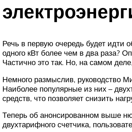
электроэнерг
Речь в первую очередь будет идти о
одного кВт более чем в два раза? О
Частично это так. Но, на самом дел
Немного размыслив, руководство Ми
Наиболее популярные из них – двух
средств, что позволяет снизить наг
Теперь об анонсированном выше нюа
двухтарифного счетчика, пользовате