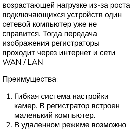
возрастающей нагрузке из-за роста
подключающихся устройств один
сетевой компьютер уже не
справится. Тогда передача
изображения регистраторы
проходит через интернет и сети
WAN / LAN.
Преимущества:
Гибкая система настройки
камер. В регистратор встроен
маленький компьютер.
В удаленном режиме возможно