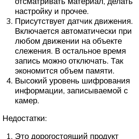
отсматривать материал, делать
настройку и прочее.
Присутствует датчик движения.
Включается автоматически при
любом движении на объекте
слежения. В остальное время
запись можно отключать. Так
экономится объем памяти.
Высокий уровень шифрования
информации, записываемой с
камер.
Недостатки:
Это дорогостоящий продукт