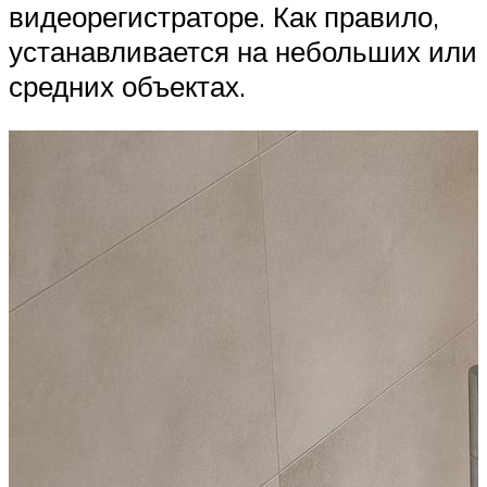
видеорегистраторе. Как правило,
устанавливается на небольших или
средних объектах.