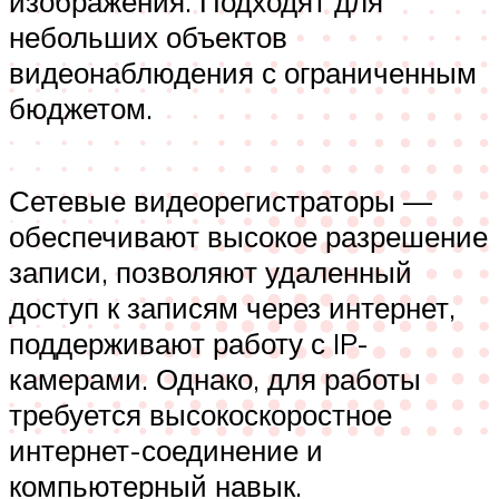
изображения. Подходят для
небольших объектов
видеонаблюдения с ограниченным
бюджетом.
Сетевые видеорегистраторы —
обеспечивают высокое разрешение
записи, позволяют удаленный
доступ к записям через интернет,
поддерживают работу с IP-
камерами. Однако, для работы
требуется высокоскоростное
интернет-соединение и
компьютерный навык.