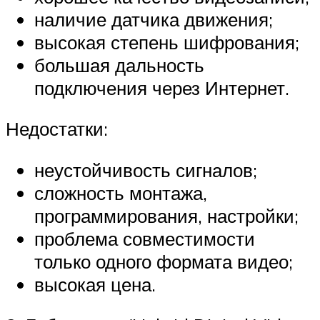
наличие датчика движения;
высокая степень шифрования;
большая дальность
подключения через Интернет.
Недостатки:
неустойчивость сигналов;
сложность монтажа,
программирования, настройки;
проблема совместимости
только одного формата видео;
высокая цена.