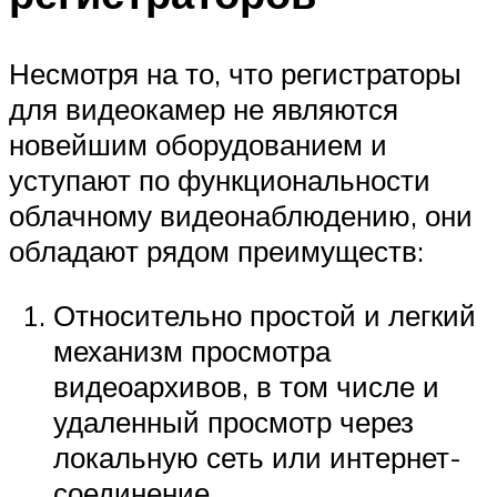
Несмотря на то, что регистраторы
для видеокамер не являются
новейшим оборудованием и
уступают по функциональности
облачному видеонаблюдению, они
обладают рядом преимуществ:
Относительно простой и легкий
механизм просмотра
видеоархивов, в том числе и
удаленный просмотр через
локальную сеть или интернет-
соединение.