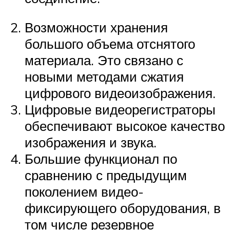
Возможности хранения
большого объема отснятого
материала. Это связано с
новыми методами сжатия
цифрового видеоизображения.
Цифровые видеорегистраторы
обеспечивают высокое качество
изображения и звука.
Большие функционал по
сравнению с предыдущим
поколением видео-
фиксирующего оборудования, в
том числе резервное