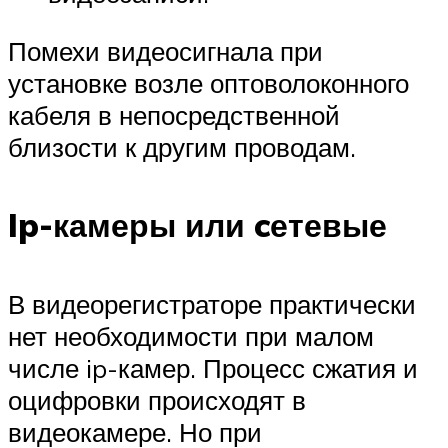
Помехи видеосигнала при
установке возле оптоволоконного
кабеля в непосредственной
близости к другим проводам.
Ip-камеры или cетевые
В видеорегистраторе практически
нет необходимости при малом
числе ip-камер. Процесс сжатия и
оцифровки происходят в
видеокамере. Но при