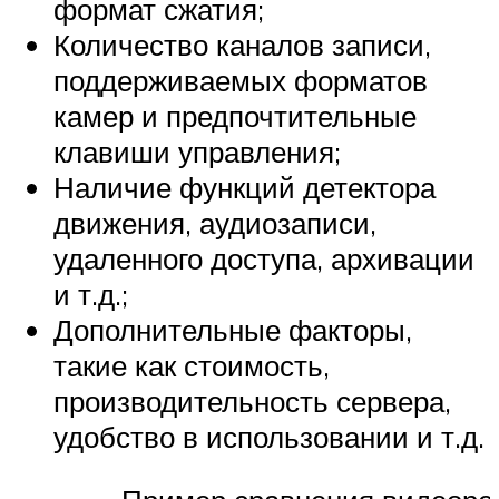
формат сжатия;
Количество каналов записи,
поддерживаемых форматов
камер и предпочтительные
клавиши управления;
Наличие функций детектора
движения, аудиозаписи,
удаленного доступа, архивации
и т.д.;
Дополнительные факторы,
такие как стоимость,
производительность сервера,
удобство в использовании и т.д.