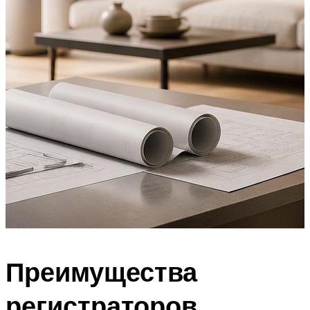
Преимущества
регистраторов