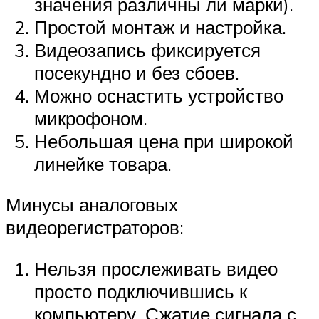
значения различны ли марки).
Простой монтаж и настройка.
Видеозапись фиксируется
посекундно и без сбоев.
Можно оснастить устройство
микрофоном.
Небольшая цена при широкой
линейке товара.
Минусы аналоговых
видеорегистраторов:
Нельзя прослеживать видео
просто подключившись к
компьютеру. Сжатие сигнала с