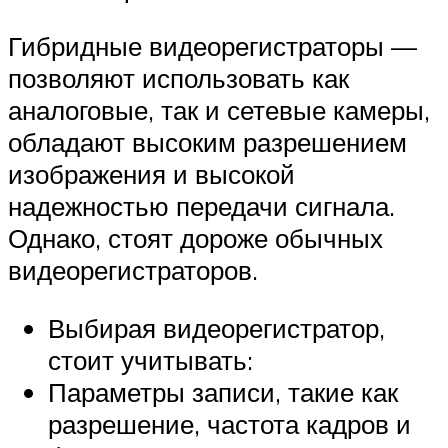
Гибридные видеорегистраторы —
позволяют использовать как
аналоговые, так и сетевые камеры,
обладают высоким разрешением
изображения и высокой
надежностью передачи сигнала.
Однако, стоят дороже обычных
видеорегистраторов.
Выбирая видеорегистратор,
стоит учитывать:
Параметры записи, такие как
разрешение, частота кадров и