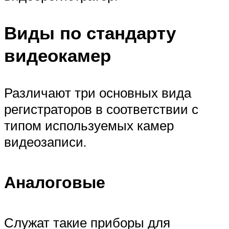
Виды по стандарту
видеокамер
Различают три основных вида
регистраторов в соответствии с
типом используемых камер
видеозаписи.
Аналоговые
Служат такие приборы для