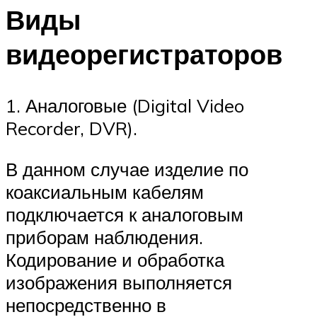
Виды
видеорегистраторов
1. Аналоговые (Digital Video
Recorder, DVR).
В данном случае изделие по
коаксиальным кабелям
подключается к аналоговым
приборам наблюдения.
Кодирование и обработка
изображения выполняется
непосредственно в