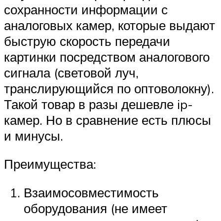
сохранности информации с
аналоговых камер, которые выдают
быструю скорость передачи
картинки посредством аналогового
сигнала (световой луч,
транслирующийся по оптоволокну).
Такой товар в разы дешевле ip-
камер. Но в сравнение есть плюсы
и минусы.
Преимущества:
Взаимосовместимость
оборудования (не имеет