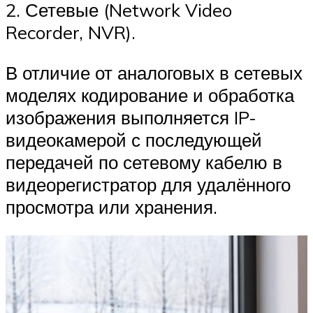
2. Сетевые (Network Video
Recorder, NVR).
В отличие от аналоговых в сетевых
моделях кодирование и обработка
изображения выполняется IP-
видеокамерой с последующей
передачей по сетевому кабелю в
видеорегистратор для удалённого
просмотра или хранения.