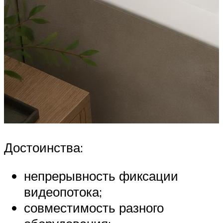
Достоинства:
непрерывность фиксации
видеопотока;
совместимость разного