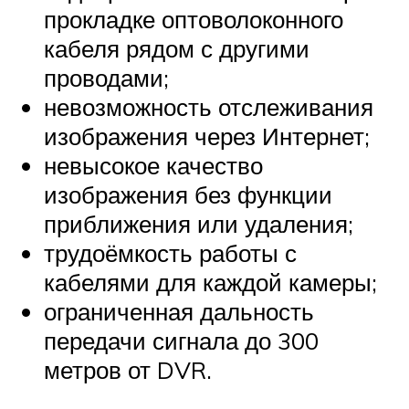
прокладке оптоволоконного
кабеля рядом с другими
проводами;
невозможность отслеживания
изображения через Интернет;
невысокое качество
изображения без функции
приближения или удаления;
трудоёмкость работы с
кабелями для каждой камеры;
ограниченная дальность
передачи сигнала до 300
метров от DVR.