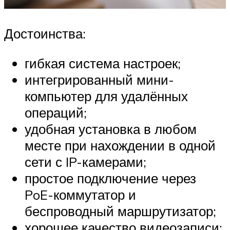
Достоинства:
гибкая система настроек;
интегрированный мини-
компьютер для удалённых
операций;
удобная установка в любом
месте при нахождении в одной
сети с IP-камерами;
простое подключение через
PoE-коммутатор и
беспроводный маршрутизатор;
хорошее качество видеозаписи;