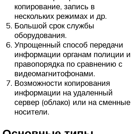
копирование, запись в
нескольких режимах и др.
Большой срок службы
оборудования.
Упрощенный способ передачи
информации органам полиции и
правопорядка по сравнению с
видеомагнитофонами.
Возможности копирования
информации на удаленный
сервер (облако) или на сменные
носители.
Основные типы