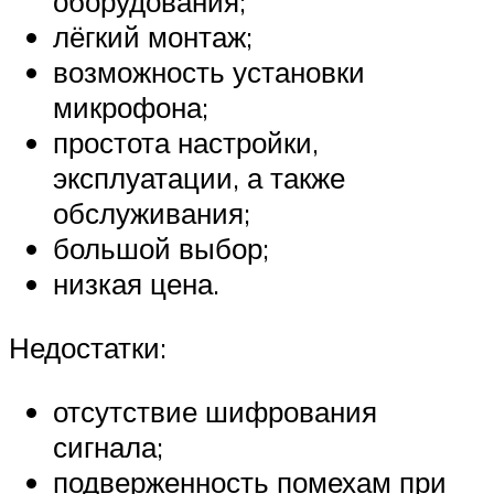
оборудования;
лёгкий монтаж;
возможность установки
микрофона;
простота настройки,
эксплуатации, а также
обслуживания;
большой выбор;
низкая цена.
Недостатки:
отсутствие шифрования
сигнала;
подверженность помехам при