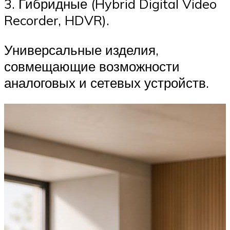
3. Гибридные (Hybrid Digital Video
Recorder, HDVR).
Универсальные изделия,
совмещающие возможности
аналоговых и сетевых устройств.