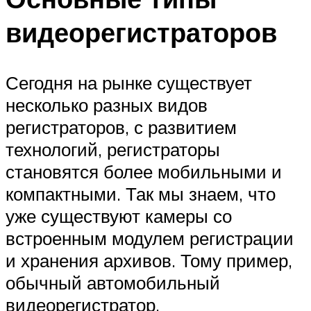
видеорегистраторов
Сегодня на рынке существует
несколько разных видов
регистраторов, с развитием
технологий, регистраторы
становятся более мобильными и
компактными. Так мы знаем, что
уже существуют камеры со
встроенным модулем регистрации
и хранения архивов. Тому пример,
обычный автомобильный
видеорегистратор.