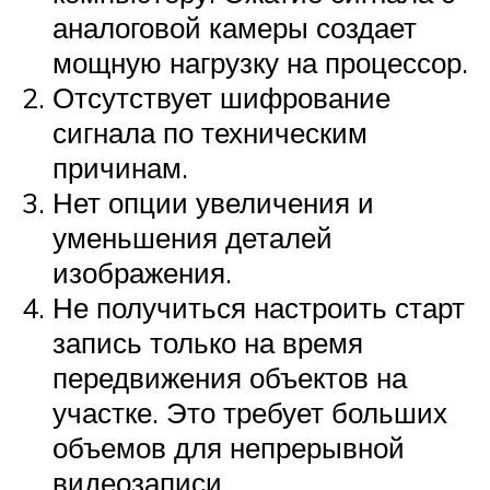
аналоговой камеры создает
мощную нагрузку на процессор.
Отсутствует шифрование
сигнала по техническим
причинам.
Нет опции увеличения и
уменьшения деталей
изображения.
Не получиться настроить старт
запись только на время
передвижения объектов на
участке. Это требует больших
объемов для непрерывной
видеозаписи.