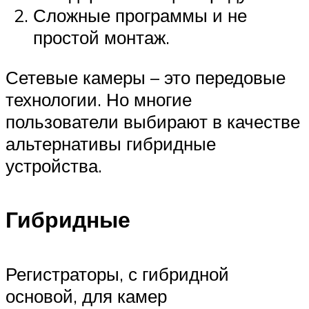
Сложные программы и не
простой монтаж.
Сетевые камеры – это передовые
технологии. Но многие
пользователи выбирают в качестве
альтернативы гибридные
устройства.
Гибридные
Регистраторы, с гибридной
основой, для камер