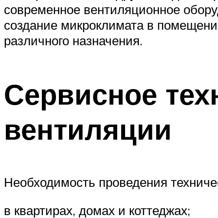
современное вентиляционное оборуд
создание микроклимата в помещени
различного назначения.
Сервисное тех
вентиляции
Необходимость проведения техничес
в квартирах, домах и коттеджах;