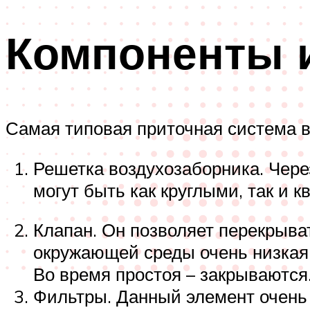
Компоненты 
Самая типовая приточная система 
Решетка воздухозаборника. Чере
могут быть как круглыми, так и
Клапан. Он позволяет перекрыва
окружающей среды очень низкая
Во время простоя – закрываются
Фильтры. Данный элемент очень 