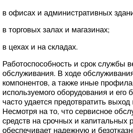
в офисах и административных здани
в торговых залах и магазинах;
в цехах и на складах.
Работоспособность и срок службы в
обслуживания. В ходе обслуживания
компонентов, а также иные профила
используемого оборудования и его 
часто удается предотвратить выход
Несмотря на то, что сервисное обсл
средств на срочных и капитальных 
обеспечивает надежную и безотказн