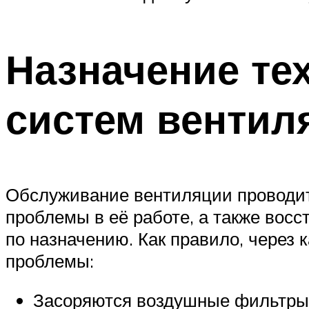
Назначение те
систем вентил
Обслуживание вентиляции проводит
проблемы в её работе, а также вос
по назначению. Как правило, через
проблемы:
Засоряются воздушные фильтры, 