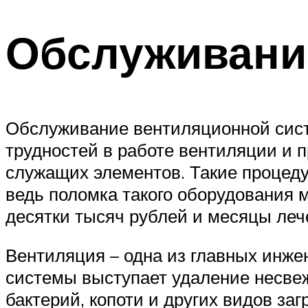
Обслуживани
Обслуживание вентиляционной сист
трудностей в работе вентиляции и
служащих элементов. Такие процед
ведь поломка такого оборудования 
десятки тысяч рублей и месяцы леч
Вентиляция – одна из главных инж
системы выступает удаление несвеж
бактерий, копоти и других видов заг