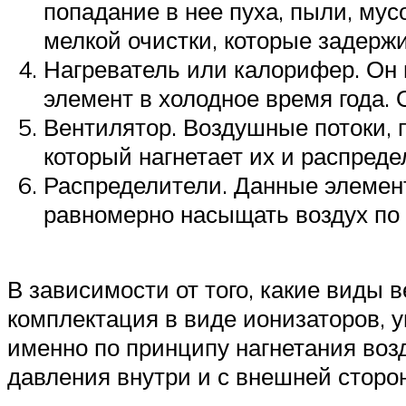
попадание в нее пуха, пыли, мус
мелкой очистки, которые задерж
Нагреватель или калорифер. Он
элемент в холодное время года. 
Вентилятор. Воздушные потоки, 
который нагнетает их и распред
Распределители. Данные элемент
равномерно насыщать воздух по 
В зависимости от того, какие виды
комплектация в виде ионизаторов, 
именно по принципу нагнетания воз
давления внутри и с внешней сторо