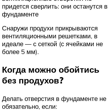
придется сверлить: они останутся в
фундаменте
Снаружи продухи прикрываются
вентиляционными решетками, в
идеале — с сеткой (с ячейками не
более 5 мм).
Когда можно обойтись
без продухов?
Делать отверстия в фундаменте не
обязательно, если: