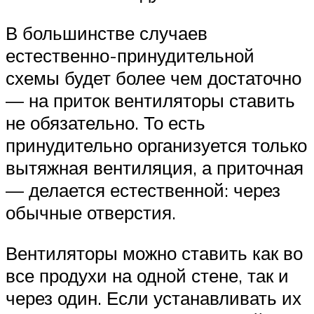
В большинстве случаев
естественно-принудительной
схемы будет более чем достаточно
— на приток вентиляторы ставить
не обязательно. То есть
принудительно организуется только
вытяжная вентиляция, а приточная
— делается естественной: через
обычные отверстия.
Вентиляторы можно ставить как во
все продухи на одной стене, так и
через один. Если устанавливать их