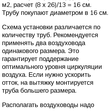
м2, расчет (8 х 26)/13 = 16 см.
Трубу покупают диаметром в 16 см.
Схема установки различается по
количеству труб. Рекомендуется
применять два воздуховода
одинакового размера. Это
гарантирует поддержание
оптимального уровня циркуляции
воздуха. Если нужно ускорить
отток, на вытяжку монтируется
труба большего размера.
Располагать воздуховоды надо