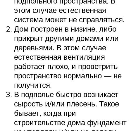
подпольного пространства. В
этом случае естественная
система может не справляться.
Дом построен в низине, либо
прикрыт другими домами или
деревьями. В этом случае
естественная вентиляция
работает плохо, и проветрить
пространство нормально — не
получится.
В подполье быстро возникает
сырость и/или плесень. Такое
бывает, когда при
строительстве дома фундамент