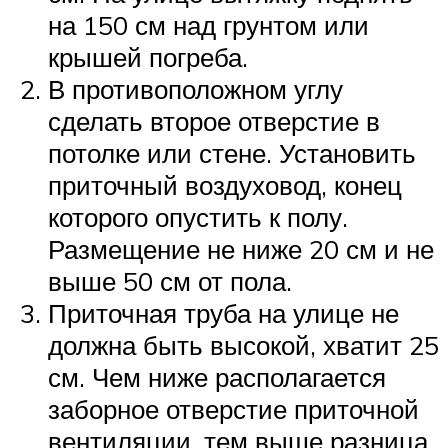
на 150 см над грунтом или
крышей погреба.
В противоположном углу
сделать второе отверстие в
потолке или стене. Установить
приточный воздуховод, конец
которого опустить к полу.
Размещение не ниже 20 см и не
выше 50 см от пола.
Приточная труба на улице не
должна быть высокой, хватит 25
см. Чем ниже располагается
заборное отверстие приточной
вентиляции, тем выше разница