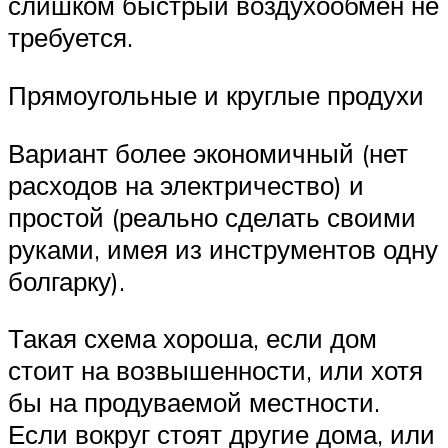
слишком быстрый воздухообмен не
требуется.
Прямоугольные и круглые продухи
Вариант более экономичный (нет
расходов на электричество) и
простой (реально сделать своими
руками, имея из инструментов одну
болгарку).
Такая схема хороша, если дом
стоит на возвышенности, или хотя
бы на продуваемой местности.
Если вокруг стоят другие дома, или