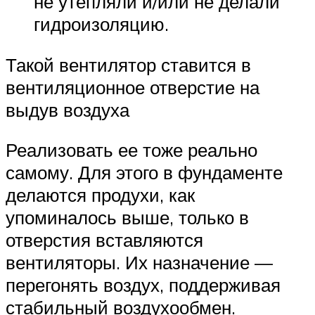
не утепляли и/или не делали
гидроизоляцию.
Такой вентилятор ставится в
вентиляционное отверстие на
выдув воздуха
Реализовать ее тоже реально
самому. Для этого в фундаменте
делаются продухи, как
упоминалось выше, только в
отверстия вставляются
вентиляторы. Их назначение —
перегонять воздух, поддерживая
стабильный воздухообмен.