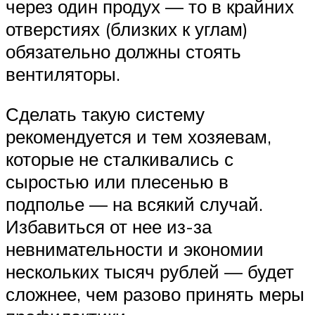
через один продух — то в крайних
отверстиях (близких к углам)
обязательно должны стоять
вентиляторы.
Сделать такую систему
рекомендуется и тем хозяевам,
которые не сталкивались с
сыростью или плесенью в
подполье — на всякий случай.
Избавиться от нее из-за
невнимательности и экономии
нескольких тысяч рублей — будет
сложнее, чем разово принять меры