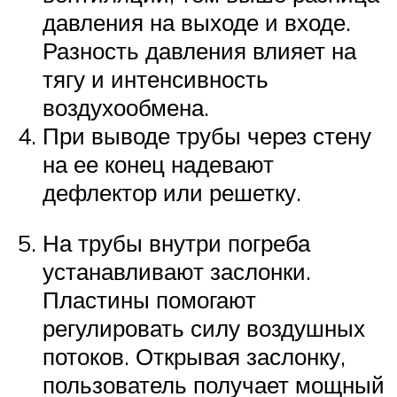
давления на выходе и входе.
Разность давления влияет на
тягу и интенсивность
воздухообмена.
При выводе трубы через стену
на ее конец надевают
дефлектор или решетку.
На трубы внутри погреба
устанавливают заслонки.
Пластины помогают
регулировать силу воздушных
потоков. Открывая заслонку,
пользователь получает мощный