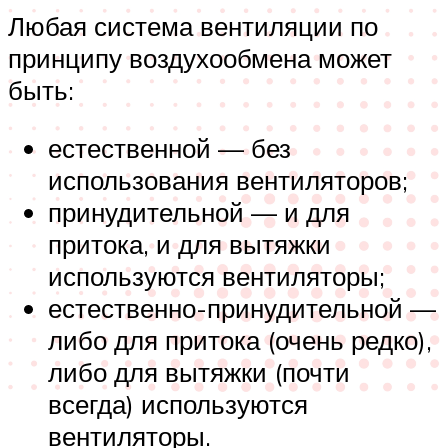
Любая система вентиляции по
принципу воздухообмена может
быть:
естественной — без
использования вентиляторов;
принудительной — и для
притока, и для вытяжки
используются вентиляторы;
естественно-принудительной —
либо для притока (очень редко),
либо для вытяжки (почти
всегда) используются
вентиляторы.