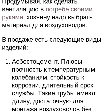
Продумывая, как сделать
вентиляцию в
погребе своими
руками
, хозяину надо выбрать
материал для воздуховодов.
В продаже есть следующие виды
изделий:
Асбестоцемент. Плюсы –
прочность к температурным
колебаниям, стойкость к
коррозии, длительный срок
службы. Такие трубы имеют
длину, достаточную для
монтажа воздуховодов без