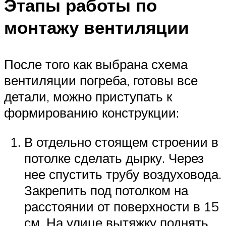
Этапы работы по
монтажу вентиляции
После того как выбрана схема
вентиляции погреба, готовы все
детали, можно приступать к
формированию конструкции:
В отдельно стоящем строении в
потолке сделать дырку. Через
нее спустить трубу воздуховода.
Закрепить под потолком на
расстоянии от поверхности в 15
см. На улице вытяжку поднять