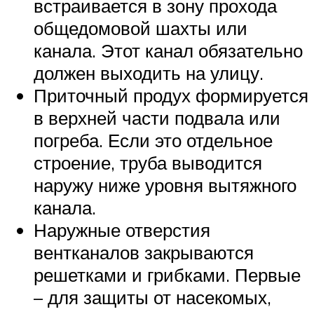
встраивается в зону прохода
общедомовой шахты или
канала. Этот канал обязательно
должен выходить на улицу.
Приточный продух формируется
в верхней части подвала или
погреба. Если это отдельное
строение, труба выводится
наружу ниже уровня вытяжного
канала.
Наружные отверстия
вентканалов закрываются
решетками и грибками. Первые
– для защиты от насекомых,