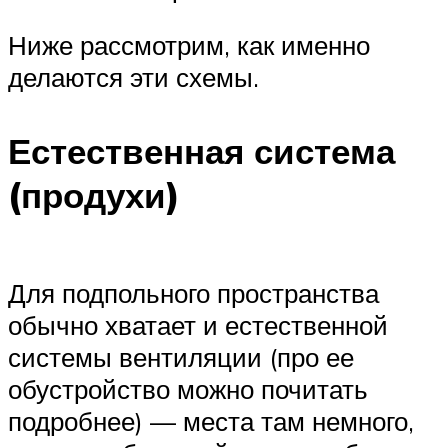
Ниже рассмотрим, как именно
делаются эти схемы.
Естественная система
(продухи)
Для подпольного пространства
обычно хватает и естественной
системы вентиляции (про ее
обустройство можно почитать
подробнее) — места там немного,