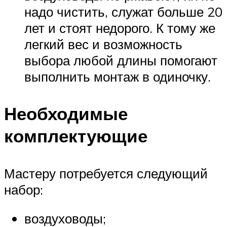
надо чистить, служат больше 20
лет и стоят недорого. К тому же
легкий вес и возможность
выбора любой длины помогают
выполнить монтаж в одиночку.
Необходимые
комплектующие
Мастеру потребуется следующий
набор:
воздуховоды;