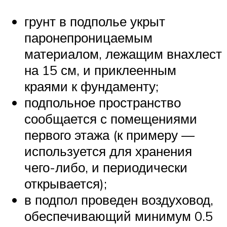
грунт в подполье укрыт
паронепроницаемым
материалом, лежащим внахлест
на 15 см, и приклеенным
краями к фундаменту;
подпольное пространство
сообщается с помещениями
первого этажа (к примеру —
используется для хранения
чего-либо, и периодически
открывается);
в подпол проведен воздуховод,
обеспечивающий минимум 0.5