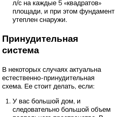
л/с на каждые 5 «квадратов»
площади, и при этом фундамент
утеплен снаружи.
Принудительная
система
В некоторых случаях актуальна
естественно-принудительная
схема. Ее стоит делать, если:
У вас большой дом, и
следовательно большой объем