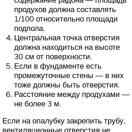
продухов должна составлять
1/100 относительно площади
подпола.
Центральная точка отверстия
должна находиться на высоте
30 см от поверхности.
Если в фундаменте есть
промежуточные стены — в них
тоже должны быть отверстия.
Расстояние между продухами —
не более 3 м.
Если на опалубку закрепить трубу,
вентиляционные отверстия не