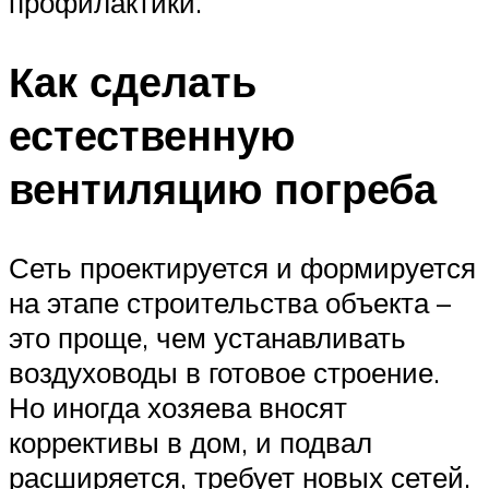
профилактики.
Как сделать
естественную
вентиляцию погреба
Сеть проектируется и формируется
на этапе строительства объекта –
это проще, чем устанавливать
воздуховоды в готовое строение.
Но иногда хозяева вносят
коррективы в дом, и подвал
расширяется, требует новых сетей.