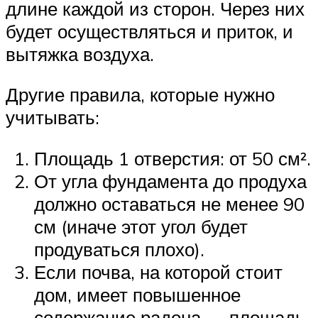
длине каждой из сторон. Через них
будет осуществляться и приток, и
вытяжка воздуха.
Другие правила, которые нужно
учитывать:
Площадь 1 отверстия: от 50 см².
От угла фундамента до продуха
должно оставаться не менее 90
см (иначе этот угол будет
продуваться плохо).
Если почва, на которой стоит
дом, имеет повышенное
содержание радона — площадь