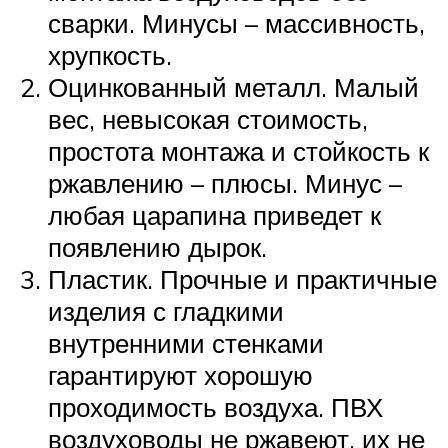
сварки. Минусы – массивность,
хрупкость.
Оцинкованный металл. Малый
вес, невысокая стоимость,
простота монтажа и стойкость к
ржавлению – плюсы. Минус –
любая царапина приведет к
появлению дырок.
Пластик. Прочные и практичные
изделия с гладкими
внутренними стенками
гарантируют хорошую
проходимость воздуха. ПВХ
воздуховоды не ржавеют, их не