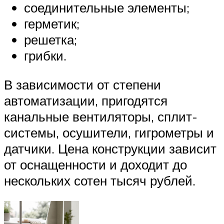
соединительные элементы;
герметик;
решетка;
грибки.
В зависимости от степени
автоматизации, пригодятся
канальные вентиляторы, сплит-
системы, осушители, гигрометры и
датчики. Цена конструкции зависит
от оснащенности и доходит до
нескольких сотен тысяч рублей.