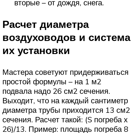
вторые – от дождя, снега.
Расчет диаметра
воздуховодов и система
их установки
Мастера советуют придерживаться
простой формулы – на 1 м2
подвала надо 26 см2 сечения.
Выходит, что на каждый сантиметр
диаметра трубы приходится 13 см2
сечения. Расчет такой: (S погреба х
26)/13. Пример: площадь погреба 8