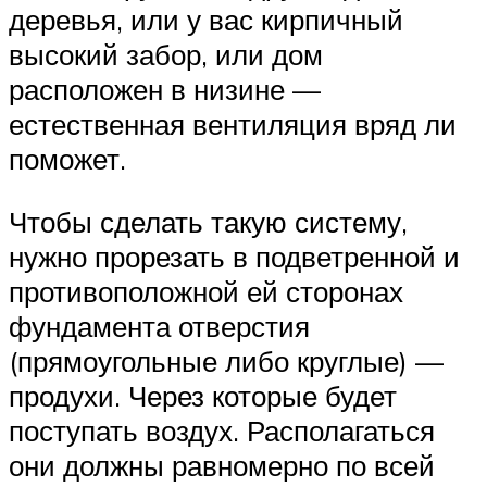
деревья, или у вас кирпичный
высокий забор, или дом
расположен в низине —
естественная вентиляция вряд ли
поможет.
Чтобы сделать такую систему,
нужно прорезать в подветренной и
противоположной ей сторонах
фундамента отверстия
(прямоугольные либо круглые) —
продухи. Через которые будет
поступать воздух. Располагаться
они должны равномерно по всей