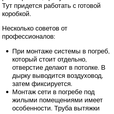
Тут придется работать с готовой
коробкой.
Несколько советов от
профессионалов:
При монтаже системы в погреб,
который стоит отдельно,
отверстие делают в потолке. В
дырку выводится воздуховод,
затем фиксируется.
Монтаж сети в погребе под
жилыми помещениями имеет
особенности. Труба вытяжки