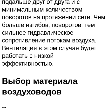
подальше друг от друга и с
минимальным количеством
поворотов на протяжении сети. Чем
больше изгибов, поворотов, тем
сильнее гидравлическое
сопротивление потокам воздуха.
Вентиляция в этом случае будет
работать с низкой
эффективностью.
Выбор материала
воздуховодов