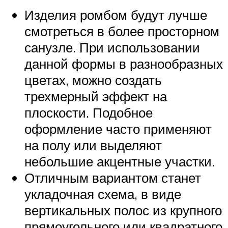
Изделия ромбом будут лучше
смотреться в более просторном
санузле. При использовании
данной формы в разнообразных
цветах, можно создать
трехмерный эффект на
плоскости. Подобное
оформление часто применяют
на полу или выделяют
небольшие акцентные участки.
Отличным вариантом станет
укладочная схема, в виде
вертикальных полос из крупного
прямоугольного или квадратного