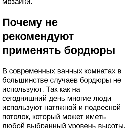
мозаики.
Почему не
рекомендуют
применять бордюры
В современных ванных комнатах в
большинстве случаев бордюры не
используют. Так как на
сегодняшний день многие люди
используют натяжной и подвесной
потолок, который может иметь
любой выбранный уровень высоты,