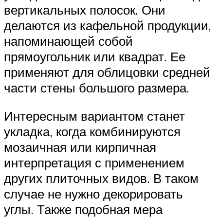
вертикальных полосок. Они
делаются из кафельной продукции,
напоминающей собой
прямоугольник или квадрат. Ее
применяют для облицовки средней
части стены большого размера.
Интересным вариантом станет
укладка, когда комбинируются
мозаичная или кирпичная
интерпретация с применением
других плиточных видов. В таком
случае не нужно декорировать
углы. Также подобная мера