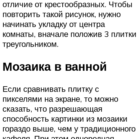
отличие от крестообразных. Чтобы
повторить такой рисунок, нужно
начинать укладку от центра
комнаты, вначале положив 3 плитки
треугольником.
Мозаика в ванной
Если сравнивать плитку с
пикселями на экране, то можно
сказать, что разрешающая
способность картинки из мозаики
гораздо выше, чем у традиционного
кафеля. При этом однородная