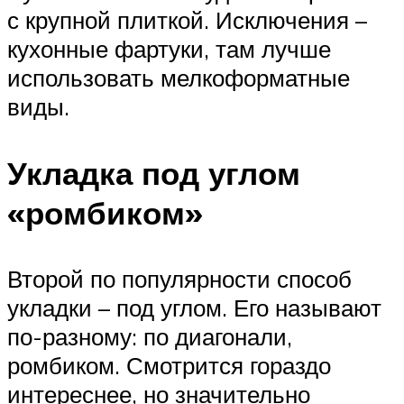
с крупной плиткой. Исключения –
кухонные фартуки, там лучше
использовать мелкоформатные
виды.
Укладка под углом
«ромбиком»
Второй по популярности способ
укладки – под углом. Его называют
по-разному: по диагонали,
ромбиком. Смотрится гораздо
интереснее, но значительно