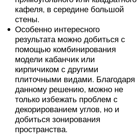
кафеля, в середине большой
стены.
Особенно интересного
результата можно добиться с
помощью комбинирования
модели кабанчик или
кирпичиком с другими
плиточными видами. Благодаря
данному решению, можно не
только избежать проблем с
декорированием углов, но и
добиться зонирования
пространства.