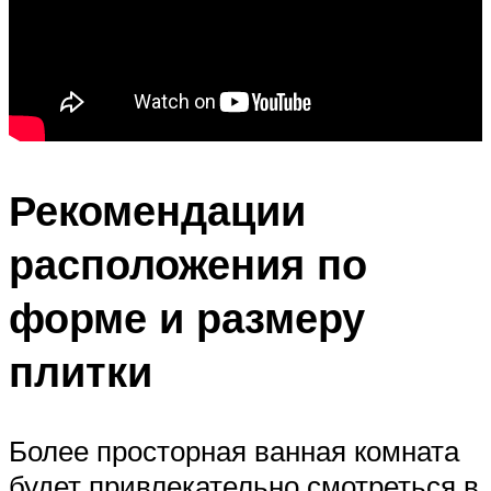
Рекомендации
расположения по
форме и размеру
плитки
Более просторная ванная комната
будет привлекательно смотреться в