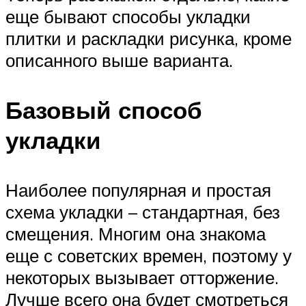
еще бывают способы укладки
плитки и раскладки рисунка, кроме
описанного выше варианта.
Базовый способ
укладки
Наиболее популярная и простая
схема укладки – стандартная, без
смещения. Многим она знакома
еще с советских времен, поэтому у
некоторых вызывает отторжение.
Лучше всего она будет смотреться