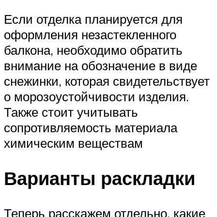
Если отделка планируется для
оформления незастекленного
балкона, необходимо обратить
внимание на обозначение в виде
снежинки, которая свидетельствует
о морозоустойчивости изделия.
Также стоит учитывать
сопротивляемость материала
химическим веществам
Варианты раскладки
Теперь расскажем отдельно, какие