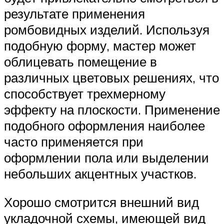
результате применения
ромбовидных изделий. Используя
подобную форму, мастер может
облицевать помещение в
различных цветовых решениях, что
способствует трехмерному
эффекту на плоскости. Применение
подобного оформления наиболее
часто применяется при
оформлении пола или выделении
небольших акцентных участков.
Хорошо смотрится внешний вид
укладочной схемы, имеющей вид