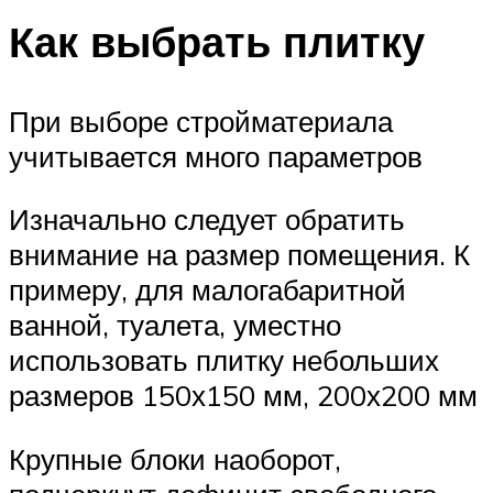
Как выбрать плитку
При выборе стройматериала
учитывается много параметров
Изначально следует обратить
внимание на размер помещения. К
примеру, для малогабаритной
ванной, туалета, уместно
использовать плитку небольших
размеров 150х150 мм, 200х200 мм
Крупные блоки наоборот,