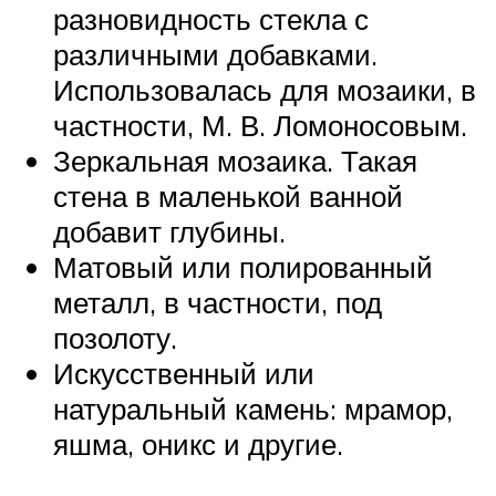
разновидность стекла с
различными добавками.
Использовалась для мозаики, в
частности, М. В. Ломоносовым.
Зеркальная мозаика. Такая
стена в маленькой ванной
добавит глубины.
Матовый или полированный
металл, в частности, под
позолоту.
Искусственный или
натуральный камень: мрамор,
яшма, оникс и другие.