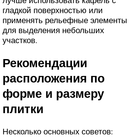
гладкой поверхностью или
применять рельефные элементы
для выделения небольших
участков.
Рекомендации
расположения по
форме и размеру
плитки
Несколько основных советов: