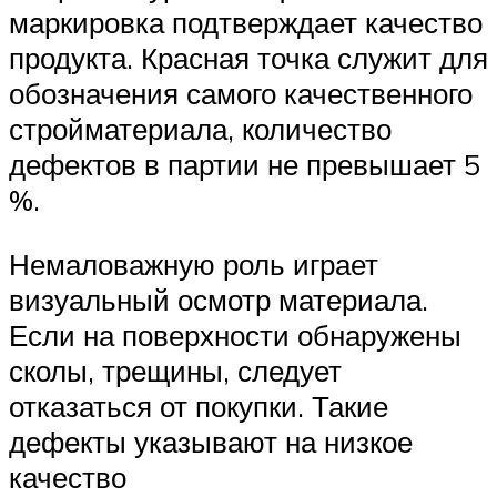
маркировка подтверждает качество
продукта. Красная точка служит для
обозначения самого качественного
стройматериала, количество
дефектов в партии не превышает 5
%.
Немаловажную роль играет
визуальный осмотр материала.
Если на поверхности обнаружены
сколы, трещины, следует
отказаться от покупки. Такие
дефекты указывают на низкое
качество