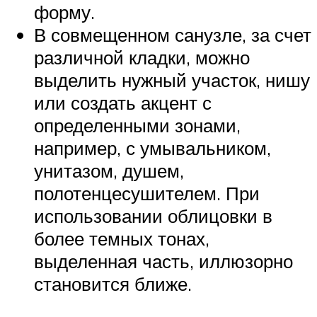
форму.
В совмещенном санузле, за счет
различной кладки, можно
выделить нужный участок, нишу
или создать акцент с
определенными зонами,
например, с умывальником,
унитазом, душем,
полотенцесушителем. При
использовании облицовки в
более темных тонах,
выделенная часть, иллюзорно
становится ближе.