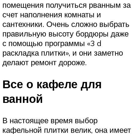
помещения получиться рванным за
счет наполнения комнаты и
сантехники. Очень сложно выбрать
правильную высоту бордюры даже
с помощью программы «3 d
раскладка плитки», и они заметно
делают ремонт дороже.
Все о кафеле для
ванной
В настоящее время выбор
кафельной плитки велик, она имеет