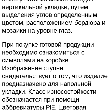
вертикальной укладки, путем
выделения углов определенным
цветом, расположением бордюра и
мозаики на уровне глаз.
При покупке готовой продукции
необходимо ознакомиться с
символами на коробке.
Изображение ступни
свидетельствует о том, что изделие
предназначено для напольной
укладки. Класс износостойкости
обозначается при помощи
аббревиатуры PIE. Цветовая