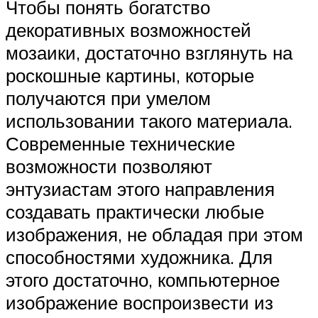
Чтобы понять богатство
декоративных возможностей
мозаики, достаточно взглянуть на
роскошные картины, которые
получаются при умелом
использовании такого материала.
Современные технические
возможности позволяют
энтузиастам этого направления
создавать практически любые
изображения, не обладая при этом
способностями художника. Для
этого достаточно, компьютерное
изображение воспроизвести из