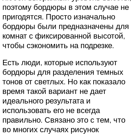
поэтому бордюры в этом случае не
пригодятся. Просто изначально
бордюры были предназначены для
комнат с фиксированной высотой,
чтобы сэкономить на подрезке.
Есть люди, которые используют
бордюры для разделения темных
тонов от светлых. Но как показало
время такой вариант не дает
идеального результата и
использовать его не всегда
правильно. Связано это с тем, что
во многих случаях рисунок