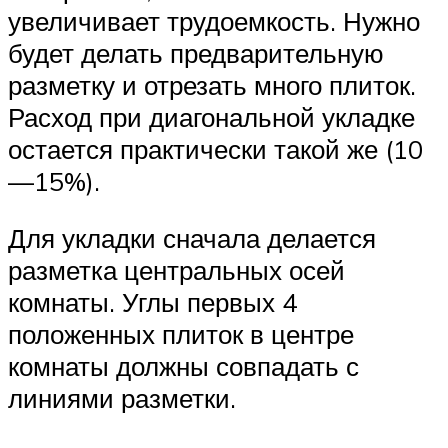
увеличивает трудоемкость. Нужно
будет делать предварительную
разметку и отрезать много плиток.
Расход при диагональной укладке
остается практически такой же (10
—15%).
Для укладки сначала делается
разметка центральных осей
комнаты. Углы первых 4
положенных плиток в центре
комнаты должны совпадать с
линиями разметки.