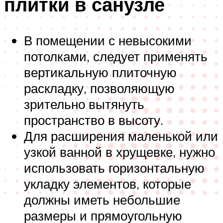
плитки в санузле
В помещении с невысокими
потолками, следует применять
вертикальную плиточную
раскладку, позволяющую
зрительно вытянуть
пространство в высоту.
Для расширения маленькой или
узкой ванной в хрущевке, нужно
использовать горизонтальную
укладку элементов, которые
должны иметь небольшие
размеры и прямоугольную