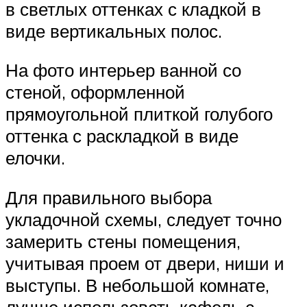
в светлых оттенках с кладкой в
виде вертикальных полос.
На фото интерьер ванной со
стеной, оформленной
прямоугольной плиткой голубого
оттенка с раскладкой в виде
елочки.
Для правильного выбора
укладочной схемы, следует точно
замерить стены помещения,
учитывая проем от двери, ниши и
выступы. В небольшой комнате,
лучше использовать кафель с