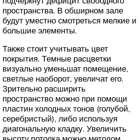
подчеркнут дефицит свободного
пространства. В обширном зале
будут уместно смотреться мелкие и
большие элементы.
Также стоит учитывать цвет
покрытия. Темные расцветки
визуально уменьшат помещение,
светлые наоборот, увеличат его.
Зрительно расширить
пространство можно при помощи
пластин холодных тонов (голубой,
серебристый), либо используя
диагональную кладку. Увеличить
высоту потолка можно методом