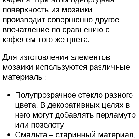
поверхность из мозаики
производит совершенно другое
впечатление по сравнению с
кафелем того же цвета.
Для изготовления элементов
мозаики используются различные
материалы:
Полупрозрачное стекло разного
цвета. В декоративных целях в
него могут добавлять перламутр
или позолоту.
Смальта – старинный материал,