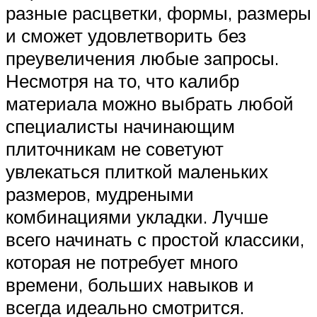
разные расцветки, формы, размеры
и сможет удовлетворить без
преувеличения любые запросы.
Несмотря на то, что калибр
материала можно выбрать любой
специалисты начинающим
плиточникам не советуют
увлекаться плиткой маленьких
размеров, мудреными
комбинациями укладки. Лучше
всего начинать с простой классики,
которая не потребует много
времени, больших навыков и
всегда идеально смотрится.