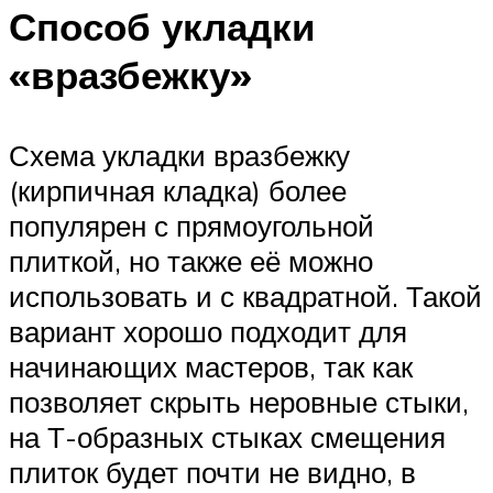
Способ укладки
«вразбежку»
Схема укладки вразбежку
(кирпичная кладка) более
популярен с прямоугольной
плиткой, но также её можно
использовать и с квадратной. Такой
вариант хорошо подходит для
начинающих мастеров, так как
позволяет скрыть неровные стыки,
на Т-образных стыках смещения
плиток будет почти не видно, в