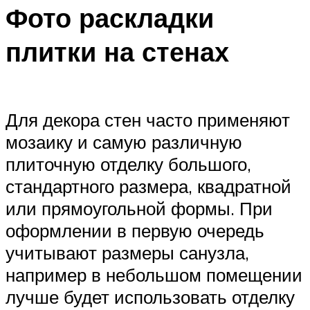
Фото раскладки
плитки на стенах
Для декора стен часто применяют
мозаику и самую различную
плиточную отделку большого,
стандартного размера, квадратной
или прямоугольной формы. При
оформлении в первую очередь
учитывают размеры санузла,
например в небольшом помещении
лучше будет использовать отделку