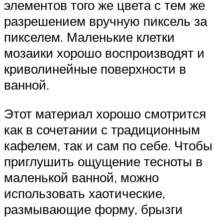
элементов того же цвета с тем же
разрешением вручную пиксель за
пикселем. Маленькие клетки
мозаики хорошо воспроизводят и
криволинейные поверхности в
ванной.
Этот материал хорошо смотрится
как в сочетании с традиционным
кафелем, так и сам по себе. Чтобы
приглушить ощущение тесноты в
маленькой ванной, можно
использовать хаотические,
размывающие форму, брызги