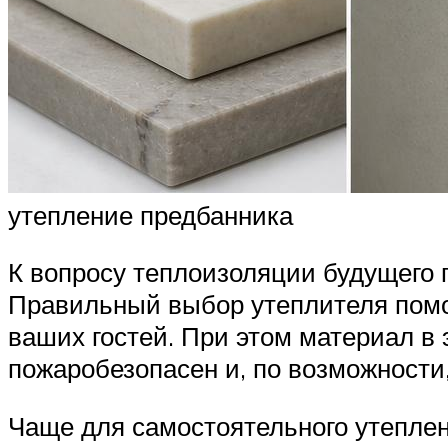
утепление предбанника
К вопросу теплоизоляции будущего 
Правильный выбор утеплителя помо
ваших гостей. При этом материал в
пожаробезопасен и, по возможности,
Чаще для самостоятельного утепле