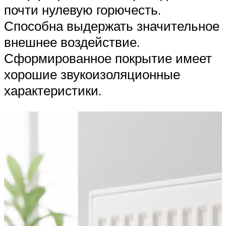
почти нулевую горючесть.
Способна выдержать значительное
внешнее воздействие.
Сформированное покрытие имеет
хорошие звукоизоляционные
характеристики.