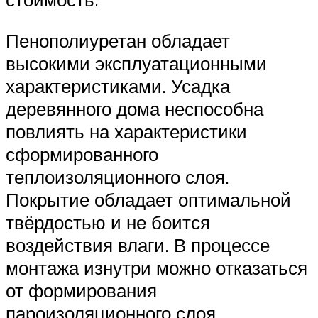
Пенополиуретан обладает
высокими эксплуатационными
характеристиками. Усадка
деревянного дома неспособна
повлиять на характеристики
сформированного
теплоизоляционного слоя.
Покрытие обладает оптимальной
твёрдостью и не боится
воздействия влаги. В процессе
монтажа изнутри можно отказаться
от формирования
пароизоляционного слоя.