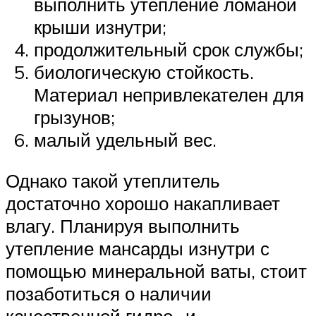
выполнить утепление ломаной
крыши изнутри;
продолжительный срок службы;
биологическую стойкость.
Материал непривлекателен для
грызунов;
малый удельный вес.
Однако такой утеплитель
достаточно хорошо накапливает
влагу. Планируя выполнить
утепление мансарды изнутри с
помощью минеральной ваты, стоит
позаботиться о наличии
качественной гидро- и