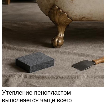
Утепление пенопластом
выполняется чаще всего