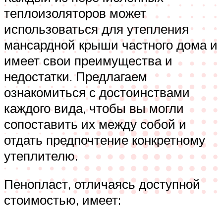
теплоизоляторов может
использоваться для утепления
мансардной крыши частного дома и
имеет свои преимущества и
недостатки. Предлагаем
ознакомиться с достоинствами
каждого вида, чтобы вы могли
сопоставить их между собой и
отдать предпочтение конкретному
утеплителю.
Пенопласт, отличаясь доступной
стоимостью, имеет: