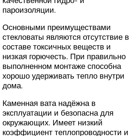
пароизоляции.
Основными преимуществами
стекловаты являются отсутствие в
составе токсичных веществ и
низкая горючесть. При правильно
выполненном монтаже способна
хорошо удерживать тепло внутри
дома.
Каменная вата надёжна в
эксплуатации и безопасна для
окружающих. Имеет низкий
коэффициент теплопроводности и