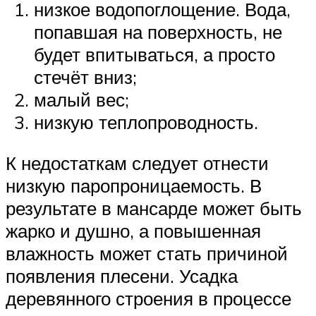
низкое водопоглощение. Вода,
попавшая на поверхность, не
будет впитываться, а просто
стечёт вниз;
малый вес;
низкую теплопроводность.
К недостаткам следует отнести
низкую паропроницаемость. В
результате в мансарде может быть
жарко и душно, а повышенная
влажность может стать причиной
появления плесени. Усадка
деревянного строения в процессе