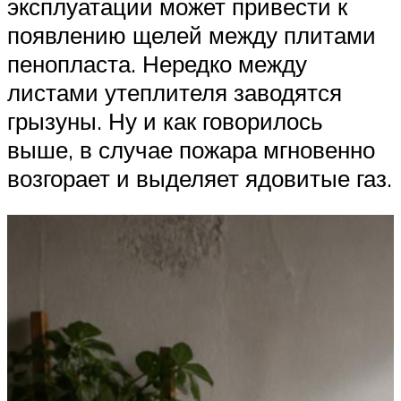
эксплуатации может привести к
появлению щелей между плитами
пенопласта. Нередко между
листами утеплителя заводятся
грызуны. Ну и как говорилось
выше, в случае пожара мгновенно
возгорает и выделяет ядовитые газ.