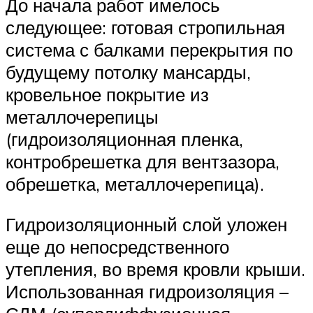
До начала работ имелось
следующее: готовая стропильная
система с балками перекрытия по
будущему потолку мансарды,
кровельное покрытие из
металлочерепицы
(гидроизоляционная пленка,
контробрешетка для вентзазора,
обрешетка, металлочерепица).
Гидроизоляционный слой уложен
еще до непосредственного
утепления, во время кровли крыши.
Использованная гидроизоляция –