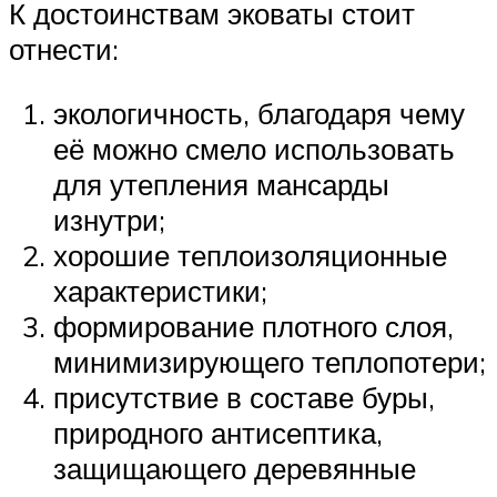
К достоинствам эковаты стоит
отнести:
экологичность, благодаря чему
её можно смело использовать
для утепления мансарды
изнутри;
хорошие теплоизоляционные
характеристики;
формирование плотного слоя,
минимизирующего теплопотери;
присутствие в составе буры,
природного антисептика,
защищающего деревянные