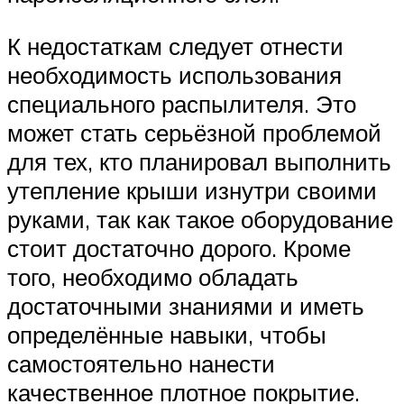
К недостаткам следует отнести
необходимость использования
специального распылителя. Это
может стать серьёзной проблемой
для тех, кто планировал выполнить
утепление крыши изнутри своими
руками, так как такое оборудование
стоит достаточно дорого. Кроме
того, необходимо обладать
достаточными знаниями и иметь
определённые навыки, чтобы
самостоятельно нанести
качественное плотное покрытие.