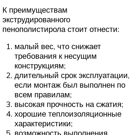
К преимуществам
экструдированного
пенополистирола стоит отнести:
малый вес, что снижает
требования к несущим
конструкциям;
длительный срок эксплуатации,
если монтаж был выполнен по
всем правилам;
высокая прочность на сжатия;
хорошие теплоизоляционные
характеристики;
возможность выполнения