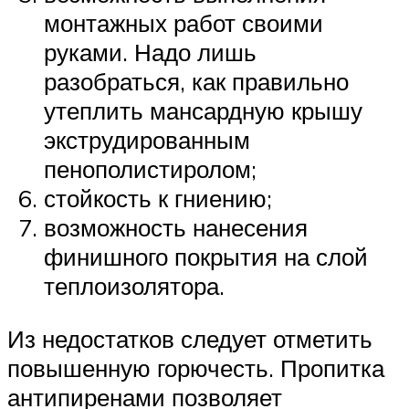
монтажных работ своими
руками. Надо лишь
разобраться, как правильно
утеплить мансардную крышу
экструдированным
пенополистиролом;
стойкость к гниению;
возможность нанесения
финишного покрытия на слой
теплоизолятора.
Из недостатков следует отметить
повышенную горючесть. Пропитка
антипиренами позволяет