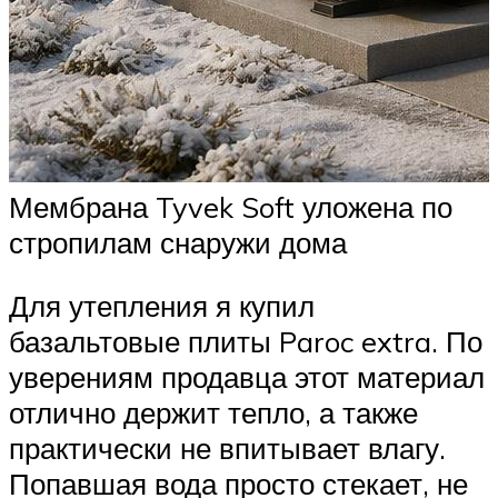
Мембрана Tyvek Soft уложена по
стропилам снаружи дома
Для утепления я купил
базальтовые плиты Paroc extra. По
уверениям продавца этот материал
отлично держит тепло, а также
практически не впитывает влагу.
Попавшая вода просто стекает, не