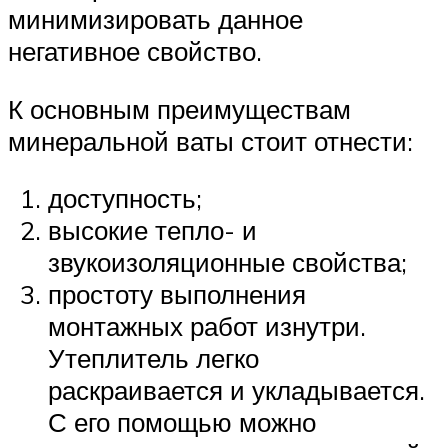
минимизировать данное
негативное свойство.
К основным преимуществам
минеральной ваты стоит отнести:
доступность;
высокие тепло- и
звукоизоляционные свойства;
простоту выполнения
монтажных работ изнутри.
Утеплитель легко
раскраивается и укладывается.
С его помощью можно