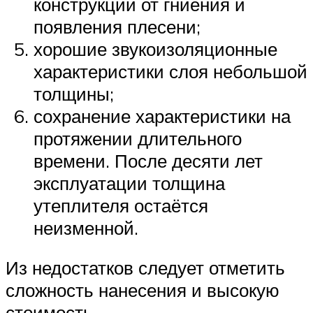
конструкции от гниения и
появления плесени;
хорошие звукоизоляционные
характеристики слоя небольшой
толщины;
сохранение характеристики на
протяжении длительного
времени. После десяти лет
эксплуатации толщина
утеплителя остаётся
неизменной.
Из недостатков следует отметить
сложность нанесения и высокую
стоимость.