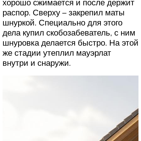
хорошо сжимается и после держит
распор. Сверху – закрепил маты
шнуркой. Специально для этого
дела купил скобозабеватель, с ним
шнуровка делается быстро. На этой
же стадии утеплил мауэрлат
внутри и снаружи.