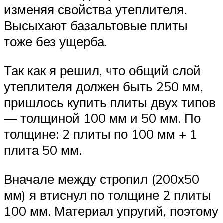
изменяя свойства утеплителя.
Высыхают базальтовые плиты
тоже без ущерба.
Так как я решил, что общий слой
утеплителя должен быть 250 мм,
пришлось купить плиты двух типов
— толщиной 100 мм и 50 мм. По
толщине: 2 плиты по 100 мм + 1
плита 50 мм.
Вначале между стропил (200х50
мм) я втиснул по толщине 2 плиты
100 мм. Материал упругий, поэтому