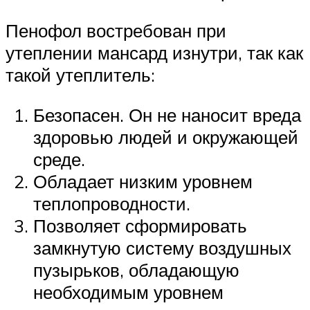
Пенофол востребован при
утеплении мансард изнутри, так как
такой утеплитель:
Безопасен. Он не наносит вреда
здоровью людей и окружающей
среде.
Обладает низким уровнем
теплопроводности.
Позволяет сформировать
замкнутую систему воздушных
пузырьков, обладающую
необходимым уровнем