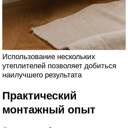
Использование нескольких
утеплителей позволяет добиться
наилучшего результата
Практический
монтажный опыт