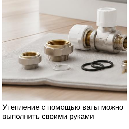
Утепление с помощью ваты можно
выполнить своими руками