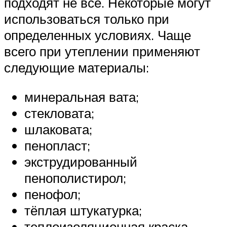
подходят не все. Некоторые могут
использоваться только при
определенных условиях. Чаще
всего при утеплении применяют
следующие материалы:
минеральная вата;
стекловата;
шлаковата;
пенопласт;
экструдированный
пенополистирол;
пенофол;
тёплая штукатурка;
теплоизоляционная краска.