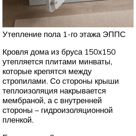
Утепление пола 1-го этажа ЭППС
Кровля дома из бруса 150х150
утепляется плитами минваты,
которые крепятся между
стропилами. Со стороны крыши
теплоизоляция накрывается
мембраной, а с внутренней
стороны – гидроизоляционной
пленкой.