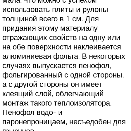
использовать плиты и рулоны
толщиной всего в 1 см. Для
придания этому материалу
отражающих свойств на одну или
на обе поверхности наклеивается
алюминиевая фольга. В некоторых
случаях выпускается пенофол,
фольгированный с одной стороны,
а с другой стороны он имеет
клеящий слой, облегчающий
монтаж такого теплоизолятора.
Пенофол водо- и
паронепроницаем, несъедобен для
грызунов.