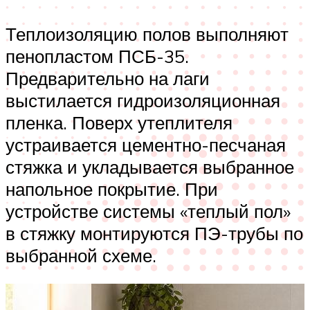
Теплоизоляцию полов выполняют
пенопластом ПСБ-35.
Предварительно на лаги
выстилается гидроизоляционная
пленка. Поверх утеплителя
устраивается цементно-песчаная
стяжка и укладывается выбранное
напольное покрытие. При
устройстве системы «теплый пол»
в стяжку монтируются ПЭ-трубы по
выбранной схеме.