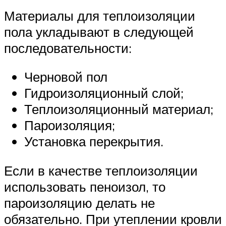
Материалы для теплоизоляции
пола укладывают в следующей
последовательности:
Черновой пол
Гидроизоляционный слой;
Теплоизоляционный материал;
Пароизоляция;
Установка перекрытия.
Если в качестве теплоизоляции
использовать пеноизол, то
пароизоляцию делать не
обязательно. При утеплении кровли