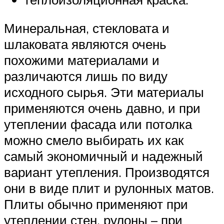
Минеральная, стекловата и
шлаковата являются очень
похожими материалами и
различаются лишь по виду
исходного сырья. Эти материалы
применяются очень давно, и при
утеплении фасада или потолка
можно смело выбирать их как
самый экономичный и надежный
вариант утепления. Производятся
они в виде плит и рулонных матов.
Плиты обычно применяют при
утеплении стен, рулоны – при