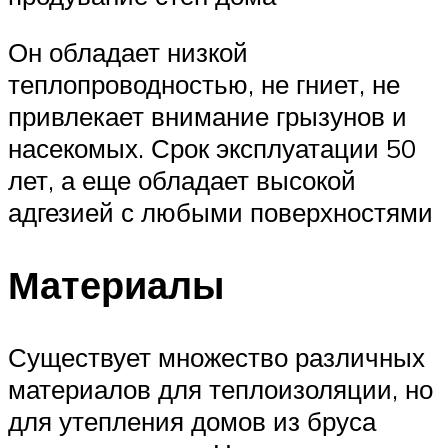
Он обладает низкой
теплопроводностью, не гниет, не
привлекает внимание грызунов и
насекомых. Срок эксплуатации 50
лет, а еще обладает высокой
адгезией с любыми поверхностями
Материалы
Существует множество различных
материалов для теплоизоляции, но
для утепления домов из бруса