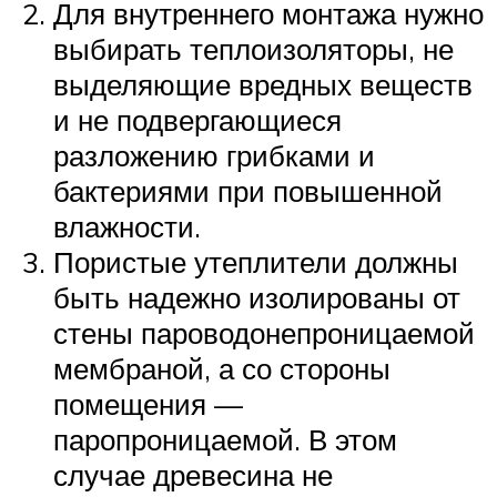
Для внутреннего монтажа нужно
выбирать теплоизоляторы, не
выделяющие вредных веществ
и не подвергающиеся
разложению грибками и
бактериями при повышенной
влажности.
Пористые утеплители должны
быть надежно изолированы от
стены пароводонепроницаемой
мембраной, а со стороны
помещения —
паропроницаемой. В этом
случае древесина не