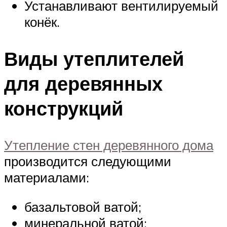
Устанавливают вентилируемый
конёк.
Виды утеплителей
для деревянных
конструкций
Утепление стен деревянного дома
производится следующими
материалами:
базальтовой ватой;
минеральной ватой;