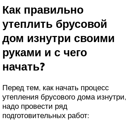
Как правильно
утеплить брусовой
дом изнутри своими
руками и с чего
начать?
Перед тем, как начать процесс
утепления брусового дома изнутри,
надо провести ряд
подготовительных работ: