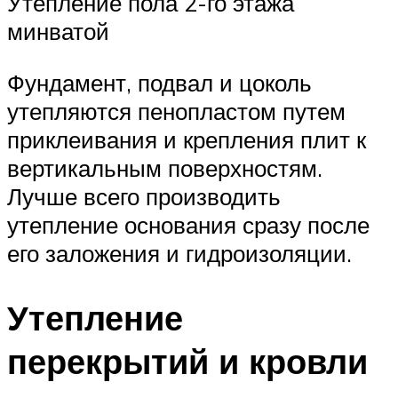
Утепление пола 2-го этажа
минватой
Фундамент, подвал и цоколь
утепляются пенопластом путем
приклеивания и крепления плит к
вертикальным поверхностям.
Лучше всего производить
утепление основания сразу после
его заложения и гидроизоляции.
Утепление
перекрытий и кровли