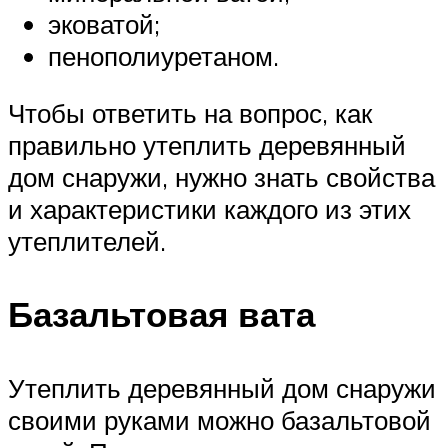
эковатой;
пенополиуретаном.
Чтобы ответить на вопрос, как
правильно утеплить деревянный
дом снаружи, нужно знать свойства
и характеристики каждого из этих
утеплителей.
Базальтовая вата
Утеплить деревянный дом снаружи
своими руками можно базальтовой