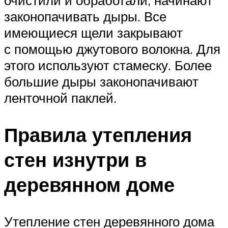
очистили и обработали, начинают
законопачивать дыры. Все
имеющиеся щели закрывают
с помощью джутового волокна. Для
этого используют стамеску. Более
большие дыры законопачивают
ленточной паклей.
Правила утепления
стен изнутри в
деревянном доме
Утепление стен деревянного дома