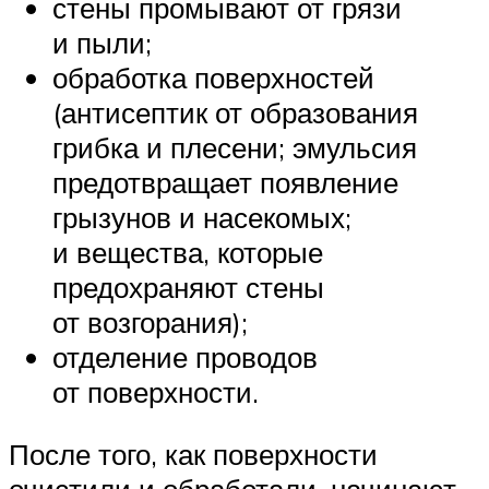
стены промывают от грязи
и пыли;
обработка поверхностей
(антисептик от образования
грибка и плесени; эмульсия
предотвращает появление
грызунов и насекомых;
и вещества, которые
предохраняют стены
от возгорания);
отделение проводов
от поверхности.
После того, как поверхности