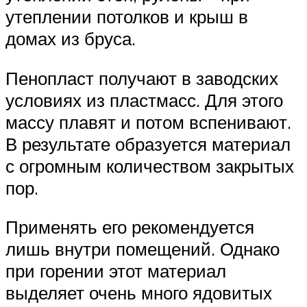
утеплении потолков и крыш в
домах из бруса.
Пенопласт получают в заводских
условиях из пластмасс. Для этого
массу плавят и потом вспенивают.
В результате образуется материал
с огромным количеством закрытых
пор.
Применять его рекомендуется
лишь внутри помещений. Однако
при горении этот материал
выделяет очень много ядовитых