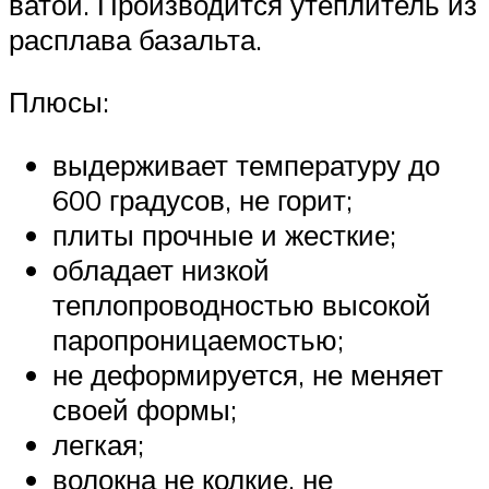
ватой. Производится утеплитель из
расплава базальта.
Плюсы:
выдерживает температуру до
600 градусов, не горит;
плиты прочные и жесткие;
обладает низкой
теплопроводностью высокой
паропроницаемостью;
не деформируется, не меняет
своей формы;
легкая;
волокна не колкие, не