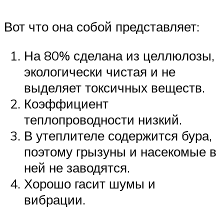
Вот что она собой представляет:
На 80% сделана из целлюлозы,
экологически чистая и не
выделяет токсичных веществ.
Коэффициент
теплопроводности низкий.
В утеплителе содержится бура,
поэтому грызуны и насекомые в
ней не заводятся.
Хорошо гасит шумы и
вибрации.