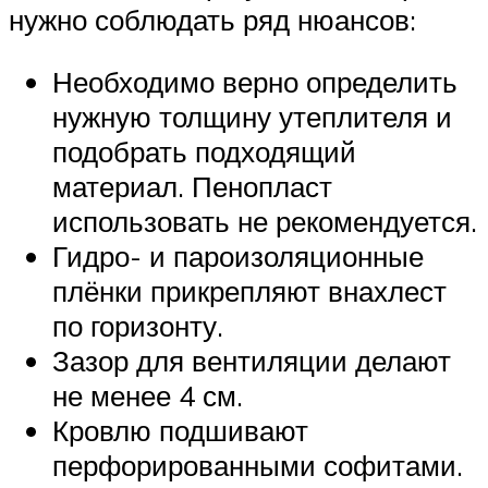
нужно соблюдать ряд нюансов:
Необходимо верно определить
нужную толщину утеплителя и
подобрать подходящий
материал. Пенопласт
использовать не рекомендуется.
Гидро- и пароизоляционные
плёнки прикрепляют внахлест
по горизонту.
Зазор для вентиляции делают
не менее 4 см.
Кровлю подшивают
перфорированными софитами.