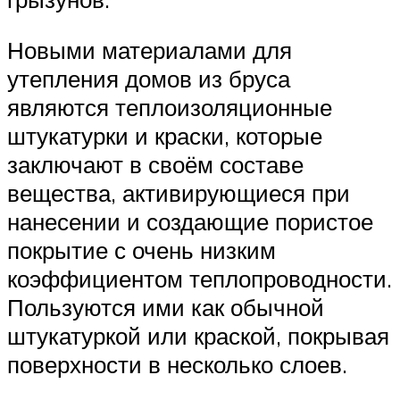
Новыми материалами для
утепления домов из бруса
являются теплоизоляционные
штукатурки и краски, которые
заключают в своём составе
вещества, активирующиеся при
нанесении и создающие пористое
покрытие с очень низким
коэффициентом теплопроводности.
Пользуются ими как обычной
штукатуркой или краской, покрывая
поверхности в несколько слоев.