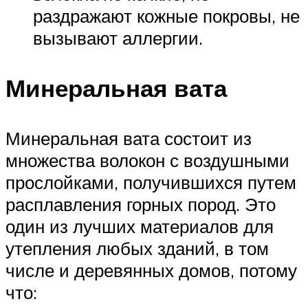
раздражают кожные покровы, не
вызывают аллергии.
Минеральная вата
Минеральная вата состоит из
множества волокон с воздушными
прослойками, получившихся путем
расплавления горных пород. Это
один из лучших материалов для
утепления любых зданий, в том
числе и деревянных домов, потому
что: