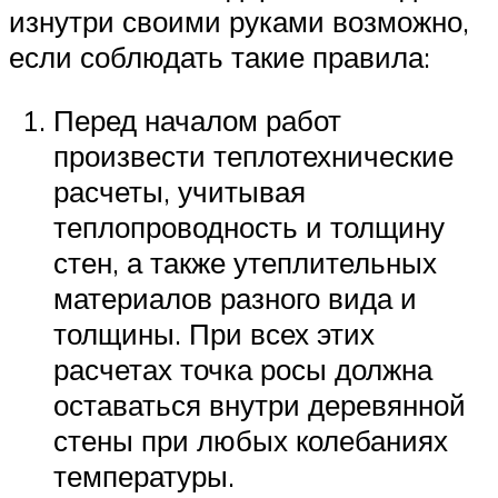
изнутри своими руками возможно,
если соблюдать такие правила:
Перед началом работ
произвести теплотехнические
расчеты, учитывая
теплопроводность и толщину
стен, а также утеплительных
материалов разного вида и
толщины. При всех этих
расчетах точка росы должна
оставаться внутри деревянной
стены при любых колебаниях
температуры.