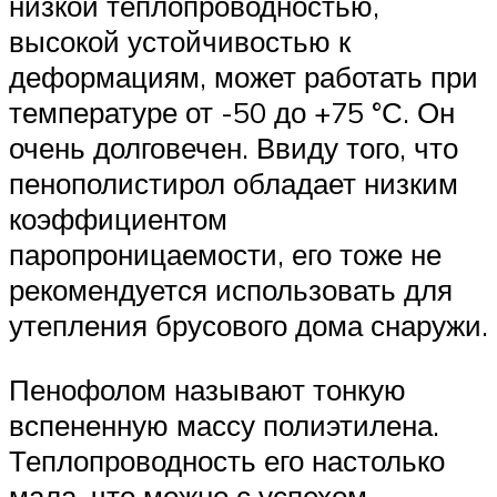
низкой теплопроводностью,
высокой устойчивостью к
деформациям, может работать при
температуре от -50 до +75 °С. Он
очень долговечен. Ввиду того, что
пенополистирол обладает низким
коэффициентом
паропроницаемости, его тоже не
рекомендуется использовать для
утепления брусового дома снаружи.
Пенофолом называют тонкую
вспененную массу полиэтилена.
Теплопроводность его настолько
мала, что можно с успехом