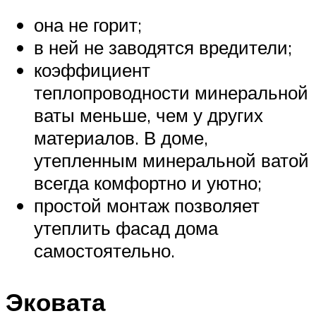
она не горит;
в ней не заводятся вредители;
коэффициент
теплопроводности минеральной
ваты меньше, чем у других
материалов. В доме,
утепленным минеральной ватой
всегда комфортно и уютно;
простой монтаж позволяет
утеплить фасад дома
самостоятельно.
Эковата