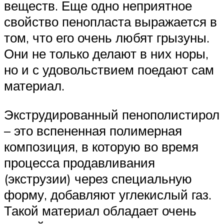
веществ. Еще одно неприятное
свойство пенопласта выражается в
том, что его очень любят грызуны.
Они не только делают в них норы,
но и с удовольствием поедают сам
материал.
Экструдированный пенополистирол
– это вспененная полимерная
композиция, в которую во время
процесса продавливания
(экструзии) через специальную
форму, добавляют углекислый газ.
Такой материал обладает очень