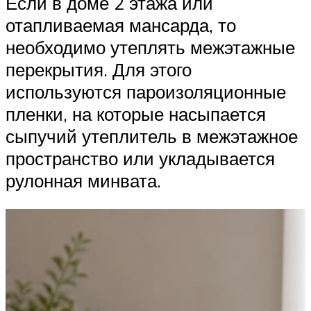
Если в доме 2 этажа или
отапливаемая мансарда, то
необходимо утеплять межэтажные
перекрытия. Для этого
используются пароизоляционные
пленки, на которые насыпается
сыпучий утеплитель в межэтажное
пространство или укладывается
рулонная минвата.