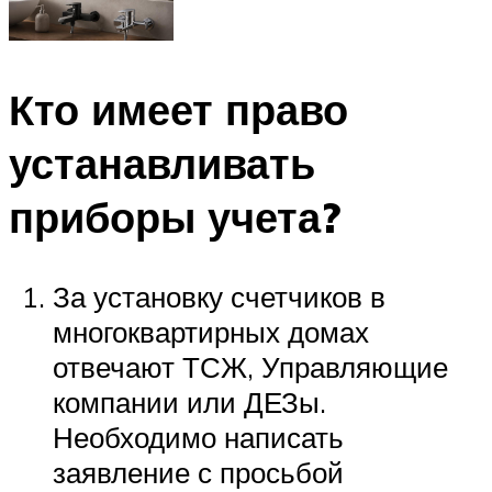
Кто имеет право
устанавливать
приборы учета?
За установку счетчиков в
многоквартирных домах
отвечают ТСЖ, Управляющие
компании или ДЕЗы.
Необходимо написать
заявление с просьбой