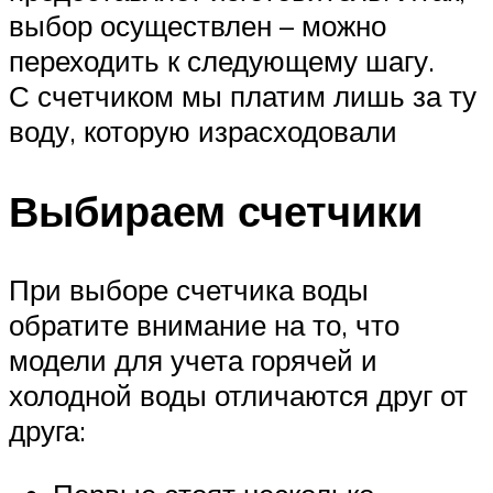
выбор осуществлен – можно
переходить к следующему шагу.
С счетчиком мы платим лишь за ту
воду, которую израсходовали
Выбираем счетчики
При выборе счетчика воды
обратите внимание на то, что
модели для учета горячей и
холодной воды отличаются друг от
друга: