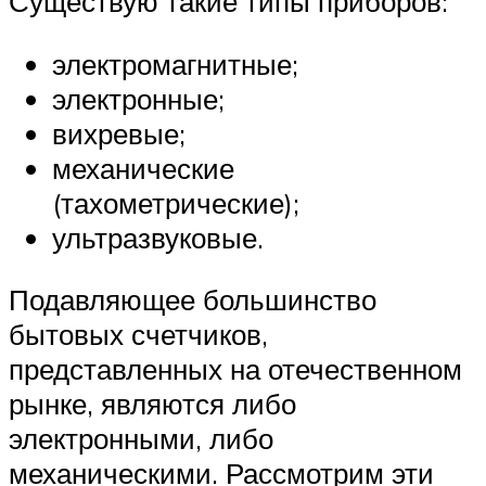
Существую такие типы приборов:
электромагнитные;
электронные;
вихревые;
механические
(тахометрические);
ультразвуковые.
Подавляющее большинство
бытовых счетчиков,
представленных на отечественном
рынке, являются либо
электронными, либо
механическими. Рассмотрим эти