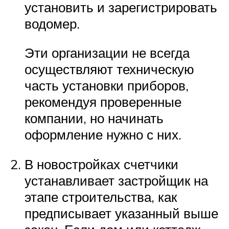
установить и зарегистрировать
водомер.
Эти организации не всегда
осуществляют техническую
часть установки приборов,
рекомендуя проверенные
компании, но начинать
оформление нужно с них.
В новостройках счетчики
устанавливает застройщик на
этапе строительства, как
предписывает указанный выше