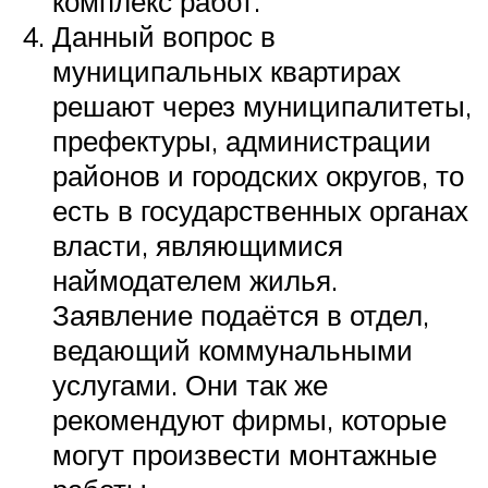
комплекс работ.
Данный вопрос в
муниципальных квартирах
решают через муниципалитеты,
префектуры, администрации
районов и городских округов, то
есть в государственных органах
власти, являющимися
наймодателем жилья.
Заявление подаётся в отдел,
ведающий коммунальными
услугами. Они так же
рекомендуют фирмы, которые
могут произвести монтажные