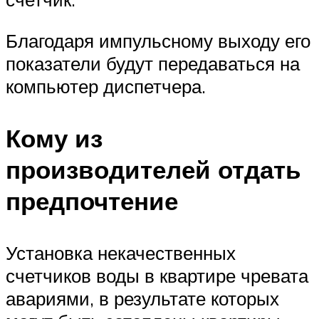
Благодаря импульсному выходу его
показатели будут передаваться на
компьютер диспетчера.
Кому из
производителей отдать
предпочтение
Установка некачественных
счетчиков воды в квартире чревата
авариями, в результате которых