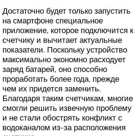
Достаточно будет только запустить
на смартфоне специальное
приложение, которое подключится к
счетчику и вычитает актуальные
показатели. Поскольку устройство
максимально экономно расходует
заряд батарей, оно способно
проработать более года, прежде
чем их придется заменить.
Благодаря таким счетчикам, многие
смогли решить извечную проблему
и не стали обострять конфликт с
водоканалом из-за расположения