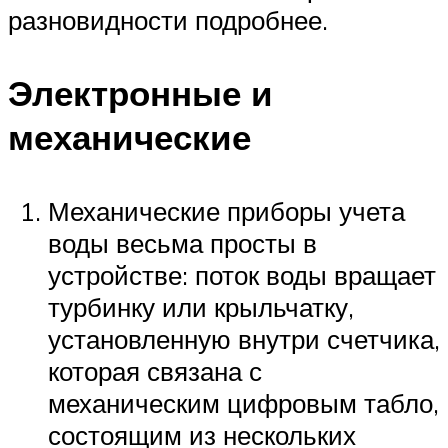
разновидности подробнее.
Электронные и
механические
Механические приборы учета
воды весьма просты в
устройстве: поток воды вращает
турбинку или крыльчатку,
установленную внутри счетчика,
которая связана с
механическим цифровым табло,
состоящим из нескольких