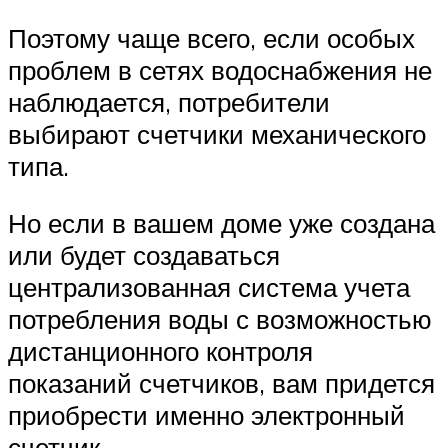
Поэтому чаще всего, если особых
проблем в сетях водоснабжения не
наблюдается, потребители
выбирают счетчики механического
типа.
Но если в вашем доме уже создана
или будет создаваться
централизованная система учета
потребления воды с возможностью
дистанционного контроля
показаний счетчиков, вам придется
приобрести именно электронный
счетчик.