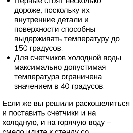
Первые стоят несколько
дороже, поскольку их
внутренние детали и
поверхности способны
выдерживать температуру до
150 градусов.
Для счетчиков холодной воды
максимально допустимая
температура ограничена
значением в 40 градусов.
Если же вы решили раскошелиться
и поставить счетчики и на
холодную, и на горячую воду –
смело идите к стенду со