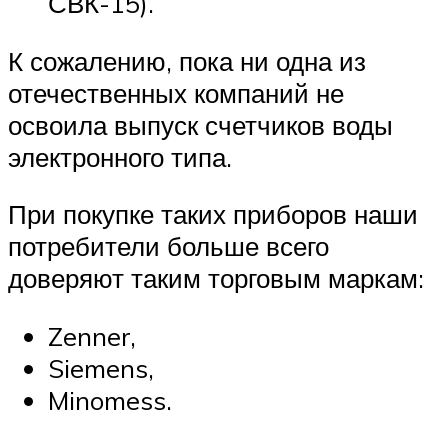
СВК-15).
К сожалению, пока ни одна из
отечественных компаний не
освоила выпуск счетчиков воды
электронного типа.
При покупке таких приборов наши
потребители больше всего
доверяют таким торговым маркам:
Zenner,
Siemens,
Minomess.