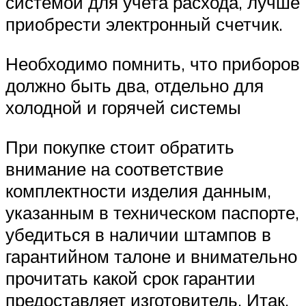
системой для учета расхода, лучше
приобрести электронный счетчик.
Необходимо помнить, что приборов
должно быть два, отдельно для
холодной и горячей системы
При покупке стоит обратить
внимание на соответствие
комплектности изделия данным,
указанным в техническом паспорте,
убедиться в наличии штампов в
гарантийном талоне и внимательно
прочитать какой срок гарантии
предоставляет изготовитель. Итак,