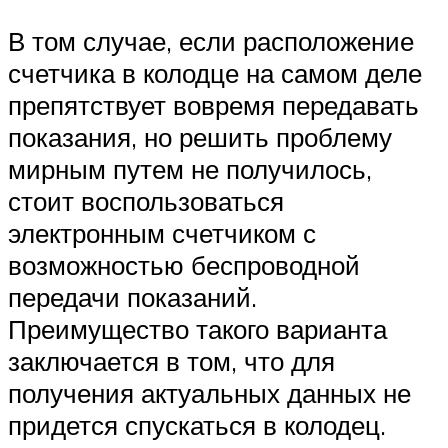
В том случае, если расположение
счетчика в колодце на самом деле
препятствует вовремя передавать
показания, но решить проблему
мирным путем не получилось,
стоит воспользоваться
электронным счетчиком с
возможностью беспроводной
передачи показаний.
Преимущество такого варианта
заключается в том, что для
получения актуальных данных не
придется спускаться в колодец.