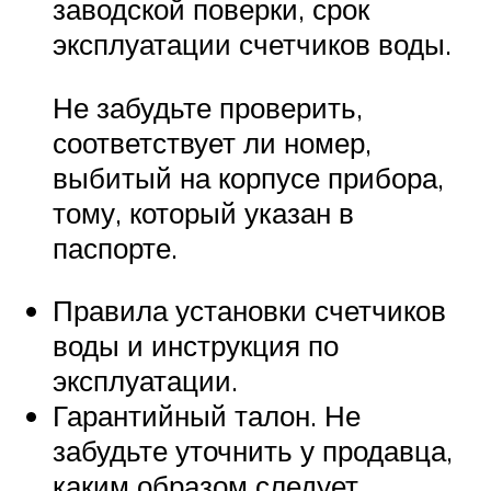
заводской поверки, срок
эксплуатации счетчиков воды.
Не забудьте проверить,
соответствует ли номер,
выбитый на корпусе прибора,
тому, который указан в
паспорте.
Правила установки счетчиков
воды и инструкция по
эксплуатации.
Гарантийный талон. Не
забудьте уточнить у продавца,
каким образом следует