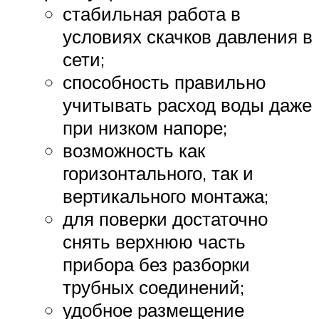
стабильная работа в
условиях скачков давления в
сети;
способность правильно
учитывать расход воды даже
при низком напоре;
возможность как
горизонтального, так и
вертикального монтажа;
для поверки достаточно
снять верхнюю часть
прибора без разборки
трубных соединений;
удобное размещение