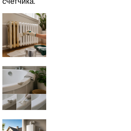
счетчика.