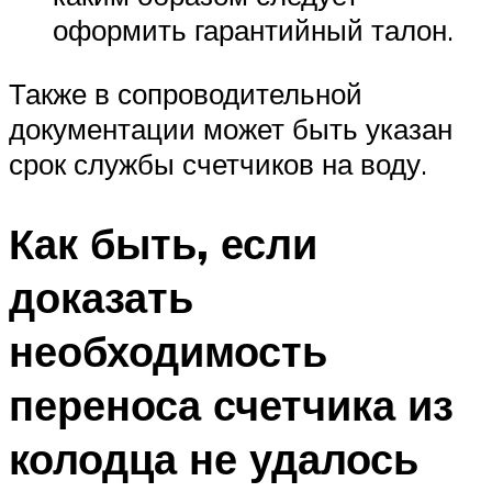
оформить гарантийный талон.
Также в сопроводительной
документации может быть указан
срок службы счетчиков на воду.
Как быть, если
доказать
необходимость
переноса счетчика из
колодца не удалось