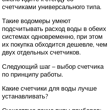
счетчиками универсального типа.
Такие водомеры умеют
подсчитывать расход воды в обеих
системах одновременно, при этом
их покупка обходится дешевле, чем
двух отдельных счетчиков.
Следующий шаг – выбор счетчика
по принципу работы.
Какие счетчики для воды лучше
устанавливать?