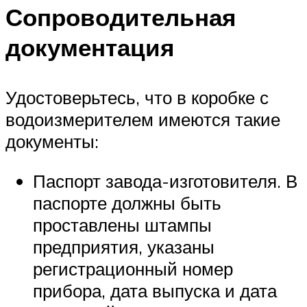
Сопроводительная
документация
Удостоверьтесь, что в коробке с
водоизмерителем имеются такие
документы:
Паспорт завода-изготовителя. В
паспорте должны быть
проставлены штампы
предприятия, указаны
регистрационный номер
прибора, дата выпуска и дата