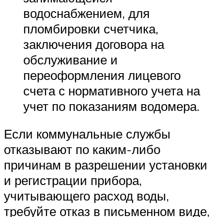
водоснабжением, для
пломбировки счетчика,
заключения договора на
обслуживание и
переоформления лицевого
счета с нормативного учета на
учет по показаниям водомера.
Если коммунальные службы
отказывают по каким-либо
причинам в разрешении установки
и регистрации прибора,
учитывающего расход воды,
требуйте отказ в письменном виде,