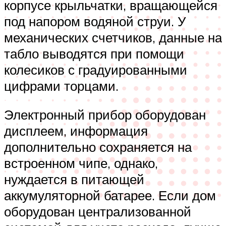
корпусе крыльчатки, вращающейся
под напором водяной струи. У
механических счетчиков, данные на
табло выводятся при помощи
колесиков с градуированными
цифрами торцами.
Электронный прибор оборудован
дисплеем, информация
дополнительно сохраняется на
встроенном чипе, однако,
нуждается в питающей
аккумуляторной батарее. Если дом
оборудован централизованной