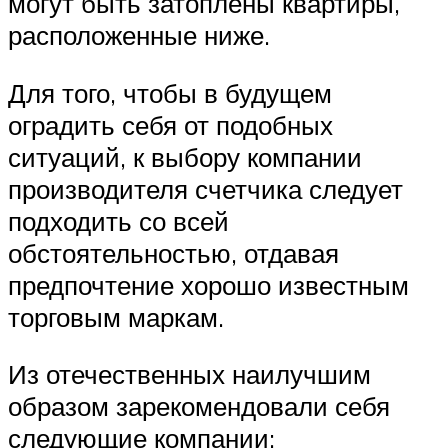
могут быть затоплены квартиры,
расположенные ниже.
Для того, чтобы в будущем
оградить себя от подобных
ситуаций, к выбору компании
производителя счетчика следует
подходить со всей
обстоятельностью, отдавая
предпочтение хорошо известным
торговым маркам.
Из отечественных наилучшим
образом зарекомендовали себя
следующие компании: