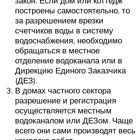
закон. Если дом или коттедж
построены самостоятельно, то
за разрешением врезки
счетчиков воды в систему
водоснабжения, необходимо
обращаться в местное
отделение водоканала или в
Дирекцию Единого Заказчика
(ДЕЗ).
В домах частного сектора
разрешение и регистрация
осуществляется местным
водоканалом или ДЕЗом. Чаще
всего они сами производят весь