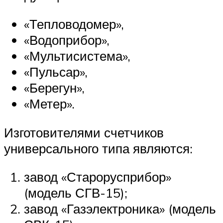
«Тепловодомер»,
«Водоприбор»,
«Мультисистема»,
«Пульсар»,
«Берегун»,
«Метер».
Изготовителями счетчиков
универсального типа являются:
завод «Старорусприбор»
(модель СГВ-15);
завод «Газэлектроника» (модель