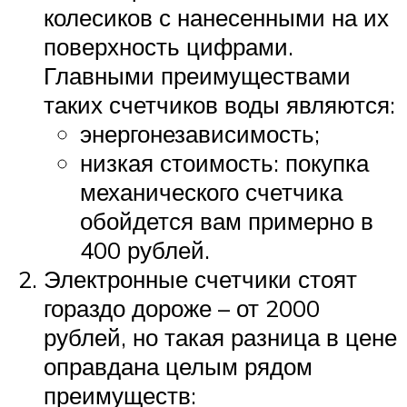
колесиков с нанесенными на их
поверхность цифрами.
Главными преимуществами
таких счетчиков воды являются:
энергонезависимость;
низкая стоимость: покупка
механического счетчика
обойдется вам примерно в
400 рублей.
Электронные счетчики стоят
гораздо дороже – от 2000
рублей, но такая разница в цене
оправдана целым рядом
преимуществ: