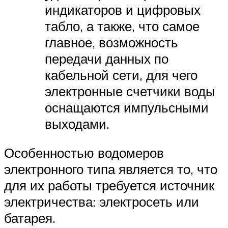
индикаторов и цифровых
табло, а также, что самое
главное, возможность
передачи данных по
кабельной сети, для чего
электронные счетчики воды
оснащаются импульсными
выходами.
Особенностью водомеров
электронного типа является то, что
для их работы требуется источник
электричества: электросеть или
батарея.