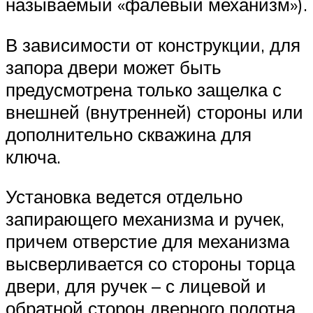
называемый «фалевый механизм»).
В зависимости от конструкции, для
запора двери может быть
предусмотрена только защелка с
внешней (внутренней) стороны или
дополнительно скважина для
ключа.
Установка ведется отдельно
запирающего механизма и ручек,
причем отверстие для механизма
высверливается со стороны торца
двери, для ручек – с лицевой и
обратной сторон дверного полотна.