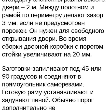
двери – 2 м. Между полотном и
рамой по периметру делают зазор
3 мм, если не предусмотрен
порожек. Он нужен для свободного
открывания двери. Во время
сборки дверной коробки с порогом
стойки увеличивают на 20 мм.
Заготовки запиливают под 45 или
90 градусов и соединяют в
прямоугольник саморезами.
Готовую раму устанавливают и
задувают пеной. Обычно порог
дополнительно не