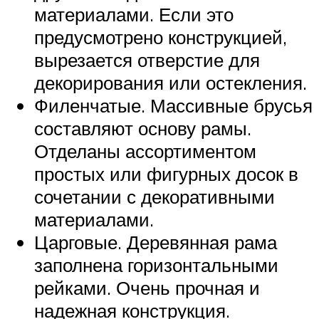
материалами. Если это
предусмотрено конструкцией,
вырезается отверстие для
декорирования или остекления.
Филенчатые. Массивные брусья
составляют основу рамы.
Отделаны ассортиментом
простых или фигурных досок в
сочетании с декоративными
материалами.
Царговые. Деревянная рама
заполнена горизонтальными
рейками. Очень прочная и
надежная конструкция.