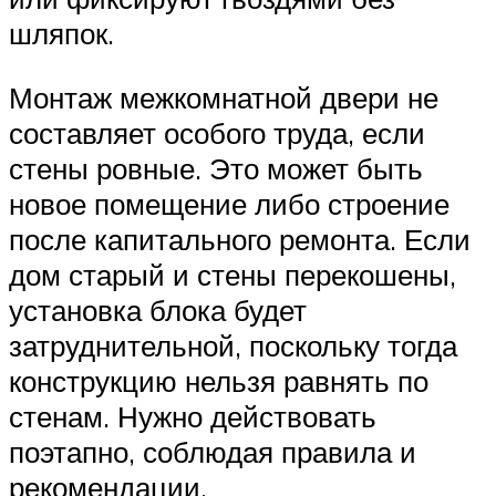
шляпок.
Монтаж межкомнатной двери не
составляет особого труда, если
стены ровные. Это может быть
новое помещение либо строение
после капитального ремонта. Если
дом старый и стены перекошены,
установка блока будет
затруднительной, поскольку тогда
конструкцию нельзя равнять по
стенам. Нужно действовать
поэтапно, соблюдая правила и
рекомендации.