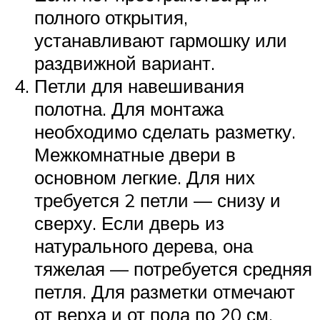
полного открытия,
устанавливают гармошку или
раздвижной вариант.
Петли для навешивания
полотна. Для монтажа
необходимо сделать разметку.
Межкомнатные двери в
основном легкие. Для них
требуется 2 петли — снизу и
сверху. Если дверь из
натурального дерева, она
тяжелая — потребуется средняя
петля. Для разметки отмечают
от верха и от пола по 20 см.