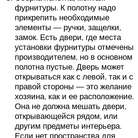
фурнитуры. К полотну надо
прикрепить необходимые
элементы — ручки, защелки,
замок. Есть двери, где места
установки фурнитуры отмечены
производителем, но в основном
полотна пустые. Дверь может
открываться как с левой, так и с
правой стороны — это желание
хозяина, как и ее расположение.
Она не должна мешать двери,
открывающейся рядом, или
другим предметы интерьера.
Если нет пространства для