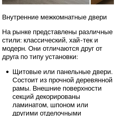
Внутренние межкомнатные двери
На рынке представлены различные
стили: классический, хай-тек и
модерн. Они отличаются друг от
друга по типу установки:
Щитовые или панельные двери.
Состоит из прочной деревянной
рамы. Внешние поверхности
секций декорированы
ламинатом, шпоном или
другими отделочными