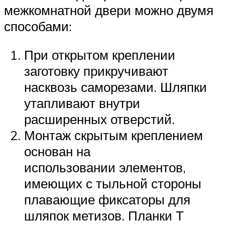
межкомнатной двери можно двумя
способами:
При открытом креплении
заготовку прикручивают
насквозь саморезами. Шляпки
утапливают внутри
расширенных отверстий.
Монтаж скрытым креплением
основан на
использовании элементов,
имеющих с тыльной стороны
плавающие фиксаторы для
шляпок метизов. Планки Т