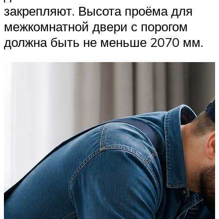
закрепляют. Высота проёма для
межкомнатной двери с порогом
должна быть не меньше 2070 мм.