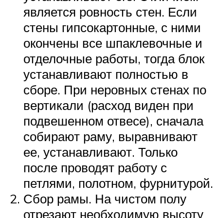
является ровность стен. Если
стены гипсокартонные, с ними
окончены все шпаклевочные и
отделочные работы, тогда блок
устанавливают полностью в
сборе. При неровных стенах по
вертикали (расход виден при
подвешенном отвесе), сначала
собирают раму, выравнивают
ее, устанавливают. Только
после проводят работу с
петлями, полотном, фурнитурой.
Сбор рамы. На чистом полу
отрезают необходимую высоту