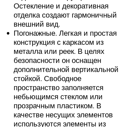
Остекление и декоративная
отделка создают гармоничный
внешний вид.
Погонажные. Легкая и простая
конструкция с каркасом из
металла или реек. В целях
безопасности он оснащен
дополнительной вертикальной
стойкой. Свободное
пространство заполняется
небьющимся стеклом или
прозрачным пластиком. В
качестве несущих элементов
используются элементы из