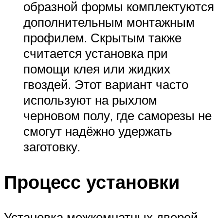
образной формы комплектуются
дополнительным монтажным
профилем. Скрытым также
считается установка при
помощи клея или жидких
гвоздей. Этот вариант часто
используют на рыхлом
черновом полу, где саморезы не
смогут надёжно удержать
заготовку.
Процесс установки
Установка межкомнатных дверей