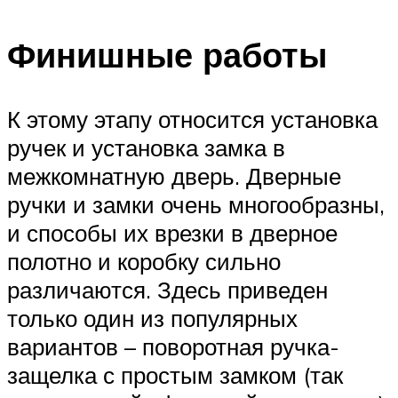
Финишные работы
К этому этапу относится установка
ручек и установка замка в
межкомнатную дверь. Дверные
ручки и замки очень многообразны,
и способы их врезки в дверное
полотно и коробку сильно
различаются. Здесь приведен
только один из популярных
вариантов – поворотная ручка-
защелка с простым замком (так