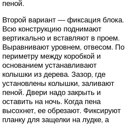
пеной.
Второй вариант — фиксация блока.
Всю конструкцию поднимают
вертикально и вставляют в проем.
Выравнивают уровнем, отвесом. По
периметру между коробкой и
основанием устанавливают
колышки из дерева. Зазор, где
установлены колышки, заливают
пеной. Двери надо закрыть и
оставить на ночь. Когда пена
высохнет, ее обрезают. Фиксируют
планку для защелки на лудке, а