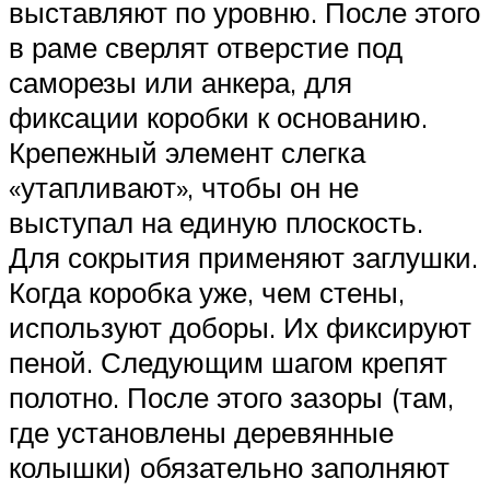
выставляют по уровню. После этого
в раме сверлят отверстие под
саморезы или анкера, для
фиксации коробки к основанию.
Крепежный элемент слегка
«утапливают», чтобы он не
выступал на единую плоскость.
Для сокрытия применяют заглушки.
Когда коробка уже, чем стены,
используют доборы. Их фиксируют
пеной. Следующим шагом крепят
полотно. После этого зазоры (там,
где установлены деревянные
колышки) обязательно заполняют