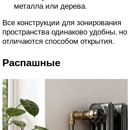
металла или дерева.
Все конструкции для зонирования
пространства одинаково удобны, но
отличаются способом открытия.
Распашные