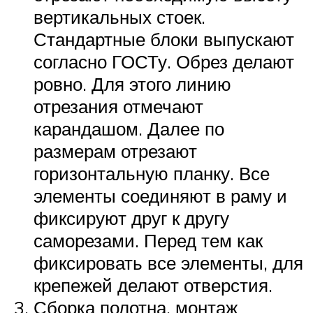
вертикальных стоек.
Стандартные блоки выпускают
согласно ГОСТу. Обрез делают
ровно. Для этого линию
отрезания отмечают
карандашом. Далее по
размерам отрезают
горизонтальную планку. Все
элементы соединяют в раму и
фиксируют друг к другу
саморезами. Перед тем как
фиксировать все элементы, для
крепежей делают отверстия.
Сборка полотна, монтаж