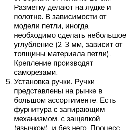
Разметку делают на лудке и
полотне. В зависимости от
модели петли, иногда
необходимо сделать небольшое
углубление (2-3 мм, зависит от
толщины материала петли).
Крепление производят
саморезами.
Установка ручки. Ручки
представлены на рынке в
большом ассортименте. Есть
фурнитура с запирающим
механизмом, с защелкой
(язычком), и без него. Процесс