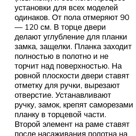
установки для всех моделей
одинаков. От пола отмеряют 90
— 120 см. В торце двери
делают углубление для планки
замка, защелки. Планка заходит
полностью в полотно и не
торчит над поверхностью. На
ровной плоскости двери ставят
отметку для ручки, вырезают
отверстие. Устанавливают
ручку, замок, крепят саморезами
планку в торцевой части.
Второй элемент на раме ставят
после насаживания полотна на