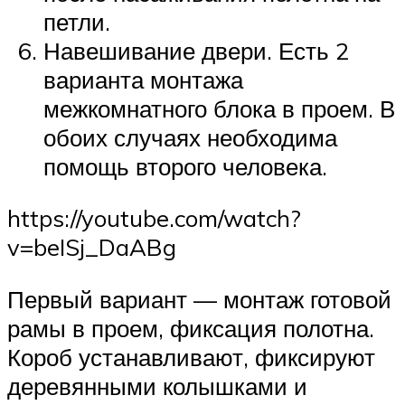
петли.
Навешивание двери. Есть 2
варианта монтажа
межкомнатного блока в проем. В
обоих случаях необходима
помощь второго человека.
https://youtube.com/watch?
v=beISj_DaABg
Первый вариант — монтаж готовой
рамы в проем, фиксация полотна.
Короб устанавливают, фиксируют
деревянными колышками и