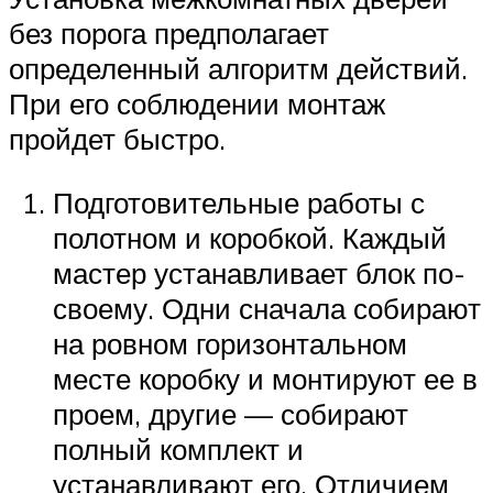
без порога предполагает
определенный алгоритм действий.
При его соблюдении монтаж
пройдет быстро.
Подготовительные работы с
полотном и коробкой. Каждый
мастер устанавливает блок по-
своему. Одни сначала собирают
на ровном горизонтальном
месте коробку и монтируют ее в
проем, другие — собирают
полный комплект и
устанавливают его. Отличием