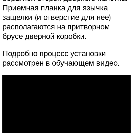
Приемная планка для язычка
защелки (и отверстие для нее)
располагаются на притворном
брусе дверной коробки.
Подробно процесс установки
рассмотрен в обучающем видео.