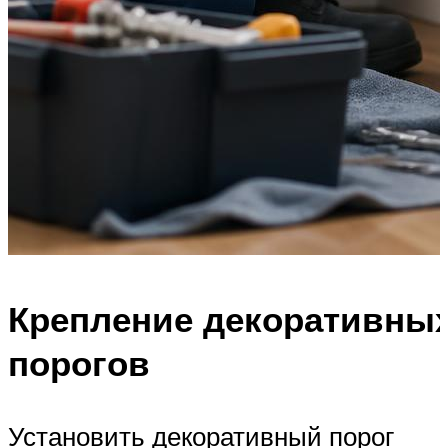
Крепление декоративны
порогов
Установить декоративный порог