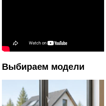
Выбираем модели