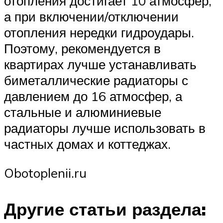
отопления достигает 10 атмосфер,
а при включении/отключении
отопления нередки гидроудары.
Поэтому, рекомендуется в
квартирах лучше устанавливать
биметаллические радиаторы с
давлением до 16 атмосфер, а
стальные и алюминиевые
радиаторы лучше использовать в
частных домах и коттеджах.
Obotoplenii.ru
Другие статьи раздела: