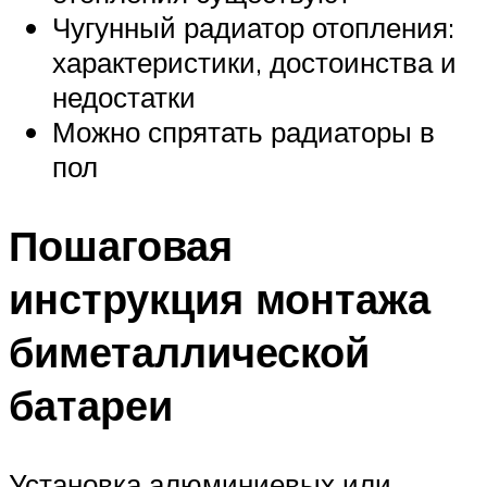
Чугунный радиатор отопления:
характеристики, достоинства и
недостатки
Можно спрятать радиаторы в
пол
Пошаговая
инструкция монтажа
биметаллической
батареи
Установка алюминиевых или