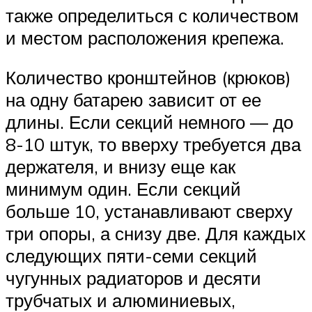
также определиться с количеством
и местом расположения крепежа.
Количество кронштейнов (крюков)
на одну батарею зависит от ее
длины. Если секций немного — до
8-10 штук, то вверху требуется два
держателя, и внизу еще как
минимум один. Если секций
больше 10, устанавливают сверху
три опоры, а снизу две. Для каждых
следующих пяти-семи секций
чугунных радиаторов и десяти
трубчатых и алюминиевых,