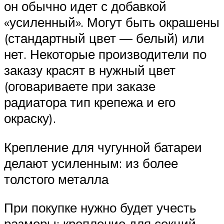
он обычно идет с добавкой
«усиленный». Могут быть окрашены
(стандартный цвет — белый) или
нет. Некоторые производители по
заказу красят в нужный цвет
(оговариваете при заказе
радиатора тип крепежа и его
окраску).
Крепление для чугунной батареи
делают усиленным: из более
толстого металла
При покупке нужно будет учесть
размеры: крепление для секций