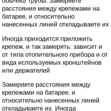
обычно) трубы. Замеряете
расстояния между крепежами на
батарее, и относительно
нанесенных линий откладываете их
Иногда приходится приложить
крепеж, и так замерять: зависит и
от типа отопительного прибора и от
вида используемых кронштейнов
или держателей
Замеряете расстояния между
крепежами на батарее, и
относительно нанесенных линий
откладываете их. Иногда