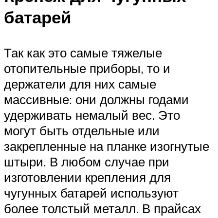
батарей
Так как это самые тяжелые
отопительные приборы, то и
держатели для них самые
массивные: они должны годами
удерживать немалый вес. Это
могут быть отдельные или
закрепленные на планке изогнутые
штыри. В любом случае при
изготовлении крепления для
чугунных батарей используют
более толстый металл. В прайсах