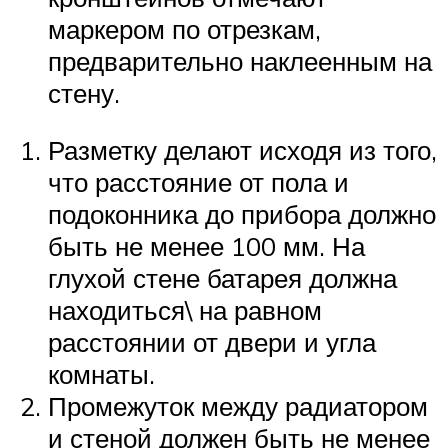
маркером по отрезкам,
предварительно наклеенным на
стену.
Разметку делают исходя из того,
что расстояние от пола и
подоконника до прибора должно
быть не менее 100 мм. На
глухой стене батарея должна
находиться\ на равном
расстоянии от двери и угла
комнаты.
Промежуток между радиатором
и стеной должен быть не менее