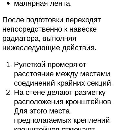
малярная лента.
После подготовки переходят
непосредственно к навеске
радиатора, выполняя
нижеследующие действия.
Рулеткой промеряют
расстояние между местами
соединений крайних секций.
На стене делают разметку
расположения кронштейнов.
Для этого места
предполагаемых креплений
кронштейнов отмечают