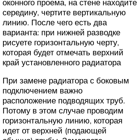
оконного проема, на стене находите
середину, чертите вертикальную
линию. После чего есть два
варианта: при нижней разводке
рисуете горизонтальную черту,
которая будет отмечать верхний
край установленного радиатора
При замене радиатора с боковым
подключением важно
расположение подводящих труб.
Потому в этом случае проводим
горизонтальную линию, которая
идет от верхней (подающей