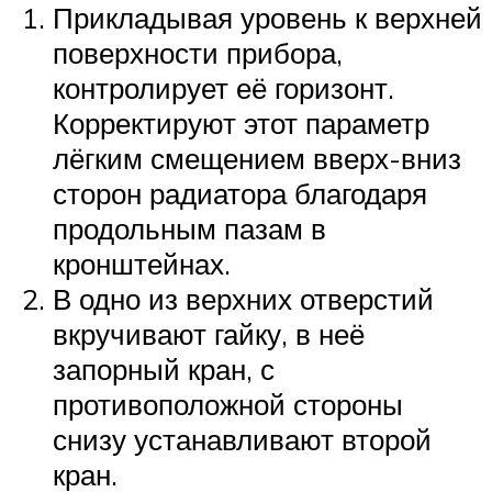
Прикладывая уровень к верхней
поверхности прибора,
контролирует её горизонт.
Корректируют этот параметр
лёгким смещением вверх-вниз
сторон радиатора благодаря
продольным пазам в
кронштейнах.
В одно из верхних отверстий
вкручивают гайку, в неё
запорный кран, с
противоположной стороны
снизу устанавливают второй
кран.