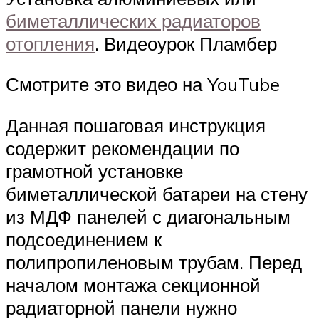
биметаллических радиаторов
отопления
. Видеоурок Пламбер
Смотрите это видео на YouTube
Данная пошаговая инструкция
содержит рекомендации по
грамотной установке
биметаллической батареи на стену
из МДФ панелей с диагональным
подсоединением к
полипропиленовым трубам. Перед
началом монтажа секционной
радиаторной панели нужно