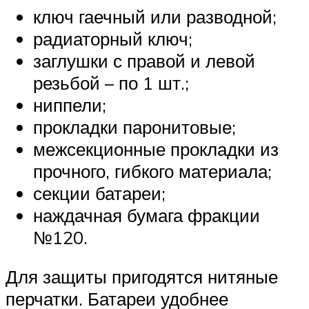
ключ гаечный или разводной;
радиаторный ключ;
заглушки с правой и левой
резьбой – по 1 шт.;
ниппели;
прокладки паронитовые;
межсекционные прокладки из
прочного, гибкого материала;
секции батареи;
наждачная бумага фракции
№120.
Для защиты пригодятся нитяные
перчатки. Батареи удобнее