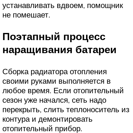
устанавливать вдвоем, помощник
не помешает.
Поэтапный процесс
наращивания батареи
Сборка радиатора отопления
своими руками выполняется в
любое время. Если отопительный
сезон уже начался, сеть надо
перекрыть, слить теплоноситель из
контура и демонтировать
отопительный прибор.