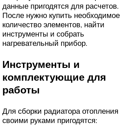
данные пригодятся для расчетов.
После нужно купить необходимое
количество элементов, найти
инструменты и собрать
нагревательный прибор.
Инструменты и
комплектующие для
работы
Для сборки радиатора отопления
своими руками пригодятся: