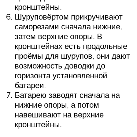
кронштейны.
Шуруповёртом прикручивают
саморезами сначала нижние,
затем верхние опоры. В
кронштейнах есть продольные
проёмы для шурупов, они дают
возможность доводки до
горизонта установленной
батареи.
Батарею заводят сначала на
нижние опоры, а потом
навешивают на верхние
кронштейны.