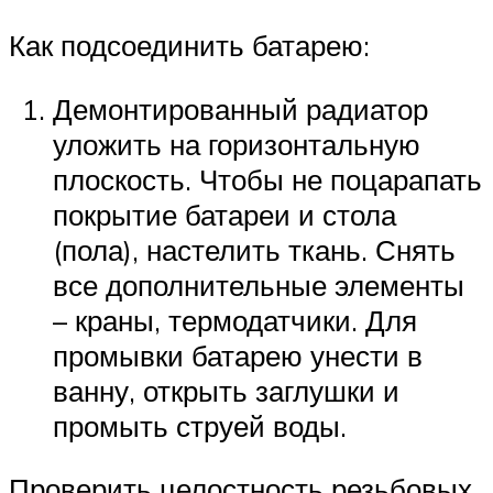
Как подсоединить батарею:
Демонтированный радиатор
уложить на горизонтальную
плоскость. Чтобы не поцарапать
покрытие батареи и стола
(пола), настелить ткань. Снять
все дополнительные элементы
– краны, термодатчики. Для
промывки батарею унести в
ванну, открыть заглушки и
промыть струей воды.
Проверить целостность резьбовых