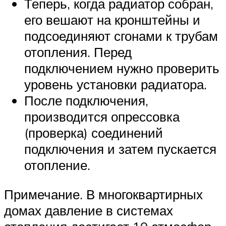
Теперь, когда радиатор собран,
его вешают на кронштейны и
подсоединяют сгонами к трубам
отопления. Перед
подключением нужно проверить
уровень установки радиатора.
После подключения,
производится опрессовка
(проверка) соединений
подключения и затем пускается
отопление.
Примечание. В многоквартирных
домах давление в системах