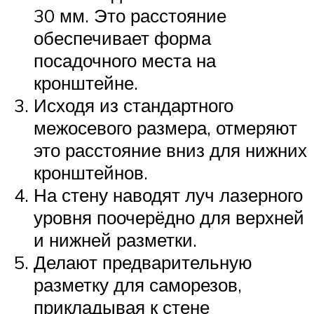
30 мм. Это расстояние
обеспечивает форма
посадочного места на
кронштейне.
Исходя из стандартного
межосевого размера, отмеряют
это расстояние вниз для нижних
кронштейнов.
На стену наводят луч лазерного
уровня поочерёдно для верхней
и нижней разметки.
Делают предварительную
разметку для саморезов,
прикладывая к стене