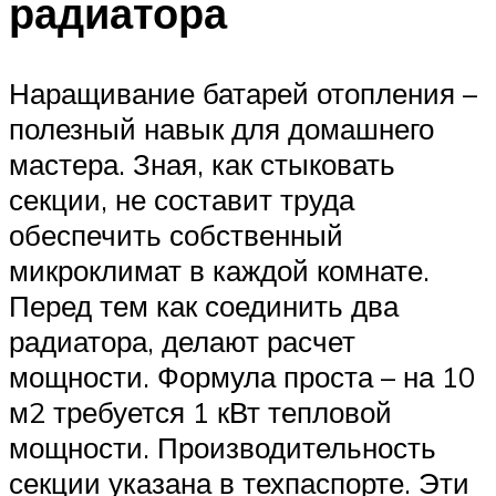
радиатора
Наращивание батарей отопления –
полезный навык для домашнего
мастера. Зная, как стыковать
секции, не составит труда
обеспечить собственный
микроклимат в каждой комнате.
Перед тем как соединить два
радиатора, делают расчет
мощности. Формула проста – на 10
м2 требуется 1 кВт тепловой
мощности. Производительность
секции указана в техпаспорте. Эти