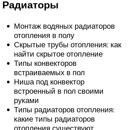
Радиаторы
Монтаж водяных радиаторов
отопления в полу
Скрытые трубы отопления: как
найти скрытое отопление
Типы конвекторов
встраиваемых в пол
Ниша под конвектор
встроенный в пол своими
руками
Типы радиаторов отопления:
какие типы радиаторов
отопления существуют