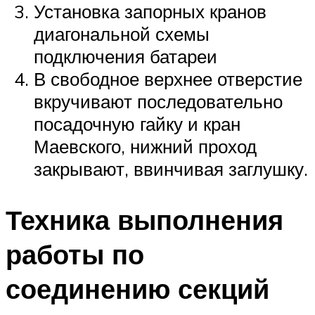
Установка запорных кранов
диагональной схемы
подключения батареи
В свободное верхнее отверстие
вкручивают последовательно
посадочную гайку и кран
Маевского, нижний проход
закрывают, ввинчивая заглушку.
Техника выполнения
работы по
соединению секций