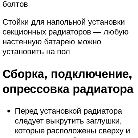
болтов.
Стойки для напольной установки
секционных радиаторов — любую
настенную батарею можно
установить на пол
Сборка, подключение,
опрессовка радиатора
Перед установкой радиатора
следует выкрутить заглушки,
которые расположены сверху и