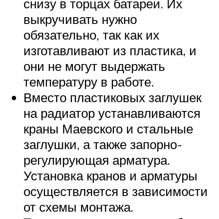
снизу в торцах батареи. Их
выкручивать нужно
обязательно, так как их
изготавливают из пластика, и
они не могут выдержать
температуру в работе.
Вместо пластиковых заглушек
на радиатор устанавливаются
краны Маевского и стальные
заглушки, а также запорно-
регулирующая арматура.
Установка кранов и арматуры
осуществляется в зависимости
от схемы монтажа.