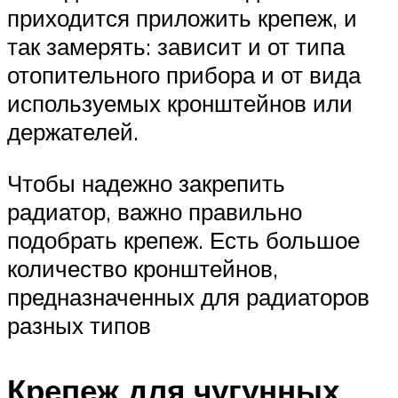
приходится приложить крепеж, и
так замерять: зависит и от типа
отопительного прибора и от вида
используемых кронштейнов или
держателей.
Чтобы надежно закрепить
радиатор, важно правильно
подобрать крепеж. Есть большое
количество кронштейнов,
предназначенных для радиаторов
разных типов
Крепеж для чугунных