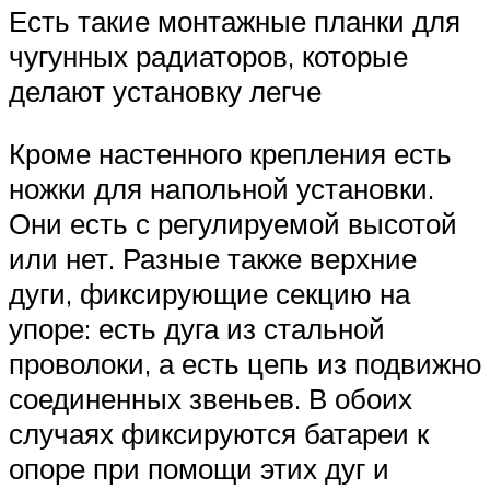
Есть такие монтажные планки для
чугунных радиаторов, которые
делают установку легче
Кроме настенного крепления есть
ножки для напольной установки.
Они есть с регулируемой высотой
или нет. Разные также верхние
дуги, фиксирующие секцию на
упоре: есть дуга из стальной
проволоки, а есть цепь из подвижно
соединенных звеньев. В обоих
случаях фиксируются батареи к
опоре при помощи этих дуг и