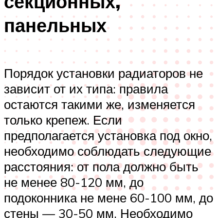
секционных,
панельных
Порядок установки радиаторов не
зависит от их типа: правила
остаются такими же, изменяется
только крепеж. Если
предполагается установка под окно,
необходимо соблюдать следующие
расстояния: от пола должно быть
не менее 80-120 мм, до
подоконника не мене 60-100 мм, до
стены — 30-50 мм. Необходимо