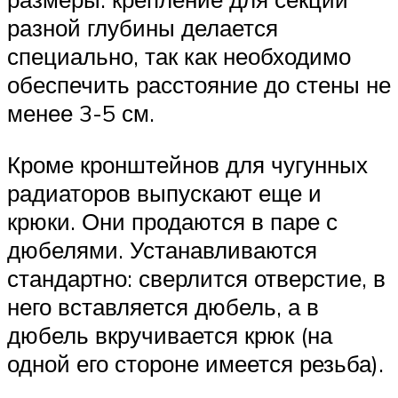
разной глубины делается
специально, так как необходимо
обеспечить расстояние до стены не
менее 3-5 см.
Кроме кронштейнов для чугунных
радиаторов выпускают еще и
крюки. Они продаются в паре с
дюбелями. Устанавливаются
стандартно: сверлится отверстие, в
него вставляется дюбель, а в
дюбель вкручивается крюк (на
одной его стороне имеется резьба).