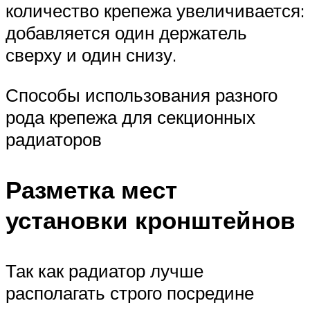
количество крепежа увеличивается:
добавляется один держатель
сверху и один снизу.
Способы использования разного
рода крепежа для секционных
радиаторов
Разметка мест
установки кронштейнов
Так как радиатор лучше
располагать строго посредине