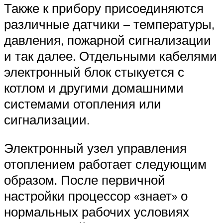
Также к прибору присоединяются
различные датчики – температуры,
давления, пожарной сигнализации
и так далее. Отдельными кабелями
электронный блок стыкуется с
котлом и другими домашними
системами отопления или
сигнализации.
Электронный узел управления
отоплением работает следующим
образом. После первичной
настройки процессор «знает» о
нормальных рабочих условиях