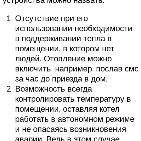
Отсутствие при его
использовании необходимости
в поддерживании тепла в
помещении, в котором нет
людей. Отопление можно
включить, например, послав смс
за час до приезда в дом.
Возможность всегда
контролировать температуру в
помещении, оставляя котел
работать в автономном режиме
и не опасаясь возникновения
аварии. Ведь в этом случае