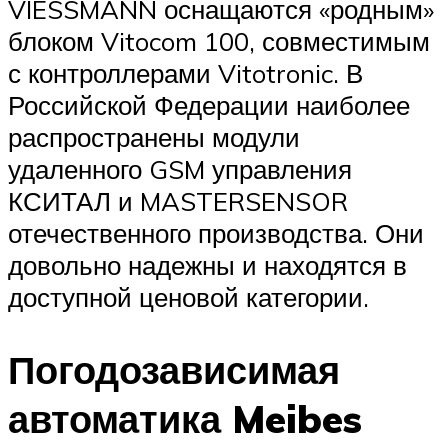
VIESSMANN оснащаются «родным»
блоком Vitocom 100, совместимым
с контроллерами Vitotronic. В
Российской Федерации наиболее
распространены модули
удаленного GSM управления
КСИТАЛ и MASTERSENSOR
отечественного производства. Они
довольно надежны и находятся в
доступной ценовой категории.
Погодозависимая
автоматика Meibes