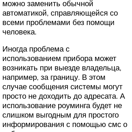
можно заменить обычной
автоматикой, справляющейся со
всеми проблемами без помощи
человека.
Иногда проблема с
использованием прибора может
возникать при выезде владельца,
например, за границу. В этом
случае сообщения системы могут
просто не доходить до адресата. А
использование роуминга будет не
слишком выгодным для простого
информирования с помощью смс о