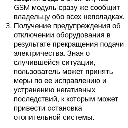
GSM модуль сразу же сообщит
владельцу обо всех неполадках.
Получение предупреждения об
отключении оборудования в
результате прекращения подачи
электричества. Зная о
случившейся ситуации,
пользователь может принять
меры по ее исправлению и
устранению негативных
последствий, к которым может
привести остановка
отопительной системы.