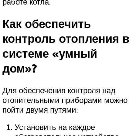
работе котла.
Как обеспечить
контроль отопления в
системе «умный
дом»?
Для обеспечения контроля над
отопительными приборами можно
пойти двумя путями:
Установить на каждое