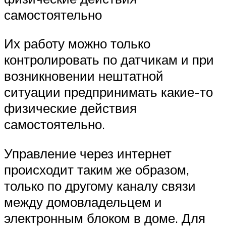
самостоятельно
Их работу можно только
контролировать по датчикам и при
возникновении нештатной
ситуации предпринимать какие-то
физические действия
самостоятельно.
Управление через интернет
происходит таким же образом,
только по другому каналу связи
между домовладельцем и
электронным блоком в доме. Для