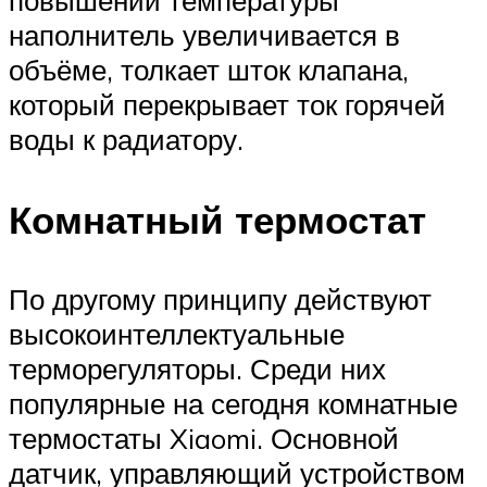
повышении температуры
наполнитель увеличивается в
объёме, толкает шток клапана,
который перекрывает ток горячей
воды к радиатору.
Комнатный термостат
По другому принципу действуют
высокоинтеллектуальные
терморегуляторы. Среди них
популярные на сегодня комнатные
термостаты Xiaomi. Основной
датчик, управляющий устройством