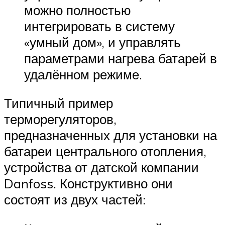
можно полностью
интегрировать в систему
«умный дом», и управлять
параметрами нагрева батарей в
удалённом режиме.
Типичный пример
терморегуляторов,
предназначенных для установки на
батареи центрального отопления,
устройства от датской компании
Danfoss. Конструктивно они
состоят из двух частей: