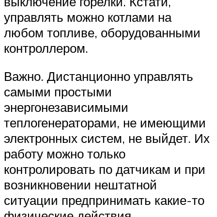
выключение горелки. Кстати,
управлять можно котлами на
любом топливе, оборудованными
контроллером.
Важно. Дистанционно управлять
самыми простыми
энергонезависимыми
теплогенераторами, не имеющими
электронных систем, не выйдет. Их
работу можно только
контролировать по датчикам и при
возникновении нештатной
ситуации предпринимать какие-то
физические действия