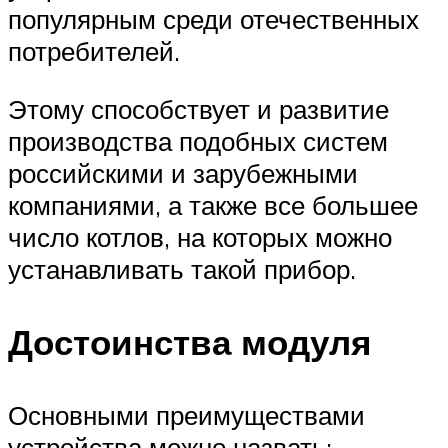
популярным среди отечественных
потребителей.
Этому способствует и развитие
производства подобных систем
российскими и зарубежными
компаниями, а также все большее
число котлов, на которых можно
устанавливать такой прибор.
Достоинства модуля
Основными преимуществами
устройства можно назвать: