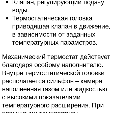
Клапан, регулирующий подачу
воды.
Термостатическая головка,
приводящая клапан в движение,
в зависимости от заданных
температурных параметров.
Механический термостат действует
благодаря особому наполнителю.
Внутри термостатической головки
располагается сильфон – камера,
наполненная газом или жидкостью
с высокими показателями
температурного расширения. При