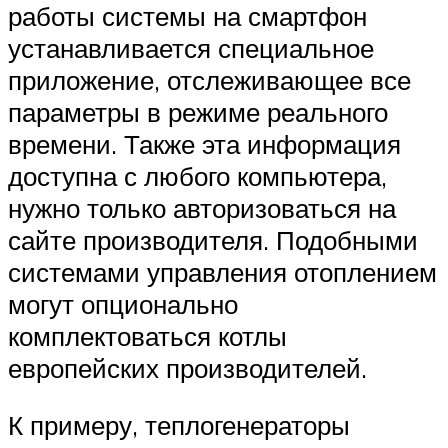
работы системы на смартфон
устанавливается специальное
приложение, отслеживающее все
параметры в режиме реального
времени. Также эта информация
доступна с любого компьютера,
нужно только авторизоваться на
сайте производителя. Подобными
системами управления отоплением
могут опционально
комплектоваться котлы
европейских производителей.
К примеру, теплогенераторы