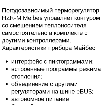
Погодозависимый терморегулятор
HZR-M Meibes управляет контуром
со смешением теплоносителя
самостоятельно в комплекте с
другими контроллерами.
Характеристики прибора Майбес:
интерфейс с пиктограммами;
встроенные программы режима
отопления;
объединение с другими
регуляторами на шине eBUS;
автономное питание