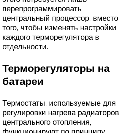
перепрограммировать
центральный процессор, вместо
того, чтобы изменять настройки
каждого терморегулятора в
отдельности.
Терморегуляторы на
батареи
Термостаты, используемые для
регулировки нагрева радиаторов
центрального отопления,
функционируют по принципу