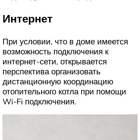
Интернет
При условии, что в доме имеется
возможность подключения к
интернет-сети, открывается
перспектива организовать
дистанционную координацию
отопительного котла при помощи
Wi-Fi подключения.