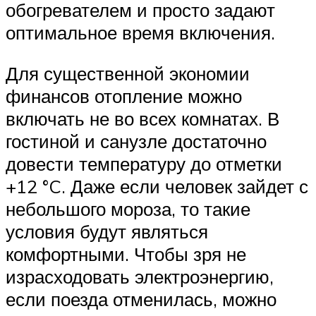
обогревателем и просто задают
оптимальное время включения.
Для существенной экономии
финансов отопление можно
включать не во всех комнатах. В
гостиной и санузле достаточно
довести температуру до отметки
+12 °C. Даже если человек зайдет с
небольшого мороза, то такие
условия будут являться
комфортными. Чтобы зря не
израсходовать электроэнергию,
если поезда отменилась, можно