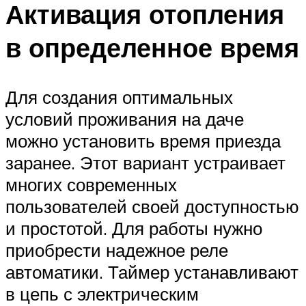
Активация отопления
в определенное время
Для создания оптимальных
условий проживания на даче
можно установить время приезда
заранее. Этот вариант устраивает
многих современных
пользователей своей доступностью
и простотой. Для работы нужно
приобрести надежное реле
автоматики. Таймер устанавливают
в цепь с электрическим