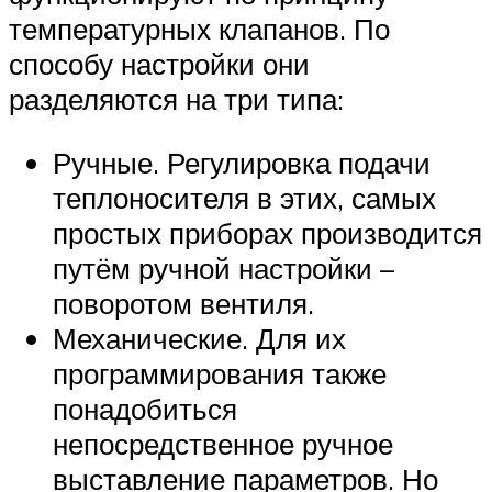
температурных клапанов. По
способу настройки они
разделяются на три типа:
Ручные. Регулировка подачи
теплоносителя в этих, самых
простых приборах производится
путём ручной настройки –
поворотом вентиля.
Механические. Для их
программирования также
понадобиться
непосредственное ручное
выставление параметров. Но