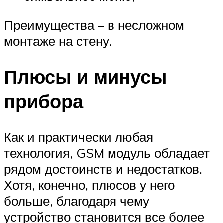
Преимущества – в несложном
монтаже на стену.
Плюсы и минусы
прибора
Как и практически любая
технология, GSM модуль обладает
рядом достоинств и недостатков.
Хотя, конечно, плюсов у него
больше, благодаря чему
устройство становится все более