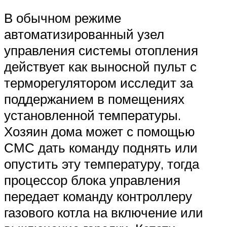
В обычном режиме
автоматизированный узел
управления системы отопления
действует как выносной пульт с
терморегулятором исследит за
поддержанием в помещениях
установленной температуры.
Хозяин дома может с помощью
СМС дать команду поднять или
опустить эту температуру, тогда
процессор блока управления
передает команду контроллеру
газового котла на включение или