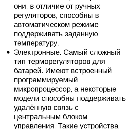
они, в отличие от ручных
регуляторов, способны в
автоматическом режиме
поддерживать заданную
температуру.
Электронные. Самый сложный
тип терморегуляторов для
батарей. Имеют встроенный
программируемый
микропроцессор, а некоторые
модели способны поддерживать
удалённую связь с
центральным блоком
управления. Такие устройства