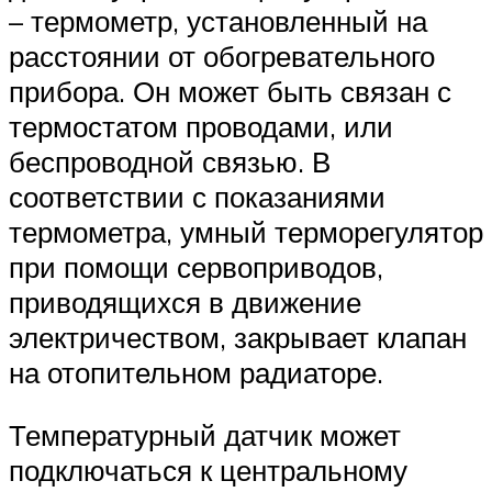
– термометр, установленный на
расстоянии от обогревательного
прибора. Он может быть связан с
термостатом проводами, или
беспроводной связью. В
соответствии с показаниями
термометра, умный терморегулятор
при помощи сервоприводов,
приводящихся в движение
электричеством, закрывает клапан
на отопительном радиаторе.
Температурный датчик может
подключаться к центральному