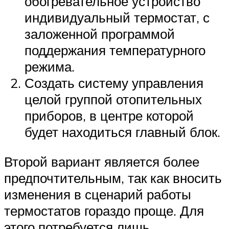
обогревательное устройство
индивидуальный термостат, с
заложенной программой
поддержания температурного
режима.
Создать систему управления
целой группой отопительных
приборов, в центре которой
будет находиться главный блок.
Второй вариант является более
предпочтительным, так как вносить
изменения в сценарий работы
термостатов гораздо проще. Для
этого потребуется лишь