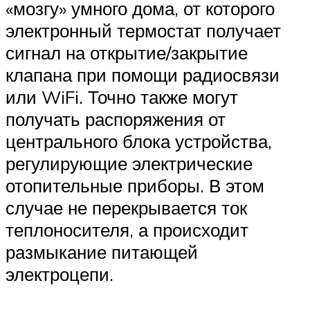
«мозгу» умного дома, от которого
электронный термостат получает
сигнал на открытие/закрытие
клапана при помощи радиосвязи
или WiFi. Точно также могут
получать распоряжения от
центрального блока устройства,
регулирующие электрические
отопительные приборы. В этом
случае не перекрывается ток
теплоносителя, а происходит
размыкание питающей
электроцепи.