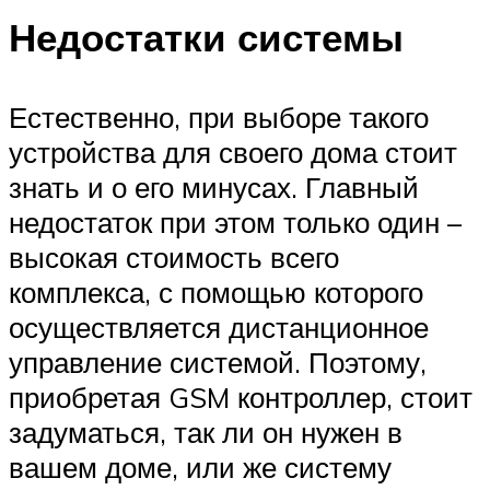
Недостатки системы
Естественно, при выборе такого
устройства для своего дома стоит
знать и о его минусах. Главный
недостаток при этом только один –
высокая стоимость всего
комплекса, с помощью которого
осуществляется дистанционное
управление системой. Поэтому,
приобретая GSM контроллер, стоит
задуматься, так ли он нужен в
вашем доме, или же систему