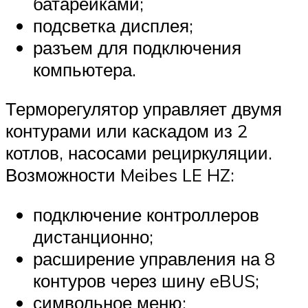
батарейками;
подсветка дисплея;
разъем для подключения
компьютера.
Терморегулятор управляет двумя
контурами или каскадом из 2
котлов, насосами рециркуляции.
Возможности Meibes LE HZ:
подключение контроллеров
дистанционно;
расширение управления на 8
контуров через шину eBUS;
символьное меню;