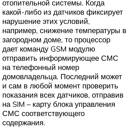
отопительной системы. Когда
какой-либо из датчиков фиксирует
нарушение этих условий,
например, снижение температуры в
загородном доме, то процессор
дает команду GSM модулю
отправить информирующее СМС
на телефонный номер
домовладельца. Последний может
и сам в любой момент проверить
показания всех датчиков, отправив
на SIM – карту блока управления
СМС соответствующего
содержания.