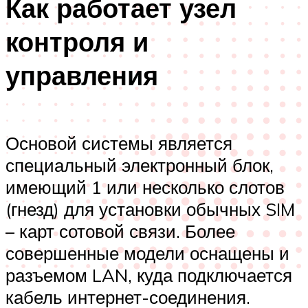
Как работает узел
контроля и
управления
Основой системы является
специальный электронный блок,
имеющий 1 или несколько слотов
(гнезд) для установки обычных SIM
– карт сотовой связи. Более
совершенные модели оснащены и
разъемом LAN, куда подключается
кабель интернет-соединения.