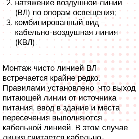
натяжение воздушной линии
(ВЛ) по опорам освещения;
комбинированный вид –
кабельно-воздушная линия
(КВЛ).
Монтаж чисто линией ВЛ
встречается крайне редко.
Правилами установлено, что выход
питающей линии от источника
питания, ввод в здание и места
пересечения выполняются
кабельной линией. В этом случае
линия считается кабельно-