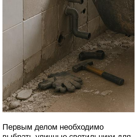
Первым делом необходимо
выбрать уличные светильники для