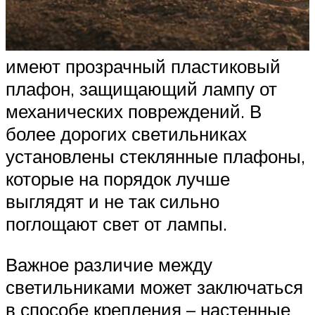
имеют прозрачный пластиковый
плафон, защищающий лампу от
механических повреждений. В
более дорогих светильниках
установлены стеклянные плафоны,
которые на порядок лучше
выглядят и не так сильно
поглощают свет от лампы.
Важное различие между
светильниками может заключаться
в способе крепления – настенные