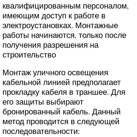
квалифицированным персоналом,
имеющим доступ к работе в
электроустановках. Монтажные
работы начинаются, только после
получения разрешения на
строительство
Монтаж уличного освещения
кабельной линией предполагает
прокладку кабеля в траншее. Для
его защиты выбирают
бронированный кабель. Данный
метод проводится в следующей
последовательности: