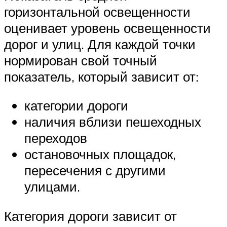
горизонтальной освещенности
оценивает уровень освещенности
дорог и улиц. Для каждой точки
нормирован свой точный
показатель, который зависит от:
категории дороги
наличия вблизи пешеходных
переходов
остановочных площадок,
пересечения с другими
улицами.
Категория дороги зависит от