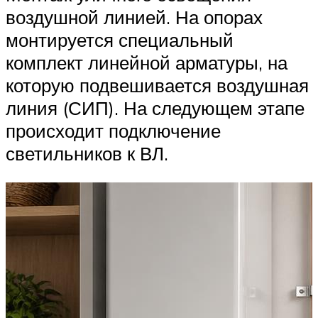
воздушной линией. На опорах
монтируется специальный
комплект линейной арматуры, на
которую подвешивается воздушная
линия (СИП). На следующем этапе
происходит подключение
светильников к ВЛ.