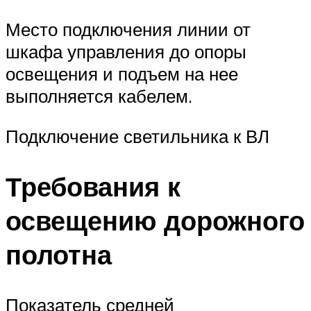
Место подключения линии от
шкафа управления до опоры
освещения и подъем на нее
выполняется кабелем.
Подключение светильника к ВЛ
Требования к
освещению дорожного
полотна
Показатель средней