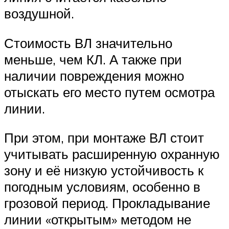
воздушной.
Стоимость ВЛ значительно
меньше, чем КЛ. А также при
наличии повреждения можно
отыскать его место путем осмотра
линии.
При этом, при монтаже ВЛ стоит
учитывать расширенную охранную
зону и её низкую устойчивость к
погодным условиям, особенно в
грозовой период. Прокладывание
линии «открытым» методом не