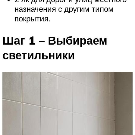
назначения с другим типом
покрытия.
Шаг 1 – Выбираем
светильники