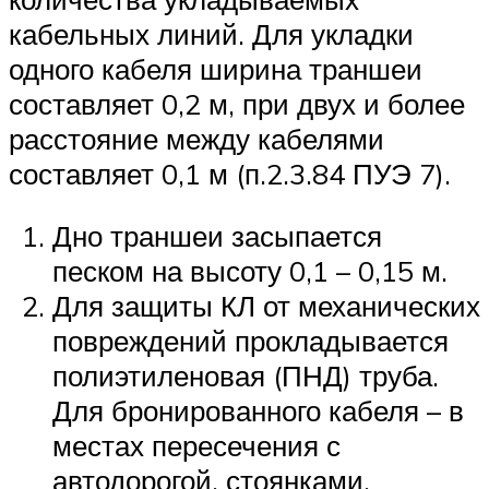
кабельных линий. Для укладки
одного кабеля ширина траншеи
составляет 0,2 м, при двух и более
расстояние между кабелями
составляет 0,1 м (п.2.3.84 ПУЭ 7).
Дно траншеи засыпается
песком на высоту 0,1 – 0,15 м.
Для защиты КЛ от механических
повреждений прокладывается
полиэтиленовая (ПНД) труба.
Для бронированного кабеля – в
местах пересечения с
автодорогой, стоянками,