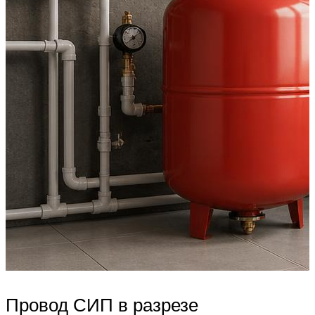
Провод СИП в разрезе