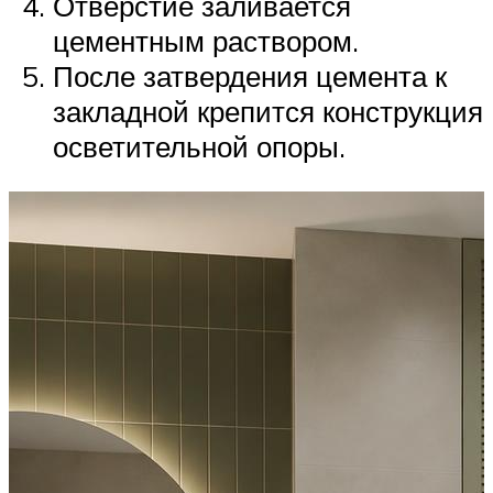
Отверстие заливается
цементным раствором.
После затвердения цемента к
закладной крепится конструкция
осветительной опоры.