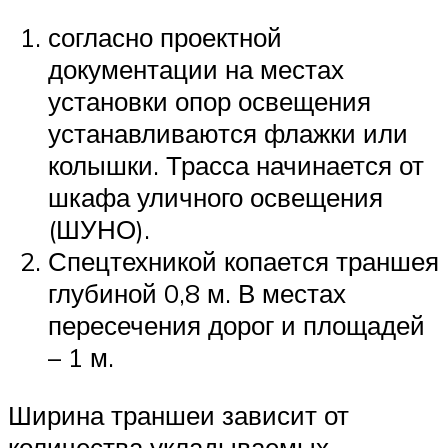
согласно проектной
документации на местах
установки опор освещения
устанавливаются флажки или
колышки. Трасса начинается от
шкафа уличного освещения
(ШУНО).
Спецтехникой копается траншея
глубиной 0,8 м. В местах
пересечения дорог и площадей
– 1 м.
Ширина траншеи зависит от
количества укладываемых