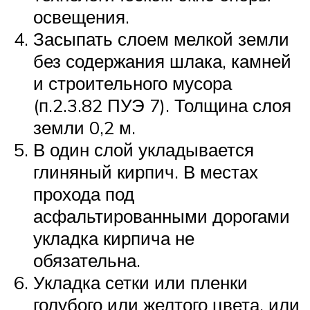
освещения.
Засыпать слоем мелкой земли
без содержания шлака, камней
и строительного мусора
(п.2.3.82 ПУЭ 7). Толщина слоя
земли 0,2 м.
В один слой укладывается
глиняный кирпич. В местах
прохода под
асфальтированными дорогами
укладка кирпича не
обязательна.
Укладка сетки или пленки
голубого или желтого цвета, или