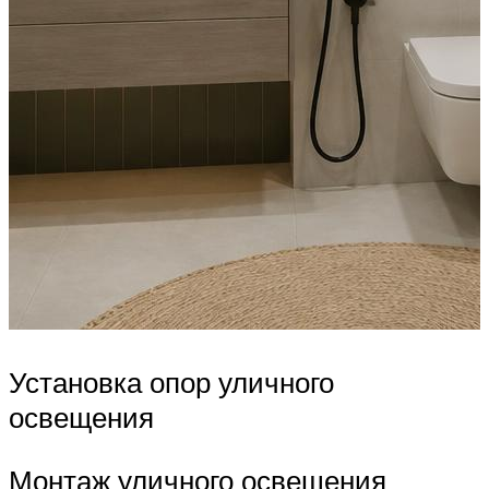
Установка опор уличного
освещения
Монтаж уличного освещения