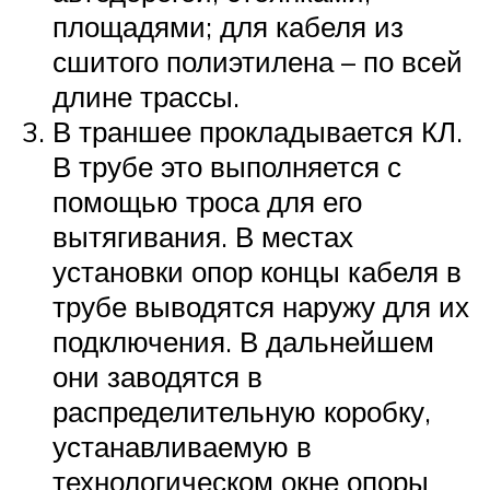
площадями; для кабеля из
сшитого полиэтилена – по всей
длине трассы.
В траншее прокладывается КЛ.
В трубе это выполняется с
помощью троса для его
вытягивания. В местах
установки опор концы кабеля в
трубе выводятся наружу для их
подключения. В дальнейшем
они заводятся в
распределительную коробку,
устанавливаемую в
технологическом окне опоры