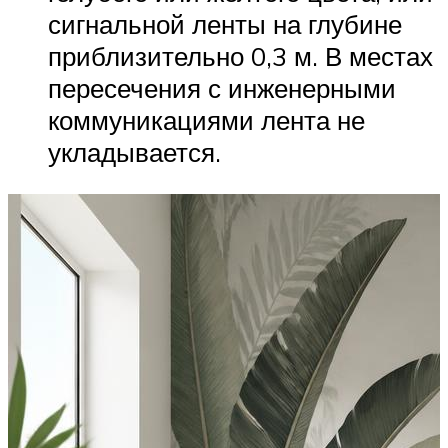
сигнальной ленты на глубине
приблизительно 0,3 м. В местах
пересечения с инженерными
коммуникациями лента не
укладывается.