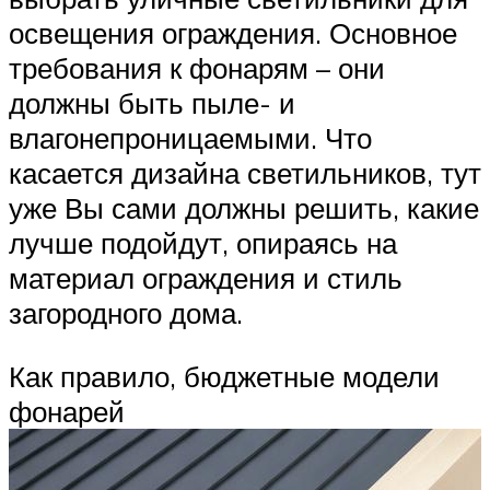
освещения ограждения. Основное
требования к фонарям – они
должны быть пыле- и
влагонепроницаемыми. Что
касается дизайна светильников, тут
уже Вы сами должны решить, какие
лучше подойдут, опираясь на
материал ограждения и стиль
загородного дома.
Как правило, бюджетные модели
фонарей