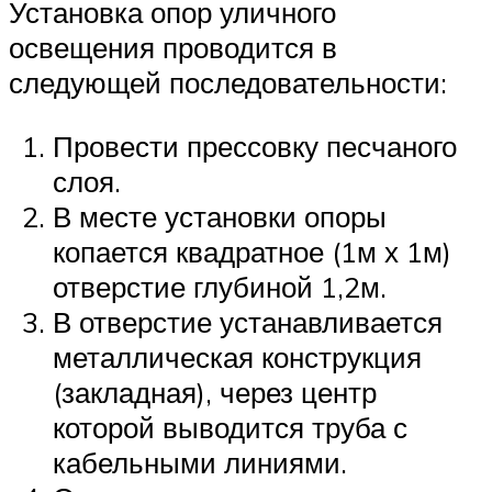
Установка опор уличного
освещения проводится в
следующей последовательности:
Провести прессовку песчаного
слоя.
В месте установки опоры
копается квадратное (1м х 1м)
отверстие глубиной 1,2м.
В отверстие устанавливается
металлическая конструкция
(закладная), через центр
которой выводится труба с
кабельными линиями.