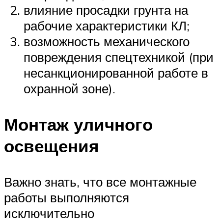
влияние просадки грунта на
рабочие характеристики КЛ;
возможность механического
повреждения спецтехникой (при
несанкционированной работе в
охранной зоне).
Монтаж уличного
освещения
Важно знать, что все монтажные
работы выполняются
исключительно