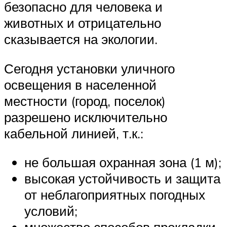
безопасно для человека и
животных и отрицательно
сказывается на экологии.
Сегодня установки уличного
освещения в населенной
местности (город, поселок)
разрешено исключительно
кабельной линией, т.к.:
не большая охранная зона (1 м);
высокая устойчивость и защита
от неблагоприятных погодных
условий;