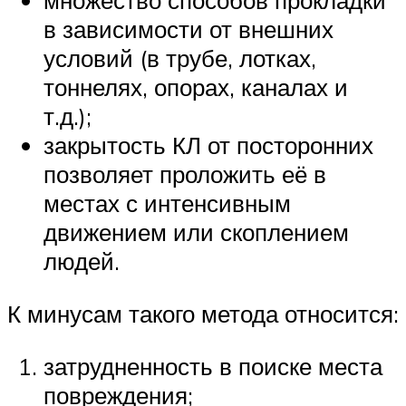
множество способов прокладки
в зависимости от внешних
условий (в трубе, лотках,
тоннелях, опорах, каналах и
т.д.);
закрытость КЛ от посторонних
позволяет проложить её в
местах с интенсивным
движением или скоплением
людей.
К минусам такого метода относится:
затрудненность в поиске места
повреждения;