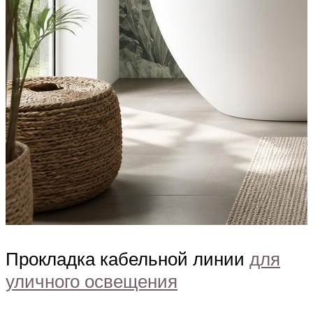
Прокладка кабельной линии
для
уличного освещения