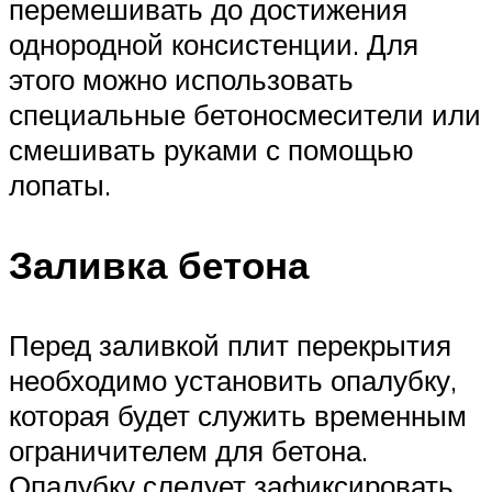
перемешивать до достижения
однородной консистенции. Для
этого можно использовать
специальные бетоносмесители или
смешивать руками с помощью
лопаты.
Заливка бетона
Перед заливкой плит перекрытия
необходимо установить опалубку,
которая будет служить временным
ограничителем для бетона.
Опалубку следует зафиксировать,