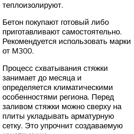
теплоизолируют.
Бетон покупают готовый либо
приготавливают самостоятельно.
Рекомендуется использовать марки
от М300.
Процесс схватывания стяжки
занимает до месяца и
определяется климатическими
особенностями региона. Перед
заливом стяжки можно сверху на
плиты укладывать арматурную
сетку. Это упрочнит создаваемую