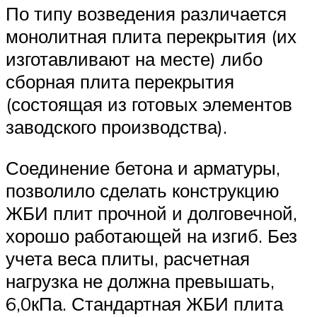
По типу возведения различается
монолитная плита перекрытия (их
изготавливают на месте) либо
сборная плита перекрытия
(состоящая из готовых элементов
заводского производства).
Соединение бетона и арматуры,
позволило сделать конструкцию
ЖБИ плит прочной и долговечной,
хорошо работающей на изгиб. Без
учета веса плиты, расчетная
нагрузка не должна превышать,
6,0кПа. Стандартная ЖБИ плита