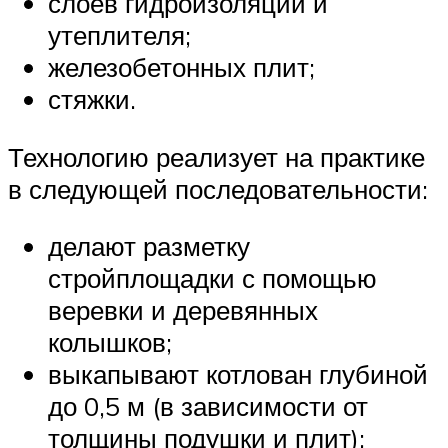
слоев гидроизоляции и
утеплителя;
железобетонных плит;
стяжки.
Технологию реализует на практике
в следующей последовательности:
делают разметку
стройплощадки с помощью
веревки и деревянных
колышков;
выкапывают котлован глубиной
до 0,5 м (в зависимости от
толщины подушки и плит);