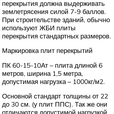
перекрытия должна выдерживать
землетрясения силой 7-9 баллов.
При строительстве зданий, обычно
используют ЖБИ плиты
перекрытия стандартных размеров.
Маркировка плит перекрытий
ПК 60-15-10Ат – плита длиной 6
метров, ширина 1,5 метра,
допустимая нагрузка – 1000кг/м2.
Основной стандарт толщины от 22
до 30 см. (у плит ППС). Так же они
отличаются допустимой нагрузкой