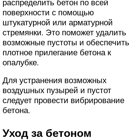
распределить бетон по всей
поверхности с помощью
штукатурной или арматурной
стремянки. Это поможет удалить
возможные пустоты и обеспечить
плотное прилегание бетона к
опалубке.
Для устранения возможных
воздушных пузырей и пустот
следует провести вибрирование
бетона.
Уход за бетоном