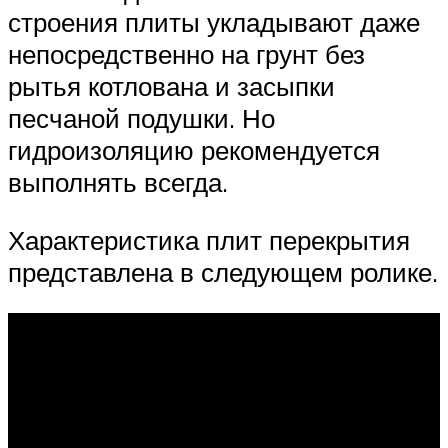
строения плиты укладывают даже
непосредственно на грунт без
рытья котлована и засыпки
песчаной подушки. Но
гидроизоляцию рекомендуется
выполнять всегда.
Характеристика плит перекрытия
представлена в следующем ролике.