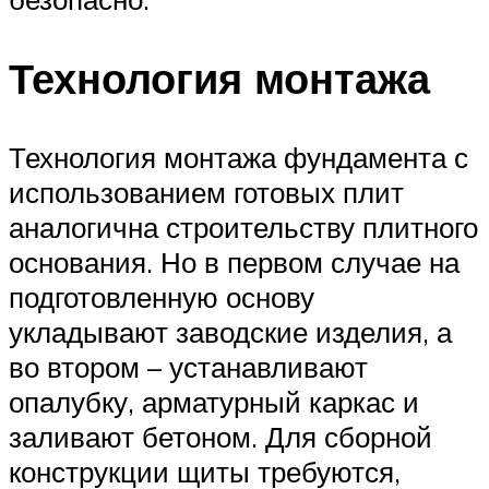
Технология монтажа
Технология монтажа фундамента с
использованием готовых плит
аналогична строительству плитного
основания. Но в первом случае на
подготовленную основу
укладывают заводские изделия, а
во втором – устанавливают
опалубку, арматурный каркас и
заливают бетоном. Для сборной
конструкции щиты требуются,