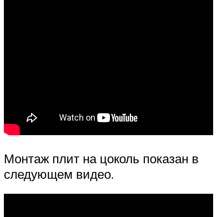
Монтаж плит на цоколь показан в
следующем видео.