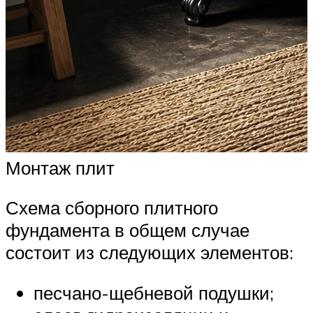
Монтаж плит
Схема сборного плитного
фундамента в общем случае
состоит из следующих элементов:
песчано-щебневой подушки;