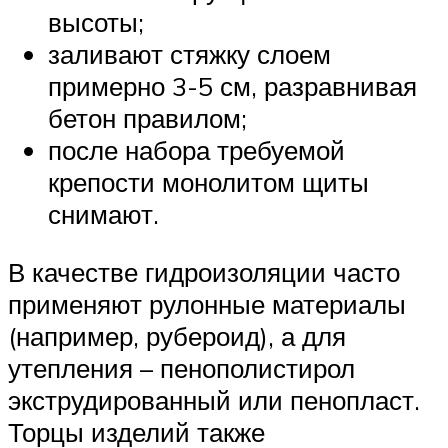
высоты;
заливают стяжку слоем
примерно 3-5 см, разравнивая
бетон правилом;
после набора требуемой
крепости монолитом щиты
снимают.
В качестве гидроизоляции часто
применяют рулонные материалы
(например, рубероид), а для
утепления – пенополистирол
экструдированный или пенопласт.
Торцы изделий также