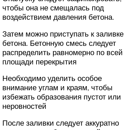
чтобы она не смещалась под
воздействием давления бетона.
Затем можно приступать к заливке
бетона. Бетонную смесь следует
распределить равномерно по всей
площади перекрытия
Необходимо уделить особое
внимание углам и краям, чтобы
избежать образования пустот или
неровностей
После заливки следует аккуратно