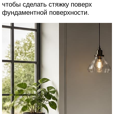
чтобы сделать стяжку поверх
фундаментной поверхности.