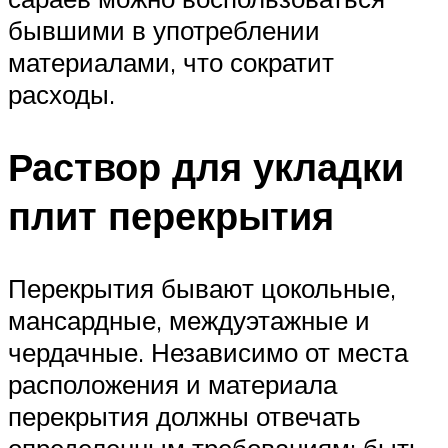
бывшими в употреблении
материалами, что сократит
расходы.
Раствор для укладки
плит перекрытия
Перекрытия бывают цокольные,
мансардные, междуэтажные и
чердачные. Независимо от места
расположения и материала
перекрытия должны отвечать
определенным требованиям: быть