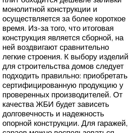
монолитной конструкции и
осуществляется за более короткое
время. Из-за того, что итоговая
конструкция является сборной, на
ней воздвигают сравнительно
легкие строения. К выбору изделий
для строительства домов следует
подходить правильно: приобретать
сертифицированную продукцию у
проверенных производителей. От
качества ЖБИ будет зависеть
долговечность и надежность
опорной конструкции. Для гаражей,
сараев можно воспользоваться