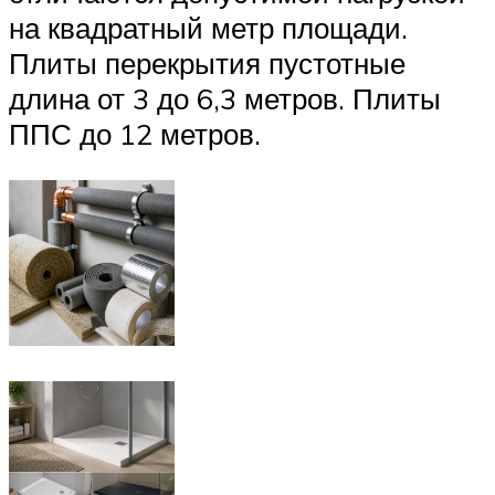
на квадратный метр площади.
Плиты перекрытия пустотные
длина от 3 до 6,3 метров. Плиты
ППС до 12 метров.