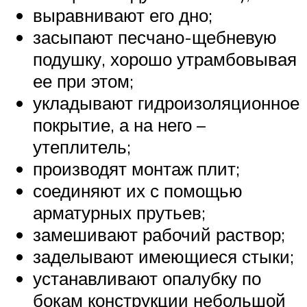
выравнивают его дно;
засыпают песчано-щебневую
подушку, хорошо утрамбовывая
ее при этом;
укладывают гидроизоляционное
покрытие, а на него –
утеплитель;
производят монтаж плит;
соединяют их с помощью
арматурных прутьев;
замешивают рабочий раствор;
заделывают имеющиеся стыки;
устанавливают опалубку по
бокам конструкции небольшой