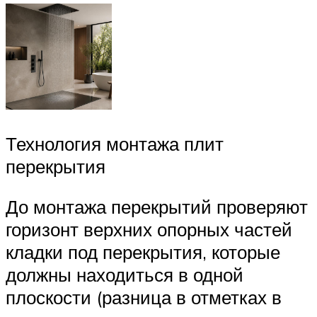
Технология монтажа плит
перекрытия
До монтажа перекрытий проверяют
горизонт верхних опорных частей
кладки под перекрытия, которые
должны находиться в одной
плоскости (разница в отметках в