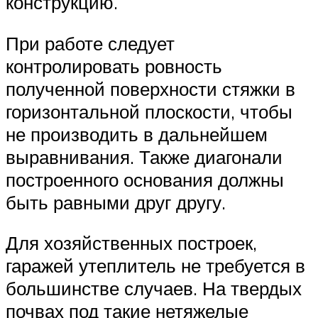
конструкцию.
При работе следует
контролировать ровность
полученной поверхности стяжки в
горизонтальной плоскости, чтобы
не производить в дальнейшем
выравнивания. Также диагонали
построенного основания должны
быть равными друг другу.
Для хозяйственных построек,
гаражей утеплитель не требуется в
большинстве случаев. На твердых
почвах под такие нетяжелые