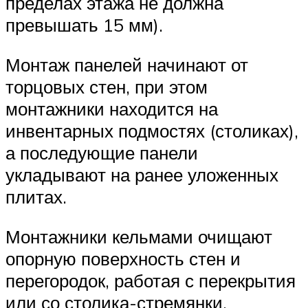
пределах этажа не должна
превышать 15 мм).
Монтаж панелей начинают от
торцовых стен, при этом
монтажники находится на
инвентарных подмостях (столиках),
а последующие панели
укладывают на ранее уложенных
плитах.
Монтажники кельмами очищают
опорную поверхность стен и
перегородок, работая с перекрытия
или со столика-стремянки,