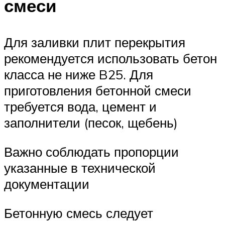
смеси
Для заливки плит перекрытия
рекомендуется использовать бетон
класса не ниже B25. Для
приготовления бетонной смеси
требуется вода, цемент и
заполнители (песок, щебень)
Важно соблюдать пропорции
указанные в технической
документации
Бетонную смесь следует