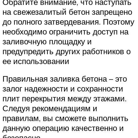
Обратите внимание, что наступать
на свежезалитый бетон запрещено
до полного затвердевания. Поэтому
необходимо ограничить доступ на
заливочную площадку и
предупредить других работников о
ее использовании
Правильная заливка бетона – это
залог надежности и сохранности
плит перекрытия между этажами.
Следуя рекомендациям и
правилам, вы сможете выполнить
данную операцию качественно и
безопасно.