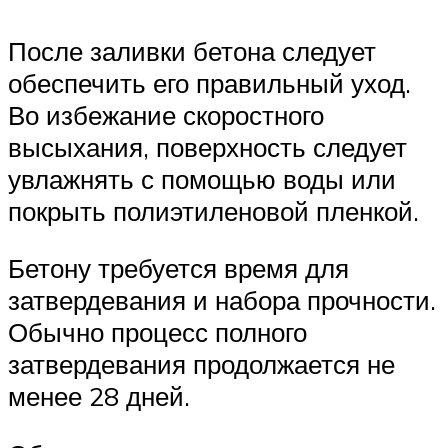
После заливки бетона следует
обеспечить его правильный уход.
Во избежание скоростного
высыхания, поверхность следует
увлажнять с помощью воды или
покрыть полиэтиленовой пленкой.
Бетону требуется время для
затвердевания и набора прочности.
Обычно процесс полного
затвердевания продолжается не
менее 28 дней.