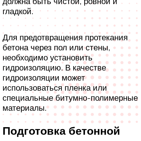
должна быть чистой, ровной и
гладкой.
Для предотвращения протекания
бетона через пол или стены,
необходимо установить
гидроизоляцию. В качестве
гидроизоляции может
использоваться пленка или
специальные битумно-полимерные
материалы.
Подготовка бетонной