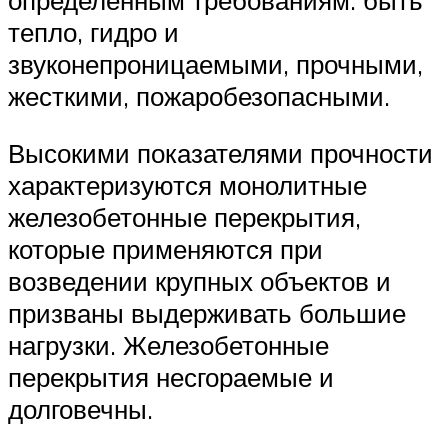
тепло, гидро и
звуконепроницаемыми, прочными,
жесткими, пожаробезопасными.
Высокими показателями прочности
характеризуются монолитные
железобетонные перекрытия,
которые применяются при
возведении крупных объектов и
призваны выдерживать большие
нагрузки. Железобетонные
перекрытия несгораемые и
долговечны.