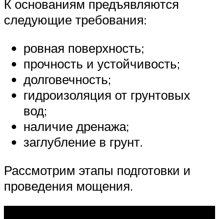
К основаниям предъявляются
следующие требования:
ровная поверхность;
прочность и устойчивость;
долговечность;
гидроизоляция от грунтовых
вод;
наличие дренажа;
заглубление в грунт.
Рассмотрим этапы подготовки и
проведения мощения.