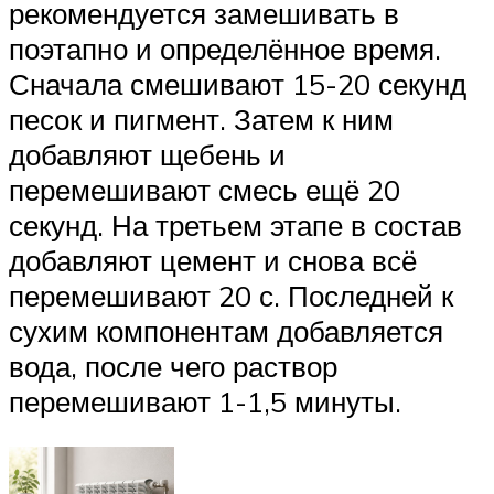
рекомендуется замешивать в
поэтапно и определённое время.
Сначала смешивают 15-20 секунд
песок и пигмент. Затем к ним
добавляют щебень и
перемешивают смесь ещё 20
секунд. На третьем этапе в состав
добавляют цемент и снова всё
перемешивают 20 с. Последней к
сухим компонентам добавляется
вода, после чего раствор
перемешивают 1-1,5 минуты.