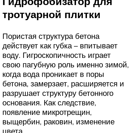
Гидрофобизатор для
тротуарной плитки
Пористая структура бетона
действует как губка – впитывает
воду. Гигроскопичность играет
свою пагубную роль именно зимой,
когда вода проникает в поры
бетона, замерзает, расширяется и
разрушает структуру бетонного
основания. Как следствие,
появление микротрещин,
выщербин, раковин, изменение
цвета.