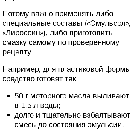
Потому важно применять либо
специальные составы («Эмульсол»,
«Лироссин»), либо приготовить
смазку самому по проверенному
рецепту
Например, для пластиковой формы
средство готовят так:
50 г моторного масла выливают
в 1,5 л воды;
долго и тщательно взбалтывают
смесь до состояния эмульсии.