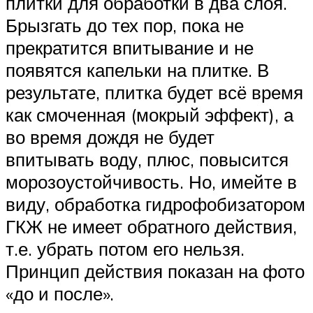
плитки для обработки в два слоя.
Брызгать до тех пор, пока не
прекратится впитывание и не
появятся капельки на плитке. В
результате, плитка будет всё время
как смоченная (мокрый эффект), а
во время дождя не будет
впитывать воду, плюс, повысится
морозоустойчивость. Но, имейте в
виду, обработка гидрофобизатором
ГКЖ не имеет обратного действия,
т.е. убрать потом его нельзя.
Принцип действия показан на фото
«до и после».