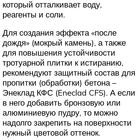
который отталкивает воду,
реагенты и соли.
Для создания эффекта «после
дождя» (мокрый камень), а также
для повышения устойчивости
тротуарной плитки к истиранию,
рекомендуют защитный состав для
пропитки (обработки) бетона –
Энеклад КФС (Eneclad CFS). А если
в него добавить бронзовую или
алюминиевую пудру, то можно
надолго закрепить на поверхности
нужный цветовой оттенок.