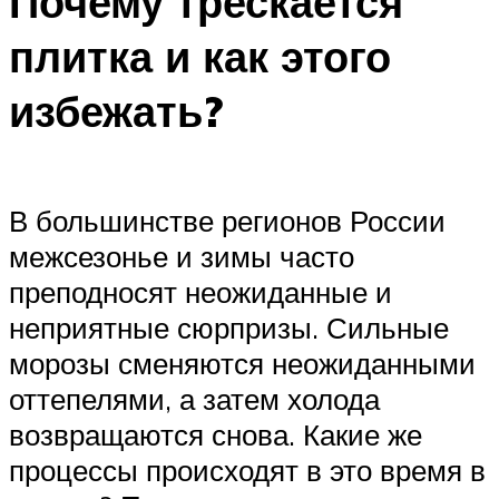
Почему трескается
плитка и как этого
избежать?
В большинстве регионов России
межсезонье и зимы часто
преподносят неожиданные и
неприятные сюрпризы. Сильные
морозы сменяются неожиданными
оттепелями, а затем холода
возвращаются снова. Какие же
процессы происходят в это время в