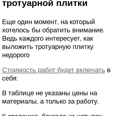
тротуарной плитки
Еще один момент, на который
хотелось бы обратить внимание.
Ведь каждого интересует, как
выложить тротуарную плитку
недорого
Стоимость работ будет включать
в
себя:
В таблице не указаны цены на
материалы, а только за работу.
К сведению, бригада из четырех