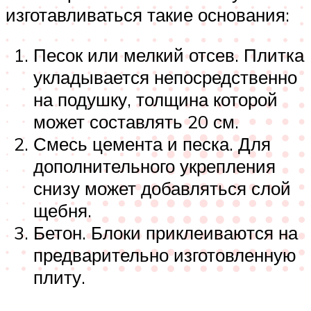
изготавливаться такие основания:
Песок или мелкий отсев. Плитка
укладывается непосредственно
на подушку, толщина которой
может составлять 20 см.
Смесь цемента и песка. Для
дополнительного укрепления
снизу может добавляться слой
щебня.
Бетон. Блоки приклеиваются на
предварительно изготовленную
плиту.