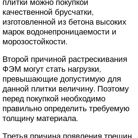
плитки можно покупкой
качественной брусчатки,
изготовленной из бетона высоких
марок водонепроницаемости и
морозостойкости.
Второй причиной растрескивания
ФЭМ могут стать нагрузки,
превышающие допустимую для
данной плитки величину. Поэтому
перед покупкой необходимо
правильно определить требуемую
толщину материала.
Третья причина появления трещин