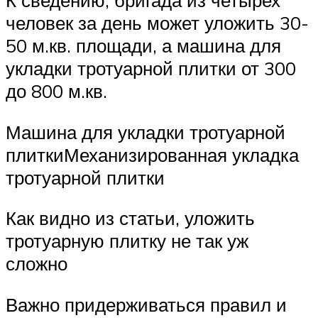
человек за день может уложить 30-
50 м.кв. площади, а машина для
укладки тротуарной плитки от 300
до 800 м.кв.
Машина для укладки тротуарной
плиткиМеханизированная укладка
тротуарной плитки
Как видно из статьи, уложить
тротуарную плитку не так уж
сложно
Важно придерживаться правил и