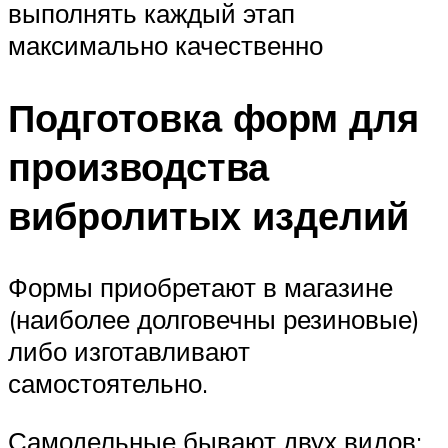
выполнять каждый этап
максимально качественно
Подготовка форм для
производства
вибролитых изделий
Формы приобретают в магазине
(наиболее долговечны резиновые)
либо изготавливают
самостоятельно.
Самодельные бывают двух видов: