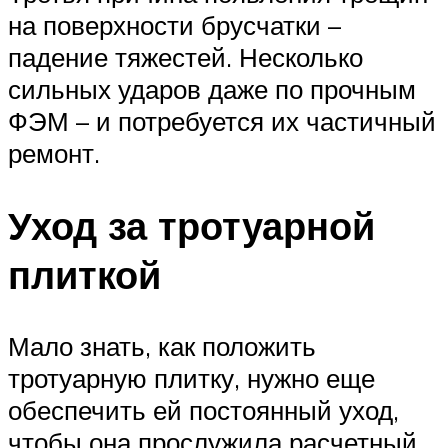
на поверхности брусчатки –
падение тяжестей. Несколько
сильных ударов даже по прочным
ФЭМ – и потребуется их частичный
ремонт.
Уход за тротуарной
плиткой
Мало знать, как положить
тротуарную плитку, нужно еще
обеспечить ей постоянный уход,
чтобы она прослужила расчетный