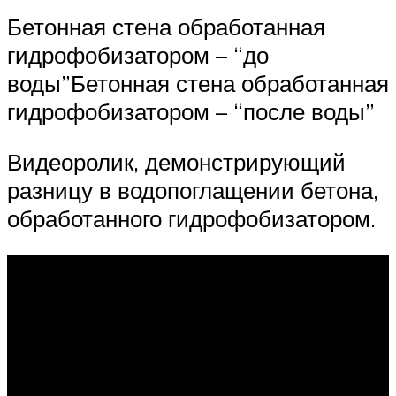
Бетонная стена обработанная
гидрофобизатором – “до
воды”Бетонная стена обработанная
гидрофобизатором – “после воды”
Видеоролик, демонстрирующий
разницу в водопоглащении бетона,
обработанного гидрофобизатором.