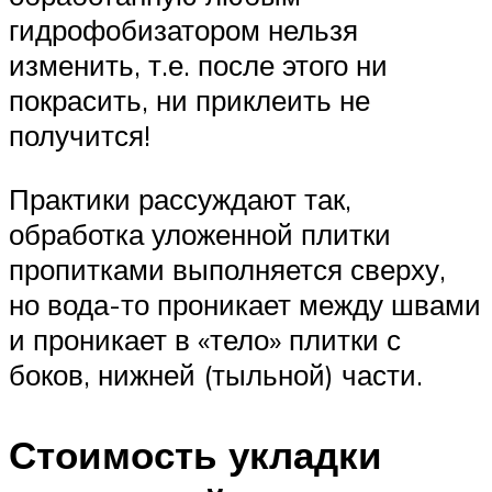
гидрофобизатором нельзя
изменить, т.е. после этого ни
покрасить, ни приклеить не
получится!
Практики рассуждают так,
обработка уложенной плитки
пропитками выполняется сверху,
но вода-то проникает между швами
и проникает в «тело» плитки с
боков, нижней (тыльной) части.
Стоимость укладки