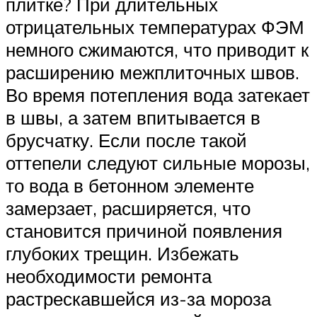
плитке? При длительных
отрицательных температурах ФЭМ
немного сжимаются, что приводит к
расширению межплиточных швов.
Во время потепления вода затекает
в швы, а затем впитывается в
брусчатку. Если после такой
оттепели следуют сильные морозы,
то вода в бетонном элементе
замерзает, расширяется, что
становится причиной появления
глубоких трещин. Избежать
необходимости ремонта
растрескавшейся из-за мороза