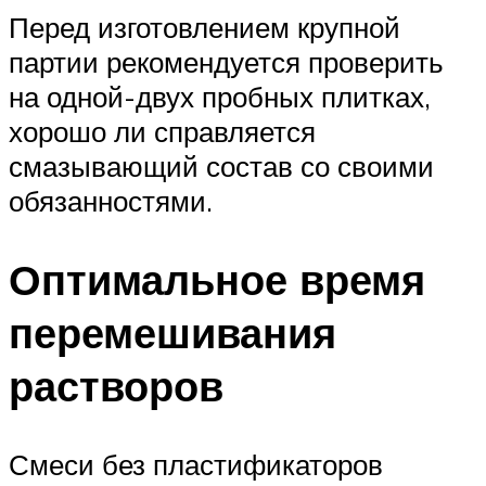
Перед изготовлением крупной
партии рекомендуется проверить
на одной-двух пробных плитках,
хорошо ли справляется
смазывающий состав со своими
обязанностями.
Оптимальное время
перемешивания
растворов
Смеси без пластификаторов