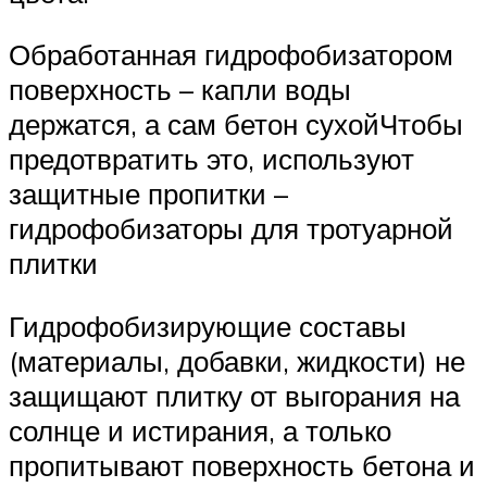
Обработанная гидрофобизатором
поверхность – капли воды
держатся, а сам бетон сухойЧтобы
предотвратить это, используют
защитные пропитки –
гидрофобизаторы для тротуарной
плитки
Гидрофобизирующие составы
(материалы, добавки, жидкости) не
защищают плитку от выгорания на
солнце и истирания, а только
пропитывают поверхность бетона и