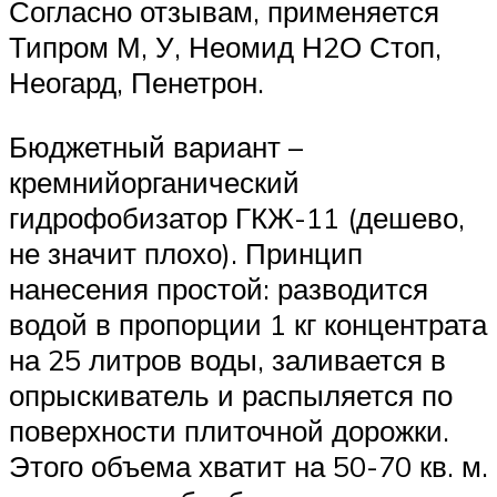
Согласно отзывам, применяется
Типром М, У, Неомид Н2О Стоп,
Неогард, Пенетрон.
Бюджетный вариант –
кремнийорганический
гидрофобизатор ГКЖ-11 (дешево,
не значит плохо). Принцип
нанесения простой: разводится
водой в пропорции 1 кг концентрата
на 25 литров воды, заливается в
опрыскиватель и распыляется по
поверхности плиточной дорожки.
Этого объема хватит на 50-70 кв. м.