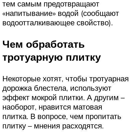
тем самым предотвращают
«напитывание» водой (сообщают
водоотталкивающее свойство).
Чем обработать
тротуарную плитку
Некоторые хотят, чтобы тротуарная
дорожка блестела, используют
эффект мокрой плитки. А другим –
наоборот, нравится матовая
плитка. В вопросе, чем пропитать
плитку – мнения расходятся.