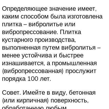
Определяющее значение имеет,
каким способом была изготовлена
плитка – вибролитье или
вибропрессование. Плитка
кустарного производства,
выполненная путем вибролитья –
менее устойчива и быстрее
изнашивается, а промышленная
(вибропрессованная) прослужит
порядка 100 лет.
Совет. Имейте в виду, бетонная
(или кирпичная) поверхность,
обработанную любым