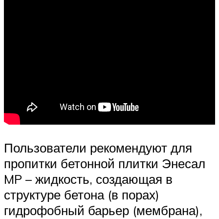
Пользователи рекомендуют для
пропитки бетонной плитки Энесал
MP – жидкость, создающая в
структуре бетона (в порах)
гидрофобный барьер (мембрана),