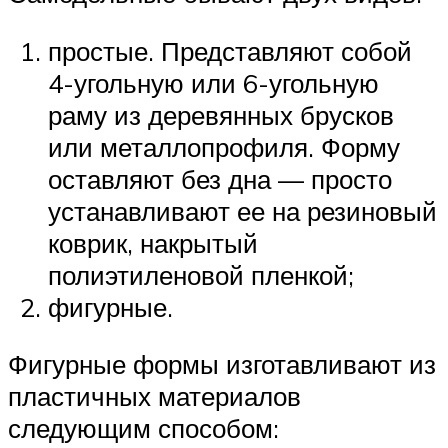
простые. Представляют собой
4-угольную или 6-угольную
раму из деревянных брусков
или металлопрофиля. Форму
оставляют без дна — просто
устанавливают ее на резиновый
коврик, накрытый
полиэтиленовой пленкой;
фигурные.
Фигурные формы изготавливают из
пластичных материалов
следующим способом: