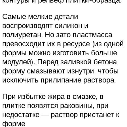
Самые мелкие детали
воспроизводят силикон и
полиуретан. Но зато пластмасса
превосходит их в ресурсе (из одной
формы можно изготовить больше
модулей). Перед заливкой бетона
форму смазывают изнутри, чтобы
исключить прилипание раствора.
При избытке жира в смазке, в
плитке появятся раковины, при
недостатке — раствор пристанет к
форме