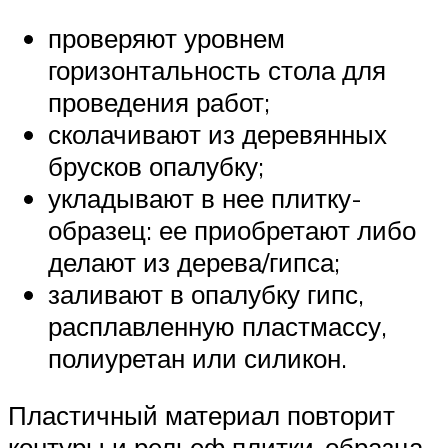
проверяют уровнем
горизонтальность стола для
проведения работ;
сколачивают из деревянных
брусков опалубку;
укладывают в нее плитку-
образец: ее приобретают либо
делают из дерева/гипса;
заливают в опалубку гипс,
расплавленную пластмассу,
полиуретан или силикон.
Пластичный материал повторит
контуры и рельеф плитки-образца.