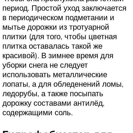
период. Простой уход заключается
в периодическом подметании и
мытье дорожки из тротуарной
плитки (для того, чтобы цветная
плитка оставалась такой же
красивой). В зимнее время для
уборки снега не следует
использовать металлические
лопаты, а для обледенений ломы,
ледорубы, а также посыпать
дорожку составами антилёд,
содержащими соль.