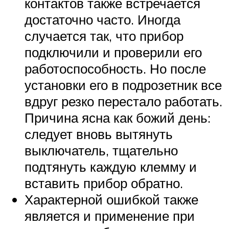
контактов также встречается
достаточно часто. Иногда
случается так, что прибор
подключили и проверили его
работоспособность. Но после
установки его в подрозетник все
вдруг резко перестало работать.
Причина ясна как божий день:
следует вновь вытянуть
выключатель, тщательно
подтянуть каждую клемму и
вставить прибор обратно.
Характерной ошибкой также
является и применение при