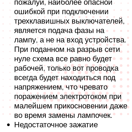
пожалуй, наиболее опасной
ошибкой при подключении
трехклавишных выключателей,
является подача фазы на
лампу, а не на вход устройства.
При поданном на разрыв сети
нуле схема все равно будет
рабочей, только вот проводка
всегда будет находиться под
напряжением, что чревато
поражением электротоком при
малейшем прикосновении даже
во время замены лампочек.
Недостаточное зажатие