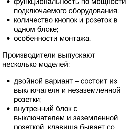
функциональность по мощности
подключаемого оборудования;
количество кнопок и розеток в
одном блоке;
особенности монтажа.
Производители выпускают
несколько моделей:
двойной вариант – состоит из
выключателя и незаземленной
розетки;
внутренний блок с
выключателем и заземленной
розеткой, клавиша бывает со