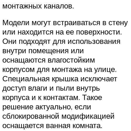
монтажных каналов.
Модели могут встраиваться в стену
или находится на ее поверхности.
Они подходят для использования
внутри помещения или
оснащаются влагостойким
корпусом для монтажа на улице.
Специальная крышка исключает
доступ влаги и пыли внутрь
корпуса и к контактам. Такое
решение актуально, если
сблокированной модификацией
оснащается ванная комната.