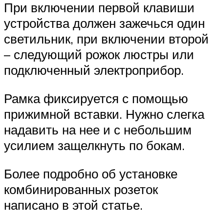
При включении первой клавиши
устройства должен зажечься один
светильник, при включении второй
– следующий рожок люстры или
подключенный электроприбор.
Рамка фиксируется с помощью
прижимной вставки. Нужно слегка
надавить на нее и с небольшим
усилием защелкнуть по бокам.
Более подробно об установке
комбинированных розеток
написано в этой статье.