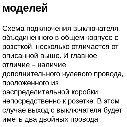
моделей
Схема подключения выключателя,
объединенного в общем корпусе с
розеткой, несколько отличается от
описанной выше. И главное
отличие – наличие
дополнительного нулевого провода,
проложенного из
распределительной коробки
непосредственно к розетке. В этом
случае выход с выключателя будет
иметь два двойных провода.