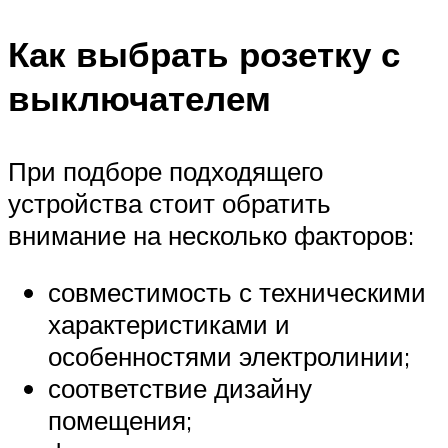
Как выбрать розетку с
выключателем
При подборе подходящего
устройства стоит обратить
внимание на несколько факторов:
совместимость с техническими
характеристиками и
особенностями электролинии;
соответствие дизайну
помещения;