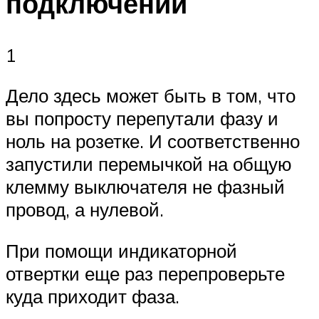
подключении
1
Дело здесь может быть в том, что
вы попросту перепутали фазу и
ноль на розетке. И соответственно
запустили перемычкой на общую
клемму выключателя не фазный
провод, а нулевой.
При помощи индикаторной
отвертки еще раз перепроверьте
куда приходит фаза.