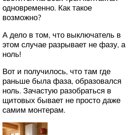
одновременно. Как такое
возможно?
А дело в том, что выключатель в
этом случае разрывает не фазу, а
ноль!
Вот и получилось, что там где
раньше была фаза, образовался
ноль. Зачастую разобраться в
щитовых бывает не просто даже
самим монтерам.