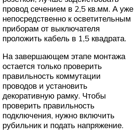
провод сечением в 2,5 кв.мм. А уже
непосредственно к осветительным
приборам от выключателя
проложить кабель в 1,5 квадрата.
На завершающем этапе монтажа
остается только проверить
правильность коммутации
проводов и установить
декоративную рамку. Чтобы
проверить правильность
подключения, нужно включить
рубильник и подать напряжение.