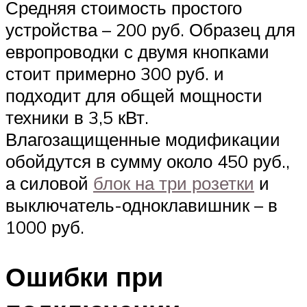
Средняя стоимость простого
устройства – 200 руб. Образец для
европроводки с двумя кнопками
стоит примерно 300 руб. и
подходит для общей мощности
техники в 3,5 кВт.
Влагозащищенные модификации
обойдутся в сумму около 450 руб.,
а силовой
блок на три розетки
и
выключатель-одноклавишник – в
1000 руб.
Ошибки при