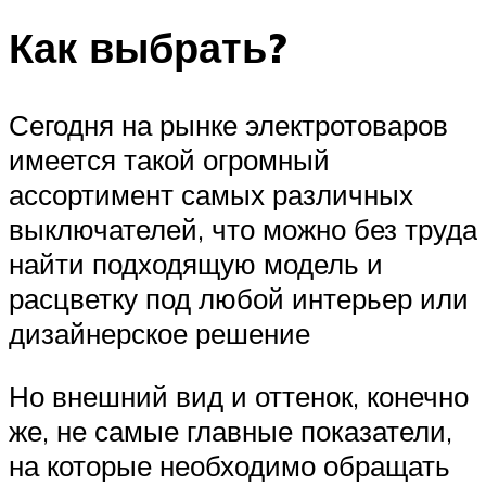
Как выбрать?
Сегодня на рынке электротоваров
имеется такой огромный
ассортимент самых различных
выключателей, что можно без труда
найти подходящую модель и
расцветку под любой интерьер или
дизайнерское решение
Но внешний вид и оттенок, конечно
же, не самые главные показатели,
на которые необходимо обращать