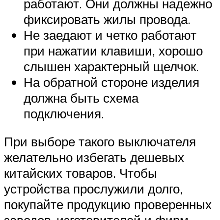
работают. Они должны надежно
фиксировать жилы провода.
Не заедают и четко работают
при нажатии клавиши, хорошо
слышен характерный щелчок.
На обратной стороне изделия
должна быть схема
подключения.
При выборе такого выключателя
желательно избегать дешевых
китайских товаров. Чтобы
устройства прослужили долго,
покупайте продукцию проверенных