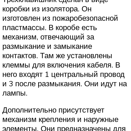
коробки из изолятора. Он
изготовлен из пожаробезопасной
пластмассы. В коробе есть
механизм, отвечающий за
размыкание и замыкание
контактов. Там же установлены
клеммы для включения кабеля. В
него входят 1 центральный провод
и 3 после размыкания. Они идут на
лампы.
Дополнительно присутствует
механизм крепления и наружные
элементы. Они предназначены для