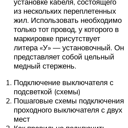
установке кабеля, состоящего
из нескольких переплетенных
жил. Использовать необходимо
только тот провод, у которого в
маркировке присутствует
литера «У» — установочный. Он
представляет собой цельный
медный стержень.
Подключение выключателя с
подсветкой (схемы)
Пошаговые схемы подключения
проходного выключателя с двух
мест
Как правильно подключить