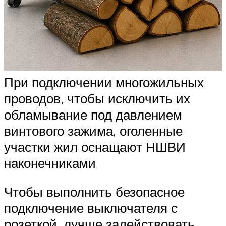
При подключении многожильных
проводов, чтобы исключить их
обламывание под давлением
винтового зажима, оголенные
участки жил оснащают НШВИ
наконечниками
Чтобы выполнить безопасное
подключение выключателя с
розеткой, лучше задействовать