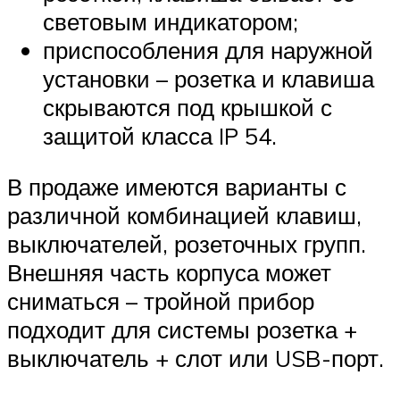
световым индикатором;
приспособления для наружной
установки – розетка и клавиша
скрываются под крышкой с
защитой класса IP 54.
В продаже имеются варианты с
различной комбинацией клавиш,
выключателей, розеточных групп.
Внешняя часть корпуса может
сниматься – тройной прибор
подходит для системы розетка +
выключатель + слот или USB-порт.