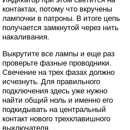
контактах, потому что вкручены
лампочки в патроны. В итоге цепь
получается замкнутой через нить
накаливания.
Выкрутите все лампы и еще раз
проверьте фазные проводники.
Свечение на трех фазах должно
исчезнуть. Для правильного
подключения здесь уже нужно
найти общий ноль и именно его
подкидывать на центральный
контакт нового трехклавишного
выключателя.