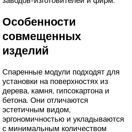
заводов-изготовителей и фирм.
Особенности
совмещенных
изделий
Спаренные модули подходят для
установки на поверхностях из
дерева, камня, гипсокартона и
бетона. Они отличаются
эстетичным видом,
эргономичностью и укладываются
с минимальным количеством