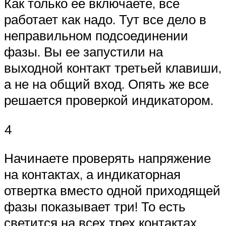
Как только ее включаете, все
работает как надо. Тут все дело в
неправильном подсоединении
фазы. Вы ее запустили на
выходной контакт третьей клавиши,
а не на общий вход. Опять же все
решается проверкой индикатором.
4
Начинаете проверять напряжение
на контактах, а индикаторная
отвертка вместо одной приходящей
фазы показывает три! То есть
светится на всех трех контактах