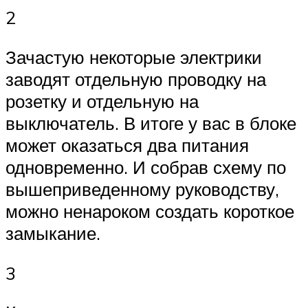
2
Зачастую некоторые электрики
заводят отдельную проводку на
розетку и отдельную на
выключатель. В итоге у вас в блоке
может оказаться два питания
одновременно. И собрав схему по
вышеприведенному руководству,
можно ненароком создать короткое
замыкание.
3