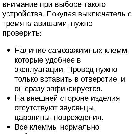
внимание при выборе такого
устройства. Покупая выключатель с
тремя клавишами, нужно
проверить:
Наличие самозажимных клемм,
которые удобнее в
эксплуатации. Провод нужно
только вставить в отверстие, и
он сразу зафиксируется.
На внешней стороне изделия
отсутствуют заусенцы,
царапины, повреждения.
Все клеммы нормально