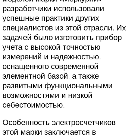
разработчики использовали
успешные практики других
специалистов из этой отрасли. Их
задачей было изготовить прибор
учета с высокой точностью
измерений и надежностью,
оснащенного современной
элементной базой, а также
развитыми функциональными
возможностями и низкой
себестоимостью.
Особенность электросчетчиков
этой марки заключается в