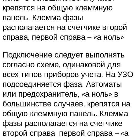
крепятся на общую клеммную
панель. Клемма фазы
располагается на счетчике второй
справа, первой справа – «а ноль»
Подключение следует выполнять
согласно схеме, одинаковой для
всех типов приборов учета. На УЗО
подсоединяется фаза. Автоматы
или предохранитель, «а ноль» в
большинстве случаев, крепятся на
общую клеммную панель. Клемма
фазы располагается на счетчике
второй справа, первой справа – «а