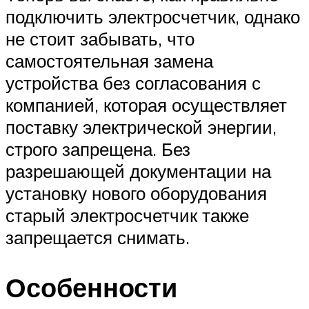
подключить электросчетчик, однако
не стоит забывать, что
самостоятельная замена
устройства без согласования с
компанией, которая осуществляет
поставку электрической энергии,
строго запрещена. Без
разрешающей документации на
установку нового оборудования
старый электросчетчик также
запрещается снимать.
Особенности