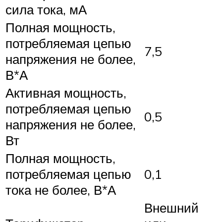
сила тока, мА
Полная мощность,
потребляемая цепью
7,5
напряжения не более,
В*А
Активная мощность,
потребляемая цепью
0,5
напряжения не более,
Вт
Полная мощность,
потребляемая цепью
0,1
тока не более, В*А
Внешний