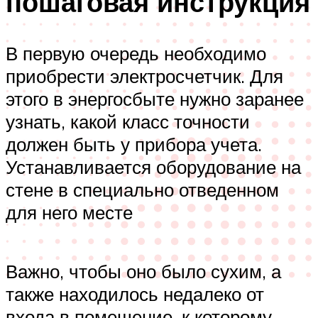
пошаговая инструкция
В первую очередь необходимо
приобрести электросчетчик. Для
этого в энергосбыте нужно заранее
узнать, какой класс точности
должен быть у прибора учета.
Устанавливается оборудование на
стене в специально отведенном
для него месте
Важно, чтобы оно было сухим, а
также находилось недалеко от
входа в помещение, к которому