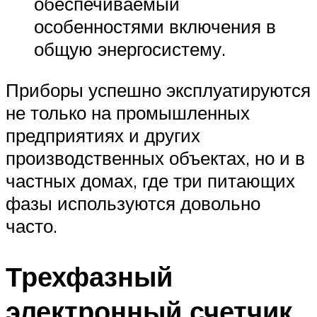
обеспечиваемый
особенностями включения в
общую энергосистему.
Приборы успешно эксплуатируются
не только на промышленных
предприятиях и других
производственных объектах, но и в
частных домах, где три питающих
фазы используются довольно
часто.
Трехфазный
электронный счетчик