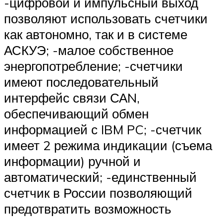
-цифровой и импульсный выход
позволяют использовать счетчики
как автономно, так и в системе
АСКУЭ; -малое собственное
энергопотребление; -счетчики
имеют последовательный
интерфейс связи САN,
обеспечивающий обмен
информацией с IBM PC; -счетчик
имеет 2 режима индикации (съема
информации) ручной и
автоматический; -единственный
счетчик в России позволяющий
предотвратить возможность