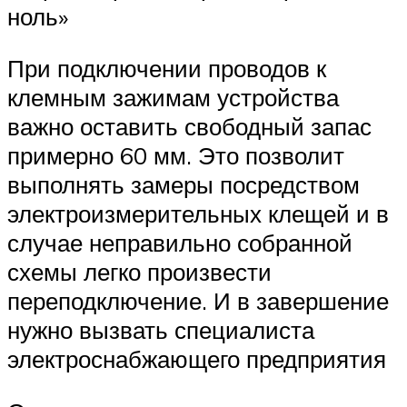
ноль»
При подключении проводов к
клемным зажимам устройства
важно оставить свободный запас
примерно 60 мм. Это позволит
выполнять замеры посредством
электроизмерительных клещей и в
случае неправильно собранной
схемы легко произвести
переподключение. И в завершение
нужно вызвать специалиста
электроснабжающего предприятия