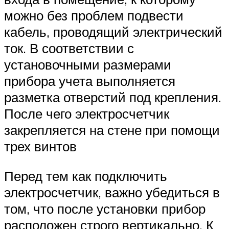
можно без проблем подвести
кабель, проводящий электрический
ток. В соответствии с
установочными размерами
прибора учета выполняется
разметка отверстий под крепления.
После чего электросчетчик
закрепляется на стене при помощи
трех винтов
Перед тем как подключить
электросчетчик, важно убедиться в
том, что после установки прибор
расположен строго вертикально. К