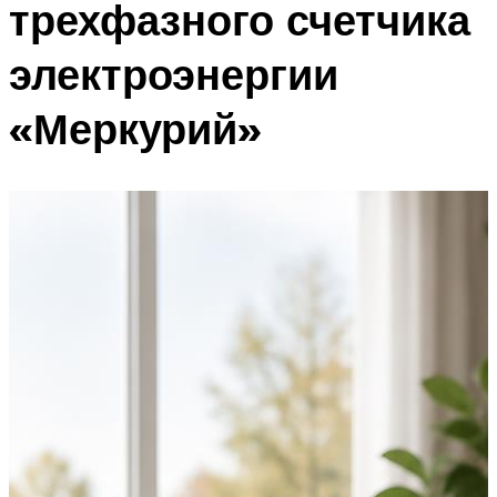
трехфазного счетчика
электроэнергии
«Меркурий»