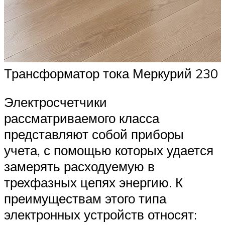
Трансформатор тока Меркурий 230
Электросчетчики
рассматриваемого класса
представляют собой приборы
учета, с помощью которых удается
замерять расходуемую в
трехфазных цепях энергию. К
преимуществам этого типа
электронных устройств относят: