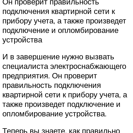
Он проверит правильность
подключения квартирной сети к
прибору учета, а также произведет
подключение и опломбирование
устройства
И в завершение нужно вызвать
специалиста электроснабжающего
предприятия. Он проверит
правильность подключения
квартирной сети к прибору учета, а
также произведет подключение и
опломбирование устройства.
Теперь вы знаете, как правильно