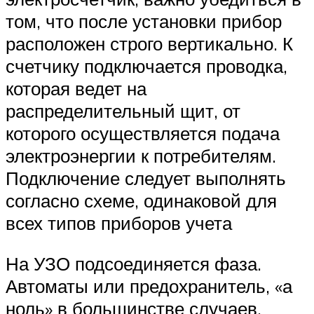
том, что после установки прибор
расположен строго вертикально. К
счетчику подключается проводка,
которая ведет на
распределительный щит, от
которого осуществляется подача
электроэнергии к потребителям.
Подключение следует выполнять
согласно схеме, одинаковой для
всех типов приборов учета
На УЗО подсоединяется фаза.
Автоматы или предохранитель, «а
ноль» в большинстве случаев,