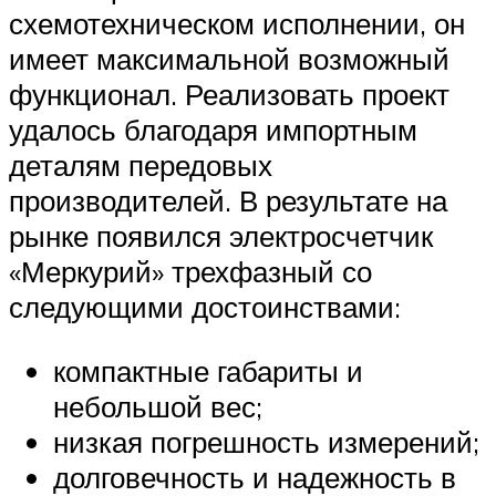
схемотехническом исполнении, он
имеет максимальной возможный
функционал. Реализовать проект
удалось благодаря импортным
деталям передовых
производителей. В результате на
рынке появился электросчетчик
«Меркурий» трехфазный со
следующими достоинствами:
компактные габариты и
небольшой вес;
низкая погрешность измерений;
долговечность и надежность в