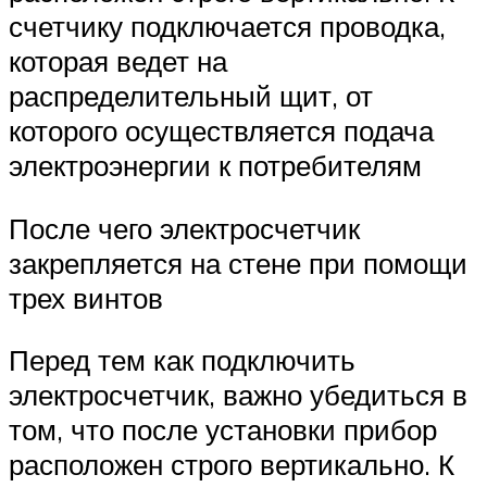
счетчику подключается проводка,
которая ведет на
распределительный щит, от
которого осуществляется подача
электроэнергии к потребителям
После чего электросчетчик
закрепляется на стене при помощи
трех винтов
Перед тем как подключить
электросчетчик, важно убедиться в
том, что после установки прибор
расположен строго вертикально. К