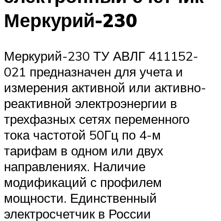
Меркурий-230
Меркурий-230 ТУ АВЛГ 411152-
021 предназначен для учета и
измерения активной или активно-
реактивной электроэнергии в
трехфазных сетях переменного
тока частотой 50Гц по 4-м
тарифам в одном или двух
направлениях. Наличие
модификаций с профилем
мощности. Единственный
электросчетчик в России