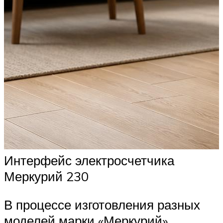
Интерфейс электросчетчика
Меркурий 230
В процессе изготовления разных
моделей марки «Меркурий»