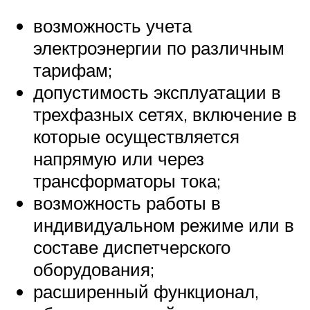
возможность учета
электроэнергии по различным
тарифам;
допустимость эксплуатации в
трехфазных сетях, включение в
которые осуществляется
напрямую или через
трансформаторы тока;
возможность работы в
индивидуальном режиме или в
составе диспетчерского
оборудования;
расширенный функционал,