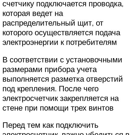
счетчику подключается проводка,
которая ведет на
распределительный щит, от
которого осуществляется подача
электроэнергии к потребителям
В соответствии с установочными
размерами прибора учета
выполняется разметка отверстий
под крепления. После чего
электросчетчик закрепляется на
стене при помощи трех винтов
Перед тем как подключить
электросчетчик, важно убедиться в