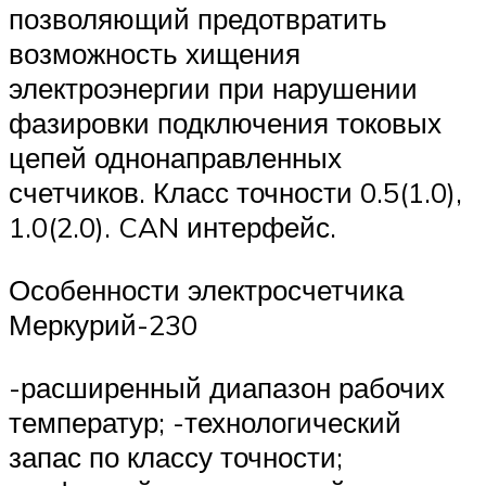
позволяющий предотвратить
возможность хищения
электроэнергии при нарушении
фазировки подключения токовых
цепей однонаправленных
счетчиков. Класс точности 0.5(1.0),
1.0(2.0). CAN интерфейс.
Особенности электросчетчика
Меркурий-230
-расширенный диапазон рабочих
температур; -технологический
запас по классу точности;