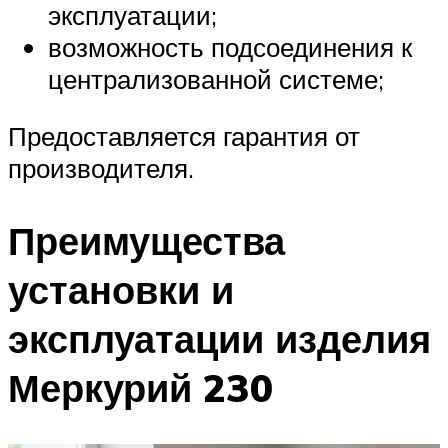
эксплуатации;
возможность подсоединения к
централизованной системе;
Предоставляется гарантия от
производителя.
Преимущества
установки и
эксплуатации изделия
Меркурий 230