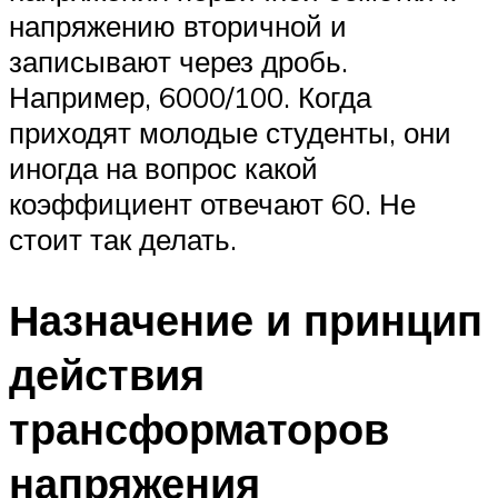
напряжению вторичной и
записывают через дробь.
Например, 6000/100. Когда
приходят молодые студенты, они
иногда на вопрос какой
коэффициент отвечают 60. Не
стоит так делать.
Назначение и принцип
действия
трансформаторов
напряжения