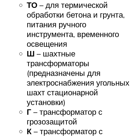
ТО
– для термической
обработки бетона и грунта,
питания ручного
инструмента, временного
освещения
Ш
– шахтные
трансформаторы
(предназначены для
электроснабжения угольных
шахт стационарной
установки)
Г
– трансформатор с
грозозащитой
К
– трансформатор с