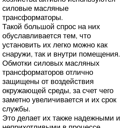
силовые масляные
трансформаторы.
Такой большой спрос на них
обуславливается тем, что
установить их легко можно как
снаружи, так и внутри помещения.
Обмотки силовых масляных
трансформаторов отлично
защищены от воздействия
окружающей среды, за счет чего
заметно увеличивается и их срок
службы.
Это делает их также надежными и
неприхотливыми в процессе