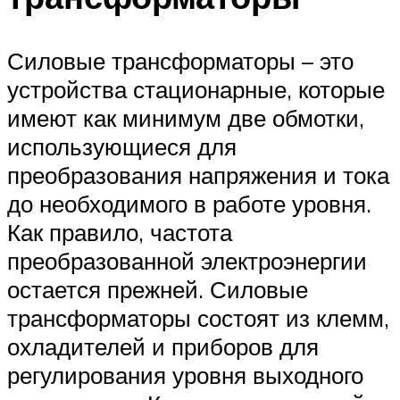
Силовые трансформаторы – это
устройства стационарные, которые
имеют как минимум две обмотки,
использующиеся для
преобразования напряжения и тока
до необходимого в работе уровня.
Как правило, частота
преобразованной электроэнергии
остается прежней. Силовые
трансформаторы состоят из клемм,
охладителей и приборов для
регулирования уровня выходного