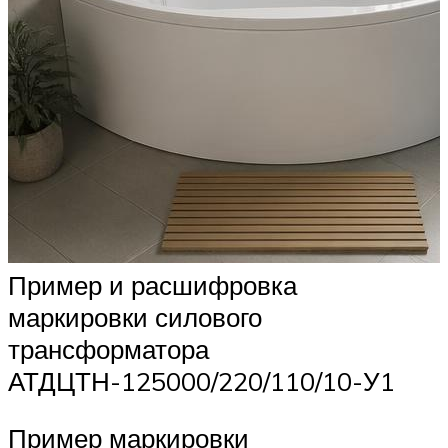
Пример и расшифровка
маркировки силового
трансформатора
АТДЦТН-125000/220/110/10-У1
Пример маркировки