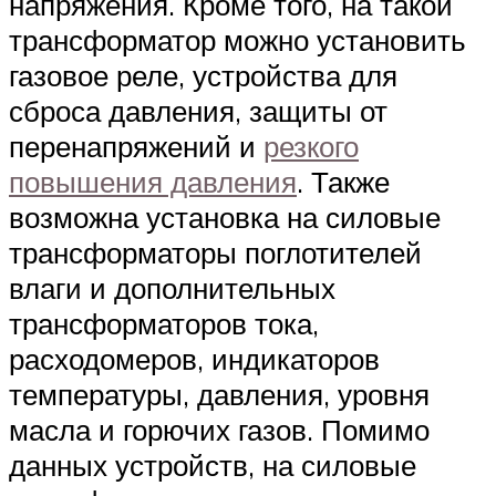
напряжения. Кроме того, на такой
трансформатор можно установить
газовое реле, устройства для
сброса давления, защиты от
перенапряжений и
резкого
повышения давления
. Также
возможна установка на силовые
трансформаторы поглотителей
влаги и дополнительных
трансформаторов тока,
расходомеров, индикаторов
температуры, давления, уровня
масла и горючих газов. Помимо
данных устройств, на силовые