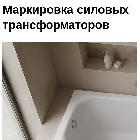
Маркировка силовых
трансформаторов