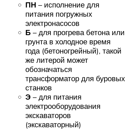
ПН
– исполнение для
питания погружных
электронасосов
Б
– для прогрева бетона или
грунта в холодное время
года (бетоногрейный), такой
же литерой может
обозначаться
трансформатор для буровых
станков
Э
– для питания
электрооборудования
экскаваторов
(экскаваторный)