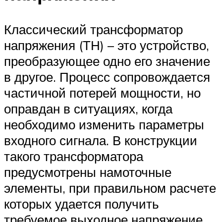
Классический трансформатор
напряжения (ТН) – это устройство,
преобразующее одно его значение
в другое. Процесс сопровождается
частичной потерей мощности, но
оправдан в ситуациях, когда
необходимо изменить параметры
входного сигнала. В конструкции
такого трансформатора
предусмотрены намоточные
элементы, при правильном расчете
которых удается получить
требуемое выходное напряжение.