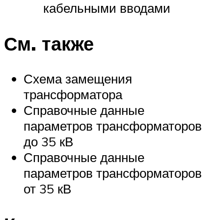
кабельными вводами
См. также
Схема замещения
трансформатора
Справочные данные
параметров трансформаторов
до 35 кВ
Справочные данные
параметров трансформаторов
от 35 кВ