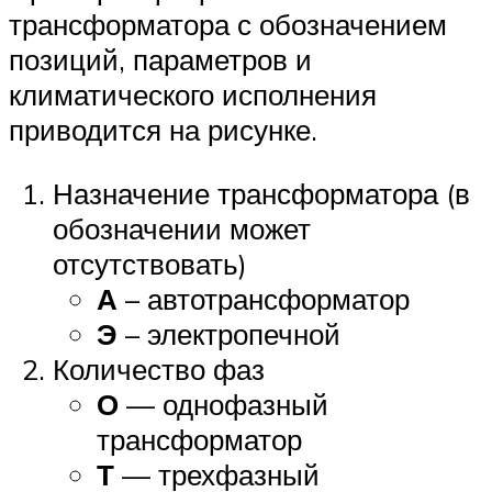
трансформатора с обозначением
позиций, параметров и
климатического исполнения
приводится на рисунке.
Назначение трансформатора (в
обозначении может
отсутствовать)
А
– автотрансформатор
Э
– электропечной
Количество фаз
О
— однофазный
трансформатор
Т
— трехфазный