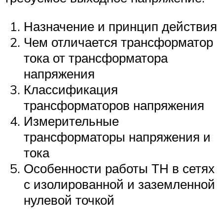
Назначение и принцип действия
Чем отличается трансформатор
тока от трансформатора
напряжения
Классификация
трансформаторов напряжения
Измерительные
трансформаторы напряжения и
тока
Особенности работы ТН в сетях
с изолированной и заземленной
нулевой точкой