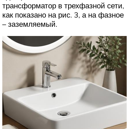
трансформатор в трехфазной сети,
как показано на рис. 3, а на фазное
– заземляемый.