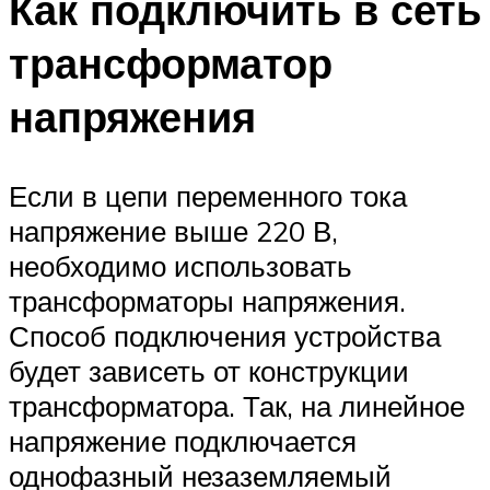
Как подключить в сеть
трансформатор
напряжения
Если в цепи переменного тока
напряжение выше 220 В,
необходимо использовать
трансформаторы напряжения.
Способ подключения устройства
будет зависеть от конструкции
трансформатора. Так, на линейное
напряжение подключается
однофазный незаземляемый