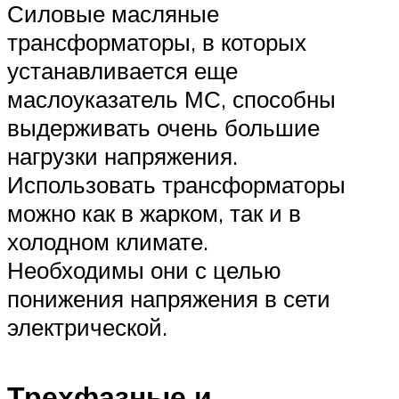
Силовые масляные
трансформаторы, в которых
устанавливается еще
маслоуказатель МС, способны
выдерживать очень большие
нагрузки напряжения.
Использовать трансформаторы
можно как в жарком, так и в
холодном климате.
Необходимы они с целью
понижения напряжения в сети
электрической.
Трехфазные и