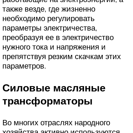
также везде, где жизненно
необходимо регулировать
параметры электричества,
преобразуя ее в электричество
нужного тока и напряжения и
препятствуя резким скачкам этих
параметров.
Силовые масляные
трансформаторы
Во многих отраслях народного
хозяйства активно используются