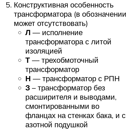
Конструктивная особенность
трансформатора (в обозначении
может отсутствовать)
Л
— исполнение
трансформатора с литой
изоляцией
Т
— трехобмоточный
трансформатор
Н
— трансформатор с РПН
З
– трансформатор без
расширителя и выводами,
смонтированными во
фланцах на стенках бака, и с
азотной подушкой