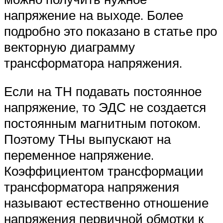
напряжение на выходе. Более
подробно это показано в статье про
векторную диаграмму
трансформатора напряжения.
Если на ТН подавать постоянное
напряжение, то ЭДС не создается
постоянным магнитным потоком.
Поэтому ТНы выпускают на
переменное напряжение.
Коэффициентом трансформации
трансформатора напряжения
называют естественно отношение
напряжения первичной обмотки к