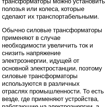
трансформаторы можно установить
полозья или колеса, которые
сделают их транспортабельными.
Обычно силовые трансформаторы
применяют в случае
необходимости увеличить ток и
снизить напряжение
электроэнергии, идущей от
основной электростанции, поэтому
силовые трансформаторы
используются в различных
отраслях промышленности. То есть
везде, где применяют устройства,
работающие на электроэнергии, а