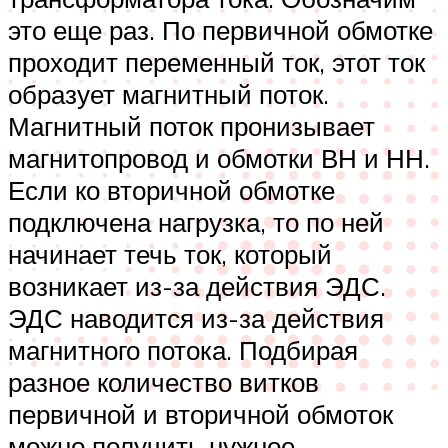
это еще раз. По первичной обмотке
проходит переменный ток, этот ток
образует магнитный поток.
Магнитный поток пронизывает
магнитопровод и обмотки ВН и НН.
Если ко вторичной обмотке
подключена нагрузка, то по ней
начинает течь ток, который
возникает из-за действия ЭДС.
ЭДС наводится из-за действия
магнитного потока. Подбирая
разное количество витков
первичной и вторичной обмоток
можно получить нужное