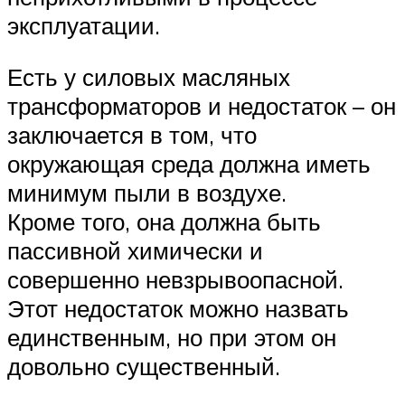
эксплуатации.
Есть у силовых масляных
трансформаторов и недостаток – он
заключается в том, что
окружающая среда должна иметь
минимум пыли в воздухе.
Кроме того, она должна быть
пассивной химически и
совершенно невзрывоопасной.
Этот недостаток можно назвать
единственным, но при этом он
довольно существенный.