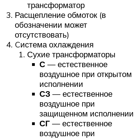
трансформатор
Расщепление обмоток (в
обозначении может
отсутствовать)
Cистема охлаждения
Сухие трансформаторы
С
— естественное
воздушное при открытом
исполнении
СЗ
— естественное
воздушное при
защищенном исполнении
СГ
— естественное
воздушное при