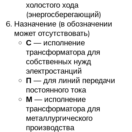
холостого хода
(энергосберегающий)
Назначение (в обозначении
может отсутствовать)
С
— исполнение
трансформатора для
собственных нужд
электростанций
П
— для линий передачи
постоянного тока
М
— исполнение
трансформатора для
металлургического
производства