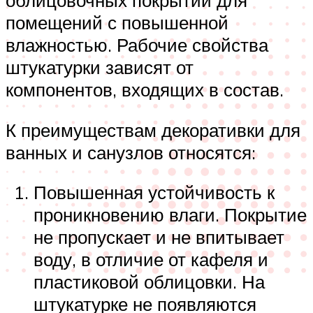
облицовочных покрытий для
помещений с повышенной
влажностью. Рабочие свойства
штукатурки зависят от
компонентов, входящих в состав.
К преимуществам декоративки для
ванных и санузлов относятся:
Повышенная устойчивость к
проникновению влаги. Покрытие
не пропускает и не впитывает
воду, в отличие от кафеля и
пластиковой облицовки. На
штукатурке не появляются