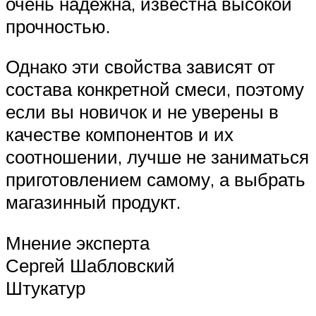
очень надёжна, известна высокой
прочностью.
Однако эти свойства зависят от
состава конкретной смеси, поэтому
если вы новичок и не уверены в
качестве компонентов и их
соотношении, лучше не заниматься
приготовлением самому, а выбрать
магазинный продукт.
Мнение эксперта
Сергей Шабловский
Штукатур