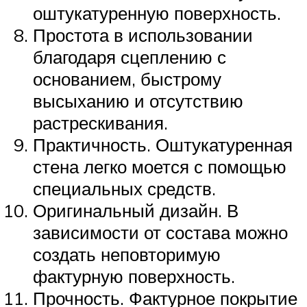
оштукатуренную поверхность.
Простота в использовании
благодаря сцеплению с
основанием, быстрому
высыханию и отсутствию
растрескивания.
Практичность. Оштукатуренная
стена легко моется с помощью
специальных средств.
Оригинальный дизайн. В
зависимости от состава можно
создать неповторимую
фактурную поверхность.
Прочность. Фактурное покрытие