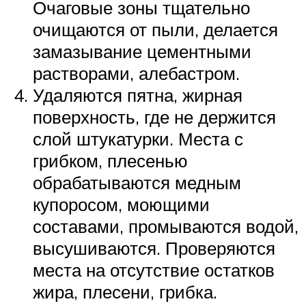
Очаговые зоны тщательно
очищаются от пыли, делается
замазывание цементными
растворами, алебастром.
Удаляются пятна, жирная
поверхность, где не держится
слой штукатурки. Места с
грибком, плесенью
обрабатываются медным
купоросом, моющими
составами, промываются водой,
высушиваются. Проверяются
места на отсутствие остатков
жира, плесени, грибка.