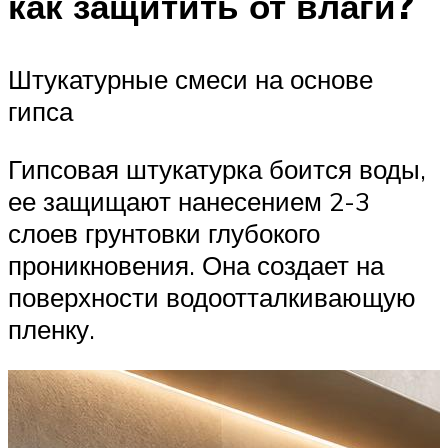
как защитить от влаги?
Штукатурные смеси на основе
гипса
Гипсовая штукатурка боится воды,
ее защищают нанесением 2-3
слоев грунтовки глубокого
проникновения. Она создает на
поверхности водоотталкивающую
пленку.