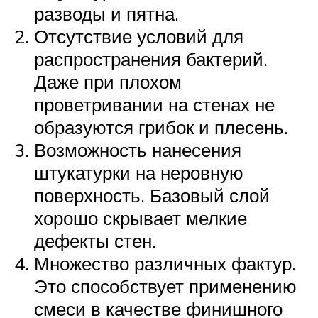
разводы и пятна.
Отсутствие условий для
распространения бактерий.
Даже при плохом
проветривании на стенах не
образуются грибок и плесень.
Возможность нанесения
штукатурки на неровную
поверхность. Базовый слой
хорошо скрывает мелкие
дефекты стен.
Множество различных фактур.
Это способствует применению
смеси в качестве финишного