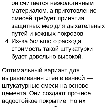
он считается неэкологичным
материалом, а приготовление
смесей требует принятия
защитных мер для дыхательных
путей и кожных покровов.
Из-за большого расхода
стоимость такой штукатурки
будет довольно высокой.
Оптимальный вариант для
выравнивания стен в ванной —
штукатурные смеси на основе
цемента. Они создают прочное
водостойкое покрытие. Но их