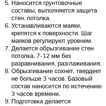
Наносится грунтовочные
составы, выполняется защита
стен, потолка.
Устанавливаются маяки,
крепятся к поверхности. Шаг
маяков регулируют уровнем.
Делается обрызгивание стен
потолка, 7-12 мм без
разравнивания, разглаживания.
Обрызгивание сохнет, твердеет
не больше 3 часов. Базовый
состав наносится по истечению
3 часов времени.
Подготовка делается