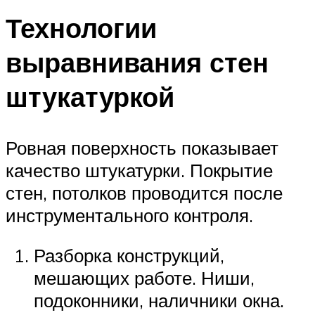
Технологии
выравнивания стен
штукатуркой
Ровная поверхность показывает
качество штукатурки. Покрытие
стен, потолков проводится после
инструментального контроля.
Разборка конструкций,
мешающих работе. Ниши,
подоконники, наличники окна.