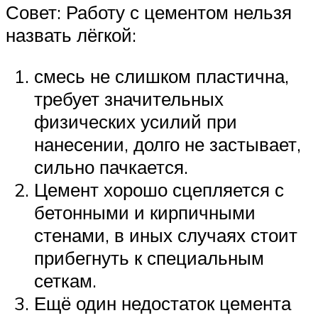
Совет: Работу с цементом нельзя
назвать лёгкой:
смесь не слишком пластична,
требует значительных
физических усилий при
нанесении, долго не застывает,
сильно пачкается.
Цемент хорошо сцепляется с
бетонными и кирпичными
стенами, в иных случаях стоит
прибегнуть к специальным
сеткам.
Ещё один недостаток цемента