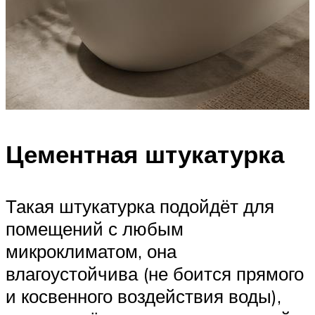
Цементная штукатурка
Такая штукатурка подойдёт для
помещений с любым
микроклиматом, она
влагоустойчива (не боится прямого
и косвенного воздействия воды),