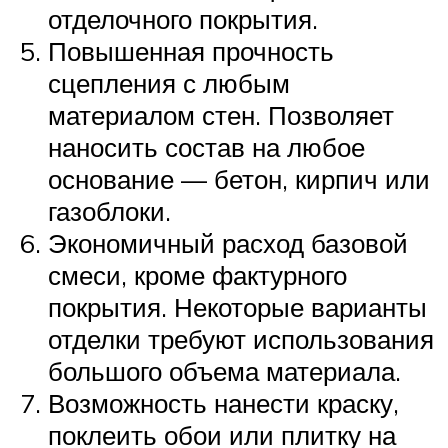
отделочного покрытия.
Повышенная прочность
сцепления с любым
материалом стен. Позволяет
наносить состав на любое
основание — бетон, кирпич или
газоблоки.
Экономичный расход базовой
смеси, кроме фактурного
покрытия. Некоторые варианты
отделки требуют использования
большого объема материала.
Возможность нанести краску,
поклеить обои или плитку на