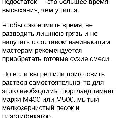
недостаток — это большее время
высыхания, чем у гипса.
Чтобы сэкономить время, не
разводить лишнюю грязь и не
напутать с составом начинающим
мастерам рекомендуется
приобретать готовые сухие смеси.
Но если вы решили приготовить
раствор самостоятельно, то для
этого необходимы: портландцемент
марки М400 или М500, мытый
мелкозернистый песок и
пластификатор.