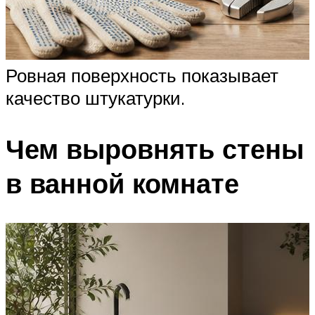
Ровная поверхность показывает
качество штукатурки.
Чем выровнять стены
в ванной комнате