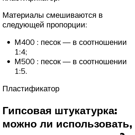
Материалы смешиваются в
следующей пропорции:
М400 : песок — в соотношении
1:4;
М500 : песок — в соотношении
1:5.
Пластификатор
Гипсовая штукатурка:
можно ли использовать,