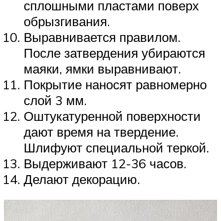
сплошными пластами поверх
обрызгивания.
Выравнивается правилом.
После затвердения убираются
маяки, ямки выравнивают.
Покрытие наносят равномерно
слой 3 мм.
Оштукатуренной поверхности
дают время на твердение.
Шлифуют специальной теркой.
Выдерживают 12-36 часов.
Делают декорацию.