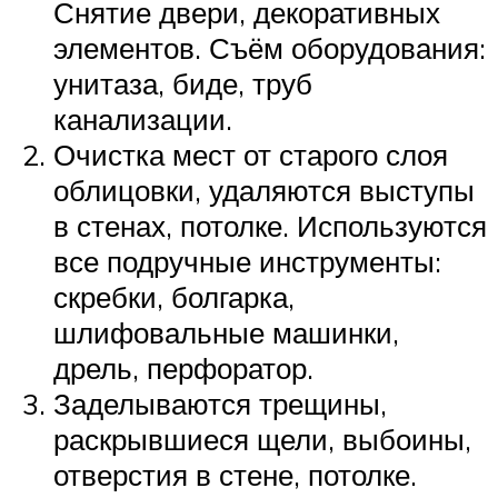
Снятие двери, декоративных
элементов. Съём оборудования:
унитаза, биде, труб
канализации.
Очистка мест от старого слоя
облицовки, удаляются выступы
в стенах, потолке. Используются
все подручные инструменты:
скребки, болгарка,
шлифовальные машинки,
дрель, перфоратор.
Заделываются трещины,
раскрывшиеся щели, выбоины,
отверстия в стене, потолке.