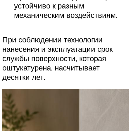
устойчиво к разным
механическим воздействиям.
При соблюдении технологии
нанесения и эксплуатации срок
службы поверхности, которая
оштукатурена, насчитывает
десятки лет.