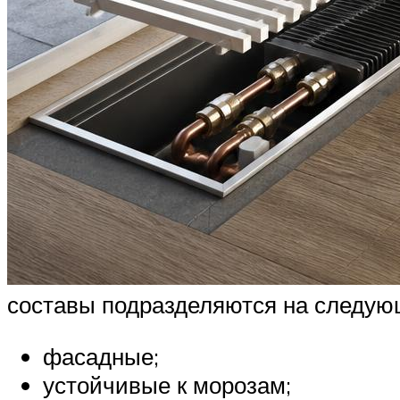
составы подразделяются на следую
фасадные;
устойчивые к морозам;