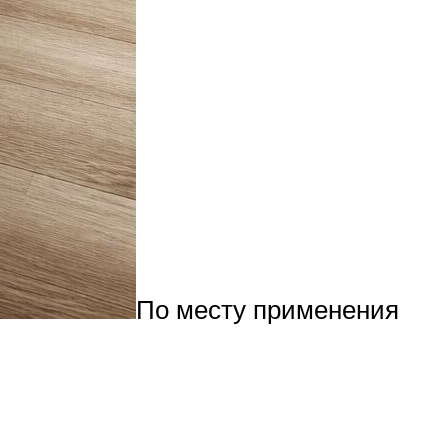
По месту применения