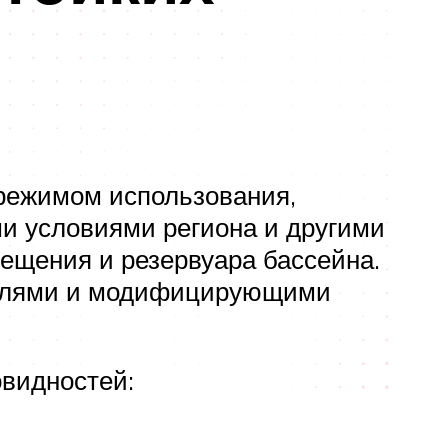
 режимом использования,
и условиями региона и другими
ещения и резервуара бассейна.
телями и модифицирующими
видностей: