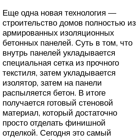
Еще одна новая технология —
строительство домов полностью из
армированных изоляционных
бетонных панелей. Суть в том, что
внутрь панелей укладывается
специальная сетка из прочного
текстиля, затем укладывается
изолятор, затем на панели
распыляется бетон. В итоге
получается готовый стеновой
материал, который достаточно
просто отделать финишной
отделкой. Сегодня это самый