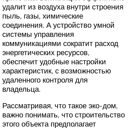
удалит из воздуха внутри строения
пыль, газы, химические
соединения. А устройство умной
системы управления
коммуникациями сократит расход
энергетических ресурсов,
обеспечит удобные настройки
характеристик, с возможностью
удаленного контроля для
владельца.
Рассматривая, что такое эко-дом,
важно понимать, что строительство
этого объекта предполагает