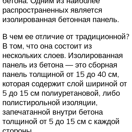
бетона. Одним из наиболее
распространенных является
изолированная бетонная панель.
В чем ее отличие от традиционной?
В том, что она состоит из
нескольких слоев. Изолированная
панель из бетона — это сборная
панель толщиной от 15 до 40 см,
которая содержит слой шириной от
5 до 15 см полиуретановой, либо
полистирольной изоляции,
запечатанной внутри бетона
толщиной от 5 до 15 см с каждой
стороны.