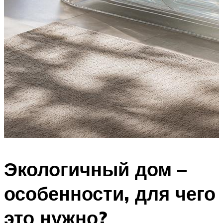
Экологичный дом –
особенности, для чего
это нужно?