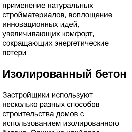
применение натуральных
стройматериалов, воплощение
инновационных идей,
увеличивающих комфорт,
сокращающих энергетические
потери
Изолированный бетон
Застройщики используют
несколько разных способов
строительства домов с
использованием изолированного