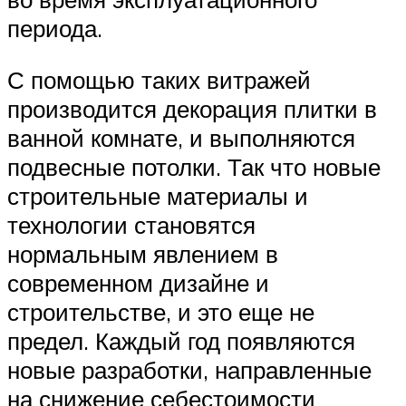
периода.
С помощью таких витражей
производится декорация плитки в
ванной комнате, и выполняются
подвесные потолки. Так что новые
строительные материалы и
технологии становятся
нормальным явлением в
современном дизайне и
строительстве, и это еще не
предел. Каждый год появляются
новые разработки, направленные
на снижение себестоимости