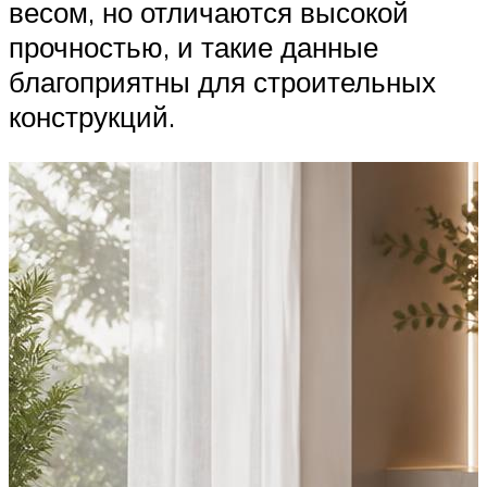
весом, но отличаются высокой
прочностью, и такие данные
благоприятны для строительных
конструкций.