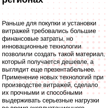
Раньше для покупки и установки
витражей требовались большие
финансовые затраты, но
инновационные технологии
позволили создать такой материал,
который получается дешевле, а
выглядит еще презентабельнее.
Применение новых технологий при
производстве витражей, сделало
их прочными и способными
выдерживать серьезные нагрузки
во время эксплуатационного