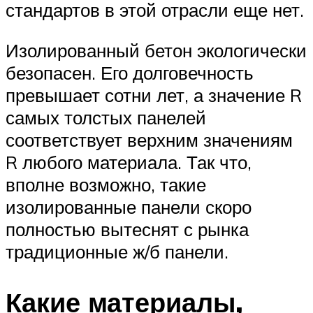
стандартов в этой отрасли еще нет.
Изолированный бетон экологически
безопасен. Его долговечность
превышает сотни лет, а значение R
самых толстых панелей
соответствует верхним значениям
R любого материала. Так что,
вполне возможно, такие
изолированные панели скоро
полностью вытеснят с рынка
традиционные ж/б панели.
Какие материалы,