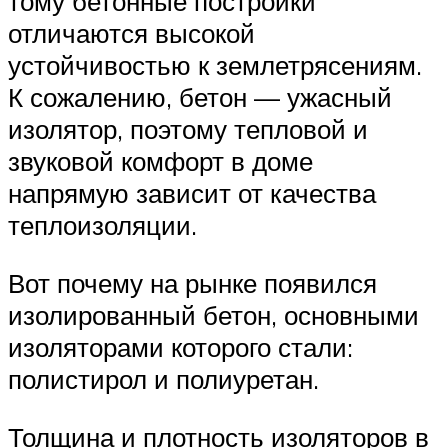
тому бетонные постройки
отличаются высокой
устойчивостью к землетрясениям.
К сожалению, бетон — ужасный
изолятор, поэтому тепловой и
звуковой комфорт в доме
напрямую зависит от качества
теплоизоляции.
Вот почему на рынке появился
изолированный бетон, основными
изоляторами которого стали:
полистирол и полиуретан.
Толщина и плотность изоляторов в