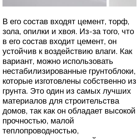
В его состав входят цемент, торф,
зола, опилки и хвоя. Из-за того, что
в его состав входит цемент, он
устойчив к воздействию влаги. Как
вариант, можно использовать
нестабилизированные грунтоблоки,
которые изготовлены собственно из
грунта. Это один из самых лучших
материалов для строительства
домов, так как он обладает высокой
прочностью, малой
теплопроводностью,