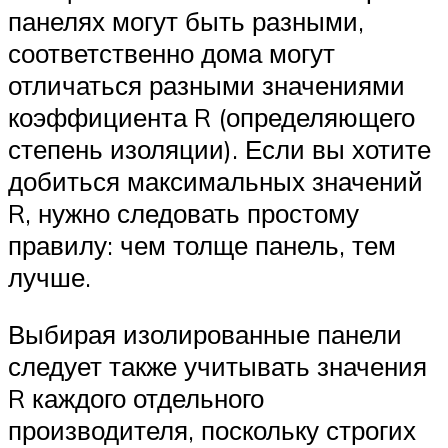
панелях могут быть разными,
соответственно дома могут
отличаться разными значениями
коэффициента R (определяющего
степень изоляции). Если вы хотите
добиться максимальных значений
R, нужно следовать простому
правилу: чем толще панель, тем
лучше.
Выбирая изолированные панели
следует также учитывать значения
R каждого отдельного
производителя, поскольку строгих