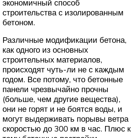
экономичный способ
строительства с изолированным
бетоном.
Различные модификации бетона,
как одного из основных
строительных материалов,
происходят чуть-ли не с каждым
годом. Все потому, что бетонные
панели чрезвычайно прочны
(больше, чем другие вещества),
они не горят и не боятся воды, и
могут выдерживать порывы ветра
скоростью до 300 км в час. Плюс к