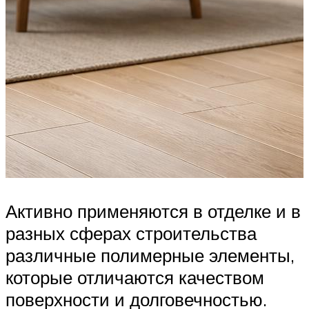
Активно применяются в отделке и в
разных сферах строительства
различные полимерные элементы,
которые отличаются качеством
поверхности и долговечностью.