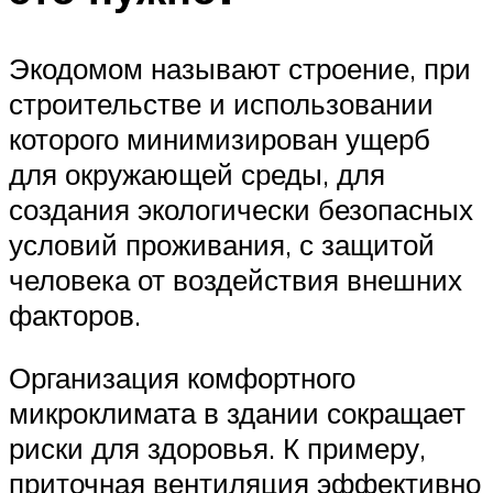
Экодомом называют строение, при
строительстве и использовании
которого минимизирован ущерб
для окружающей среды, для
создания экологически безопасных
условий проживания, с защитой
человека от воздействия внешних
факторов.
Организация комфортного
микроклимата в здании сокращает
риски для здоровья. К примеру,
приточная вентиляция эффективно