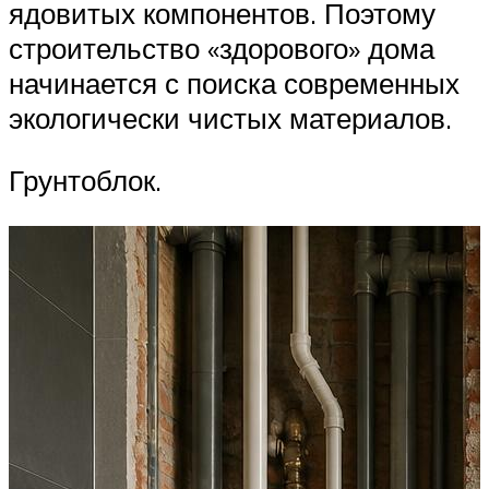
ядовитых компонентов. Поэтому
строительство «здорового» дома
начинается с поиска современных
экологически чистых материалов.
Грунтоблок.