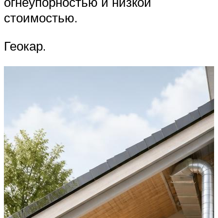
огнеупорностью и низкой
стоимостью.
Геокар.