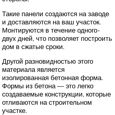
Такие панели создаются на заводе
и доставляются на ваш участок.
Монтируются в течение одного-
двух дней, что позволяет построить
дом в сжатые сроки.
Другой разновидностью этого
материала является
изолированная бетонная форма.
Формы из бетона — это легко
создаваемые конструкции, которые
отливаются на строительном
участке.