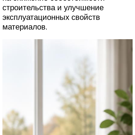
строительства и улучшение
эксплуатационных свойств
материалов.