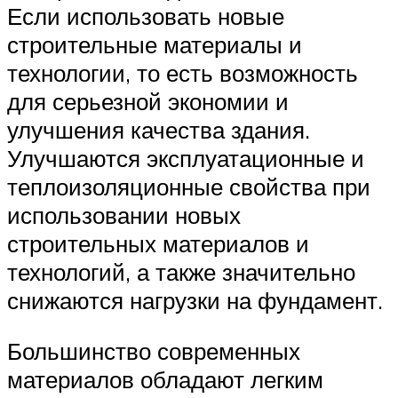
Если использовать новые
строительные материалы и
технологии, то есть возможность
для серьезной экономии и
улучшения качества здания.
Улучшаются эксплуатационные и
теплоизоляционные свойства при
использовании новых
строительных материалов и
технологий, а также значительно
снижаются нагрузки на фундамент.
Большинство современных
материалов обладают легким