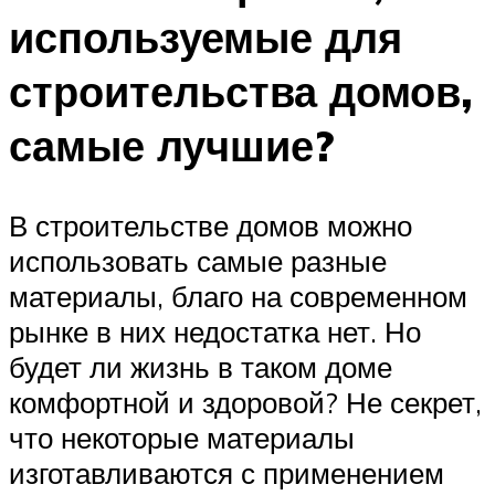
используемые для
строительства домов,
самые лучшие?
В строительстве домов можно
использовать самые разные
материалы, благо на современном
рынке в них недостатка нет. Но
будет ли жизнь в таком доме
комфортной и здоровой? Не секрет,
что некоторые материалы
изготавливаются с применением