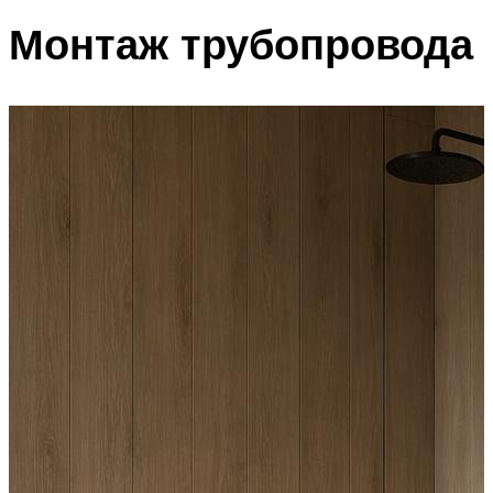
Монтаж трубопровода