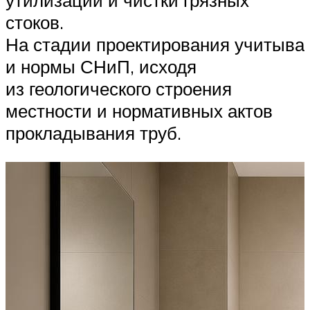
стоков.
На стадии проектирования учитыва
и нормы СНиП, исходя
из геологического строения
местности и нормативных актов
прокладывания труб.