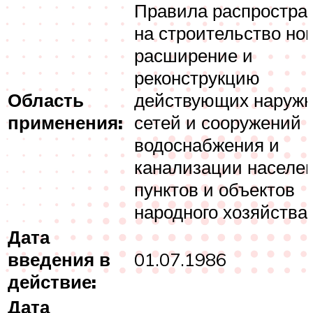
Правила распростра
на строительство но
расширение и
реконструкцию
Область
действующих наруж
применения:
сетей и сооружений
водоснабжения и
канализации населе
пунктов и объектов
народного хозяйства.
Дата
введения в
01.07.1986
действие:
Дата