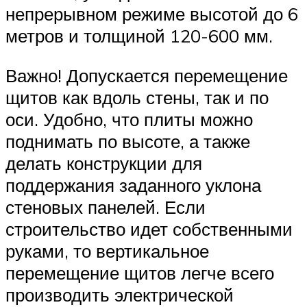
непрерывном режиме высотой до 6
метров и толщиной 120-600 мм.
Важно! Допускается перемещение
щитов как вдоль стены, так и по
оси. Удобно, что плиты можно
поднимать по высоте, а также
делать конструкции для
поддержания заданного уклона
стеновых панелей. Если
строительство идет собственными
руками, то вертикальное
перемещение щитов легче всего
производить электрической