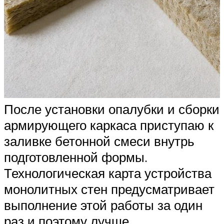
После установки опалубки и сборки
армирующего каркаса приступаю к
заливке бетонной смеси внутрь
подготовленной формы.
Технологическая карта устройства
монолитных стен предусматривает
выполнение этой работы за один
раз и поэтому лучше