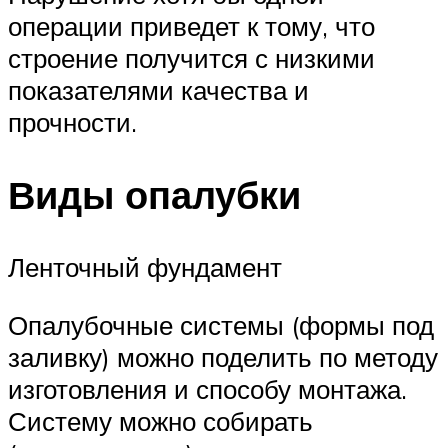
операции приведет к тому, что
строение получится с низкими
показателями качества и
прочности.
Виды опалубки
Ленточный фундамент
Опалубочные системы (формы под
заливку) можно поделить по методу
изготовления и способу монтажа.
Систему можно собирать