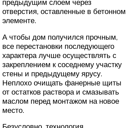
предыдущим слоем через
отверстия, оставленные в бетонном
элементе.
А чтобы дом получился прочным,
все перестановки последующего
характера лучше осуществлять с
закреплением к соседнему участку
стены и предыдущему ярусу.
Неплохо очищать фанерные щиты
от остатков раствора и смазывать
маслом перед монтажом на новое
место.
Безусловно, технология