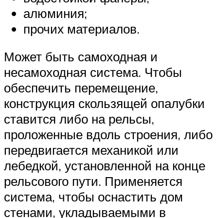
алюминия;
прочих материалов.
Может быть самоходная и
несамоходная система. Чтобы
обеспечить перемещение,
конструкция скользящей опалубки
ставится либо на рельсы,
проложенные вдоль строения, либо
передвигается механикой или
лебедкой, установленной на конце
рельсового пути. Применяется
система, чтобы оснастить дом
стенами, укладываемыми в