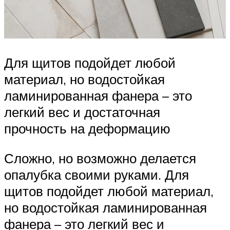
Для щитов подойдет любой
материал, но водостойкая
ламинированная фанера – это
легкий вес и достаточная
прочность на деформацию
Сложно, но возможно делается
опалубка своими руками. Для
щитов подойдет любой материал,
но водостойкая ламинированная
фанера – это легкий вес и