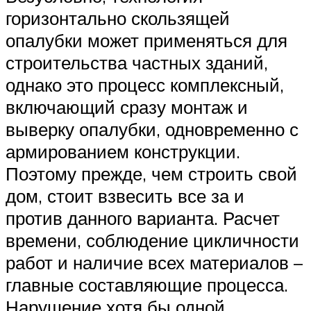
горизонтально скользящей
опалубки может применяться для
строительства частных зданий,
однако это процесс комплексный,
включающий сразу монтаж и
выверку опалубки, одновременно с
армированием конструкции.
Поэтому прежде, чем строить свой
дом, стоит взвесить все за и
против данного варианта. Расчет
времени, соблюдение цикличности
работ и наличие всех материалов –
главные составляющие процесса.
Нарушение хотя бы одной