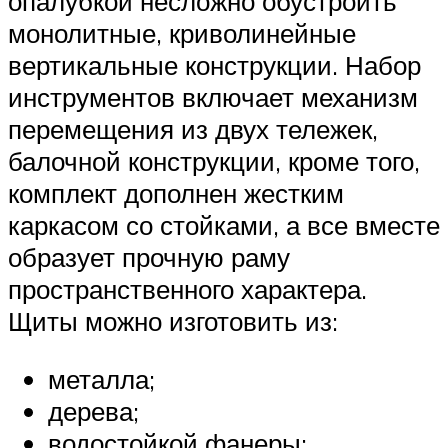
опалубкой несложно обустроить
монолитные, криволинейные
вертикальные конструкции. Набор
инструментов включает механизм
перемещения из двух тележек,
балочной конструкции, кроме того,
комплект дополнен жестким
каркасом со стойками, а все вместе
образует прочную раму
пространственного характера.
Щиты можно изготовить из:
металла;
дерева;
водостойкой фанеры;