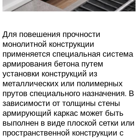
Для повешения прочности
монолитной конструкции
применяется специальная система
армирования бетона путем
установки конструкций из
металлических или полимерных
прутов специального назначения. В
зависимости от толщины стены
армирующий каркас может быть
выполнен в виде плоской сетки или
пространственной конструкции с