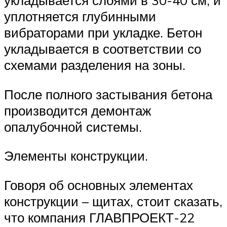
уплотняется глубинными
вибраторами при укладке. Бетон
укладывается в соответствии со
схемами разделения на зоны.
После полного застывания бетона
производится демонтаж
опалубочной системы.
Элементы конструкции.
Говоря об основных элементах
конструкции – щитах, стоит сказать,
что компания ГЛАВПРОЕКТ-22