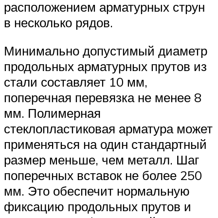
расположением арматурных струн
в несколько рядов.
Минимально допустимый диаметр
продольных арматурных прутов из
стали составляет 10 мм,
поперечная перевязка не менее 8
мм. Полимерная
стеклопластиковая арматура может
применяться на один стандартный
размер меньше, чем металл. Шаг
поперечных вставок не более 250
мм. Это обеспечит нормальную
фиксацию продольных прутов и