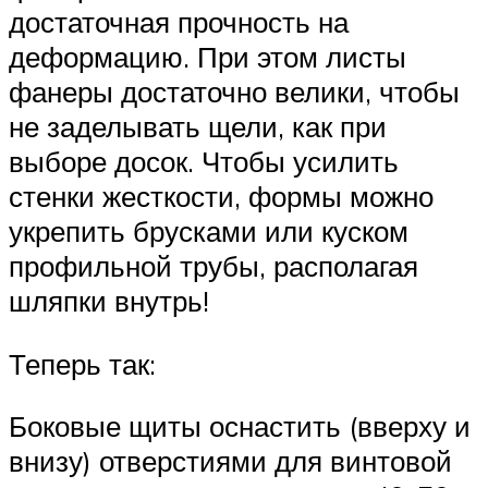
достаточная прочность на
деформацию. При этом листы
фанеры достаточно велики, чтобы
не заделывать щели, как при
выборе досок. Чтобы усилить
стенки жесткости, формы можно
укрепить брусками или куском
профильной трубы, располагая
шляпки внутрь!
Теперь так:
Боковые щиты оснастить (вверху и
внизу) отверстиями для винтовой