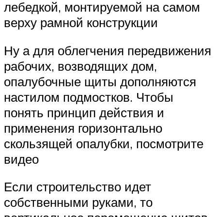
лебедкой, монтируемой на самом
верху рамной конструкции
Ну а для облегчения передвижения
рабочих, возводящих дом,
опалубочные щиты дополняются
настилом подмостков. Чтобы
понять принцип действия и
применения горизонтально
скользящей опалубки, посмотрите
видео
Если строительство идет
собственными руками, то