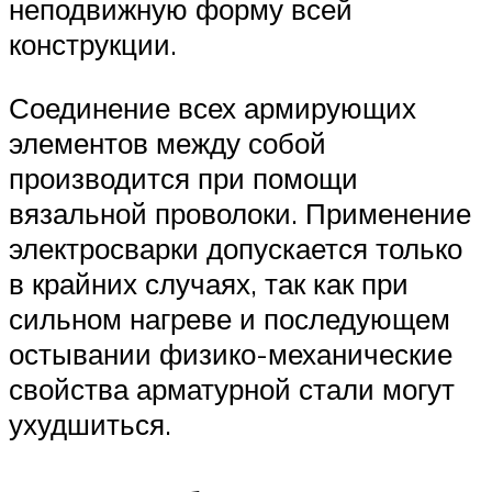
неподвижную форму всей
конструкции.
Соединение всех армирующих
элементов между собой
производится при помощи
вязальной проволоки. Применение
электросварки допускается только
в крайних случаях, так как при
сильном нагреве и последующем
остывании физико-механические
свойства арматурной стали могут
ухудшиться.