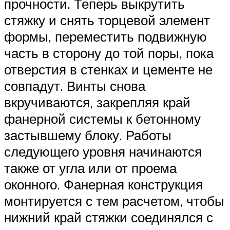
прочности. Теперь выкрутить
стяжку и снять торцевой элемент
формы, переместить подвижную
часть в сторону до той поры, пока
отверстия в стенках и цементе не
совпадут. Винты снова
вкручиваются, закрепляя край
фанерной системы к бетонному
застывшему блоку. Работы
следующего уровня начинаются
также от угла или от проема
оконного. Фанерная конструкция
монтируется с тем расчетом, чтобы
нижний край стяжки соединялся с