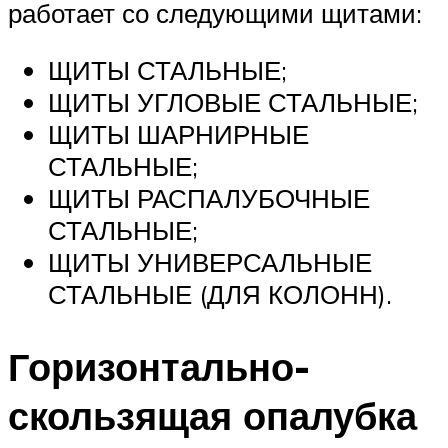
работает со следующими щитами:
ЩИТЫ СТАЛЬНЫЕ;
ЩИТЫ УГЛОВЫЕ СТАЛЬНЫЕ;
ЩИТЫ ШАРНИРНЫЕ
СТАЛЬНЫЕ;
ЩИТЫ РАСПАЛУБОЧНЫЕ
СТАЛЬНЫЕ;
ЩИТЫ УНИВЕРСАЛЬНЫЕ
СТАЛЬНЫЕ (ДЛЯ КОЛОНН).
Горизонтально-
скользящая опалубка