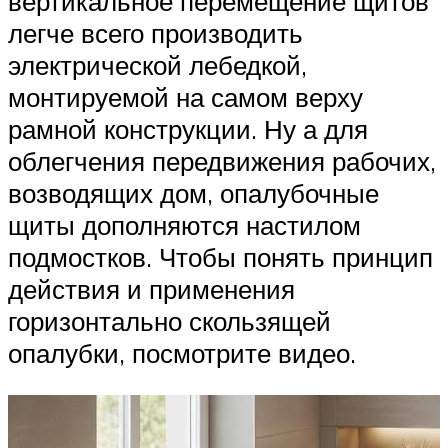
вертикальное перемещение щитов
легче всего производить
электрической лебедкой,
монтируемой на самом верху
рамной конструкции. Ну а для
облегчения передвижения рабочих,
возводящих дом, опалубочные
щиты дополняются настилом
подмостков. Чтобы понять принцип
действия и применения
горизонтально скользящей
опалубки, посмотрите видео.