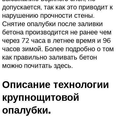
допускается, так как это приводит к
нарушению прочности стены.
Снятие опалубки после заливки
бетона производится не ранее чем
через 72 часа в летнее время и 96
часов зимой. Более подробно о том
как правильно заливать бетон
можно почитать здесь.
Описание технологии
крупнощитовой
опалубки.