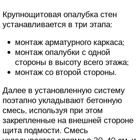
Крупнощитовая опалубка стен
устанавливается в три этапа:
монтаж арматурного каркаса;
монтаж опалубки с одной
стороны в высоту всего этажа;
монтаж со второй стороны.
Далее в установленную систему
поэтапно укладывают бетонную
смесь, используя при этом
закрепленные на внешней стороне
щита подмости. Смесь
укладывается слоями в 30-40 см, и