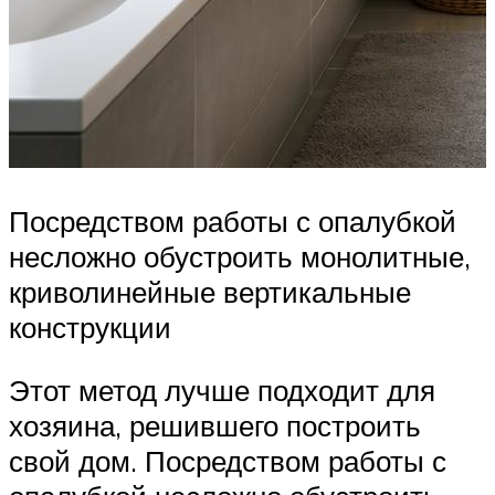
Посредством работы с опалубкой
несложно обустроить монолитные,
криволинейные вертикальные
конструкции
Этот метод лучше подходит для
хозяина, решившего построить
свой дом. Посредством работы с