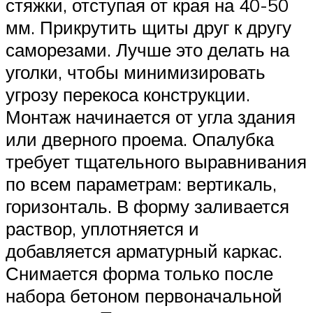
стяжки, отступая от края на 40-50
мм. Прикрутить щиты друг к другу
саморезами. Лучше это делать на
уголки, чтобы минимизировать
угрозу перекоса конструкции.
Монтаж начинается от угла здания
или дверного проема. Опалубка
требует тщательного выравнивания
по всем параметрам: вертикаль,
горизонталь. В форму заливается
раствор, уплотняется и
добавляется арматурный каркас.
Снимается форма только после
набора бетоном первоначальной