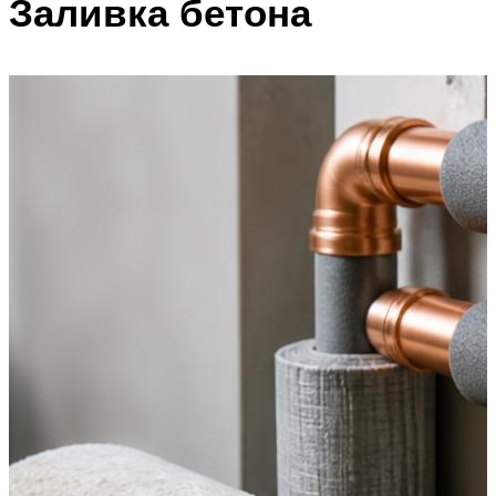
Заливка бетона