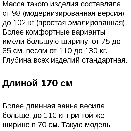
Масса такого изделия составляла
от 98 (модернизированная версия)
до 102 кг (простая эмалированная).
Более комфортные варианты
имели большую ширину, от 75 до
85 см, весом от 110 до 130 кг.
Глубина всех изделий стандартная.
Длиной 170 см
Более длинная ванна весила
больше, до 110 кг при той же
ширине в 70 см. Такую модель