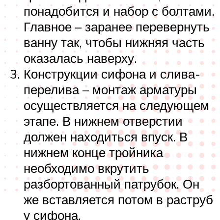
понадобится и набор с болтами.
Главное – заранее перевернуть
ванну так, чтобы нижняя часть
оказалась наверху.
Конструкции сифона и слива-
перелива – монтаж арматуры
осуществляется на следующем
этапе. В нижнем отверстии
должен находиться впуск. В
нижнем конце тройника
необходимо вкрутить
разбортованный патрубок. Он
же вставляется потом в раструб
у сифона.