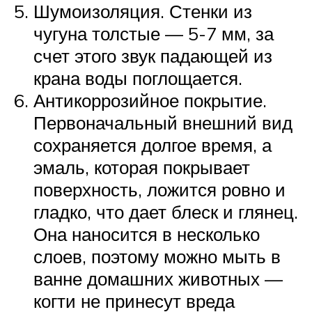
Шумоизоляция. Стенки из
чугуна толстые — 5-7 мм, за
счет этого звук падающей из
крана воды поглощается.
Антикоррозийное покрытие.
Первоначальный внешний вид
сохраняется долгое время, а
эмаль, которая покрывает
поверхность, ложится ровно и
гладко, что дает блеск и глянец.
Она наносится в несколько
слоев, поэтому можно мыть в
ванне домашних животных —
когти не принесут вреда