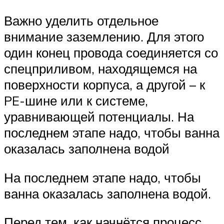
Важно уделить отдельное
внимание заземлению. Для этого
один конец провода соединяется со
спецприливом, находящемся на
поверхности корпуса, а другой – к
PE-шине или к системе,
уравнивающей потенциалы. На
последнем этапе надо, чтобы ванна
оказалась заполнена водой
На последнем этапе надо, чтобы
ванна оказалась заполнена водой.
Перед тем, как начнётся процесс