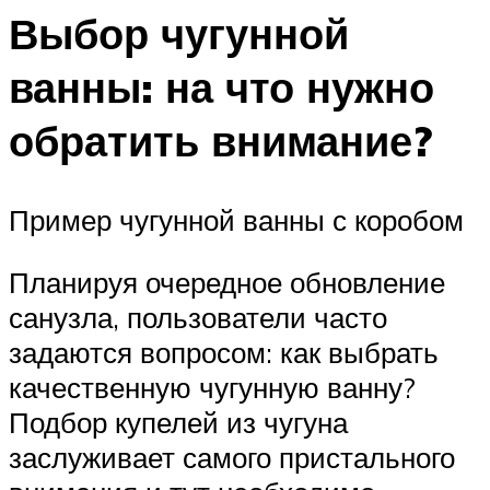
Выбор чугунной
ванны: на что нужно
обратить внимание?
Пример чугунной ванны с коробом
Планируя очередное обновление
санузла, пользователи часто
задаются вопросом: как выбрать
качественную чугунную ванну?
Подбор купелей из чугуна
заслуживает самого пристального