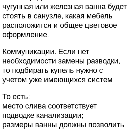
чугунная или железная ванна будет
стоять в санузле, какая мебель
расположится и общее цветовое
оформление.
Коммуникации. Если нет
необходимости замены разводки,
то подбирать купель нужно с
учетом уже имеющихся систем
То есть:
место слива соответствует
подводке канализации;
размеры ванны должны позволить