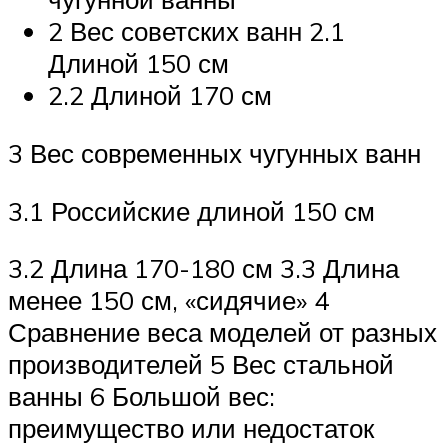
2 Вес советских ванн 2.1
Длиной 150 см
2.2 Длиной 170 см
3 Вес современных чугунных ванн
3.1 Российские длиной 150 см
3.2 Длина 170-180 см 3.3 Длина
менее 150 см, «сидячие» 4
Сравнение веса моделей от разных
производителей 5 Вес стальной
ванны 6 Большой вес:
преимущество или недостаток