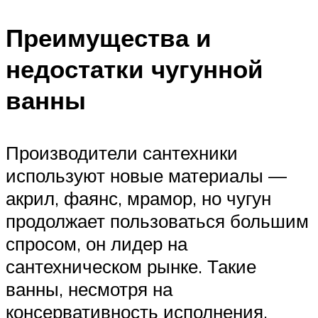
Преимущества и
недостатки чугунной
ванны
Производители сантехники
используют новые материалы —
акрил, фаянс, мрамор, но чугун
продолжает пользоваться большим
спросом, он лидер на
сантехническом рынке. Такие
ванны, несмотря на
консервативность исполнения,