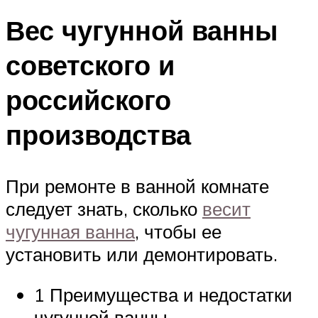
Вес чугунной ванны
советского и
российского
производства
При ремонте в ванной комнате
следует знать, сколько
весит
чугунная ванна
, чтобы ее
установить или демонтировать.
1 Преимущества и недостатки
чугунной ванны