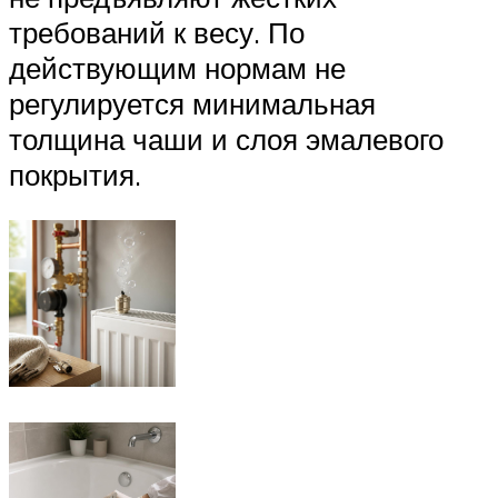
требований к весу. По
действующим нормам не
регулируется минимальная
толщина чаши и слоя эмалевого
покрытия.