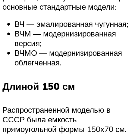
основные стандартные модели:
ВЧ — эмалированная чугунная;
ВЧМ — модернизированная
версия;
ВЧМО — модернизированная
облегченная.
Длиной 150 см
Распространенной моделью в
СССР была емкость
прямоугольной формы 150х70 см.