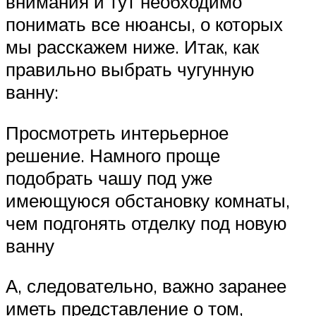
внимания и тут необходимо
понимать все нюансы, о которых
мы расскажем ниже. Итак, как
правильно выбрать чугунную
ванну:
Просмотреть интерьерное
решение. Намного проще
подобрать чашу под уже
имеющуюся обстановку комнаты,
чем подгонять отделку под новую
ванну
А, следовательно, важно заранее
иметь представление о том,