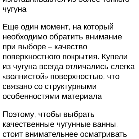
чугуна
Еще один момент, на который
необходимо обратить внимание
при выборе – качество
поверхностного покрытия. Купели
из чугуна всегда отличались слегка
«волнистой» поверхностью, что
связано со структурными
особенностями материала
Поэтому, чтобы выбрать
качественные чугунные ванны,
стоит внимательнее осматривать