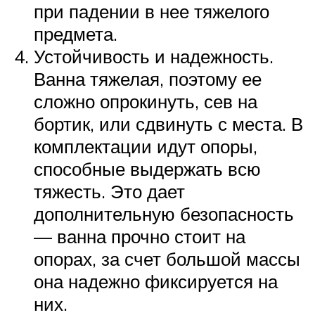
при падении в нее тяжелого
предмета.
Устойчивость и надежность.
Ванна тяжелая, поэтому ее
сложно опрокинуть, сев на
бортик, или сдвинуть с места. В
комплектации идут опоры,
способные выдержать всю
тяжесть. Это дает
дополнительную безопасность
— ванна прочно стоит на
опорах, за счет большой массы
она надежно фиксируется на
них.