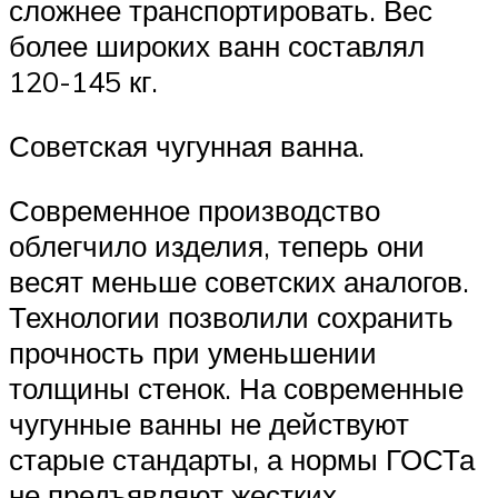
сложнее транспортировать. Вес
более широких ванн составлял
120-145 кг.
Советская чугунная ванна.
Современное производство
облегчило изделия, теперь они
весят меньше советских аналогов.
Технологии позволили сохранить
прочность при уменьшении
толщины стенок. На современные
чугунные ванны не действуют
старые стандарты, а нормы ГОСТа
не предъявляют жестких