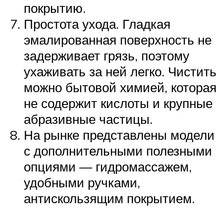
покрытию.
Простота ухода. Гладкая
эмалированная поверхность не
задерживает грязь, поэтому
ухаживать за ней легко. Чистить
можно бытовой химией, которая
не содержит кислоты и крупные
абразивные частицы.
На рынке представлены модели
с дополнительными полезными
опциями — гидромассажем,
удобными ручками,
антискользящим покрытием.