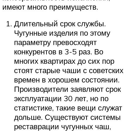
имеют много преимуществ.
Длительный срок службы.
Чугунные изделия по этому
параметру превосходят
конкурентов в 3-5 раз. Во
многих квартирах до сих пор
стоят старые чаши с советских
времен в хорошем состоянии.
Производители заявляют срок
эксплуатации 30 лет, но по
статистике, такие вещи служат
дольше. Существуют системы
реставрации чугунных чаш,