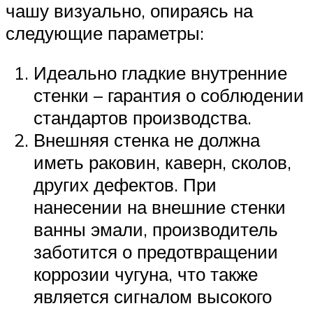
чашу визуально, опираясь на
следующие параметры:
Идеально гладкие внутренние
стенки – гарантия о соблюдении
стандартов производства.
Внешняя стенка не должна
иметь раковин, каверн, сколов,
других дефектов. При
нанесении на внешние стенки
ванны эмали, производитель
заботится о предотвращении
коррозии чугуна, что также
является сигналом высокого