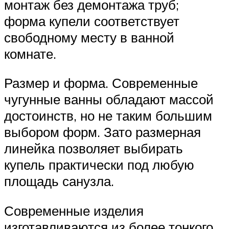
монтаж без демонтажа труб;
форма купели соответствует
свободному месту в ванной
комнате.
Размер и форма. Современные
чугунные ванны обладают массой
достоинств, но не таким большим
выбором форм. Зато размерная
линейка позволяет выбирать
купель практически под любую
площадь санузла.
Современные изделия
изготавливаются из более тонкого