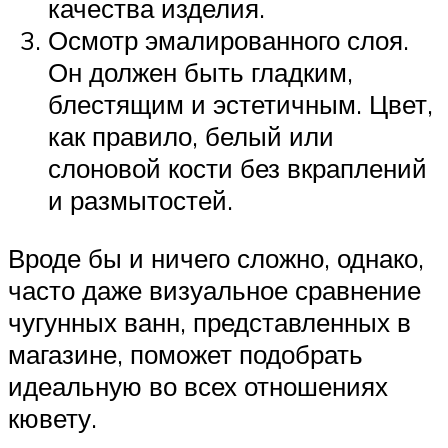
качества изделия.
Осмотр эмалированного слоя.
Он должен быть гладким,
блестящим и эстетичным. Цвет,
как правило, белый или
слоновой кости без вкраплений
и размытостей.
Вроде бы и ничего сложно, однако,
часто даже визуальное сравнение
чугунных ванн, представленных в
магазине, поможет подобрать
идеальную во всех отношениях
кювету.