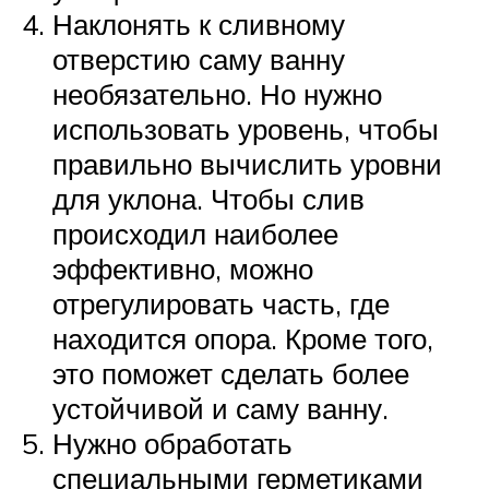
Наклонять к сливному
отверстию саму ванну
необязательно. Но нужно
использовать уровень, чтобы
правильно вычислить уровни
для уклона. Чтобы слив
происходил наиболее
эффективно, можно
отрегулировать часть, где
находится опора. Кроме того,
это поможет сделать более
устойчивой и саму ванну.
Нужно обработать
специальными герметиками