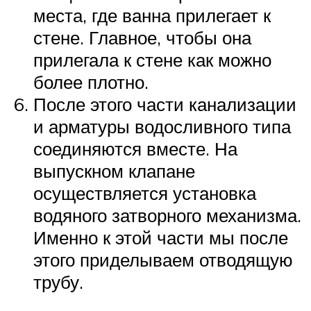
места, где ванна прилегает к
стене. Главное, чтобы она
прилегала к стене как можно
более плотно.
После этого части канализации
и арматуры водосливного типа
соединяются вместе. На
выпускном клапане
осуществляется установка
водяного затворного механизма.
Именно к этой части мы после
этого приделываем отводящую
трубу.