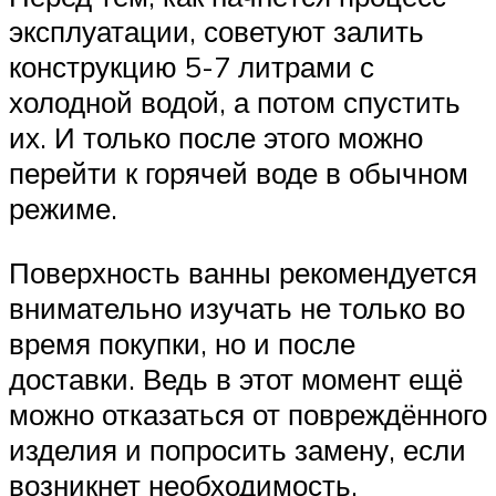
эксплуатации, советуют залить
конструкцию 5-7 литрами с
холодной водой, а потом спустить
их. И только после этого можно
перейти к горячей воде в обычном
режиме.
Поверхность ванны рекомендуется
внимательно изучать не только во
время покупки, но и после
доставки. Ведь в этот момент ещё
можно отказаться от повреждённого
изделия и попросить замену, если
возникнет необходимость.