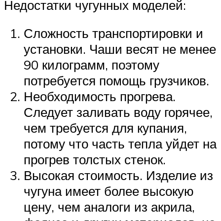
Недостатки чугунных моделей:
Сложность транспортировки и
установки. Чаши весят не менее
90 килограмм, поэтому
потребуется помощь грузчиков.
Необходимость прогрева.
Следует заливать воду горячее,
чем требуется для купания,
потому что часть тепла уйдет на
прогрев толстых стенок.
Высокая стоимость. Изделие из
чугуна имеет более высокую
цену, чем аналоги из акрила,