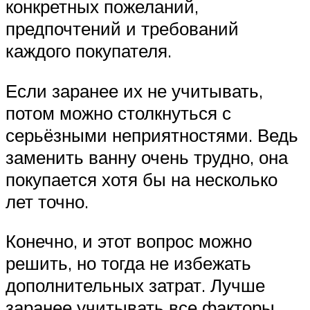
конкретных пожеланий,
предпочтений и требований
каждого покупателя.
Если заранее их не учитывать,
потом можно столкнуться с
серьёзными неприятностями. Ведь
заменить ванну очень трудно, она
покупается хотя бы на несколько
лет точно.
Конечно, и этот вопрос можно
решить, но тогда не избежать
дополнительных затрат. Лучше
заранее учитывать все факторы,