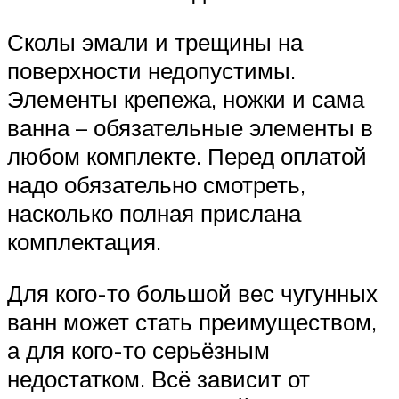
Сколы эмали и трещины на
поверхности недопустимы.
Элементы крепежа, ножки и сама
ванна – обязательные элементы в
любом комплекте. Перед оплатой
надо обязательно смотреть,
насколько полная прислана
комплектация.
Для кого-то большой вес чугунных
ванн может стать преимуществом,
а для кого-то серьёзным
недостатком. Всё зависит от