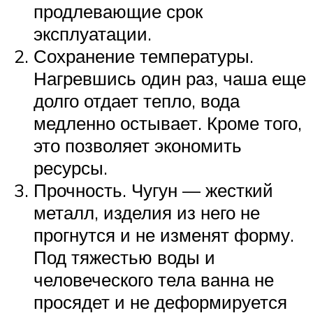
продлевающие срок
эксплуатации.
Сохранение температуры.
Нагревшись один раз, чаша еще
долго отдает тепло, вода
медленно остывает. Кроме того,
это позволяет экономить
ресурсы.
Прочность. Чугун — жесткий
металл, изделия из него не
прогнутся и не изменят форму.
Под тяжестью воды и
человеческого тела ванна не
просядет и не деформируется