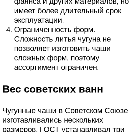
фаянса и других материалов, но
имеет более длительный срок
эксплуатации.
Ограниченность форм.
Сложность литья чугуна не
позволяет изготовить чаши
сложных форм, поэтому
ассортимент ограничен.
Вес советских ванн
Чугунные чаши в Советском Союзе
изготавливались нескольких
размеров, ГОСТ устанавливал три