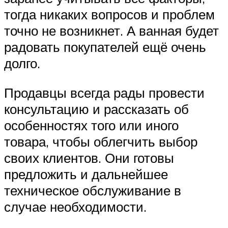
тогда никаких вопросов и проблем
точно не возникнет. А ванная будет
радовать покупателей ещё очень
долго.
Продавцы всегда рады провести
консультацию и рассказать об
особенностях того или иного
товара, чтобы облегчить выбор
своих клиентов. Они готовы
предложить и дальнейшее
техническое обслуживание в
случае необходимости.