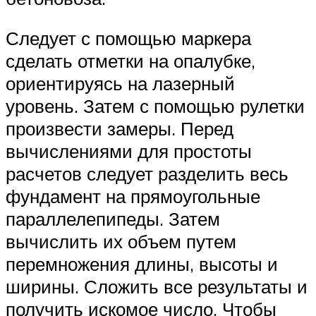
Следует с помощью маркера
сделать отметки на опалубке,
ориентируясь на лазерный
уровень. Затем с помощью рулетки
произвести замеры. Перед
вычислениями для простоты
расчетов следует разделить весь
фундамент на прямоугольные
параллелепипеды. Затем
вычислить их объем путем
перемножения длины, высоты и
ширины. Сложить все результаты и
получить искомое число. Чтобы