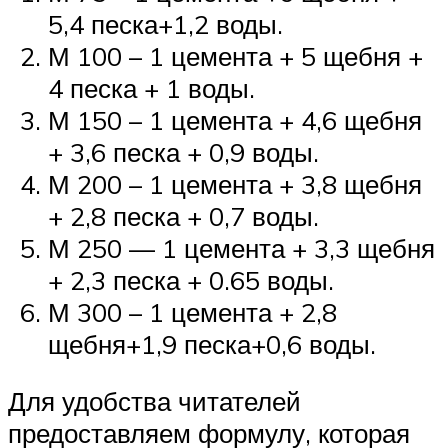
5,4 песка+1,2 воды.
М 100 – 1 цемента + 5 щебня +
4 песка + 1 воды.
М 150 – 1 цемента + 4,6 щебня
+ 3,6 песка + 0,9 воды.
М 200 – 1 цемента + 3,8 щебня
+ 2,8 песка + 0,7 воды.
М 250 — 1 цемента + 3,3 щебня
+ 2,3 песка + 0.65 воды.
М 300 – 1 цемента + 2,8
щебня+1,9 песка+0,6 воды.
Для удобства читателей
предоставляем формулу, которая