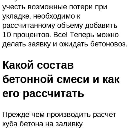
учесть возможные потери при
укладке, необходимо к
рассчитанному объему добавить
10 процентов. Все! Теперь можно
делать заявку и ожидать бетоновоз.
Какой состав
бетонной смеси и как
его рассчитать
Прежде чем производить расчет
куба бетона на заливку