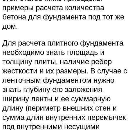
примеры расчета количества
бетона для фундамента под тот же
дом.
Для расчета плитного фундамента
необходимо знать площадь и
толщину плиты, наличие ребер
жесткости и их размеры. В случае с
ленточным фундаментом нужно
знать глубину его заложения,
ширину ленты и ее суммарную
длину (периметр внешних стен и
сумма длин внутренних перемычек
под внутренними несущими