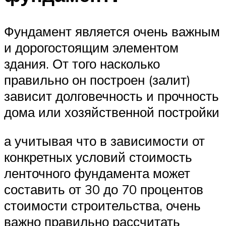
Фундамент является очень важным
и дорогостоящим элементом
здания. От того насколько
правильно он построен (залит)
зависит долговечность и прочность
дома или хозяйственной постройки
а учитывая что в зависимости от
конкретных условий стоимость
ленточного фундамента может
составить от 30 до 70 процентов
стоимости строительства, очень
важно правильно рассчитать