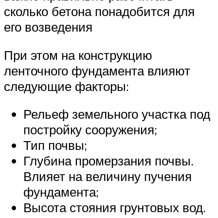
сколько бетона понадобится для
его возведения
При этом на конструкцию
ленточного фундамента влияют
следующие факторы:
Рельеф земельного участка под
постройку сооружения;
Тип почвы;
Глубина промерзания почвы.
Влияет на величину пучения
фундамента;
Высота стояния грунтовых вод.