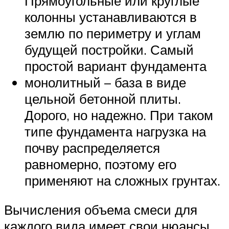
Прямоугольные или круглые
колонны устанавливаются в
землю по периметру и углам
будущей постройки. Самый
простой вариант фундамента
монолитный – база в виде
цельной бетонной плиты.
Дорого, но надежно. При таком
типе фундамента нагрузка на
почву распределяется
равномерно, поэтому его
применяют на сложных грунтах.
Вычисления объема смеси для
каждого вида имеет свои нюансы.