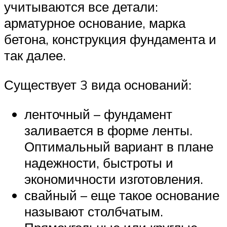
учитываются все детали:
арматурное основание, марка
бетона, конструкция фундамента и
так далее.
Существует 3 вида оснований:
ленточный – фундамент
заливается в форме ленты.
Оптимальный вариант в плане
надежности, быстроты и
экономичности изготовления.
свайный – еще такое основание
называют столбчатым.