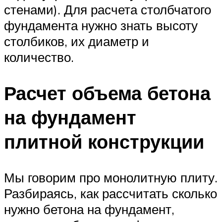
стенами). Для расчета столбчатого
фундамента нужно знать высоту
столбиков, их диаметр и
количество.
Расчет объема бетона
на фундамент
плитной конструкции
Мы говорим про монолитную плиту.
Разбираясь, как рассчитать сколько
нужно бетона на фундамент,