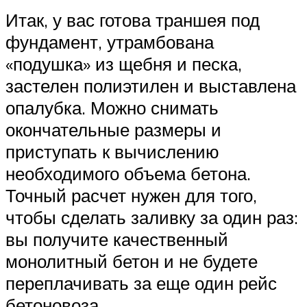
Итак, у вас готова траншея под
фундамент, утрамбована
«подушка» из щебня и песка,
застелен полиэтилен и выставлена
опалубка. Можно снимать
окончательные размеры и
приступать к вычислению
необходимого объема бетона.
Точный расчет нужен для того,
чтобы сделать заливку за один раз:
вы получите качественный
монолитный бетон и не будете
переплачивать за еще один рейс
бетоновоза.