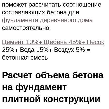
поможет рассчитать соотношение
составляющих бетона для
фундамента деревянного дома
самостоятельно:
Цемент 10%+ Щебень 45%+ Песок
25%+ Вода 15%+ Воздух 5% =
бетонная смесь
Расчет объема бетона
на фундамент
плитной конструкции