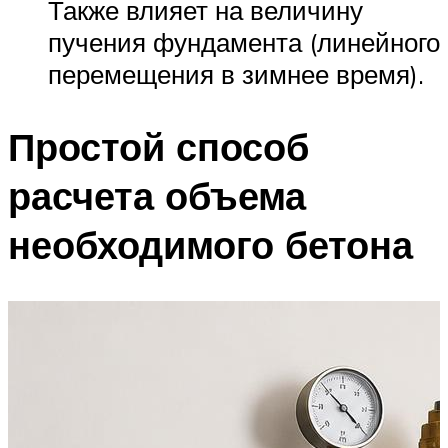
Также влияет на величину
пучения фундамента (линейного
перемещения в зимнее время).
Простой способ
расчета объема
необходимого бетона