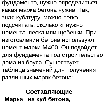
фундамента, нужно определиться,
какая марка бетона нужна. Так,
зная кубатуру, можно легко
подсчитать, сколько кг нужно
цемента, песка или щебенки. При
изготовлении бетона используют
цемент марки М400. Он подойдет
для фундамента под строительство
дома из бруса. Существует
таблица значений для получения
различных марок бетона:
Составляющие
Марка
на куб бетона,