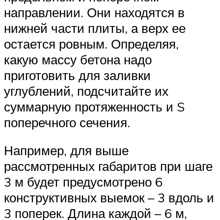
направлении. Они находятся в
нижней части плиты, а верх ее
остается ровным. Определяя,
какую массу бетона надо
приготовить для заливки
углублений, подсчитайте их
суммарную протяженность и S
поперечного сечения.
Например, для выше
рассмотренных габаритов при шаге
3 м будет предусмотрено 6
конструктивных выемок – 3 вдоль и
3 поперек. Длина каждой – 6 м,