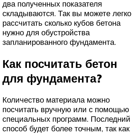
два полученных показателя
складываются. Так вы можете легко
рассчитать сколько кубов бетона
нужно для обустройства
запланированного фундамента.
Как посчитать бетон
для фундамента?
Количество материала можно
посчитать вручную или с помощью
специальных программ. Последний
способ будет более точным, так как