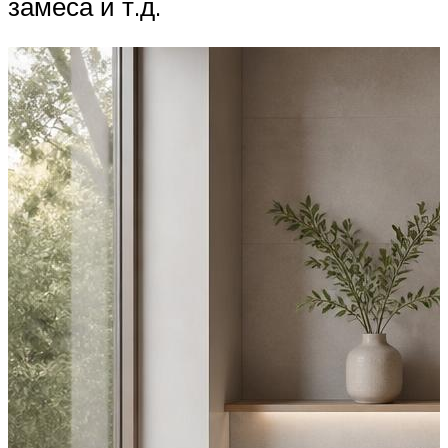
замеса и т.д.