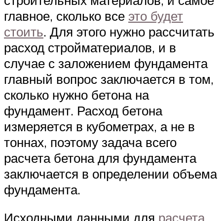
главное, сколько все
это будет
стоить
. Для этого нужно рассчитать
расход стройматериалов, и в
случае с заложением фундамента
главный вопрос заключается в том,
сколько нужно бетона на
фундамент. Расход бетона
измеряется в кубометрах, а не в
тоннах, поэтому задача всего
расчета бетона для фундамента
заключается в определении объема
фундамента.
Исходными данными для
расчета