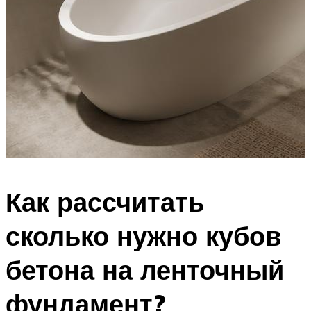
Как рассчитать
сколько нужно кубов
бетона на ленточный
фундамент?