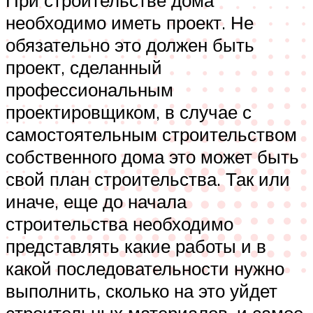
необходимо иметь проект. Не
обязательно это должен быть
проект, сделанный
профессиональным
проектировщиком, в случае с
самостоятельным строительством
собственного дома это может быть
свой план строительства. Так или
иначе, еще до начала
строительства необходимо
представлять какие работы и в
какой последовательности нужно
выполнить, сколько на это уйдет
строительных материалов, и самое