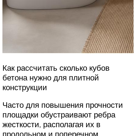
Как рассчитать сколько кубов
бетона нужно для плитной
конструкции
Часто для повышения прочности
площадки обустраивают ребра
жесткости, располагая их в
продольном и поперечном