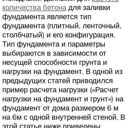
количества бетона
для заливки
фундамента является тип
фундамента (плитный, ленточный,
столбчатый) и его конфигурация.
Тип фундамента и параметры
выбираются в зависимости от
несущей способности грунта и
нагрузки на фундамент. В одной из
предыдущих статей приводился
пример расчета нагрузки («Расчет
нагрузки на фундамент и грунт») на
фундамент от дома размером 6 м
на 6м с одной внутренней стеной. В
этой статье ниже приведены