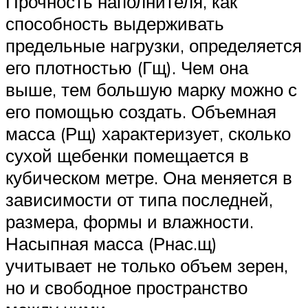
Прочность наполнителя, как
способность выдерживать
предельные нагрузки, определяется
его плотностью (Гщ). Чем она
выше, тем большую марку можно с
его помощью создать. Объемная
масса (Рщ) характеризует, сколько
сухой щебенки помещается в
кубическом метре. Она меняется в
зависимости от типа последней,
размера, формы и влажности.
Насыпная масса (Рнас.щ)
учитывает не только объем зерен,
но и свободное пространство