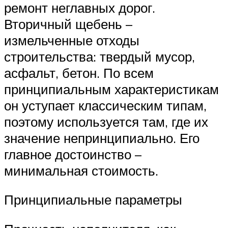
ремонт неглавных дорог.
Вторичный щебень –
измельченные отходы
строительства: твердый мусор,
асфальт, бетон. По всем
принципиальным характеристикам
он уступает классическим типам,
поэтому используется там, где их
значение непринципиально. Его
главное достоинство –
минимальная стоимость.
Принципиальные параметры