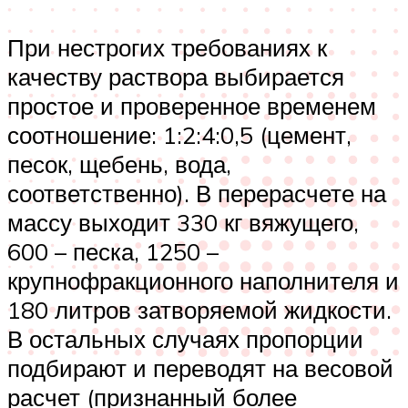
При нестрогих требованиях к
качеству раствора выбирается
простое и проверенное временем
соотношение: 1:2:4:0,5 (цемент,
песок, щебень, вода,
соответственно). В перерасчете на
массу выходит 330 кг вяжущего,
600 – песка, 1250 –
крупнофракционного наполнителя и
180 литров затворяемой жидкости.
В остальных случаях пропорции
подбирают и переводят на весовой
расчет (признанный более