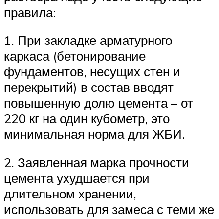
правила:
1. При закладке арматурного
каркаса (бетонирование
фундаментов, несущих стен и
перекрытий) в состав вводят
повышенную долю цемента – от
220 кг на один кубометр, это
минимальная норма для ЖБИ.
2. Заявленная марка прочности
цемента ухудшается при
длительном хранении,
использовать для замеса с теми же