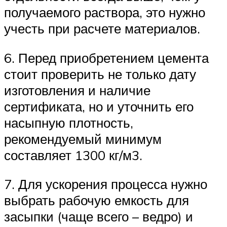
получаемого раствора, это нужно
учесть при расчете материалов.
6. Перед приобретением цемента
стоит проверить не только дату
изготовления и наличие
сертификата, но и уточнить его
насыпную плотность,
рекомендуемый минимум
составляет 1300 кг/м3.
7. Для ускорения процесса нужно
выбрать рабочую емкость для
засыпки (чаще всего – ведро) и