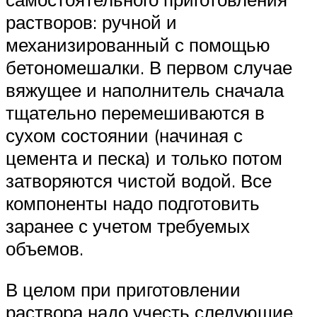
растворов: ручной и
механизированный с помощью
бетономешалки. В первом случае
вяжущее и наполнитель сначала
тщательно перемешиваются в
сухом состоянии (начиная с
цемента и песка) и только потом
затворяются чистой водой. Все
компоненты надо подготовить
заранее с учетом требуемых
объемов.
В целом при приготовлении
раствора надо учесть следующие