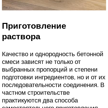
Приготовление
раствора
Качество и однородность бетонной
смеси зависят не только от
выбранных пропорций и степени
подготовки ингредиентов, но и от их
последовательности соединения. В
частном строительстве
практикуются два способа
самостоятельного приготовления