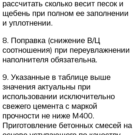
рассчитать сколько весит песок и
щебень при полном ее заполнении
и уплотнении.
8. Поправка (снижение В/Ц
соотношения) при переувлажнении
наполнителя обязательна.
9. Указанные в таблице выше
значения актуальны при
использовании исключительно
свежего цемента с маркой
прочности не ниже М400.
Приготовление бетонных смесей на
основе уступающего по качеству