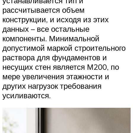
устанавливается тип и
рассчитывается объем
конструкции, и исходя из этих
данных – все остальные
компоненты. Минимальной
допустимой маркой строительного
раствора для фундаментов и
несущих стен является М200, по
мере увеличения этажности и
других нагрузок требования
усиливаются.