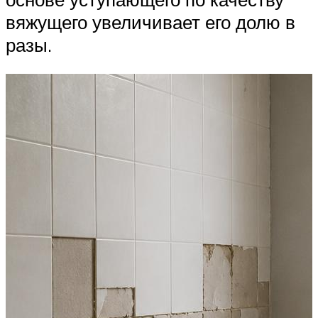
вяжущего увеличивает его долю в
разы.