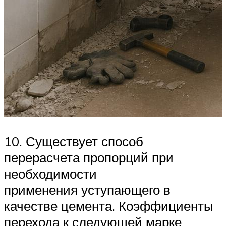
10. Существует способ
перерасчета пропорций при
необходимости
применения уступающего в
качестве цемента. Коэффициенты
перехода к следующей марке