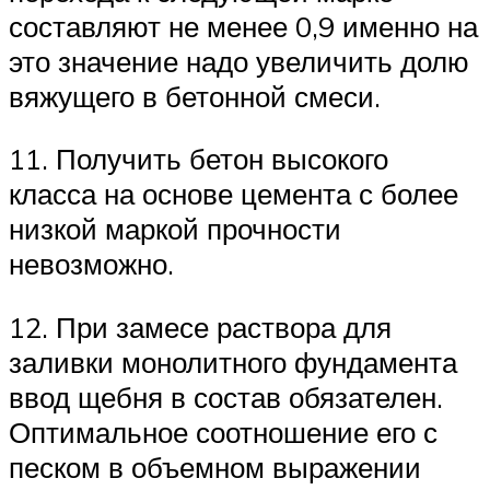
составляют не менее 0,9 именно на
это значение надо увеличить долю
вяжущего в бетонной смеси.
11. Получить бетон высокого
класса на основе цемента с более
низкой маркой прочности
невозможно.
12. При замесе раствора для
заливки монолитного фундамента
ввод щебня в состав обязателен.
Оптимальное соотношение его с
песком в объемном выражении