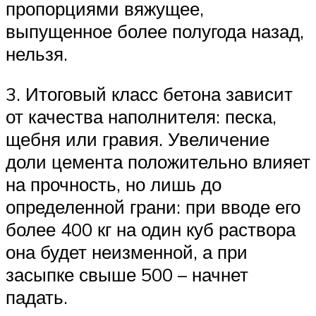
пропорциями вяжущее,
выпущенное более полугода назад,
нельзя.
3. Итоговый класс бетона зависит
от качества наполнителя: песка,
щебня или гравия. Увеличение
доли цемента положительно влияет
на прочность, но лишь до
определенной грани: при вводе его
более 400 кг на один куб раствора
она будет неизменной, а при
засыпке свыше 500 – начнет
падать.