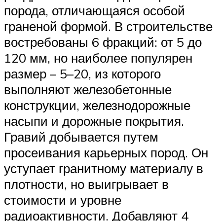
порода, отличающаяся особой
граненой формой. В строительстве
востребованы 6 фракций: от 5 до
120 мм, но наиболее популярен
размер – 5–20, из которого
выполняют железобетонные
конструкции, железнодорожные
насыпи и дорожные покрытия.
Гравий добывается путем
просеивания карьерных пород. Он
уступает гранитному материалу в
плотности, но выигрывает в
стоимости и уровне
радиоактивности. Добавляют 4