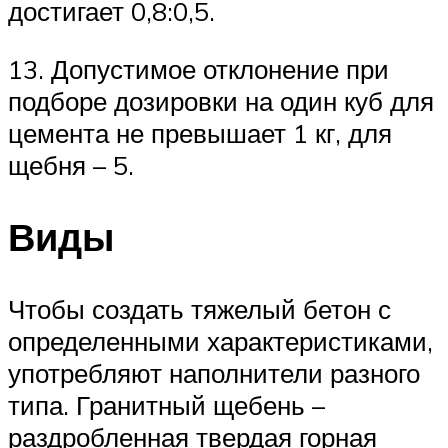
достигает 0,8:0,5.
13. Допустимое отклонение при
подборе дозировки на один куб для
цемента не превышает 1 кг, для
щебня – 5.
Виды
Чтобы создать тяжелый бетон с
определенными характеристиками,
употребляют наполнители разного
типа. Гранитный щебень –
раздробленная твердая горная