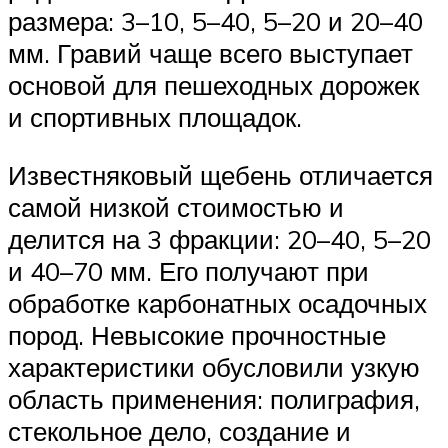
размера: 3–10, 5–40, 5–20 и 20–40
мм. Гравий чаще всего выступает
основой для пешеходных дорожек
и спортивных площадок.
Известняковый щебень отличается
самой низкой стоимостью и
делится на 3 фракции: 20–40, 5–20
и 40–70 мм. Его получают при
обработке карбонатных осадочных
пород. Невысокие прочностные
характеристики обусловили узкую
область применения: полиграфия,
стекольное дело, создание и