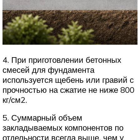
4. При приготовлении бетонных
смесей для фундамента
используется щебень или гравий с
прочностью на сжатие не ниже 800
кг/см2.
5. Суммарный объем
закладываемых компонентов по
отдельности всегда выше, чем у