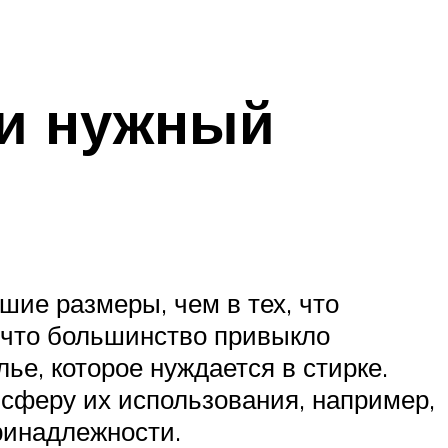
 и нужный
ие размеры, чем в тех, что
 что большинство привыкло
ье, которое нуждается в стирке.
сферу их использования, например,
ринадлежности.