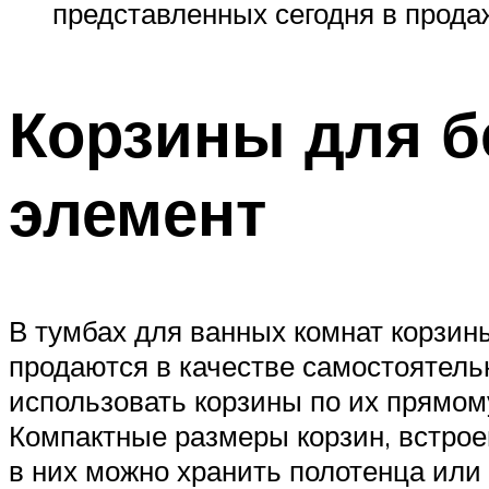
представленных сегодня в прода
Корзины для б
элемент
В тумбах для ванных комнат корзин
продаются в качестве самостоятель
использовать корзины по их прямому
Компактные размеры корзин, встрое
в них можно хранить полотенца или