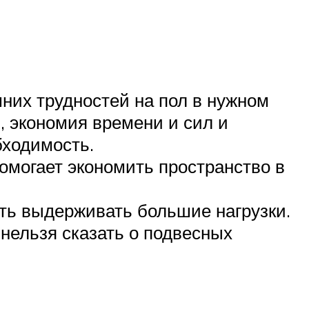
них трудностей на пол в нужном
и, экономия времени и сил и
бходимость.
омогает экономить пространство в
ть выдерживать большие нагрузки.
 нельзя сказать о подвесных