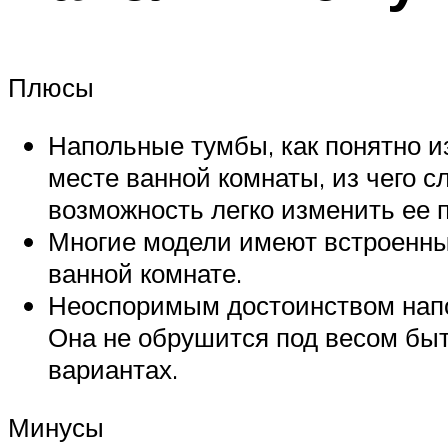
Плюсы
Напольные тумбы, как понятно и
месте ванной комнаты, из чего с
возможность легко изменить ее 
Многие модели имеют встроенные
ванной комнате.
Неоспоримым достоинством напо
Она не обрушится под весом быто
вариантах.
Минусы