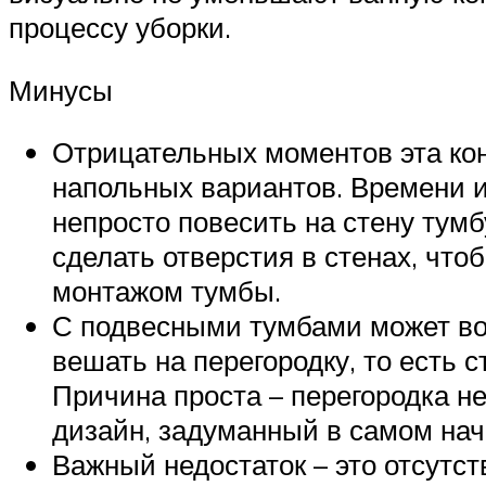
процессу уборки.
Минусы
Отрицательных моментов эта кон
напольных вариантов. Времени и
непросто повесить на стену тумб
сделать отверстия в стенах, что
монтажом тумбы.
С подвесными тумбами может воз
вешать на перегородку, то есть 
Причина проста – перегородка не
дизайн, задуманный в самом нач
Важный недостаток – это отсутс