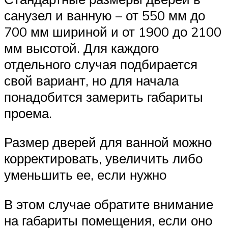
санузел и ванную – от 550 мм до
700 мм шириной и от 1900 до 2100
мм высотой. Для каждого
отдельного случая подбирается
свой вариант, но для начала
понадобится замерить габариты
проема.
Размер дверей для ванной можно
корректировать, увеличить либо
уменьшить ее, если нужно
В этом случае обратите внимание
на габариты помещения, если оно