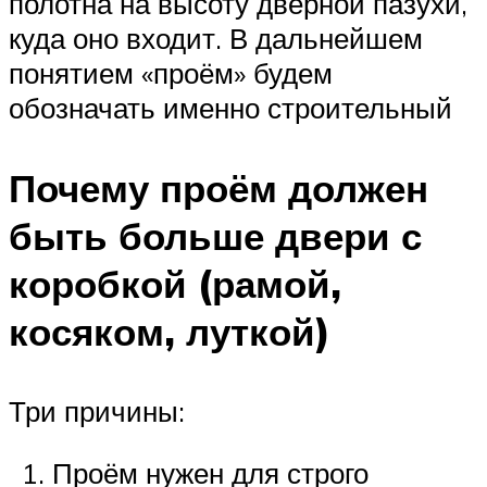
полотна на высоту дверной пазухи,
куда оно входит. В дальнейшем
понятием «проём» будем
обозначать именно строительный
Почему проём должен
быть больше двери с
коробкой (рамой,
косяком, луткой)
Три причины:
Проём нужен для строго