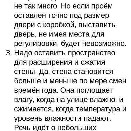
не так много. Но если проём
оставлен точно под размер
двери с коробкой, выставить
дверь, не имея места для
регулировки, будет невозможно.
Надо оставить пространство
для расширения и сжатия
стены. Да, стена становится
больше и меньше по мере смен
времён года. Она поглощает
влагу, когда на улице влажно, и
сжимается, когда температура и
уровень влажности падают.
Речь идёт о небольших