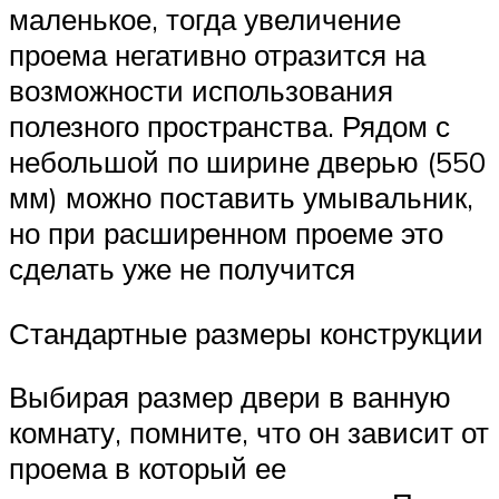
маленькое, тогда увеличение
проема негативно отразится на
возможности использования
полезного пространства. Рядом с
небольшой по ширине дверью (550
мм) можно поставить умывальник,
но при расширенном проеме это
сделать уже не получится
Стандартные размеры конструкции
Выбирая размер двери в ванную
комнату, помните, что он зависит от
проема в который ее