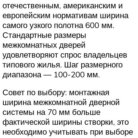
отечественным, американским и
европейским нормативам ширина
самого узкого полотна 600 мм.
Стандартные размеры
межкомнатных дверей
удовлетворяют спрос владельцев
типового жилья. Шаг размерного
диапазона — 100-200 мм.
Совет по выбору: монтажная
ширина межкомнатной дверной
системы на 70 мм больше
фактической ширины створки, это
необходимо учитывать при выборе