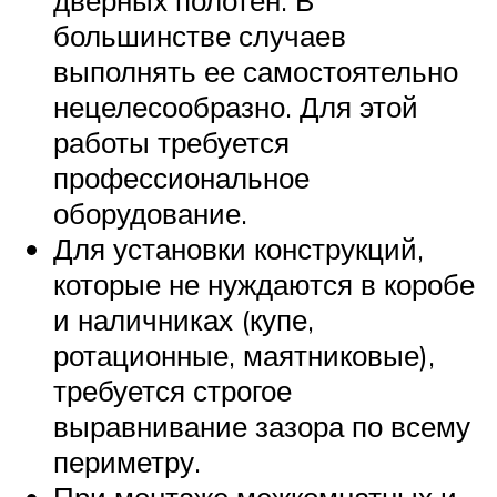
дверных полотен. В
большинстве случаев
выполнять ее самостоятельно
нецелесообразно. Для этой
работы требуется
профессиональное
оборудование.
Для установки конструкций,
которые не нуждаются в коробе
и наличниках (купе,
ротационные, маятниковые),
требуется строгое
выравнивание зазора по всему
периметру.