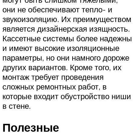
они не обеспечивают тепло- и
звукоизоляцию. Их преимуществом
является дизайнерская изящность.
Кассетные системы более надежны
и имеют высокие изоляционные
параметры, но они намного дороже
других вариантов. Кроме того, их
монтаж требует проведения
сложных ремонтных работ, в
которые входит обустройство ниши
в стене.
Полезные