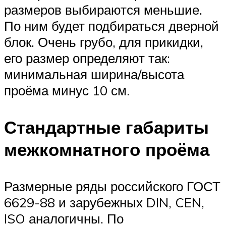
размеров выбираются меньшие.
По ним будет подбираться дверной
блок. Очень грубо, для прикидки,
его размер определяют так:
минимальная ширина/высота
проёма минус 10 см.
Стандартные габариты
межкомнатного проёма
Размерные ряды российского ГОСТ
6629-88 и зарубежных DIN, CEN,
ISO аналогичны. По