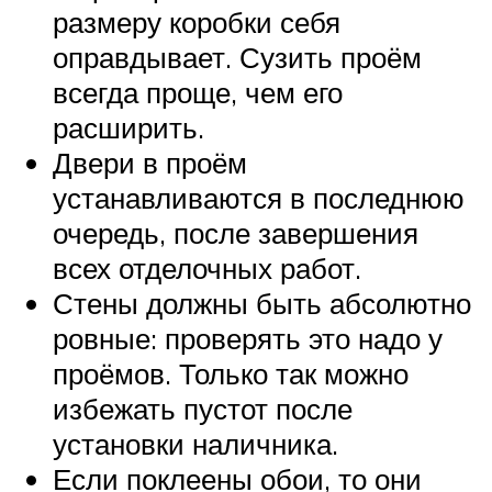
размеру коробки себя
оправдывает. Сузить проём
всегда проще, чем его
расширить.
Двери в проём
устанавливаются в последнюю
очередь, после завершения
всех отделочных работ.
Стены должны быть абсолютно
ровные: проверять это надо у
проёмов. Только так можно
избежать пустот после
установки наличника.
Если поклеены обои, то они