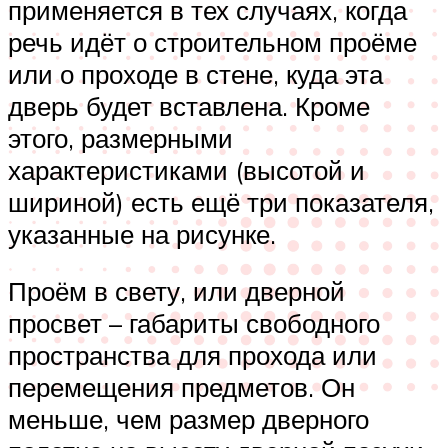
применяется в тех случаях, когда
речь идёт о строительном проёме
или о проходе в стене, куда эта
дверь будет вставлена. Кроме
этого, размерными
характеристиками (высотой и
шириной) есть ещё три показателя,
указанные на рисунке.
Проём в свету, или дверной
просвет – габариты свободного
пространства для прохода или
перемещения предметов. Он
меньше, чем размер дверного