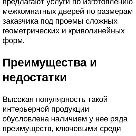
предлагают услуги по изготовлению
межкомнатных дверей по размерам
заказчика под проемы сложных
геометрических и криволинейных
форм.
Преимущества и
недостатки
Высокая популярность такой
интерьерной продукции
обусловлена наличием у нее ряда
преимуществ, ключевыми среди