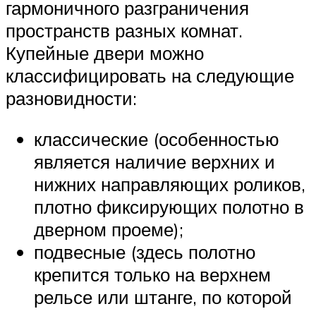
гармоничного разграничения
пространств разных комнат.
Купейные двери можно
классифицировать на следующие
разновидности:
классические (особенностью
является наличие верхних и
нижних направляющих роликов,
плотно фиксирующих полотно в
дверном проеме);
подвесные (здесь полотно
крепится только на верхнем
рельсе или штанге, по которой