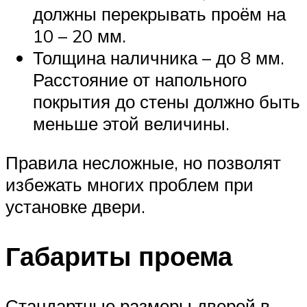
должны перекрывать проём на
10 – 20 мм.
Толщина наличника – до 8 мм.
Расстояние от напольного
покрытия до стены должно быть
меньше этой величины.
Правила несложные, но позволят
избежать многих проблем при
установке двери.
Габариты проема
Стандартные размеры дверей в