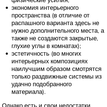
экономия интерьерного
пространства (в отличие от
распашного варианта здесь не
нужно дополнительного места, а
также не создаются закрытые,
глухие углы в комнатах);
эстетичность (во многих
интерьерных композициях
наилучшим образом смотрятся
только раздвижные системы из
удачно подобранного
материала).
Однако есть и свои недостатки.