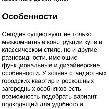
Особенности
Сегодня существуют не только
межкомнатные конструкции купе в
классическом стиле, но и другие
разновидности, имеющие
функциональные и дизайнерские
особенности. У хозяев стандартных
городских квартир и роскошных
загородных особняков есть
возможность подобрать вариант,
подходящий для удобного и