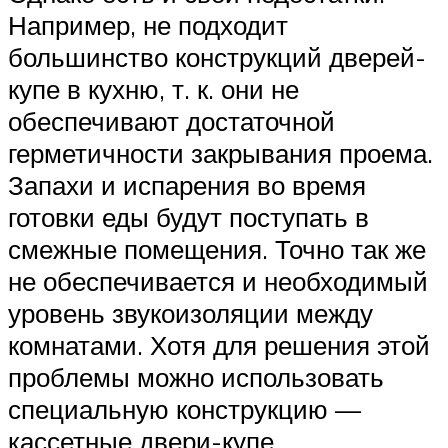
Например, не подходит
большинство конструкций дверей-
купе в кухню, т. к. они не
обеспечивают достаточной
герметичности закрывания проема.
Запахи и испарения во время
готовки еды будут поступать в
смежные помещения. Точно так же
не обеспечивается и необходимый
уровень звукоизоляции между
комнатами. Хотя для решения этой
проблемы можно использовать
специальную конструкцию —
кассетные двери-купе.