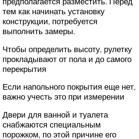
предполагается разместить. Перед
тем как начинать установку
конструкции, потребуется
выполнить замеры.
Чтобы определить высоту, рулетку
прокладывают от пола и до самого
перекрытия
Если напольного покрытия еще нет,
важно учесть это при измерении
Двери для ванной и туалета
снабжаются специальным
порожком, по этой причине его