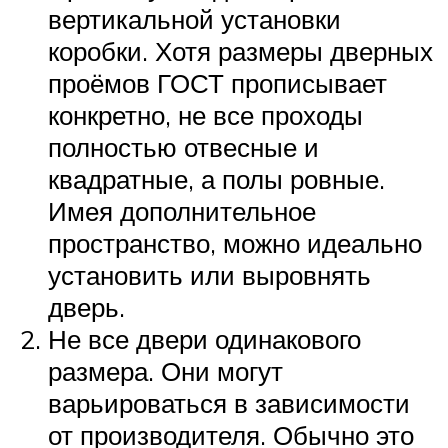
вертикальной установки
коробки. Хотя размеры дверных
проёмов ГОСТ прописывает
конкретно, не все проходы
полностью отвесные и
квадратные, а полы ровные.
Имея дополнительное
пространство, можно идеально
установить или выровнять
дверь.
Не все двери одинакового
размера. Они могут
варьироваться в зависимости
от производителя. Обычно это