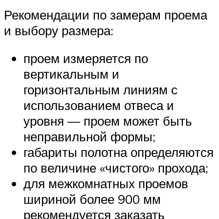
Рекомендации по замерам проема
и выбору размера:
проем измеряется по
вертикальным и
горизонтальным линиям с
использованием отвеса и
уровня — проем может быть
неправильной формы;
габариты полотна определяются
по величине «чистого» прохода;
для межкомнатных проемов
шириной более 900 мм
рекомендуется заказать