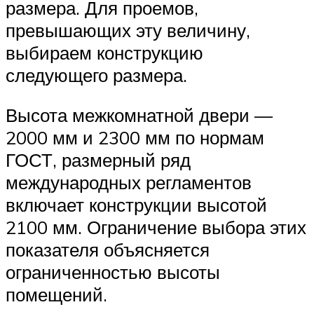
размера. Для проемов,
превышающих эту величину,
выбираем конструкцию
следующего размера.
Высота межкомнатной двери —
2000 мм и 2300 мм по нормам
ГОСТ, размерный ряд
международных регламентов
включает конструкции высотой
2100 мм. Ограничение выбора этих
показателя объясняется
ограниченностью высоты
помещений.