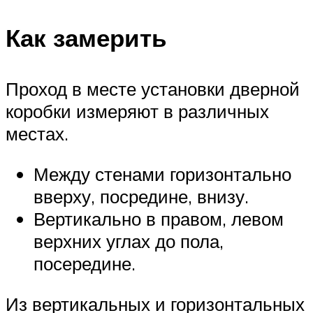
Как замерить
Проход в месте установки дверной
коробки измеряют в различных
местах.
Между стенами горизонтально
вверху, посредине, внизу.
Вертикально в правом, левом
верхних углах до пола,
посередине.
Из вертикальных и горизонтальных