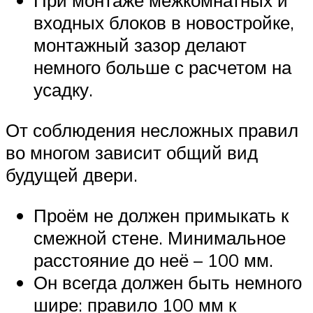
При монтаже межкомнатных и
входных блоков в новостройке,
монтажный зазор делают
немного больше с расчетом на
усадку.
От соблюдения несложных правил
во многом зависит общий вид
будущей двери.
Проём не должен примыкать к
смежной стене. Минимальное
расстояние до неё – 100 мм.
Он всегда должен быть немного
шире: правило 100 мм к