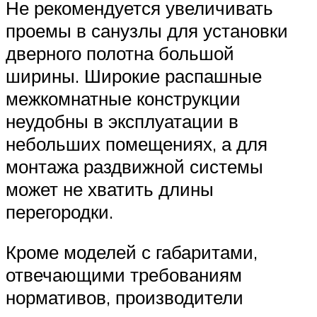
Не рекомендуется увеличивать
проемы в санузлы для установки
дверного полотна большой
ширины. Широкие распашные
межкомнатные конструкции
неудобны в эксплуатации в
небольших помещениях, а для
монтажа раздвижной системы
может не хватить длины
перегородки.
Кроме моделей с габаритами,
отвечающими требованиям
нормативов, производители