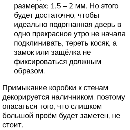
размерах: 1,5 – 2 мм. Но этого
будет достаточно, чтобы
идеально подогнанная дверь в
одно прекрасное утро не начала
подклинивать, тереть косяк, а
замок или защёлка не
фиксироваться должным
образом.
Примыкание коробки к стенам
декорируется наличником, поэтому
опасаться того, что слишком
большой проём будет заметен, не
стоит.