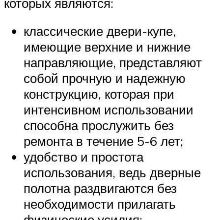
которых являются:
классические двери-купе,
имеющие верхние и нижние
направляющие, представляют
собой прочную и надежную
конструкцию, которая при
интенсивном использовании
способна прослужить без
ремонта в течение 5-6 лет;
удобство и простота
использования, ведь дверные
полотна раздвигаются без
необходимости прилагать
физические усилия;