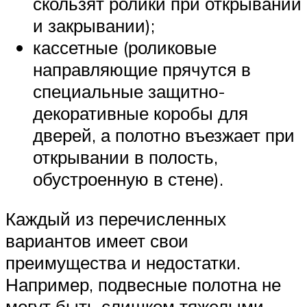
скользят ролики при открывании
и закрывании);
кассетные (роликовые
направляющие прячутся в
специальные защитно-
декоративные коробы для
дверей, а полотно въезжает при
открывании в полость,
обустроенную в стене).
Каждый из перечисленных
вариантов имеет свои
преимущества и недостатки.
Например, подвесные полотна не
могут быть слишком тяжелыми,