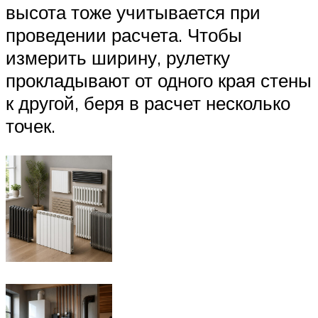
высота тоже учитывается при
проведении расчета. Чтобы
измерить ширину, рулетку
прокладывают от одного края стены
к другой, беря в расчет несколько
точек.