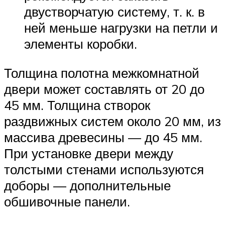
двустворчатую систему, т. к. в
ней меньше нагрузки на петли и
элементы коробки.
Толщина полотна межкомнатной
двери может составлять от 20 до
45 мм. Толщина створок
раздвижных систем около 20 мм, из
массива древесины — до 45 мм.
При установке двери между
толстыми стенами используются
доборы — дополнительные
обшивочные панели.