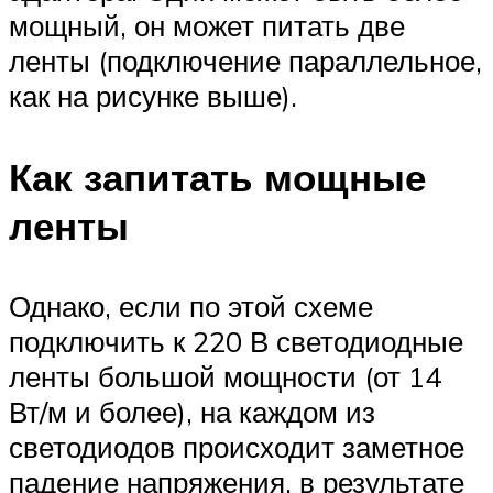
мощный, он может питать две
ленты (подключение параллельное,
как на рисунке выше).
Как запитать мощные
ленты
Однако, если по этой схеме
подключить к 220 В светодиодные
ленты большой мощности (от 14
Вт/м и более), на каждом из
светодиодов происходит заметное
падение напряжения, в результате