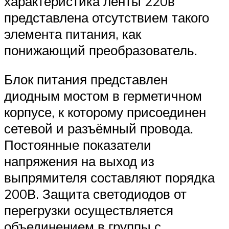
характеристика ленты 220в
представлена отсутствием такого
элемента питания, как
понижающий преобразователь.
Блок питания представлен
диодным мостом в герметичном
корпусе, к которому присоединен
сетевой и разъёмный провода.
Постоянные показатели
напряжения на выход из
выпрямителя составляют порядка
200В. Защита светодиодов от
перегрузки осуществляется
объединением в группы с