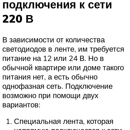
подключения к сети
220 В
В зависимости от количества
светодиодов в ленте, им требуется
питание на 12 или 24 В. Но в
обычной квартире или доме такого
питания нет, а есть обычно
однофазная сеть. Подключение
возможно при помощи двух
вариантов:
Специальная лента, которая