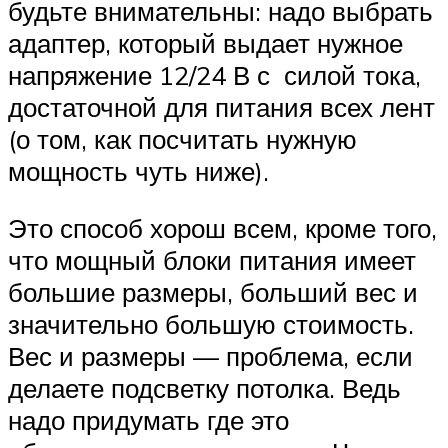
будьте внимательны: надо выбрать
адаптер, который выдает нужное
напряжение 12/24 В с силой тока,
достаточной для питания всех лент
(о том, как посчитать нужную
мощность чуть ниже).
Это способ хорош всем, кроме того,
что мощный блоки питания имеет
большие размеры, больший вес и
значительно большую стоимость.
Вес и размеры — проблема, если
делаете подсветку потолка. Ведь
надо придумать где это