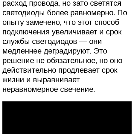
расход провода, но зато светятся
светодиоды более равномерно. По
опыту замечено, что этот способ
подключения увеличивает и срок
службы светодиодов — они
медленнее деградируют. Это
решение не обязательное, но оно
действительно продлевает срок
жизни и выравнивает
неравномерное свечение.