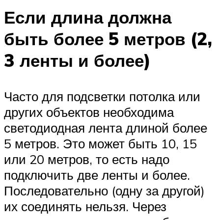
Если длина должна
быть более 5 метров (2,
3 ленты и более)
Часто для подсветки потолка или
других объектов необходима
светодиодная лента длиной более
5 метров. Это может быть 10, 15
или 20 метров, то есть надо
подключить две ленты и более.
Последовательно (одну за другой)
их соединять нельзя. Через