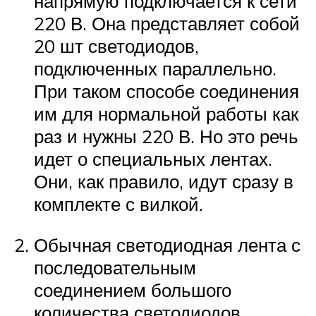
напрямую подключается к сети
220 В. Она представляет собой
20 шт светодиодов,
подключенных параллельно.
При таком способе соединения
им для нормальной работы как
раз и нужны 220 В. Но это речь
идет о специальных лентах.
Они, как правило, идут сразу в
комплекте с вилкой.
Обычная светодиодная лента с
последовательным
соединением большого
количества светодиодов