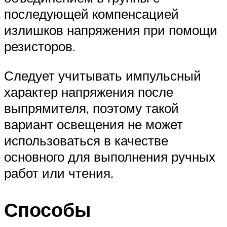
последующей компенсацией
излишков напряжения при помощи
резисторов.
Следует учитывать импульсный
характер напряжения после
выпрямителя, поэтому такой
вариант освещения не может
использоваться в качестве
основного для выполнения ручных
работ или чтения.
Способы