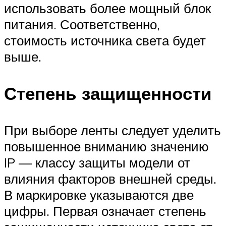
использовать более мощный блок
питания. Соответственно,
стоимость источника света будет
выше.
Степень защищенности
При выборе ленты следует уделить
повышенное вниманию значению
IP — классу защиты модели от
влияния факторов внешней среды.
В маркировке указываются две
цифры. Первая означает степень