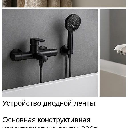
Устройство диодной ленты
Основная конструктивная