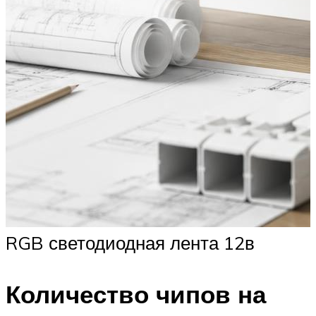
RGB светодиодная лента 12в
Количество чипов на