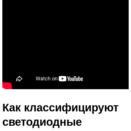
Как классифицируют
светодиодные