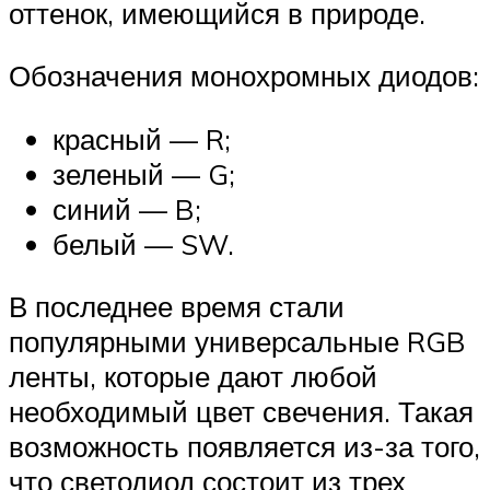
оттенок, имеющийся в природе.
Обозначения монохромных диодов:
красный — R;
зеленый — G;
синий — B;
белый — SW.
В последнее время стали
популярными универсальные RGB
ленты, которые дают любой
необходимый цвет свечения. Такая
возможность появляется из-за того,
что светодиод состоит из трех