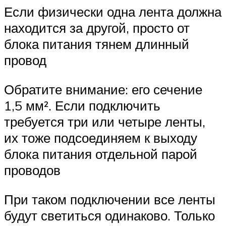
Если физически одна лента должна
находится за другой, просто от
блока питания тянем длинный
провод
Обратите внимание: его сечение
1,5 мм². Если подключить
требуется три или четыре ленты,
их тоже подсоединяем к выходу
блока питания отдельной парой
проводов
При таком подключении все ленты
будут светиться одинаково. Только