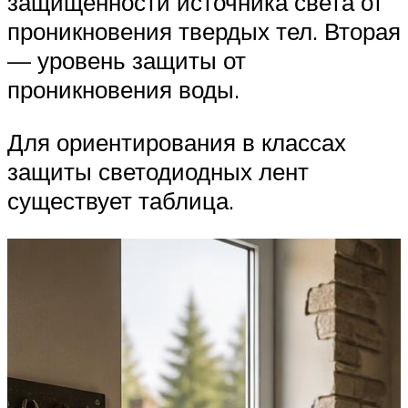
защищенности источника света от
проникновения твердых тел. Вторая
— уровень защиты от
проникновения воды.
Для ориентирования в классах
защиты светодиодных лент
существует таблица.