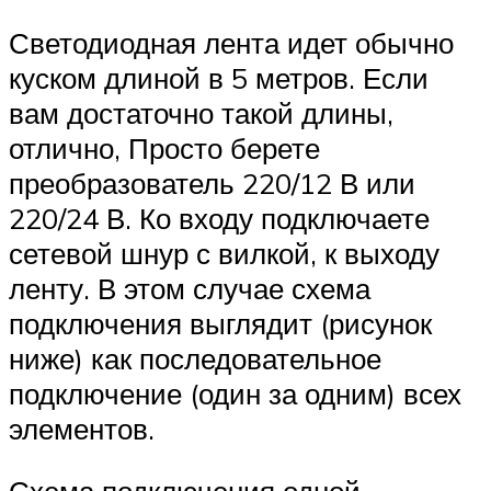
Светодиодная лента идет обычно
куском длиной в 5 метров. Если
вам достаточно такой длины,
отлично, Просто берете
преобразователь 220/12 В или
220/24 В. Ко входу подключаете
сетевой шнур с вилкой, к выходу
ленту. В этом случае схема
подключения выглядит (рисунок
ниже) как последовательное
подключение (один за одним) всех
элементов.