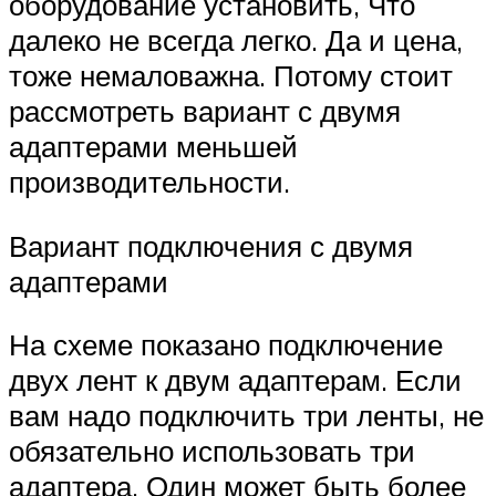
оборудование установить, Что
далеко не всегда легко. Да и цена,
тоже немаловажна. Потому стоит
рассмотреть вариант с двумя
адаптерами меньшей
производительности.
Вариант подключения с двумя
адаптерами
На схеме показано подключение
двух лент к двум адаптерам. Если
вам надо подключить три ленты, не
обязательно использовать три
адаптера. Один может быть более