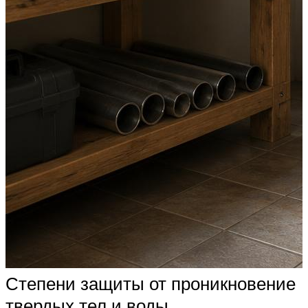
Степени защиты от проникновение
твердых тел и воды