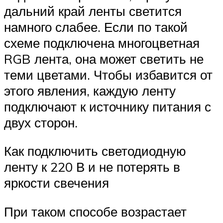
дальний край ленты светится
намного слабее. Если по такой
схеме подключена многоцветная
RGB лента, она может светить не
теми цветами. Чтобы избавится от
этого явления, каждую ленту
подключают к источнику питания с
двух сторон.
Как подключить светодиодную
ленту к 220 В и не потерять в
яркости свечения
При таком способе возрастает