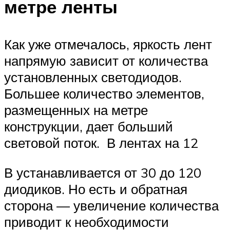
метре ленты
Как уже отмечалось, яркость лент
напрямую зависит от количества
установленных светодиодов.
Большее количество элементов,
размещенных на метре
конструкции, дает больший
световой поток. В лентах на 12
В устанавливается от 30 до 120
диодиков. Но есть и обратная
сторона — увеличение количества
приводит к необходимости