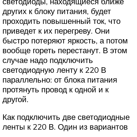
светодиоды, находящиеся ближе
других к блоку питания, будет
проходить повышенный ток, что
приведет к их перегреву. Они
быстро потеряют яркость, а потом
вообще гореть перестанут. В этом
случае надо подключить
светодиодную ленту к 220 В
параллельно: от блока питания
протянуть провод к одной и к
другой.
Как подключить две светодиодные
ленты к 220 В. Один из вариантов