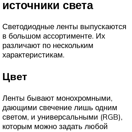
источники света
Светодиодные ленты выпускаются
в большом ассортименте. Их
различают по нескольким
характеристикам.
Цвет
Ленты бывают монохромными,
дающими свечение лишь одним
светом, и универсальными (RGB),
которым можно задать любой