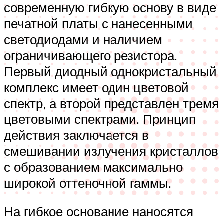
современную гибкую основу в виде
печатной платы с нанесенными
светодиодами и наличием
ограничивающего резистора.
Первый диодный однокристальный
комплекс имеет один цветовой
спектр, а второй представлен тремя
цветовыми спектрами. Принцип
действия заключается в
смешивании излучения кристаллов
с образованием максимально
широкой оттеночной гаммы.
На гибкое основание наносятся