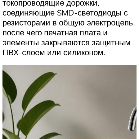
токопроводящие дорожки,
соединяющие SMD-светодиоды с
резисторами в общую электроцепь,
после чего печатная плата и
элементы закрываются защитным
ПВХ-слоем или силиконом.