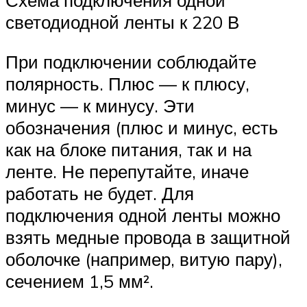
Схема подключения одной
светодиодной ленты к 220 В
При подключении соблюдайте
полярность. Плюс — к плюсу,
минус — к минусу. Эти
обозначения (плюс и минус, есть
как на блоке питания, так и на
ленте. Не перепутайте, иначе
работать не будет. Для
подключения одной ленты можно
взять медные провода в защитной
оболочке (например, витую пару),
сечением 1,5 мм².