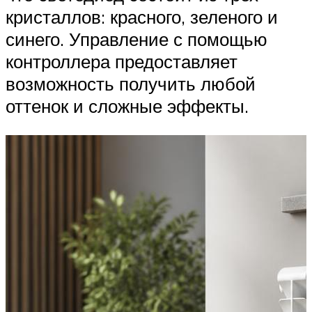
кристаллов: красного, зеленого и
синего. Управление с помощью
контроллера предоставляет
возможность получить любой
оттенок и сложные эффекты.