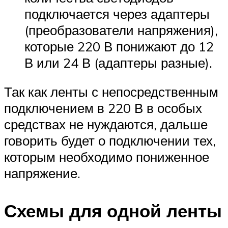
подключается через адаптеры
(преобразователи напряжения),
которые 220 В понижают до 12
В или 24 В (адаптеры разные).
Так как ленты с непосредственным
подключением в 220 В в особых
средствах не нуждаются, дальше
говорить будет о подключении тех,
которым необходимо пониженное
напряжение.
Схемы для одной ленты