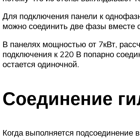
Для подключения панели к однофазн
можно соединить две фазы вместе 
В панелях мощностью от 7кВт, рассч
подключения к 220 В попарно соеди
остается одиночной.
Соединение ги
Когда выполняется подсоединение ва