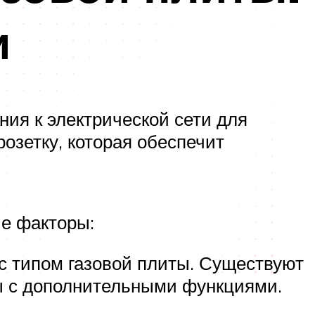
и
ния к электрической сети для
озетку, которая обеспечит
е факторы:
 с типом газовой плиты. Существуют
ы с дополнительными функциями.