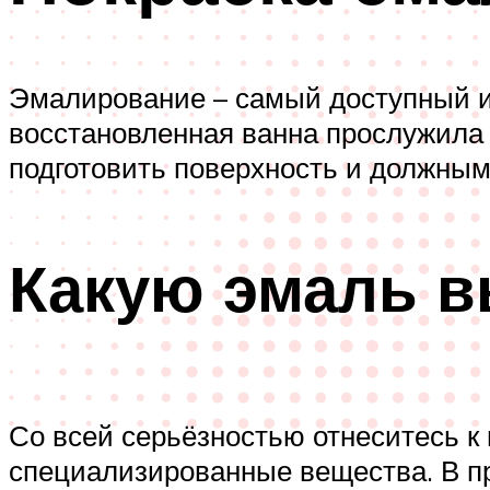
Эмалирование – самый доступный 
восстановленная ванна прослужила 
подготовить поверхность и должным
Какую эмаль 
Со всей серьёзностью отнеситесь к
специализированные вещества. В пр