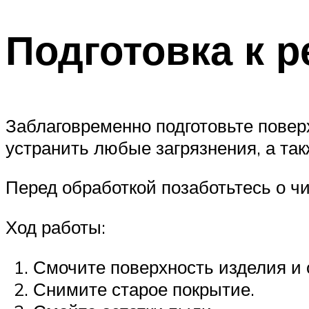
Подготовка к 
Заблаговременно подготовьте повер
устранить любые загрязнения, а та
Перед обработкой позаботьтесь о чи
Ход работы:
Смочите поверхность изделия и
Снимите старое покрытие.