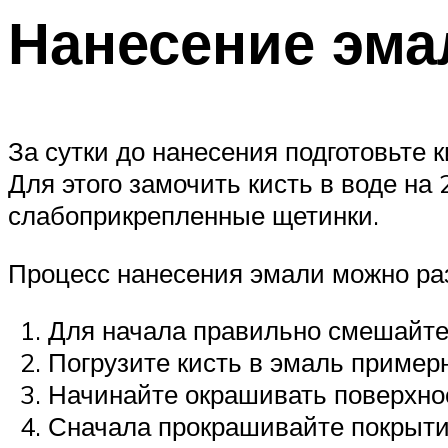
Нанесение эма
За сутки до нанесения подготовьте к
Для этого замочить кисть в воде на
слабоприкрепленные щетинки.
Процесс нанесения эмали можно раз
Для начала правильно смешайте 
Погрузите кисть в эмаль пример
Начинайте окрашивать поверхнос
Сначала прокрашивайте покрытие