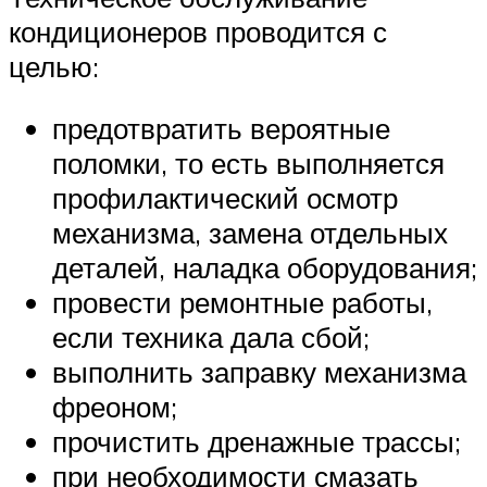
кондиционеров проводится с
целью:
предотвратить вероятные
поломки, то есть выполняется
профилактический осмотр
механизма, замена отдельных
деталей, наладка оборудования;
провести ремонтные работы,
если техника дала сбой;
выполнить заправку механизма
фреоном;
прочистить дренажные трассы;
при необходимости смазать