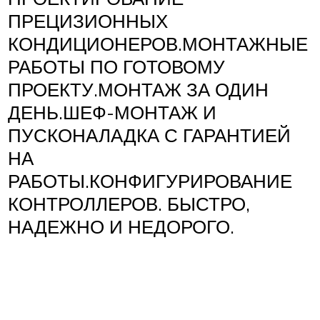
ПРЕЦИЗИОННЫХ
КОНДИЦИОНЕРОВ.МОНТАЖНЫЕ
РАБОТЫ ПО ГОТОВОМУ
ПРОЕКТУ.МОНТАЖ ЗА ОДИН
ДЕНЬ.ШЕФ-МОНТАЖ И
ПУСКОНАЛАДКА С ГАРАНТИЕЙ
НА
РАБОТЫ.КОНФИГУРИРОВАНИЕ
КОНТРОЛЛЕРОВ. БЫСТРО,
НАДЕЖНО И НЕДОРОГО.