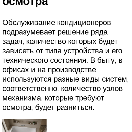
осмотра
Обслуживание кондиционеров
подразумевает решение ряда
задач, количество которых будет
зависеть от типа устройства и его
технического состояния. В быту, в
офисах и на производстве
используются разные виды систем,
соответственно, количество узлов
механизма, которые требуют
осмотра, будет разниться.