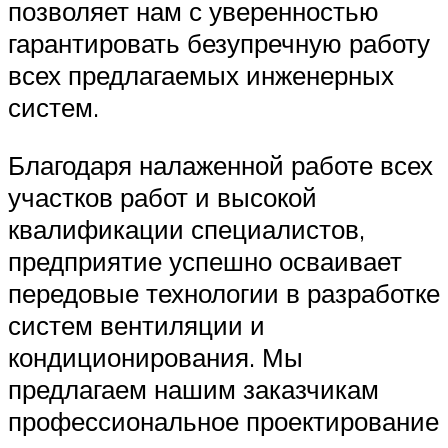
позволяет нам с уверенностью
гарантировать безупречную работу
всех предлагаемых инженерных
систем.
Благодаря налаженной работе всех
участков работ и высокой
квалификации специалистов,
предприятие успешно осваивает
передовые технологии в разработке
систем вентиляции и
кондиционирования. Мы
предлагаем нашим заказчикам
профессиональное проектирование