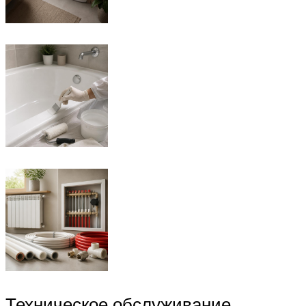
Техническое обслуживание