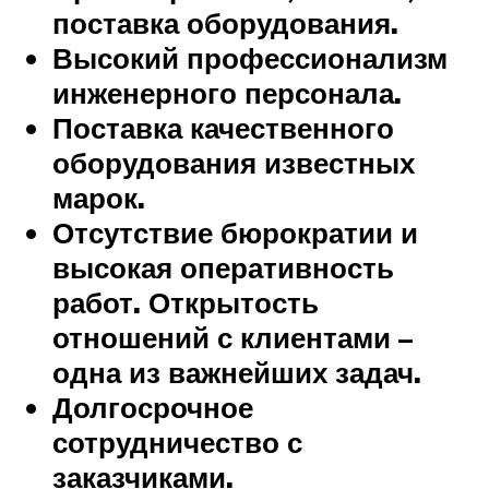
поставка оборудования.
Высокий профессионализм
инженерного персонала.
Поставка качественного
оборудования известных
марок.
Отсутствие бюрократии и
высокая оперативность
работ. Открытость
отношений с клиентами –
одна из важнейших задач.
Долгосрочное
сотрудничество с
заказчиками.