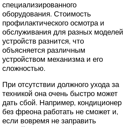
специализированного
оборудования. Стоимость
профилактического осмотра и
обслуживания для разных моделей
устройств разнится, что
объясняется различным
устройством механизма и его
сложностью.
При отсутствии должного ухода за
техникой она очень быстро может
дать сбой. Например, кондиционер
без фреона работать не сможет и,
если вовремя не заправить