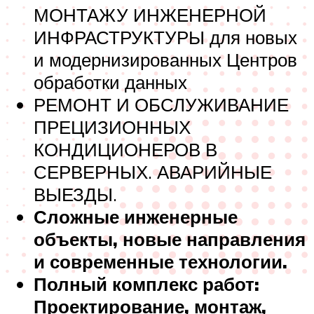
МОНТАЖУ ИНЖЕНЕРНОЙ
ИНФРАСТРУКТУРЫ для новых
и модернизированных Центров
обработки данных
РЕМОНТ И ОБСЛУЖИВАНИЕ
ПРЕЦИЗИОННЫХ
КОНДИЦИОНЕРОВ В
СЕРВЕРНЫХ. АВАРИЙНЫЕ
ВЫЕЗДЫ.
Сложные инженерные
объекты, новые направления
и современные технологии.
Полный комплекс работ:
Проектирование, монтаж,