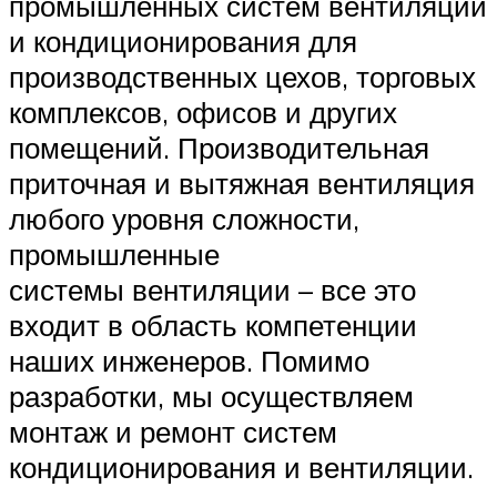
промышленных систем вентиляции
и кондиционирования для
производственных цехов, торговых
комплексов, офисов и других
помещений. Производительная
приточная и вытяжная вентиляция
любого уровня сложности,
промышленные
системы вентиляции – все это
входит в область компетенции
наших инженеров. Помимо
разработки, мы осуществляем
монтаж и ремонт систем
кондиционирования и вентиляции.