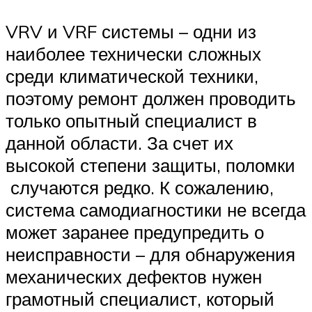
VRV и VRF системы – одни из
наиболее технически сложных
среди климатической техники,
поэтому ремонт должен проводить
только опытный специалист в
данной области. За счет их
высокой степени защиты, поломки
случаются редко. К сожалению,
система самодиагностики не всегда
может заранее предупредить о
неисправности – для обнаружения
механических дефектов нужен
грамотный специалист, который