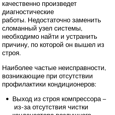
качественно произведет
диагностические
работы. Недостаточно заменить
сломанный узел системы,
необходимо найти и устранить
причину, по которой он вышел из
строя.
Наиболее частые неисправности,
возникающие при отсутствии
профилактики кондиционеров:
Выход из строя компрессора –
из-за отсутствия чистки