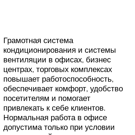
Грамотная система
кондиционирования и системы
вентиляции в офисах, бизнес
центрах, торговых комплексах
повышает работоспособность,
обеспечивает комфорт, удобство
посетителям и помогает
привлекать к себе клиентов.
Нормальная работа в офисе
допустима только при условии