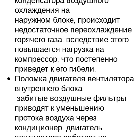
конденсатора воздушного
охлаждения на
наружном блоке, происходит
недостаточное переохлаждение
горячего газа, вследствие этого
повышается нагрузка на
компрессор, что постепенно
приведет к его гибели.
Поломка двигателя вентилятора
внутреннего блока –
забитые воздушные фильтры
приводят к уменьшению
протока воздуха через
кондиционер, двигатель