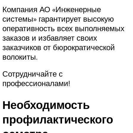
Компания АО «Инженерные
системы» гарантирует высокую
оперативность всех выполняемых
заказов и избавляет своих
заказчиков от бюрократической
волокиты.
Сотрудничайте с
профессионалами!
Необходимость
профилактического