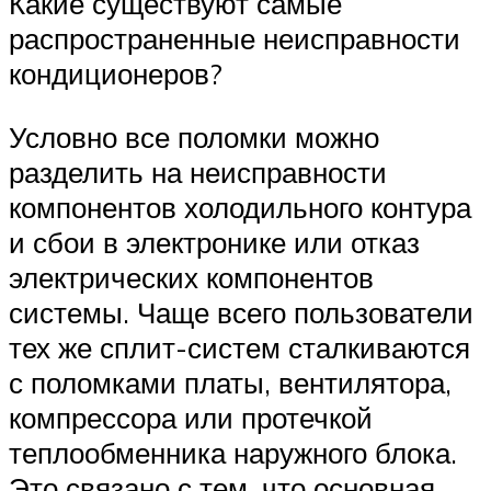
Какие существуют самые
распространенные неисправности
кондиционеров?
Условно все поломки можно
разделить на неисправности
компонентов холодильного контура
и сбои в электронике или отказ
электрических компонентов
системы. Чаще всего пользователи
тех же сплит-систем сталкиваются
с поломками платы, вентилятора,
компрессора или протечкой
теплообменника наружного блока.
Это связано с тем, что основная