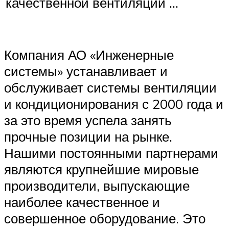
качественной вентиляции …
Компания АО «Инженерные
системы» устанавливает и
обслуживает системы вентиляции
и кондиционирования с 2000 года и
за это время успела занять
прочные позиции на рынке.
Нашими постоянными партнерами
являются крупнейшие мировые
производители, выпускающие
наиболее качественное и
совершенное оборудование. Это