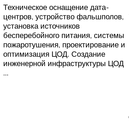
Техническое оснащение дата-
центров, устройство фальшполов,
установка источников
бесперебойного питания, системы
пожаротушения, проектирование и
оптимизация ЦОД. Создание
инженерной инфраструктуры ЦОД
…