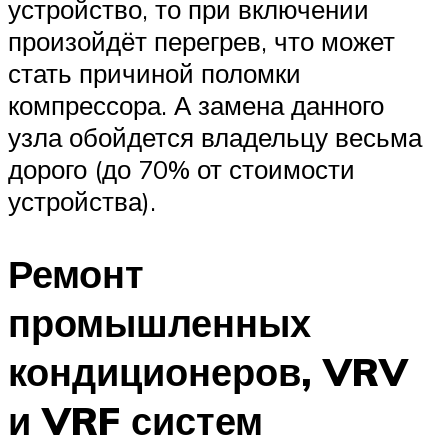
устройство, то при включении
произойдёт перегрев, что может
стать причиной поломки
компрессора. А замена данного
узла обойдется владельцу весьма
дорого (до 70% от стоимости
устройства).
Ремонт
промышленных
кондиционеров, VRV
и VRF систем