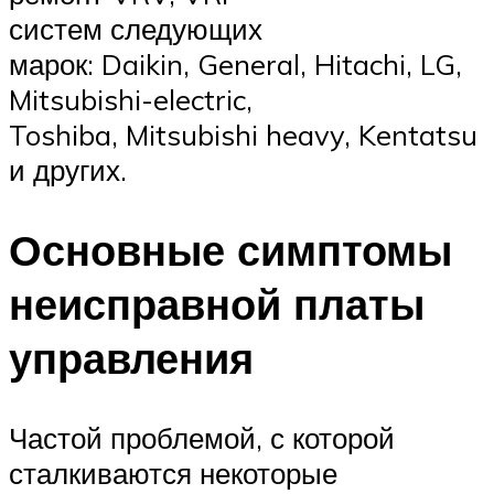
систем следующих
марок: Daikin, General, Hitachi, LG,
Mitsubishi-electric,
Toshiba, Mitsubishi heavy, Kentatsu
и других.
Основные симптомы
неисправной платы
управления
Частой проблемой, с которой
сталкиваются некоторые