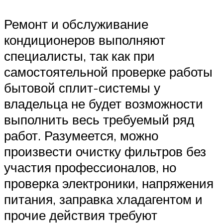
Ремонт и обслуживание
кондиционеров выполняют
специалисты, так как при
самостоятельной проверке работы
бытовой сплит-системы у
владельца не будет возможности
выполнить весь требуемый ряд
работ. Разумеется, можно
произвести очистку фильтров без
участия профессионалов, но
проверка электроники, напряжения
питания, заправка хладагентом и
прочие действия требуют