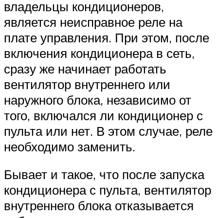
владельцы кондиционеров,
является неисправное реле на
плате управления. При этом, после
включения кондиционера в сеть,
сразу же начинает работать
вентилятор внутреннего или
наружного блока, независимо от
того, включался ли кондиционер с
пульта или нет. В этом случае, реле
необходимо заменить.
Бывает и такое, что после запуска
кондиционера с пульта, вентилятор
внутреннего блока отказывается