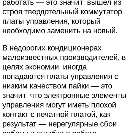
работать — это значит, вышел из
строя твердотельный коммутатор
платы управления, который
необходимо заменить на новый.
В недорогих кондиционерах
малоизвестных производителей, в
целях экономии, иногда
попадаются платы управления с
низким качеством пайки — это
значит, что электронные элементы
управления могут иметь плохой
контакт с печатной платой, как
результат — нерегулярные сбои
работы и ошибки в работе