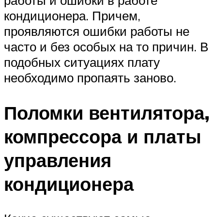
кондиционера. Причем,
проявляются ошибки работы не
часто и без особых на то причин. В
подобных ситуациях плату
необходимо пропаять заново.
Поломки вентилятора,
компрессора и платы
управления
кондиционера