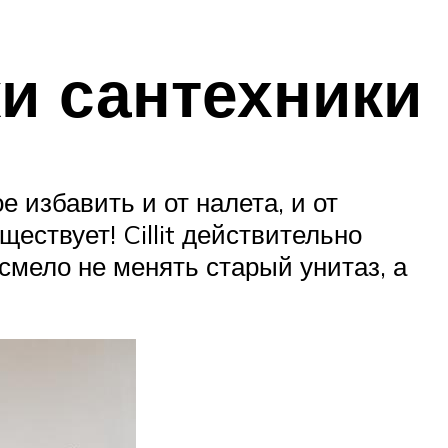
и сантехники
 избавить и от налета, и от
ествует! Cillit действительно
смело не менять старый унитаз, а