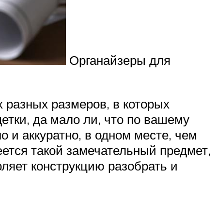
Органайзеры для
х разных размеров, в которых
етки, да мало ли, что по вашему
о и аккуратно, в одном месте, чем
еется такой замечательный предмет,
оляет конструкцию разобрать и