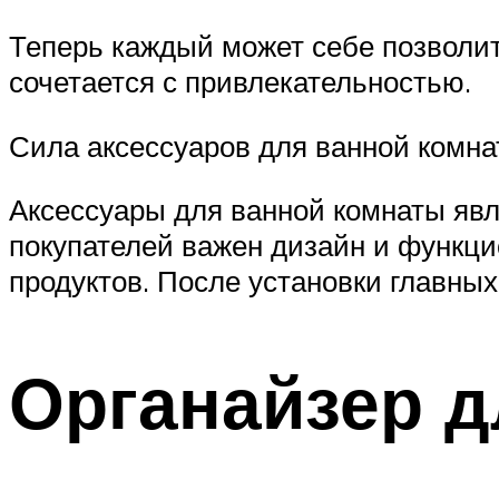
Теперь каждый может себе позволи
сочетается с привлекательностью.
Сила аксессуаров для ванной комна
Аксессуары для ванной комнаты яв
покупателей важен дизайн и функци
продуктов. После установки главных
Органайзер д