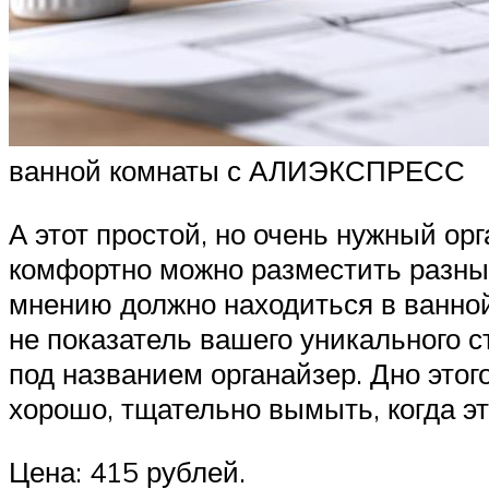
ванной комнаты с АЛИЭКСПРЕСС
А этот простой, но очень нужный ор
комфортно можно разместить разные 
мнению должно находиться в ванной.
не показатель вашего уникального с
под названием органайзер. Дно этог
хорошо, тщательно вымыть, когда эт
Цена: 415 рублей.