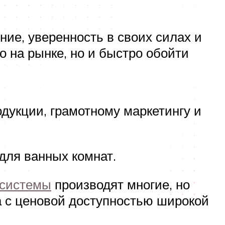
ие, уверенность в своих силах и
о на рынке, но и быстро обойти
дукции, грамотному маркетингу и
для ванных комнат.
 системы
производят многие, но
а с ценовой доступностью широкой