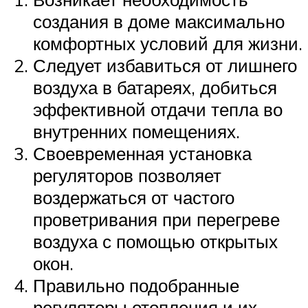
создания в доме максимально
комфортных условий для жизни.
Следует избавиться от лишнего
воздуха в батареях, добиться
эффективной отдачи тепла во
внутренних помещениях.
Своевременная установка
регуляторов позволяет
воздержаться от частого
проветривания при перегреве
воздуха с помощью открытых
окон.
Правильно подобранные
регуляторы отопления и их