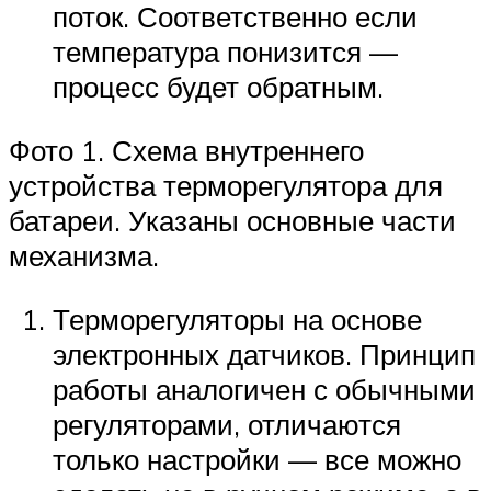
поток. Соответственно если
температура понизится —
процесс будет обратным.
Фото 1. Схема внутреннего
устройства терморегулятора для
батареи. Указаны основные части
механизма.
Терморегуляторы на основе
электронных датчиков. Принцип
работы аналогичен с обычными
регуляторами, отличаются
только настройки — все можно