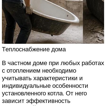
Теплоснабжение дома
В частном доме при любых работах
с отоплением необходимо
учитывать характеристики и
индивидуальные особенности
установленного котла. От него
зависит эффективность