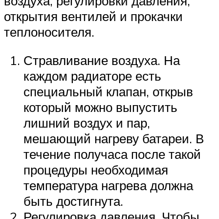
воздуха, регулировки давления,
открытия вентилей и прокачки
теплоносителя.
Стравливание воздуха. На
каждом радиаторе есть
специальный клапан, открыв
который можно выпустить
лишний воздух и пар,
мешающий нагреву батареи. В
течение получаса после такой
процедуры необходимая
температура нагрева должна
быть достигнута.
Регулировка давления. Чтобы