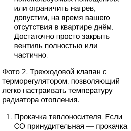
или ограничить нагрев,
допустим, на время вашего
отсутствия в квартире днём.
Достаточно просто закрыть
вентиль полностью или
частично.
Фото 2. Трехходовой клапан с
терморегулятором, позволяющий
легко настраивать температуру
радиатора отопления.
Прокачка теплоносителя. Если
СО принудительная — прокачка