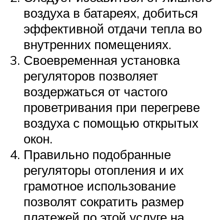
воздуха в батареях, добиться
эффективной отдачи тепла во
внутренних помещениях.
Своевременная установка
регуляторов позволяет
воздержаться от частого
проветривания при перегреве
воздуха с помощью открытых
окон.
Правильно подобранные
регуляторы отопления и их
грамотное использование
позволят сократить размер
платежей по этой услуге на