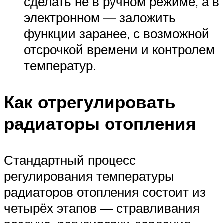
сделать не в ручном режиме, а в
электронном — заложить
функции заранее, с возможной
отсрочкой времени и контролем
температур.
Как отрегулировать
радиаторы отопления
Стандартный процесс
регулирования температуры
радиаторов отопления состоит из
четырёх этапов — стравливания