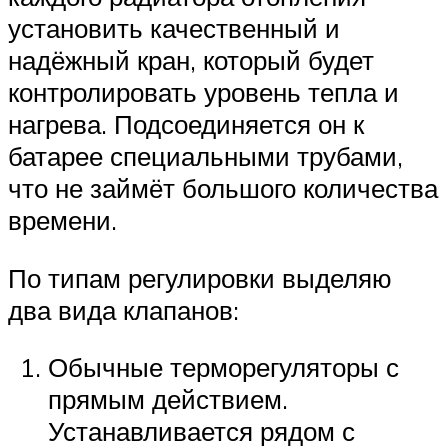
установить качественный и
надёжный кран, который будет
контролировать уровень тепла и
нагрева. Подсоединяется он к
батарее специальными трубами,
что не займёт большого количества
времени.
По типам регулировки выделяю
два вида клапанов:
Обычные терморегуляторы с
прямым действием.
Устанавливается рядом с