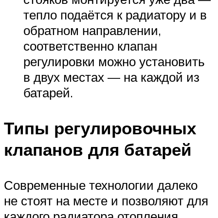
тепло подаётся к радиатору и в
обратном направлении,
соответственно клапан
регулировки можно установить
в двух местах — на каждой из
батарей.
Типы регулировочных
клапанов для батарей
Современные технологии далеко
не стоят на месте и позволяют для
каждого радиатора отопления