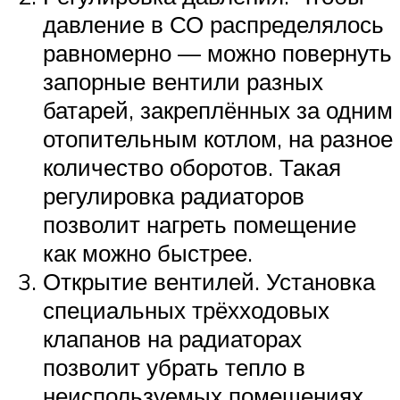
давление в СО распределялось
равномерно — можно повернуть
запорные вентили разных
батарей, закреплённых за одним
отопительным котлом, на разное
количество оборотов. Такая
регулировка радиаторов
позволит нагреть помещение
как можно быстрее.
Открытие вентилей. Установка
специальных трёхходовых
клапанов на радиаторах
позволит убрать тепло в
неиспользуемых помещениях