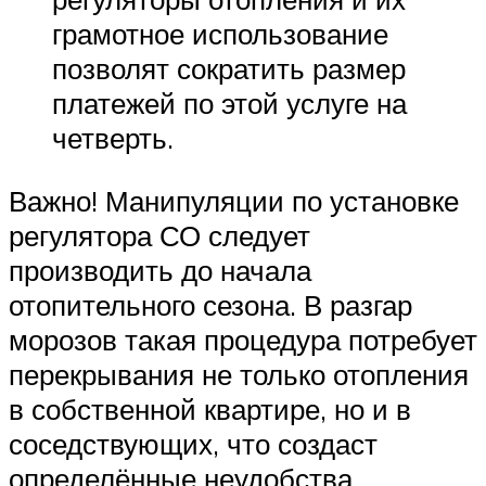
грамотное использование
позволят сократить размер
платежей по этой услуге на
четверть.
Важно! Манипуляции по установке
регулятора СО следует
производить до начала
отопительного сезона. В разгар
морозов такая процедура потребует
перекрывания не только отопления
в собственной квартире, но и в
соседствующих, что создаст
определённые неудобства