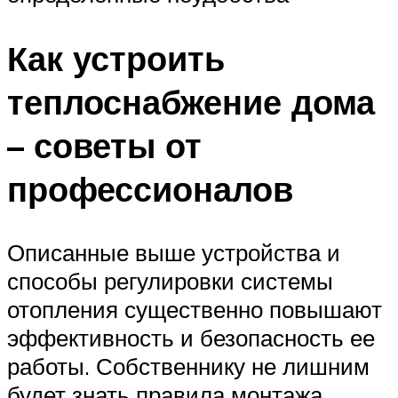
Как устроить
теплоснабжение дома
– советы от
профессионалов
Описанные выше устройства и
способы регулировки системы
отопления существенно повышают
эффективность и безопасность ее
работы. Собственнику не лишним
будет знать правила монтажа