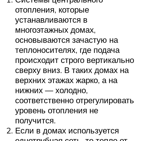
отопления, которые
устанавливаются в
многоэтажных домах,
основываются зачастую на
теплоносителях, где подача
происходит строго вертикально
сверху вниз. В таких домах на
верхних этажах жарко, а на
нижних — холодно,
соответственно отрегулировать
уровень отопления не
получится.
Если в домах используется
однотрубная сеть, то тепло от