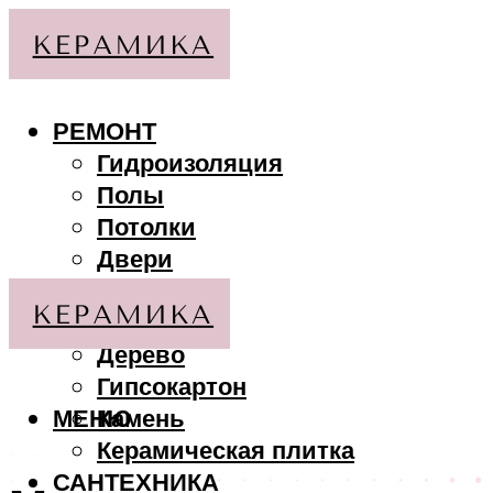
РЕМОНТ
Гидроизоляция
Полы
Потолки
Двери
Стены
МАТЕРИАЛЫ
Дерево
Гипсокартон
МЕНЮ
Камень
Керамическая плитка
САНТЕХНИКА