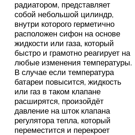
радиатором, представляет
собой небольшой цилиндр,
внутри которого герметично
расположен сифон на основе
жидкости или газа, который
быстро и грамотно реагирует на
любые изменения температуры.
В случае если температура
батареи повысится, жидкость
или газ в таком клапане
расширятся, произойдёт
давление на шток клапана
регулятора тепла, который
переместится и перекроет