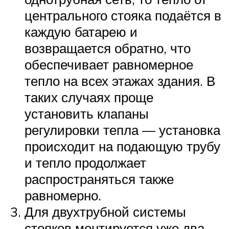
центрального стояка подаётся в
каждую батарею и
возвращается обратно, что
обеспечивает равномерное
тепло на всех этажах здания. В
таких случаях проще
установить клапаны
регулировки тепла — установка
происходит на подающую трубу
и тепло продолжает
распространяться также
равномерно.
Для двухтрубной системы
стояков монтируется уже два —