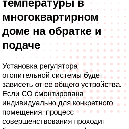
температуры в
многоквартирном
доме на обратке и
подаче
Установка регулятора
отопительной системы будет
зависеть от её общего устройства.
Если СО смонтирована
индивидуально для конкретного
помещения, процесс
совершенствования проходит