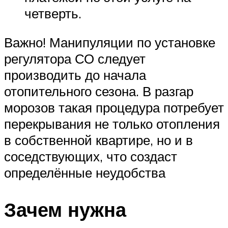
четверть.
Важно! Манипуляции по установке
регулятора СО следует
производить до начала
отопительного сезона. В разгар
морозов такая процедура потребует
перекрывания не только отопления
в собственной квартире, но и в
соседствующих, что создаст
определённые неудобства
Зачем нужна