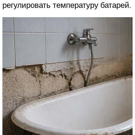
регулировать температуру батарей.