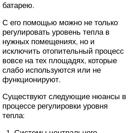
батарею.
С его помощью можно не только
регулировать уровень тепла в
нужных помещениях, но и
исключить отопительный процесс
вовсе на тех площадях, которые
слабо используются или не
функционируют.
Существуют следующие нюансы в
процессе регулировки уровня
тепла:
Системы центрального