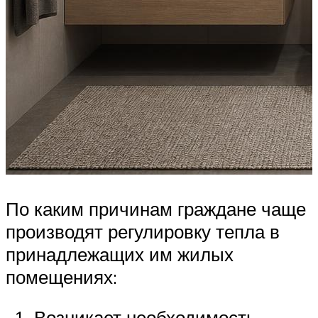
По каким причинам граждане чаще
производят регулировку тепла в
принадлежащих им жилых
помещениях:
Возникает необходимость