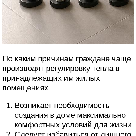
По каким причинам граждане чаще
производят регулировку тепла в
принадлежащих им жилых
помещениях:
Возникает необходимость
создания в доме максимально
комфортных условий для жизни.
Следует избавиться от лишнего