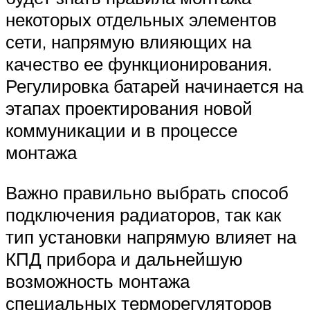
некоторых отдельных элементов
сети, напрямую влияющих на
качество ее функционирования.
Регулировка батарей начинается на
этапах проектирования новой
коммуникации и в процессе
монтажа
Важно правильно выбрать способ
подключения радиаторов, так как
тип установки напрямую влияет на
КПД прибора и дальнейшую
возможность монтажа
специальных терморегуляторов