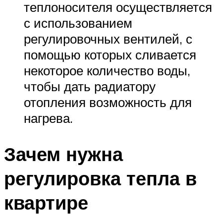
теплоносителя осуществляется
с использованием
регулировочных вентилей, с
помощью которых сливается
некоторое количество воды,
чтобы дать радиатору
отопления возможность для
нагрева.
Зачем нужна
регулировка тепла в
квартире