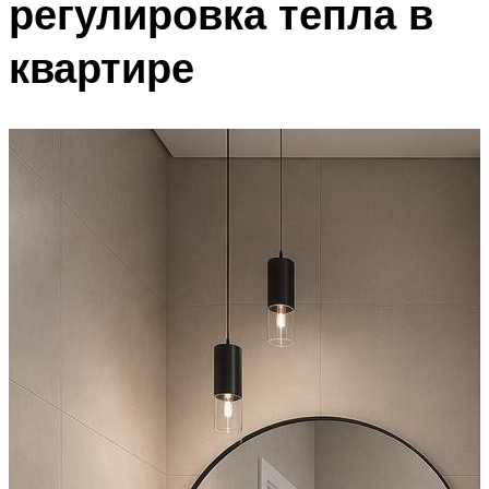
регулировка тепла в
квартире