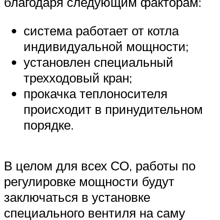
благодаря следующим факторам:
система работает от котла
индивидуальной мощности;
установлен специальный
трехходовый кран;
прокачка теплоносителя
происходит в принудительном
порядке.
В целом для всех СО, работы по
регулировке мощности будут
заключаться в установке
специального вентиля на саму