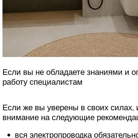
Если вы не обладаете знаниями и оп
работу специалистам
Если же вы уверены в своих силах,
внимание на следующие рекомендаци
вся электропроводка обязательн