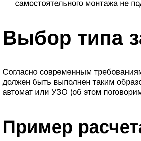
самостоятельного монтажа не по
Выбор типа 
Согласно современным требованиям
должен быть выполнен таким образ
автомат или УЗО (об этом поговорим
Пример расчет