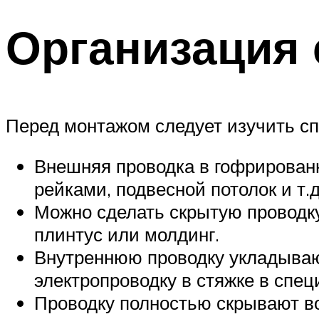
Организация 
Перед монтажом следует изучить сп
Внешняя проводка в гофрирован
рейками, подвесной потолок и т.д
Можно сделать скрытую проводку
плинтус или молдинг.
Внутреннюю проводку укладываю
электропроводку в стяжке в спец
Проводку полностью скрывают во