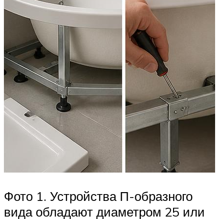
Фото 1. Устройства П-образного
вида обладают диаметром 25 или