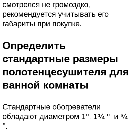
смотрелся не громоздко,
рекомендуется учитывать его
габариты при покупке.
Определить
стандартные размеры
полотенцесушителя для
ванной комнаты
Стандартные обогреватели
обладают диаметром 1″, 1¼ ″, и ¾
″.