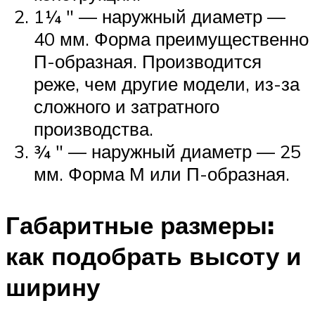
1¼ ″ — наружный диаметр —
40 мм. Форма преимущественно
П-образная. Производится
реже, чем другие модели, из-за
сложного и затратного
производства.
¾ ″ — наружный диаметр — 25
мм. Форма М или П-образная.
Габаритные размеры:
как подобрать высоту и
ширину