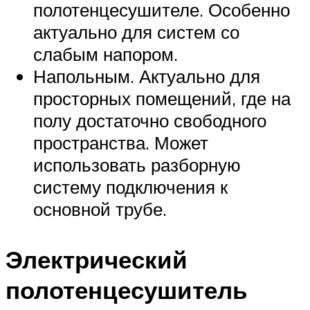
полотенцесушителе. Особенно
актуально для систем со
слабым напором.
Напольным. Актуально для
просторных помещений, где на
полу достаточно свободного
пространства. Может
использовать разборную
систему подключения к
основной трубе.
Электрический
полотенцесушитель