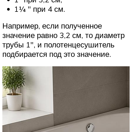
1¼ ″ при 4 см.
Например, если полученное
значение равно 3,2 см, то диаметр
трубы 1″, и полотенцесушитель
подбирается под это значение.