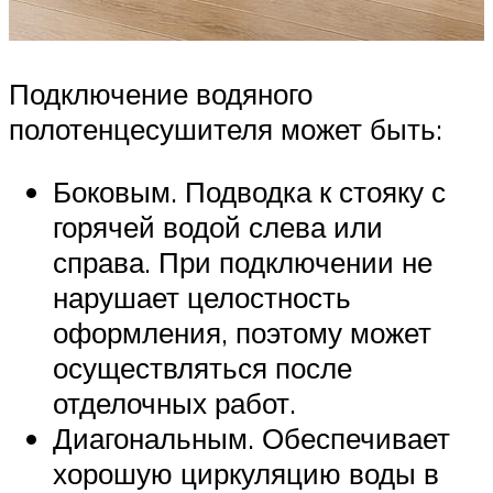
Подключение водяного
полотенцесушителя может быть:
Боковым. Подводка к стояку с
горячей водой слева или
справа. При подключении не
нарушает целостность
оформления, поэтому может
осуществляться после
отделочных работ.
Диагональным. Обеспечивает
хорошую циркуляцию воды в