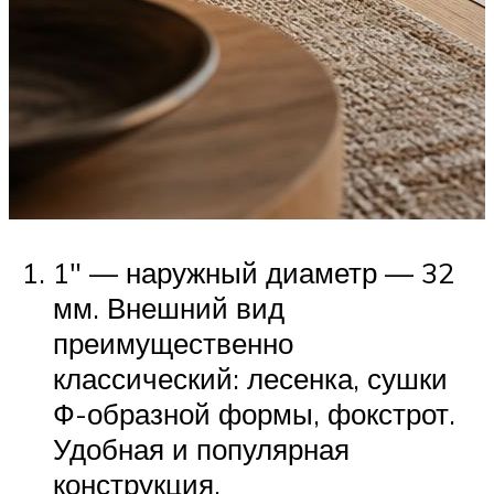
1″ — наружный диаметр — 32
мм. Внешний вид
преимущественно
классический: лесенка, сушки
Ф-образной формы, фокстрот.
Удобная и популярная
конструкция.