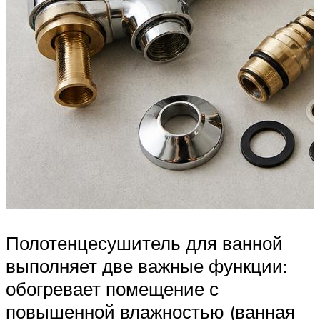
Полотенцесушитель для ванной
выполняет две важные функции:
обогревает помещение с
повышенной влажностью (ванная