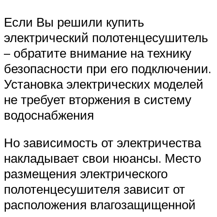
Если Вы решили купить
электрический полотенцесушитель
– обратите внимание на технику
безопасности при его подключении.
Установка электрических моделей
не требует вторжения в систему
водоснабжения
Но зависимость от электричества
накладывает свои нюансы. Место
размещения электрического
полотенцесушителя зависит от
расположения влагозащищенной