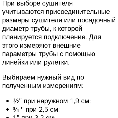
При выборе сушителя
учитываются присоединительные
размеры сушителя или посадочный
диаметр трубы, к которой
планируется подключение. Для
этого измеряют внешние
параметры трубы с помощью
линейки или рулетки.
Выбираем нужный вид по
полученным измерениям:
½″ при наружном 1,9 см;
¾ ″ при 2,5 см;
1″ при 3,2 см;