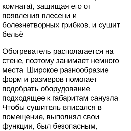
комната), защищая его от
появления плесени и
болезнетворных грибков, и сушит
бельё.
Обогреватель располагается на
стене, поэтому занимает немного
места. Широкое разнообразие
форм и размеров помогает
подобрать оборудование,
подходящее к габаритам санузла.
Чтобы сушитель вписался в
помещение, выполнял свои
функции, был безопасным,