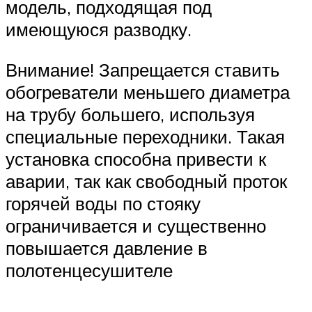
модель, подходящая под
имеющуюся разводку.
Внимание! Запрещается ставить
обогреватели меньшего диаметра
на трубу большего, используя
специальные переходники. Такая
установка способна привести к
аварии, так как свободный проток
горячей воды по стояку
ограничивается и существенно
повышается давление в
полотенцесушителе