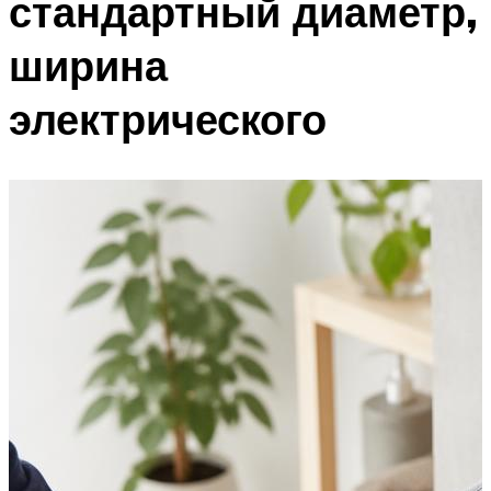
стандартный диаметр,
ширина
электрического