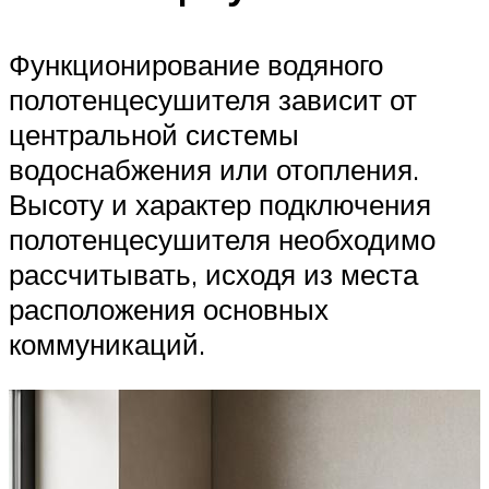
Функционирование водяного
полотенцесушителя зависит от
центральной системы
водоснабжения или отопления.
Высоту и характер подключения
полотенцесушителя необходимо
рассчитывать, исходя из места
расположения основных
коммуникаций.