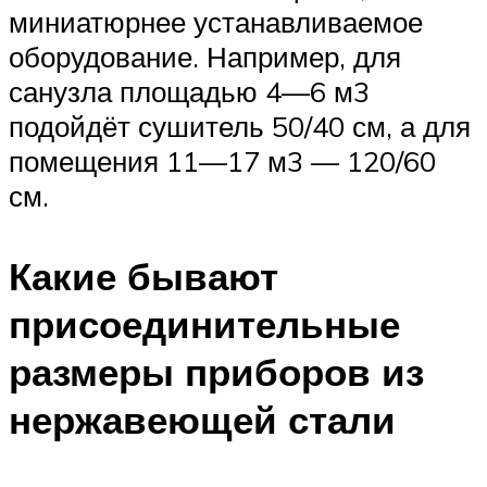
миниатюрнее устанавливаемое
оборудование. Например, для
санузла площадью 4—6 м3
подойдёт сушитель 50/40 см, а для
помещения 11—17 м3 — 120/60
см.
Какие бывают
присоединительные
размеры приборов из
нержавеющей стали