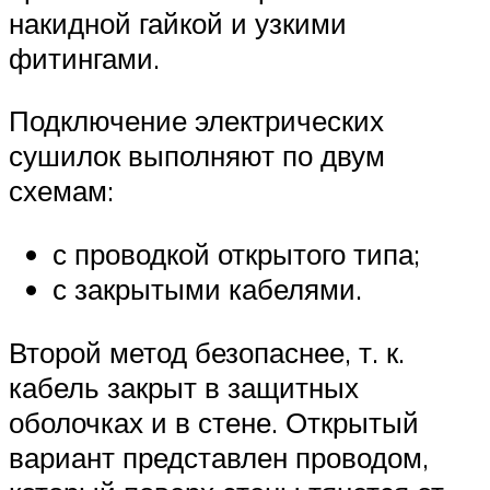
накидной гайкой и узкими
фитингами.
Подключение электрических
сушилок выполняют по двум
схемам:
с проводкой открытого типа;
с закрытыми кабелями.
Второй метод безопаснее, т. к.
кабель закрыт в защитных
оболочках и в стене. Открытый
вариант представлен проводом,