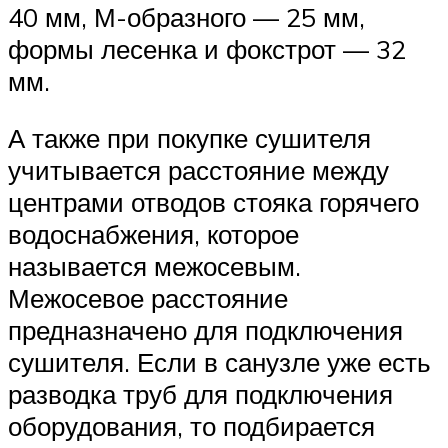
40 мм, М-образного — 25 мм,
формы лесенка и фокстрот — 32
мм.
А также при покупке сушителя
учитывается расстояние между
центрами отводов стояка горячего
водоснабжения, которое
называется межосевым.
Межосевое расстояние
предназначено для подключения
сушителя. Если в санузле уже есть
разводка труб для подключения
оборудования, то подбирается