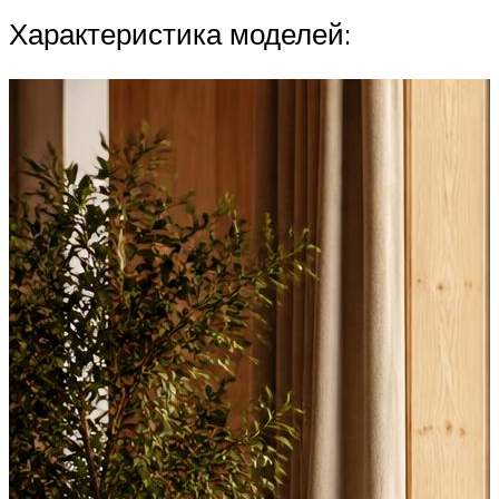
Характеристика моделей: