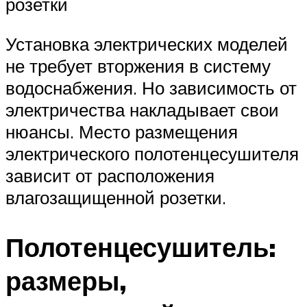
розетки
Установка электрических моделей
не требует вторжения в систему
водоснабжения. Но зависимость от
электричества накладывает свои
нюансы. Место размещения
электрического полотенцесушителя
зависит от расположения
влагозащищенной розетки.
Полотенцесушитель:
размеры,