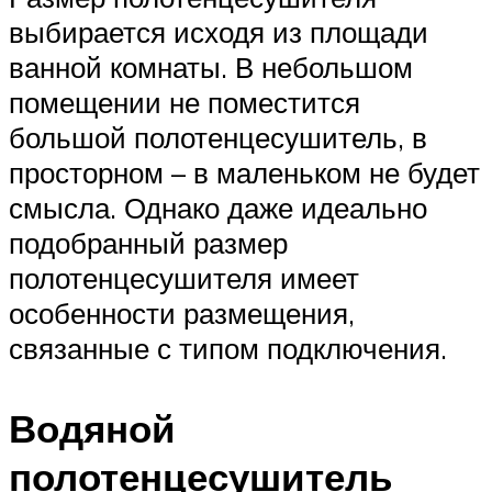
выбирается исходя из площади
ванной комнаты. В небольшом
помещении не поместится
большой полотенцесушитель, в
просторном – в маленьком не будет
смысла. Однако даже идеально
подобранный размер
полотенцесушителя имеет
особенности размещения,
связанные с типом подключения.
Водяной
полотенцесушитель