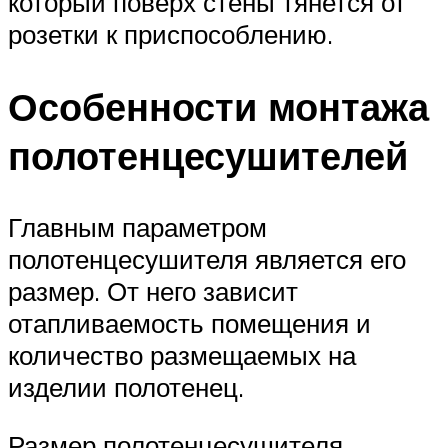
который поверх стены тянется от
розетки к приспособлению.
Особенности монтажа
полотенцесушителей
Главным параметром
полотенцесушителя является его
размер. От него зависит
отапливаемость помещения и
количество размещаемых на
изделии полотенец.
Размер полотенцесушителя