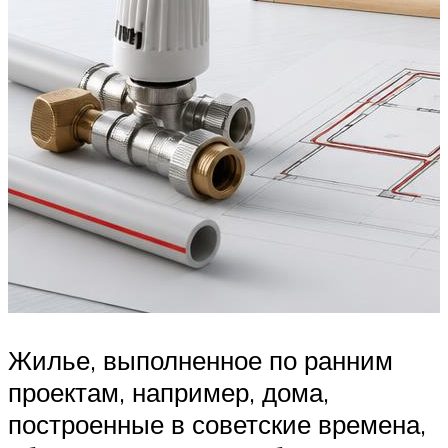
Жилье, выполненное по ранним
проектам, например, дома,
построенные в советские времена,