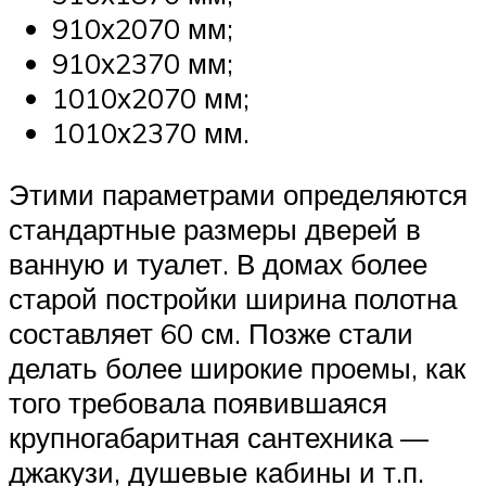
910х2070 мм;
910х2370 мм;
1010х2070 мм;
1010х2370 мм.
Этими параметрами определяются
стандартные размеры дверей в
ванную и туалет. В домах более
старой постройки ширина полотна
составляет 60 см. Позже стали
делать более широкие проемы, как
того требовала появившаяся
крупногабаритная сантехника —
джакузи, душевые кабины и т.п.