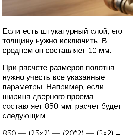
Если есть штукатурный слой, его
толщину нужно исключить. В
среднем он составляет 10 мм.
При расчете размеров полотна
нужно учесть все указанные
параметры. Например, если
ширина дверного проема
составляет 850 мм, расчет будет
следующим:
850 — (25х2) — (20*2) — (3х2) =