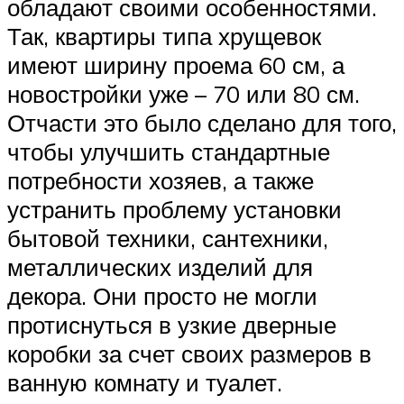
обладают своими особенностями.
Так, квартиры типа хрущевок
имеют ширину проема 60 см, а
новостройки уже – 70 или 80 см.
Отчасти это было сделано для того,
чтобы улучшить стандартные
потребности хозяев, а также
устранить проблему установки
бытовой техники, сантехники,
металлических изделий для
декора. Они просто не могли
протиснуться в узкие дверные
коробки за счет своих размеров в
ванную комнату и туалет.