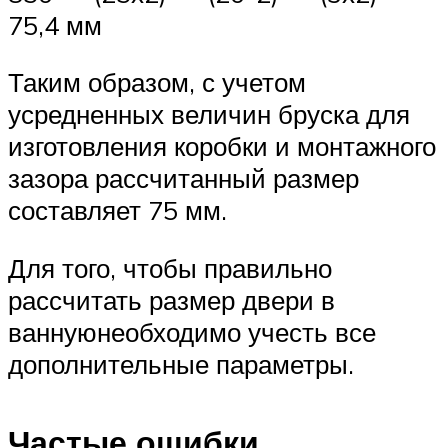
75,4 мм
Таким образом, с учетом
усредненных величин бруска для
изготовления коробки и монтажного
зазора рассчитанный размер
составляет 75 мм.
Для того, чтобы правильно
рассчитать размер двери в
ваннуюнеобходимо учесть все
дополнительные параметры.
Частые ошибки