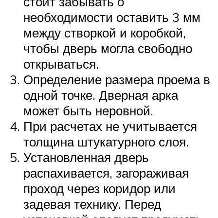
стоит забывать о
необходимости оставить 3 мм
между створкой и коробкой,
чтобы дверь могла свободно
открываться.
Определение размера проема в
одной точке. Дверная арка
может быть неровной.
При расчетах не учитывается
толщина штукатурного слоя.
Установленная дверь
распахивается, загораживая
проход через коридор или
задевая технику. Перед