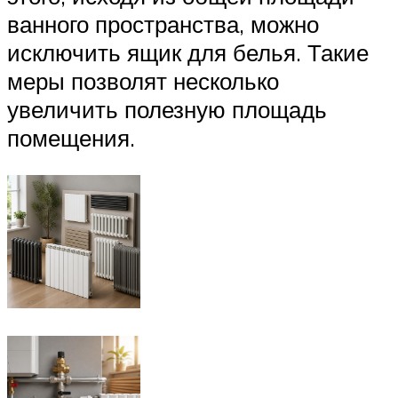
ванного пространства, можно
исключить ящик для белья. Такие
меры позволят несколько
увеличить полезную площадь
помещения.