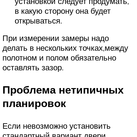
установкой следует продумать,
в какую сторону она будет
открываться.
При измерении замеры надо
делать в нескольких точках,между
полотном и полом обязательно
оставлять зазор.
Проблема нетипичных
планировок
Если невозможно установить
стандартный вариант двери,