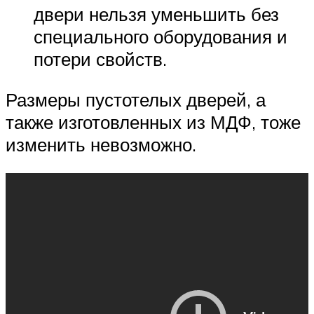
двери нельзя уменьшить без
специального оборудования и
потери свойств.
Размеры пустотелых дверей, а
также изготовленных из МДФ, тоже
изменить невозможно.