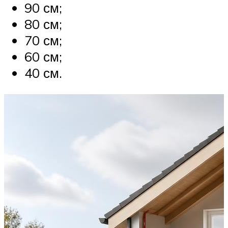
90 см;
80 см;
70 см;
60 см;
40 см.