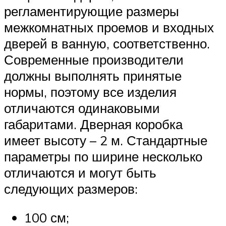
регламентирующие размеры
межкомнатных проемов и входных
дверей в ванную, соответственно.
Современные производители
должны выполнять принятые
нормы, поэтому все изделия
отличаются одинаковыми
габаритами. Дверная коробка
имеет высоту – 2 м. Стандартные
параметры по ширине несколько
отличаются и могут быть
следующих размеров:
100 см;