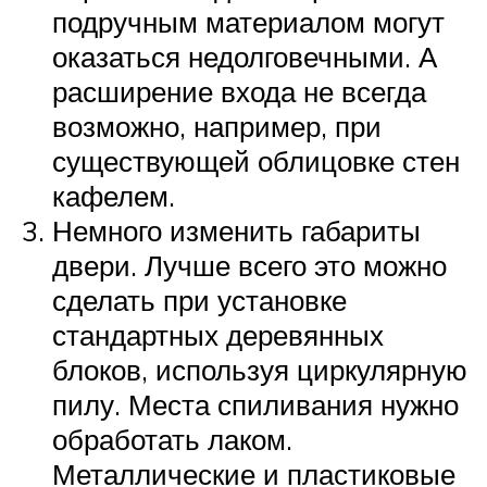
подручным материалом могут
оказаться недолговечными. А
расширение входа не всегда
возможно, например, при
существующей облицовке стен
кафелем.
Немного изменить габариты
двери. Лучше всего это можно
сделать при установке
стандартных деревянных
блоков, используя циркулярную
пилу. Места спиливания нужно
обработать лаком.
Металлические и пластиковые