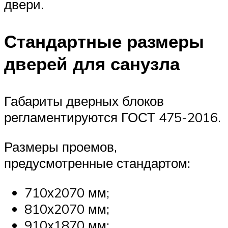
двери.
Стандартные размеры
дверей для санузла
Габариты дверных блоков
регламентируются ГОСТ 475-2016.
Размеры проемов,
предусмотренные стандартом:
710х2070 мм;
810х2070 мм;
910х1870 мм;