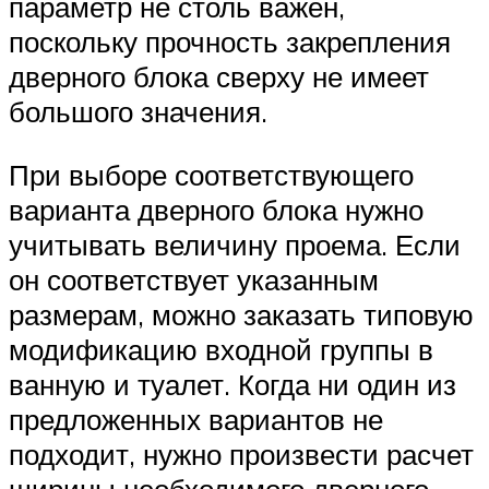
параметр не столь важен,
поскольку прочность закрепления
дверного блока сверху не имеет
большого значения.
При выборе соответствующего
варианта дверного блока нужно
учитывать величину проема. Если
он соответствует указанным
размерам, можно заказать типовую
модификацию входной группы в
ванную и туалет. Когда ни один из
предложенных вариантов не
подходит, нужно произвести расчет