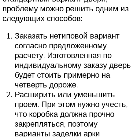
проблему можно решить одним из
следующих способов:
Заказать нетиповой вариант
согласно предложенному
расчету. Изготовленная по
индивидуальному заказу дверь
будет стоить примерно на
четверть дороже.
Расширить или уменьшить
проем. При этом нужно учесть,
что коробка должна прочно
закрепляться, поэтому
варианты заделки арки