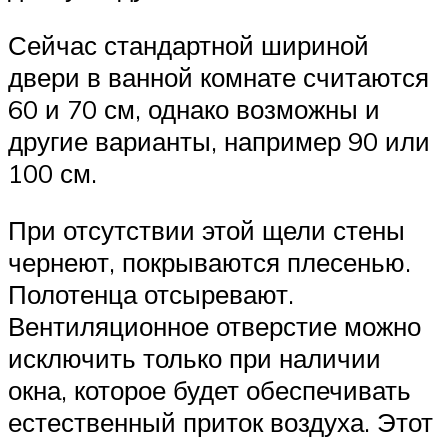
Сейчас стандартной шириной
двери в ванной комнате считаются
60 и 70 см, однако возможны и
другие варианты, например 90 или
100 см.
При отсутствии этой щели стены
чернеют, покрываются плесенью.
Полотенца отсыревают.
Вентиляционное отверстие можно
исключить только при наличии
окна, которое будет обеспечивать
естественный приток воздуха. Этот