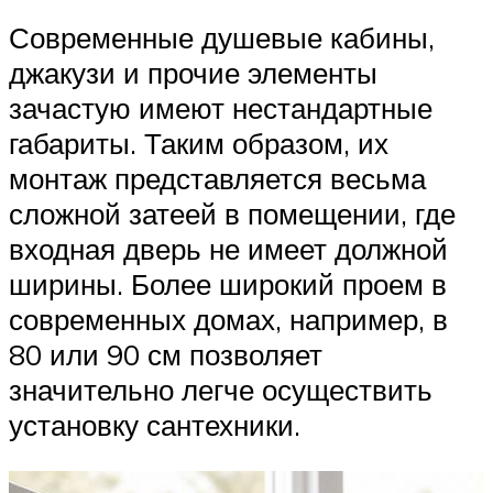
Современные душевые кабины,
джакузи и прочие элементы
зачастую имеют нестандартные
габариты. Таким образом, их
монтаж представляется весьма
сложной затеей в помещении, где
входная дверь не имеет должной
ширины. Более широкий проем в
современных домах, например, в
80 или 90 см позволяет
значительно легче осуществить
установку сантехники.