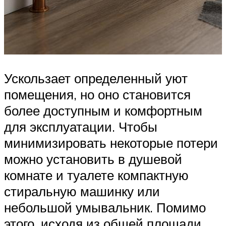
Ускользает определенный уют
помещения, но оно становится
более доступным и комфортным
для эксплуатации. Чтобы
минимизировать некоторые потери
можно установить в душевой
комнате и туалете компактную
стиральную машинку или
небольшой умывальник. Помимо
этого, исходя из общей площади