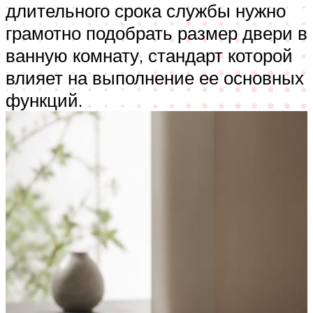
длительного срока службы нужно
грамотно подобрать размер двери в
ванную комнату, стандарт которой
влияет на выполнение ее основных
функций.