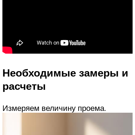
Необходимые замеры и
расчеты
Измеряем величину проема.