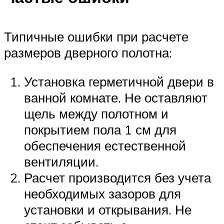
Типичные ошибки при расчете
размеров дверного полотна:
Установка герметичной двери в
ванной комнате. Не оставляют
щель между полотном и
покрытием пола 1 см для
обеспечения естественной
вентиляции.
Расчет производится без учета
необходимых зазоров для
установки и открывания. Не