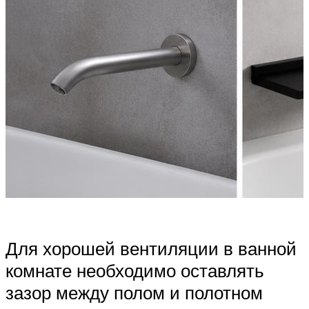
Для хорошей вентиляции в ванной
комнате необходимо оставлять
зазор между полом и полотном