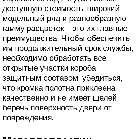
доступную стоимость, широкий
модельный ряд и разнообразную
гамму расцветок – это их главные
преимущества. Чтобы обеспечить
им продолжительный срок службы,
необходимо обработать все
открытые участки короба
защитным составом, убедиться,
что кромка полотна приклеена
качественно и не имеет щелей,
беречь поверхность двери от
повреждения.