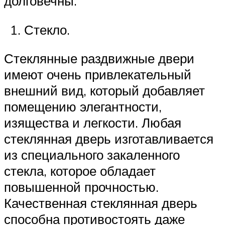
долговечны.
Стекло.
Стеклянные раздвижные двери
имеют очень привлекательный
внешний вид, который добавляет
помещению элегантности,
изящества и легкости. Любая
стеклянная дверь изготавливается
из специального закаленного
стекла, которое обладает
повышенной прочностью.
Качественная стеклянная дверь
способна противостоять даже