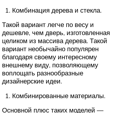
Комбинация дерева и стекла.
Такой вариант легче по весу и
дешевле, чем дверь, изготовленная
целиком из массива дерева. Такой
вариант необычайно популярен
благодаря своему интересному
внешнему виду, позволяющему
воплощать разнообразные
дизайнерские идеи.
Комбинированные материалы.
Основной плюс таких моделей —