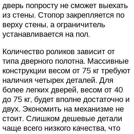
дверь попросту не сможет выехать
из стены. Стопор закрепляется по
верху стены, а ограничитель
устанавливается на пол.
Количество роликов зависит от
типа дверного полотна. Массивные
конструкции весом от 75 кг требуют
наличия четырех деталей. Для
более легких дверей, весом от 40
до 75 кг, будет вполне достаточно и
двух. Экономить на механизме не
стоит. Слишком дешевые детали
чаще всего низкого качества, что