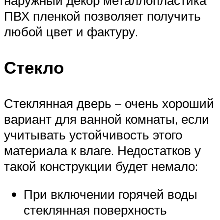
ПВХ пленкой позволяет получить
любой цвет и фактуру.
Стекло
Стеклянная дверь – очень хороший
вариант для ванной комнаты, если
учитывать устойчивость этого
материала к влаге. Недостатков у
такой конструкции будет немало:
При включении горячей воды
стеклянная поверхность