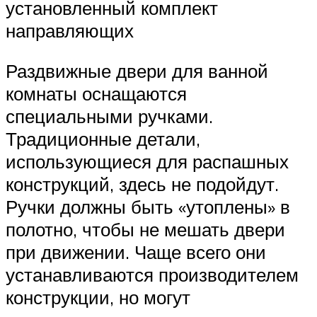
установленный комплект
направляющих
Раздвижные двери для ванной
комнаты оснащаются
специальными ручками.
Традиционные детали,
использующиеся для распашных
конструкций, здесь не подойдут.
Ручки должны быть «утоплены» в
полотно, чтобы не мешать двери
при движении. Чаще всего они
устанавливаются производителем
конструкции, но могут