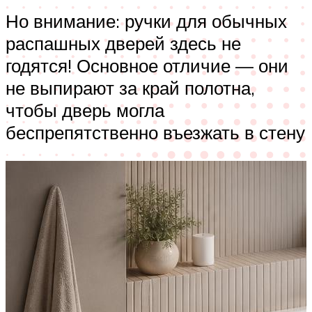
Но внимание: ручки для обычных
распашных дверей здесь не
годятся! Основное отличие — они
не выпирают за край полотна,
чтобы дверь могла
беспрепятственно въезжать в стену