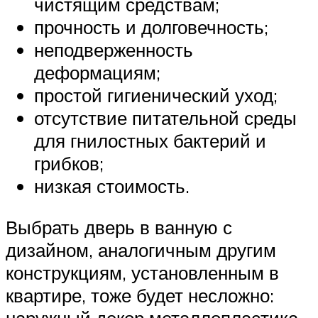
чистящим средствам;
прочность и долговечность;
неподверженность
деформациям;
простой гигиенический уход;
отсутствие питательной среды
для гнилостных бактерий и
грибков;
низкая стоимость.
Выбрать дверь в ванную с
дизайном, аналогичным другим
конструкциям, установленным в
квартире, тоже будет несложно:
наружный декор металлопластика