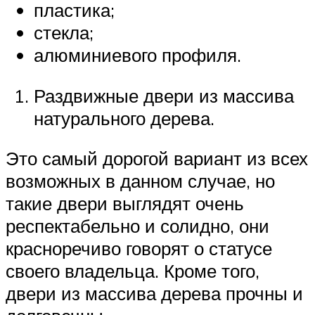
пластика;
стекла;
алюминиевого профиля.
Раздвижные двери из массива
натурального дерева.
Это самый дорогой вариант из всех
возможных в данном случае, но
такие двери выглядят очень
респектабельно и солидно, они
красноречиво говорят о статусе
своего владельца. Кроме того,
двери из массива дерева прочны и