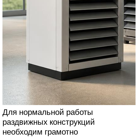
Для нормальной работы
раздвижных конструкций
необходим грамотно