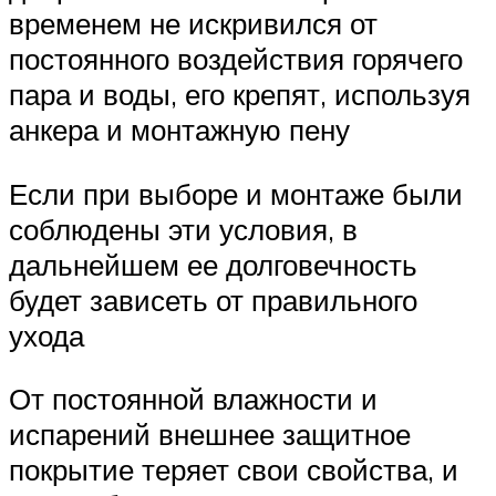
временем не искривился от
постоянного воздействия горячего
пара и воды, его крепят, используя
анкера и монтажную пену
Если при выборе и монтаже были
соблюдены эти условия, в
дальнейшем ее долговечность
будет зависеть от правильного
ухода
От постоянной влажности и
испарений внешнее защитное
покрытие теряет свои свойства, и