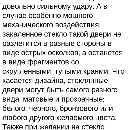
довольно сильному удару. А в
случае особенно мощного
механического воздействия,
закаленное стекло такой двери не
разлетится в разные стороны в
виде острых осколков, а останется
в виде фрагментов со
скругленными, тупыми краями. Что
касается дизайна, стеклянные
двери могут быть самого разного
вида: матовые и прозрачные;
белого, черного, бронзового или
любого другого желаемого цвета.
Также при желании на стекло