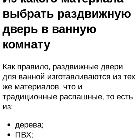
выбрать раздвижную
дверь в ванную
комнату
Как правило, раздвижные двери
для ванной изготавливаются из тех
же материалов, что и
традиционные распашные, то есть
из:
дерева;
ПВХ;