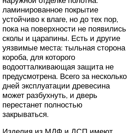
наружной отделке полотна:
ламинированное покрытие
устойчиво к влаге, но до тех пор,
пока на поверхности не появились
сколы и царапины. Есть и другие
уязвимые места: тыльная сторона
короба, для которого
водоотталкивающая защита не
предусмотрена. Всего за несколько
дней эксплуатации древесина
может разбухнуть, и дверь
перестанет полностью
закрываться.
Изделия из МДФ и ДСП имеют