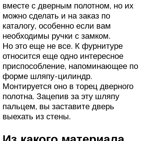
вместе с дверным полотном, но их
можно сделать и на заказ по
каталогу, особенно если вам
необходимы ручки с замком.
Но это еще не все. К фурнитуре
относится еще одно интересное
приспособление, напоминающее по
форме шляпу-цилиндр.
Монтируется оно в торец дверного
полотна. Зацепив за эту шляпу
пальцем, вы заставите дверь
выехать из стены.
Из какого материала