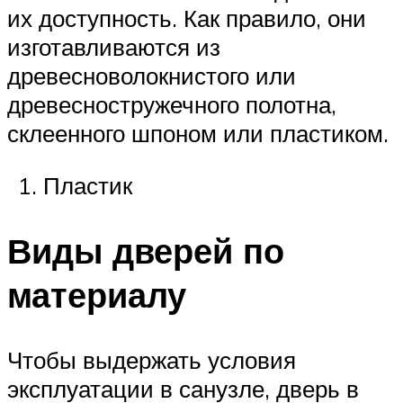
их доступность. Как правило, они
изготавливаются из
древесноволокнистого или
древесностружечного полотна,
склеенного шпоном или пластиком.
Пластик
Виды дверей по
материалу
Чтобы выдержать условия
эксплуатации в санузле, дверь в