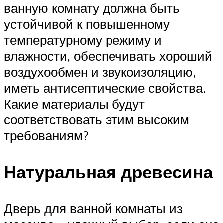
ванную комнату должна быть
устойчивой к повышенному
температурному режиму и
влажности, обеспечивать хороший
воздухообмен и звукоизоляцию,
иметь антисептические свойства.
Какие материалы будут
соответствовать этим высоким
требованиям?
Натуральная древесина
Дверь для ванной комнаты из