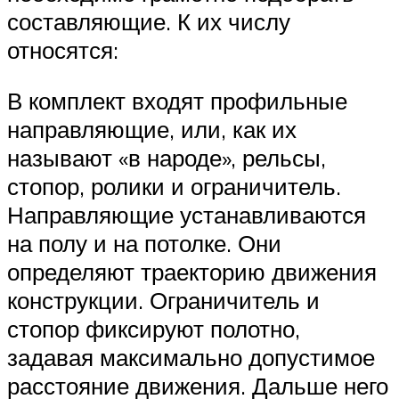
составляющие. К их числу
относятся:
В комплект входят профильные
направляющие, или, как их
называют «в народе», рельсы,
стопор, ролики и ограничитель.
Направляющие устанавливаются
на полу и на потолке. Они
определяют траекторию движения
конструкции. Ограничитель и
стопор фиксируют полотно,
задавая максимально допустимое
расстояние движения. Дальше него