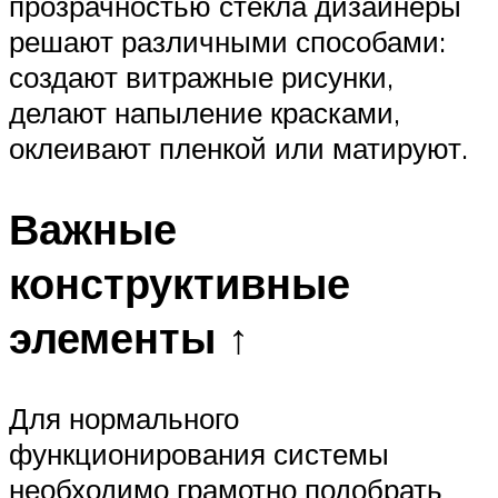
прозрачностью стекла дизайнеры
решают различными способами:
создают витражные рисунки,
делают напыление красками,
оклеивают пленкой или матируют.
Важные
конструктивные
элементы ↑
Для нормального
функционирования системы
необходимо грамотно подобрать