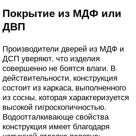
Покрытие из МДФ или
ДВП
Производители дверей из МДФ и
ДСП уверяют, что изделия
совершенно не боятся влаги. В
действительности, конструкция
состоит из каркаса, выполненного
из сосны, которая характеризуется
высокой гигроскопичностью.
Водоотталкивающе свойства
конструкция имеет благодаря