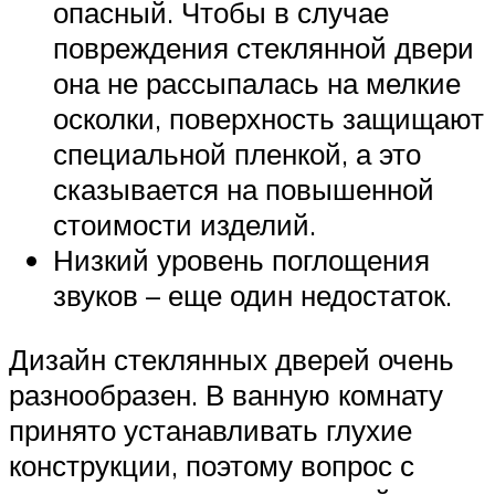
опасный. Чтобы в случае
повреждения стеклянной двери
она не рассыпалась на мелкие
осколки, поверхность защищают
специальной пленкой, а это
сказывается на повышенной
стоимости изделий.
Низкий уровень поглощения
звуков – еще один недостаток.
Дизайн стеклянных дверей очень
разнообразен. В ванную комнату
принято устанавливать глухие
конструкции, поэтому вопрос с