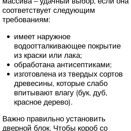
массива – удачный выбор, если она
соответствует следующим
требованиям:
имеет наружное
водоотталкивающее покрытие
из краски или лака;
обработана антисептиками;
изготовлена из твердых сортов
древесины, которые слабо
впитывают влагу (бук, дуб,
красное дерево).
Важно правильно установить
дверной блок. Чтобы короб со