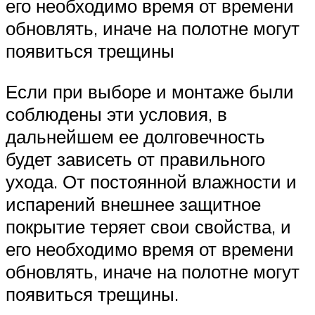
его необходимо время от времени
обновлять, иначе на полотне могут
появиться трещины
Если при выборе и монтаже были
соблюдены эти условия, в
дальнейшем ее долговечность
будет зависеть от правильного
ухода. От постоянной влажности и
испарений внешнее защитное
покрытие теряет свои свойства, и
его необходимо время от времени
обновлять, иначе на полотне могут
появиться трещины.