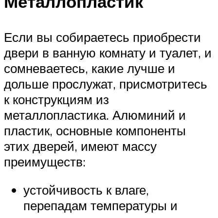
Металлопластик
Если вы собираетесь приобрести
двери в ванную комнату и туалет, и
сомневаетесь, какие лучше и
дольше прослужат, присмотритесь
к конструкциям из
металлопластика. Алюминий и
пластик, основные компоненты
этих дверей, имеют массу
преимуществ:
устойчивость к влаге,
перепадам температуры и