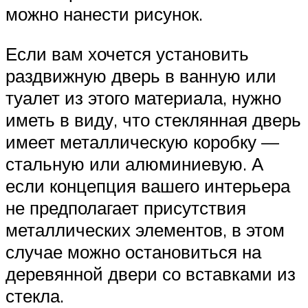
можно нанести рисунок.
Если вам хочется установить
раздвижную дверь в ванную или
туалет из этого материала, нужно
иметь в виду, что стеклянная дверь
имеет металлическую коробку —
стальную или алюминиевую. А
если концепция вашего интерьера
не предполагает присутствия
металлических элементов, в этом
случае можно остановиться на
деревянной двери со вставками из
стекла.