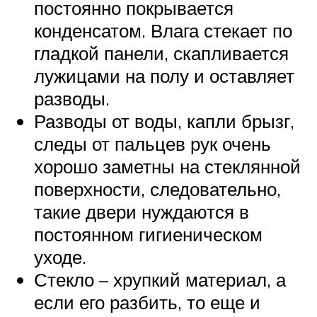
постоянно покрывается
конденсатом. Влага стекает по
гладкой панели, скапливается
лужицами на полу и оставляет
разводы.
Разводы от воды, капли брызг,
следы от пальцев рук очень
хорошо заметны на стеклянной
поверхности, следовательно,
такие двери нуждаются в
постоянном гигиеническом
уходе.
Стекло – хрупкий материал, а
если его разбить, то еще и