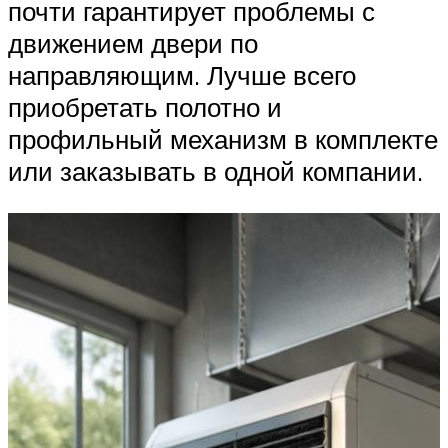
почти гарантирует проблемы с
движением двери по
направляющим. Лучше всего
приобретать полотно и
профильный механизм в комплекте
или заказывать в одной компании.