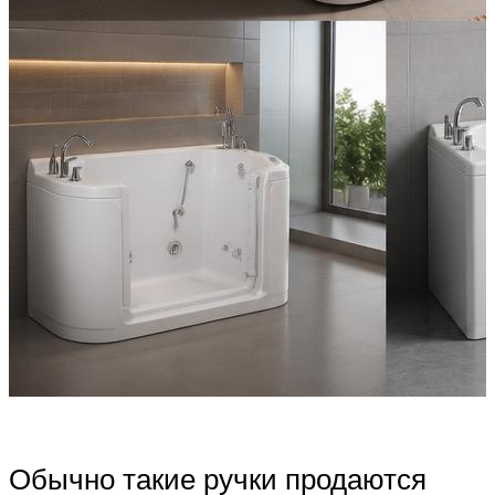
Обычно такие ручки продаются