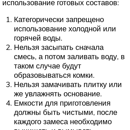
использование готовых составов:
Категорически запрещено
использование холодной или
горячей воды.
Нельзя засыпать сначала
смесь, а потом заливать воду, в
таком случае будут
образовываться комки.
Нельзя замачивать плитку или
же увлажнять основание.
Емкости для приготовления
должны быть чистыми, после
каждого замеса необходимо