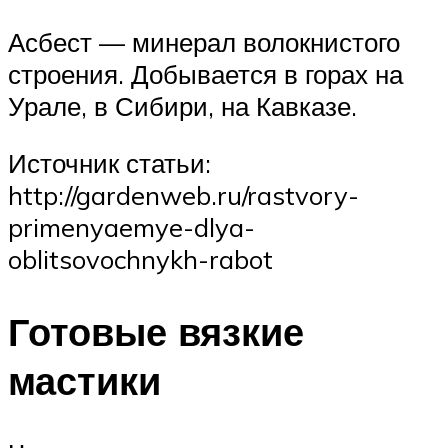
Асбест — минерал волокнистого
строения. Добывается в горах на
Урале, в Сибири, на Кавказе.
Источник статьи:
http://gardenweb.ru/rastvory-
primenyaemye-dlya-
oblitsovochnykh-rabot
Готовые вязкие
мастики