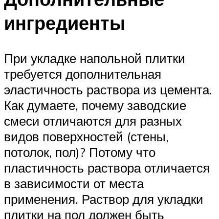
ингредиенты
При укладке напольной плитки
требуется дополнительная
эластичность раствора из цемента.
Как думаете, почему заводские
смеси отличаются для разных
видов поверхностей (стены,
потолок, пол)? Потому что
пластичность раствора отличается
в зависимости от места
применения. Раствор для укладки
плитки на пол должен быть