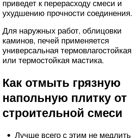
приведет к перерасходу смеси и
ухудшению прочности соединения.
Для наружных работ, облицовки
каминов, печей применяется
универсальная термовлагостойкая
или термостойкая мастика.
Как отмыть грязную
напольную плитку от
строительной смеси
Лучше всего с этим не медлить