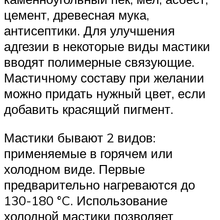
цемент, древесная мука,
антисептики. Для улучшения
адгезии в некоторые виды мастики
вводят полимерные связующие.
Мастичному составу при желании
можно придать нужный цвет, если
добавить красящий пигмент.
Мастики бывают 2 видов:
применяемые в горячем или
холодном виде. Первые
предварительно нагреваются до
130-180 °C. Использование
холодной мастики позволяет