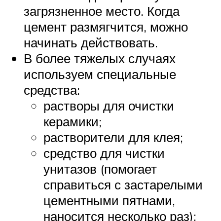
загрязненное место. Когда
цемент размягчится, можно
начинать действовать.
В более тяжелых случаях
используем специальные
средства:
растворы для очистки
керамики;
растворители для клея;
средство для чистки
унитазов (помогает
справиться с застарелыми
цементными пятнами,
наносится несколько раз);