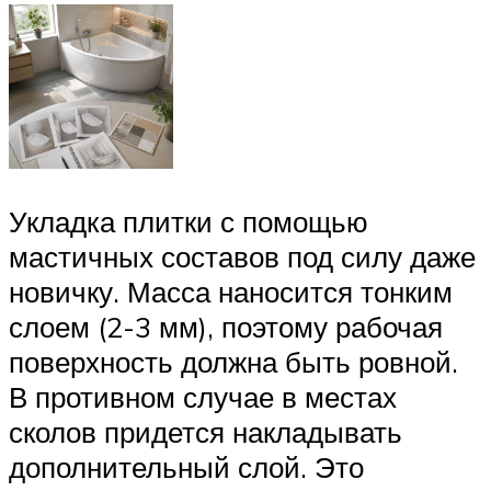
Укладка плитки с помощью
мастичных составов под силу даже
новичку. Масса наносится тонким
слоем (2-3 мм), поэтому рабочая
поверхность должна быть ровной.
В противном случае в местах
сколов придется накладывать
дополнительный слой. Это