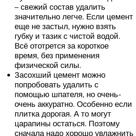
– свежий состав удалить
значительно легче. Если цемент
еще не застыл, нужно взять
губку и тазик с чистой водой.
Всё ототрется за короткое
время, без применения
физической силы.
Засохший цемент можно
попробовать удалить с
помощью шпателя, но очень-
очень аккуратно. Особенно если
плитка дорогая. А то могут
царапины остаться. Поэтому
сначала надо хорошо увлажнить