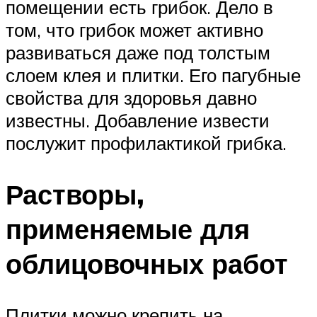
помещении есть грибок. Дело в
том, что грибок может активно
развиваться даже под толстым
слоем клея и плитки. Его пагубные
свойства для здоровья давно
известны. Добавление извести
послужит профилактикой грибка.
Растворы,
применяемые для
облицовочных работ
Плитки можно крепить на