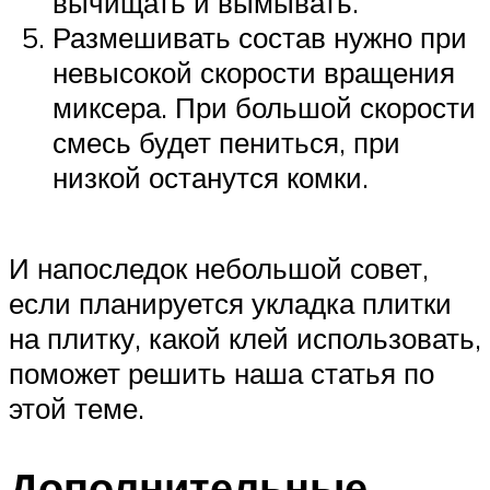
вычищать и вымывать.
Размешивать состав нужно при
невысокой скорости вращения
миксера. При большой скорости
смесь будет пениться, при
низкой останутся комки.
И напоследок небольшой совет,
если планируется укладка плитки
на плитку, какой клей использовать,
поможет решить наша статья по
этой теме.
Дополнительные