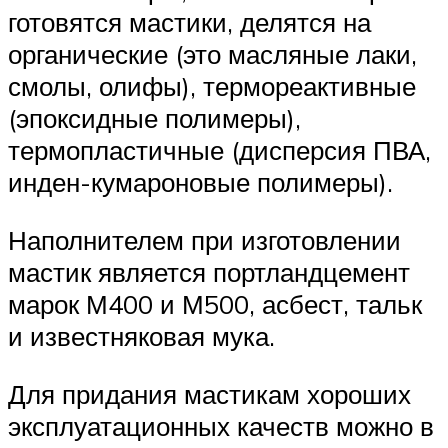
готовятся мастики, делятся на
органические (это масляные лаки,
смолы, олифы), термореактивные
(эпоксидные полимеры),
термопластичные (дисперсия ПВА,
инден-кумароновые полимеры).
Наполнителем при изготовлении
мастик является портландцемент
марок М400 и М500, асбест, тальк
и известняковая мука.
Для придания мастикам хороших
эксплуатационных качеств можно в