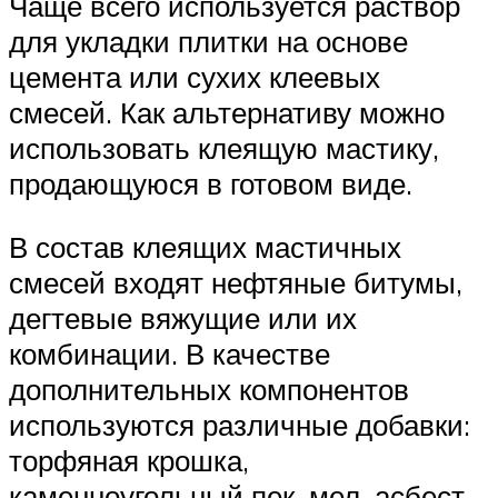
Чаще всего используется раствор
для укладки плитки на основе
цемента или сухих клеевых
смесей. Как альтернативу можно
использовать клеящую мастику,
продающуюся в готовом виде.
В состав клеящих мастичных
смесей входят нефтяные битумы,
дегтевые вяжущие или их
комбинации. В качестве
дополнительных компонентов
используются различные добавки:
торфяная крошка,
каменноугольный пек, мел, асбест,