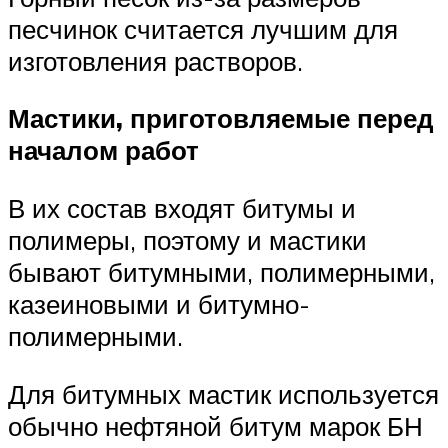
песчинок считается лучшим для
изготовления растворов.
Мастики, приготовляемые перед
началом работ
В их состав входят битумы и
полимеры, поэтому и мастики
бывают битумными, полимерными,
казеиновыми и битумно-
полимерными.
Для битумных мастик используется
обычно нефтяной битум марок БН