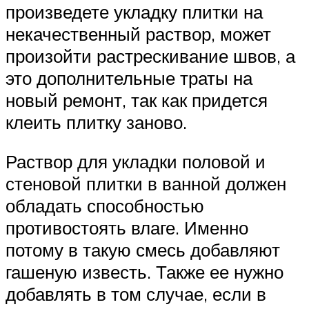
произведете укладку плитки на
некачественный раствор, может
произойти растрескивание швов, а
это дополнительные траты на
новый ремонт, так как придется
клеить плитку заново.
Раствор для укладки половой и
стеновой плитки в ванной должен
обладать способностью
противостоять влаге. Именно
потому в такую смесь добавляют
гашеную известь. Также ее нужно
добавлять в том случае, если в