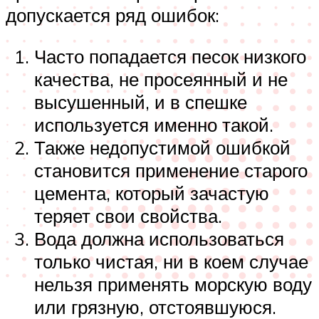
допускается ряд ошибок:
Часто попадается песок низкого
качества, не просеянный и не
высушенный, и в спешке
используется именно такой.
Также недопустимой ошибкой
становится применение старого
цемента, который зачастую
теряет свои свойства.
Вода должна использоваться
только чистая, ни в коем случае
нельзя применять морскую воду
или грязную, отстоявшуюся.