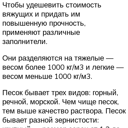
Чтобы удешевить стоимость
вяжущих и придать им
повышенную прочность,
применяют различные
заполнители.
Они разделяются на тяжелые —
весом более 1000 кг/м3 и легкие —
весом меньше 1000 кг/м3.
Песок бывает трех видов: горный,
речной, морской. Чем чище песок,
тем выше качество раствора. Песок
бывает разной зернистости: