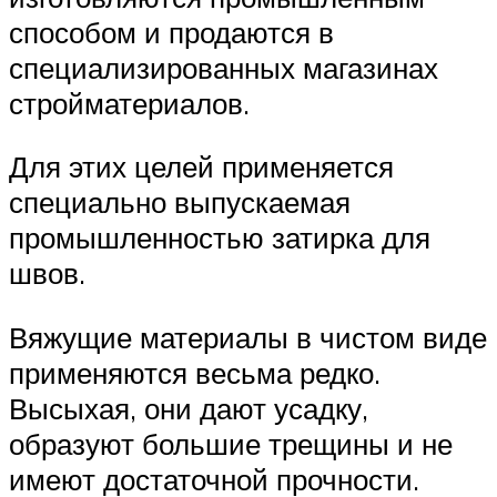
способом и продаются в
специализированных магазинах
стройматериалов.
Для этих целей применяется
специально выпускаемая
промышленностью затирка для
швов.
Вяжущие материалы в чистом виде
применяются весьма редко.
Высыхая, они дают усадку,
образуют большие трещины и не
имеют достаточной прочности.