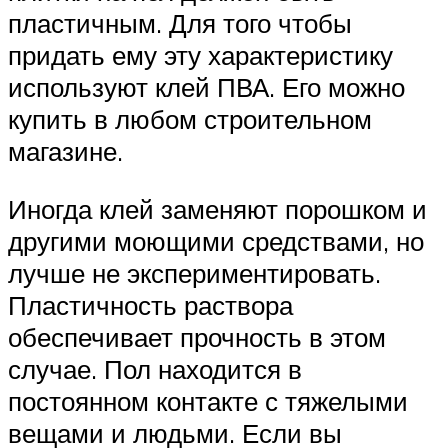
пластичным. Для того чтобы
придать ему эту характеристику
используют клей ПВА. Его можно
купить в любом строительном
магазине.
Иногда клей заменяют порошком и
другими моющими средствами, но
лучше не экспериментировать.
Пластичность раствора
обеспечивает прочность в этом
случае. Пол находится в
постоянном контакте с тяжелыми
вещами и людьми. Если вы