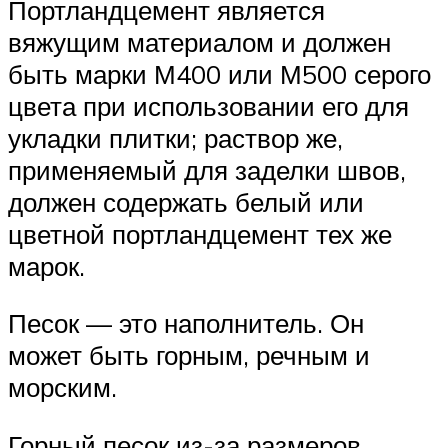
Портландцемент является
вяжущим материалом и должен
быть марки М400 или М500 серого
цвета при использовании его для
укладки плитки; раствор же,
применяемый для заделки швов,
должен содержать белый или
цветной портландцемент тех же
марок.
Песок — это наполнитель. Он
может быть горным, речным и
морским.
Горный песок из-за размеров