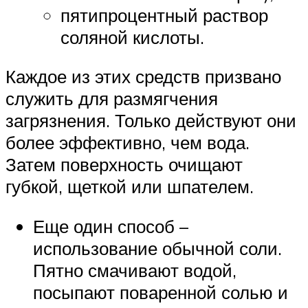
пятипроцентный раствор
соляной кислоты.
Каждое из этих средств призвано
служить для размягчения
загрязнения. Только действуют они
более эффективно, чем вода.
Затем поверхность очищают
губкой, щеткой или шпателем.
Еще один способ –
использование обычной соли.
Пятно смачивают водой,
посыпают поваренной солью и