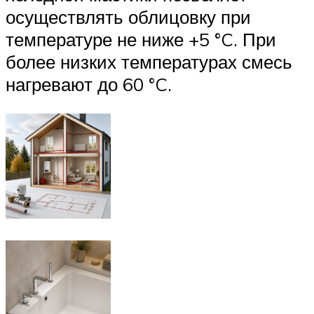
осуществлять облицовку при
температуре не ниже +5 °C. При
более низких температурах смесь
нагревают до 60 °C.