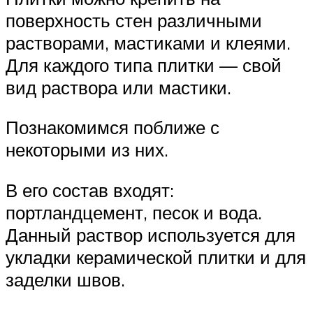
поверхность стен различными
растворами, мастиками и клеями.
Для каждого типа плитки — свой
вид раствора или мастики.
Познакомимся поближе с
некоторыми из них.
В его состав входят:
портландцемент, песок и вода.
Данный раствор используется для
укладки керамической плитки и для
заделки швов.