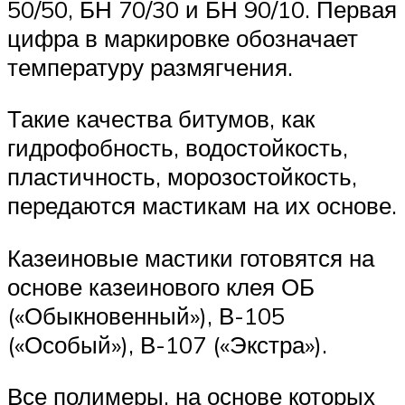
50/50, БН 70/30 и БН 90/10. Первая
цифра в маркировке обозначает
температуру размягчения.
Такие качества битумов, как
гидрофобность, водостойкость,
пластичность, морозостойкость,
передаются мастикам на их основе.
Казеиновые мастики готовятся на
основе казеинового клея ОБ
(«Обыкновенный»), В-105
(«Особый»), В-107 («Экстра»).
Все полимеры, на основе которых