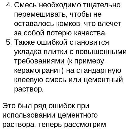
Смесь необходимо тщательно
перемешивать, чтобы не
оставалось комков, что влечет
за собой потерю качества.
Также ошибкой становится
укладка плитки с повышенными
требованиями (к примеру,
керамогранит) на стандартную
клеевую смесь или цементный
раствор.
Это был ряд ошибок при
использовании цементного
раствора, теперь рассмотрим