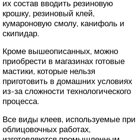
их состав вводить резиновую
крошку, резиновый клей,
кумароновую смолу, канифоль и
скипидар.
Кроме вышеописанных, можно
приобрести в магазинах готовые
мастики, которые нельзя
приготовить в домашних условиях
из-за сложности технологического
процесса.
Все виды клеев, используемые при
облицовочных работах,
изготовляются промышленным