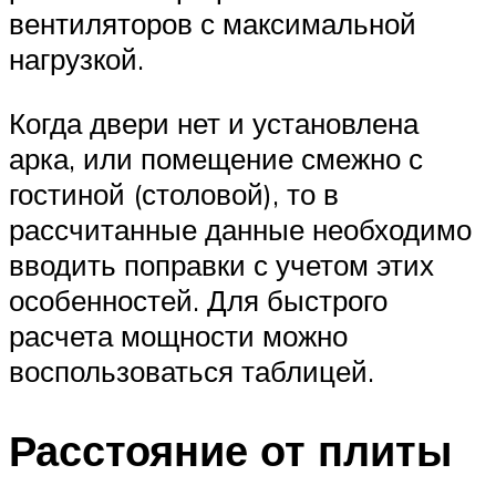
вентиляторов с максимальной
нагрузкой.
Когда двери нет и установлена
арка, или помещение смежно с
гостиной (столовой), то в
рассчитанные данные необходимо
вводить поправки с учетом этих
особенностей. Для быстрого
расчета мощности можно
воспользоваться таблицей.
Расстояние от плиты