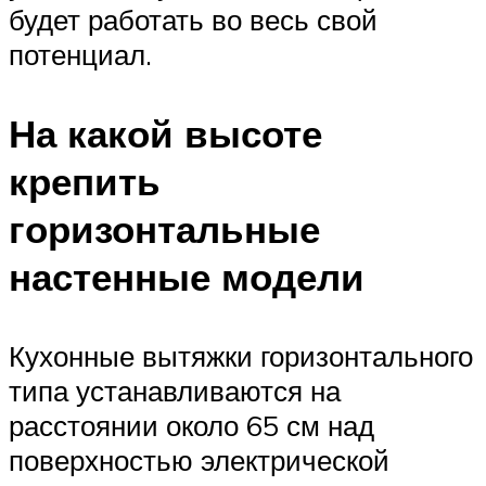
будет работать во весь свой
потенциал.
На какой высоте
крепить
горизонтальные
настенные модели
Кухонные вытяжки горизонтального
типа устанавливаются на
расстоянии около 65 см над
поверхностью электрической