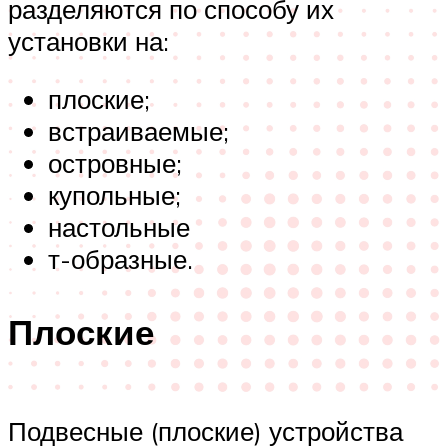
разделяются по способу их
установки на:
плоские;
встраиваемые;
островные;
купольные;
настольные
т-образные.
Плоские
Подвесные (плоские) устройства