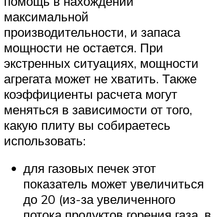
помощь в нахождении
максимальной
производительности, и запаса
мощности не остается. При
экстренных ситуациях, мощности
агрегата может не хватить. Также
коэффициенты расчета могут
меняться в зависимости от того,
какую плиту вы собираетесь
использовать:
для газовых печек этот
показатель может увеличиться
до 20 (из-за увеличенного
потока продуктов горения газа, в