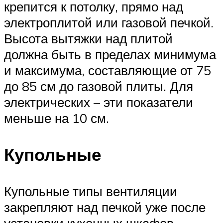
крепится к потолку, прямо над
электроплитой или газовой печкой.
Высота вытяжки над плитой
должна быть в пределах минимума
и максимума, составляющие от 75
до 85 см до газовой плиты. Для
электрических – эти показатели
меньше на 10 см.
Купольные
Купольные типы вентиляции
закрепляют над печкой уже после
установки кухонных шкафов.