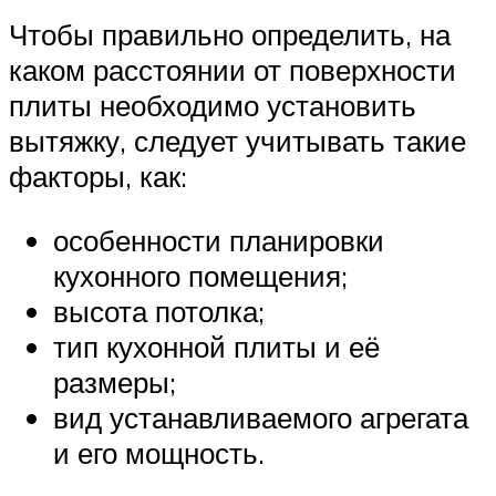
Чтобы правильно определить, на
каком расстоянии от поверхности
плиты необходимо установить
вытяжку, следует учитывать такие
факторы, как:
особенности планировки
кухонного помещения;
высота потолка;
тип кухонной плиты и её
размеры;
вид устанавливаемого агрегата
и его мощность.