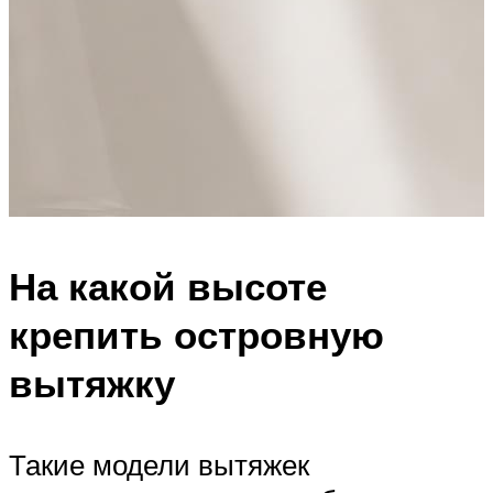
На какой высоте
крепить островную
вытяжку
Такие модели вытяжек