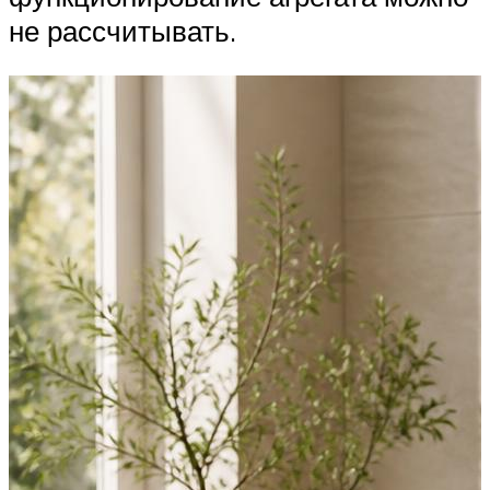
не рассчитывать.