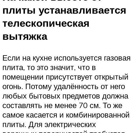
плиты устанавливается
телескопическая
вытяжка
Если на кухне используется газовая
плита, то это значит, что в
помещении присутствует открытый
огонь. Потому удалённость от него
любых бытовых предметов должна
составлять не менее 70 см. То же
самое касается и комбинированной
плиты. Для электрических