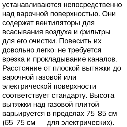
устанавливаются непосредственно
над варочной поверхностью. Они
содержат вентиляторы для
всасывания воздуха и фильтры
для его очистки. Повесить их
довольно легко: не требуется
врезка и прокладывание каналов.
Расстояние от плоской вытяжки до
варочной газовой или
электрической поверхности
соответствует стандарту. Высота
вытяжки над газовой плитой
варьируется в пределах 75-85 см
(65-75 см — для электрических).