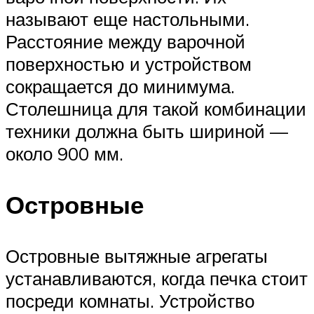
называют еще настольными.
Расстояние между варочной
поверхностью и устройством
сокращается до минимума.
Столешница для такой комбинации
техники должна быть шириной —
около 900 мм.
Островные
Островные вытяжные агрегаты
устанавливаются, когда печка стоит
посреди комнаты. Устройство