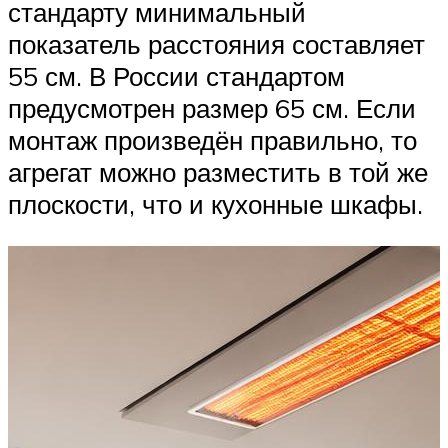
стандарту минимальный
показатель расстояния составляет
55 см. В России стандартом
предусмотрен размер 65 см. Если
монтаж произведён правильно, то
агрегат можно разместить в той же
плоскости, что и кухонные шкафы.