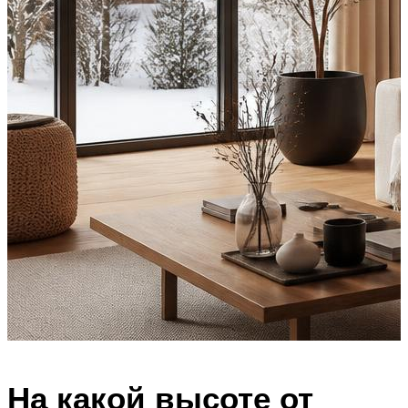
На какой высоте от