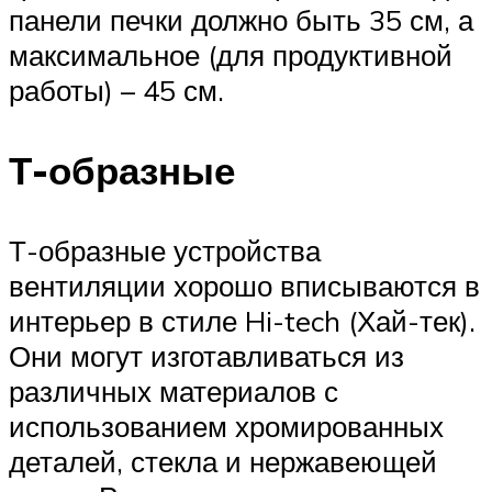
панели печки должно быть 35 см, а
максимальное (для продуктивной
работы) – 45 см.
Т-образные
Т-образные устройства
вентиляции хорошо вписываются в
интерьер в стиле Hi-tech (Хай-тек).
Они могут изготавливаться из
различных материалов с
использованием хромированных
деталей, стекла и нержавеющей