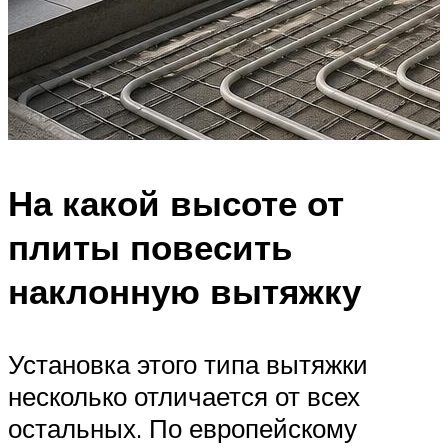
На какой высоте от
плиты повесить
наклонную вытяжку
Установка этого типа вытяжки
несколько отличается от всех
остальных. По европейскому