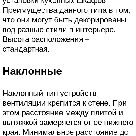
Преимущества данного типа в том,
что они могут быть декорированы
под разные стили в интерьере.
Высота расположения –
стандартная.
Наклонные
Наклонный тип устройств
вентиляции крепится к стене. При
этом расстояние между плитой и
вытяжкой замеряется от ее нижнего
края. Минимальное расстояние до