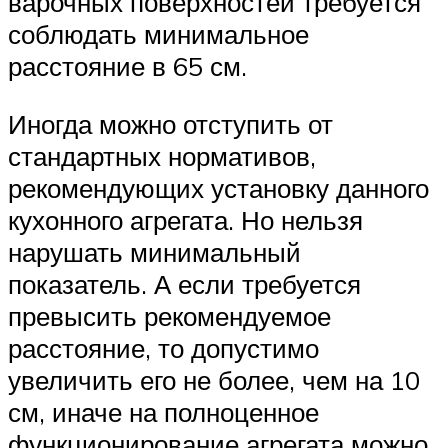
варочных поверхностей требуется
соблюдать минимальное
расстояние в 65 см.
Иногда можно отступить от
стандартных нормативов,
рекомендующих установку данного
кухонного агрегата. Но нельзя
нарушать минимальный
показатель. А если требуется
превысить рекомендуемое
расстояние, то допустимо
увеличить его не более, чем на 10
см, иначе на полноценное
функционирование агрегата можно