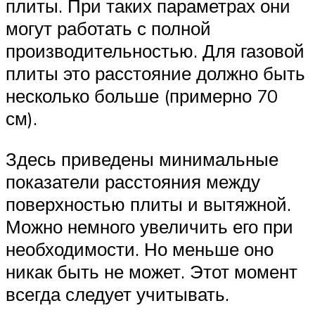
плиты. При таких параметрах они
могут работать с полной
производительностью. Для газовой
плиты это расстояние должно быть
несколько больше (примерно 70
см).
Здесь приведены минимальные
показатели расстояния между
поверхностью плиты и вытяжной.
Можно немного увеличить его при
необходимости. Но меньше оно
никак быть не может. Этот момент
всегда следует учитывать.