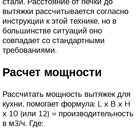
стали. Расстояние от печки до
вытяжки рассчитывается согласно
инструкции к этой технике, но в
большинстве ситуаций оно
совпадает со стандартными
требованиями.
Расчет мощности
Рассчитать мощность вытяжек для
кухни, помогает формула: L x B x H
x 10 (или 12) = производительность
в м3/ч. Где: