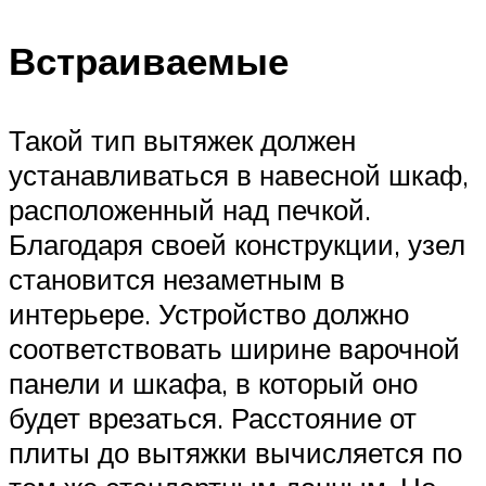
Встраиваемые
Такой тип вытяжек должен
устанавливаться в навесной шкаф,
расположенный над печкой.
Благодаря своей конструкции, узел
становится незаметным в
интерьере. Устройство должно
соответствовать ширине варочной
панели и шкафа, в который оно
будет врезаться. Расстояние от
плиты до вытяжки вычисляется по