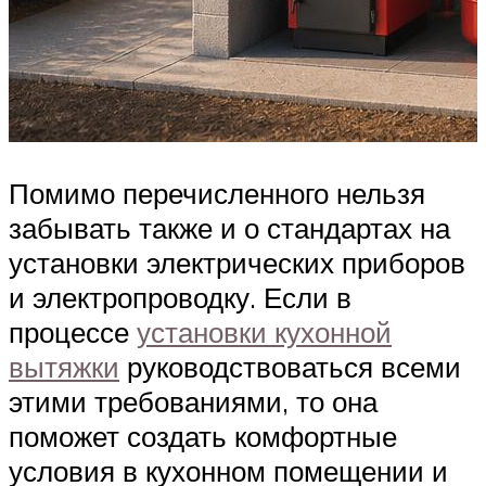
Помимо перечисленного нельзя
забывать также и о стандартах на
установки электрических приборов
и электропроводку. Если в
процессе
установки кухонной
вытяжки
руководствоваться всеми
этими требованиями, то она
поможет создать комфортные
условия в кухонном помещении и