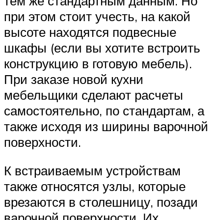
тем же стандартным данным. Но
при этом стоит учесть, на какой
высоте находятся подвесные
шкафы (если вы хотите встроить
конструкцию в готовую мебель).
При заказе новой кухни
мебельщики сделают расчеты
самостоятельно, по стандартам, а
также исходя из ширины варочной
поверхности.
К встраиваемым устройствам
также относятся узлы, которые
врезаются в столешницу, позади
варочной поверхности. Их