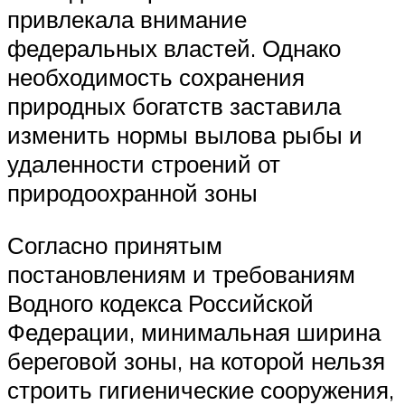
привлекала внимание
федеральных властей. Однако
необходимость сохранения
природных богатств заставила
изменить нормы вылова рыбы и
удаленности строений от
природоохранной зоны
Согласно принятым
постановлениям и требованиям
Водного кодекса Российской
Федерации, минимальная ширина
береговой зоны, на которой нельзя
строить гигиенические сооружения,