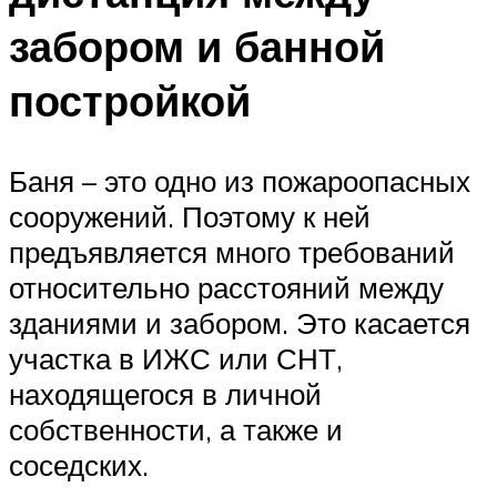
забором и банной
постройкой
Баня – это одно из пожароопасных
сооружений. Поэтому к ней
предъявляется много требований
относительно расстояний между
зданиями и забором. Это касается
участка в ИЖС или СНТ,
находящегося в личной
собственности, а также и
соседских.