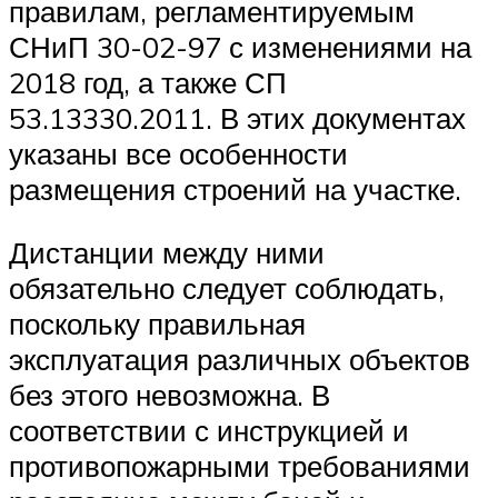
правилам, регламентируемым
СНиП 30-02-97 с изменениями на
2018 год, а также СП
53.13330.2011. В этих документах
указаны все особенности
размещения строений на участке.
Дистанции между ними
обязательно следует соблюдать,
поскольку правильная
эксплуатация различных объектов
без этого невозможна. В
соответствии с инструкцией и
противопожарными требованиями