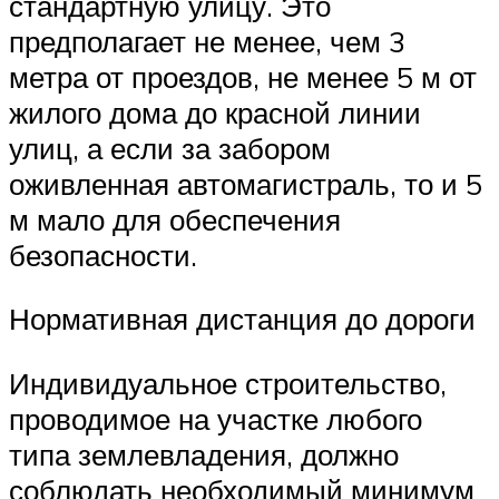
стандартную улицу. Это
предполагает не менее, чем 3
метра от проездов, не менее 5 м от
жилого дома до красной линии
улиц, а если за забором
оживленная автомагистраль, то и 5
м мало для обеспечения
безопасности.
Нормативная дистанция до дороги
Индивидуальное строительство,
проводимое на участке любого
типа землевладения, должно
соблюдать необходимый минимум