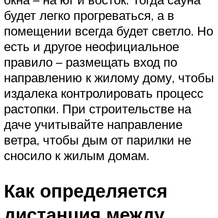
будет легко прогреваться, а в
помещении всегда будет светло. Но
есть и другое неофициальное
правило – размещать вход по
направлению к жилому дому, чтобы
издалека контролировать процесс
растопки. При строительстве на
даче учитывайте направление
ветра, чтобы дым от парилки не
сносило к жилым домам.
Как определяется
дистанция между