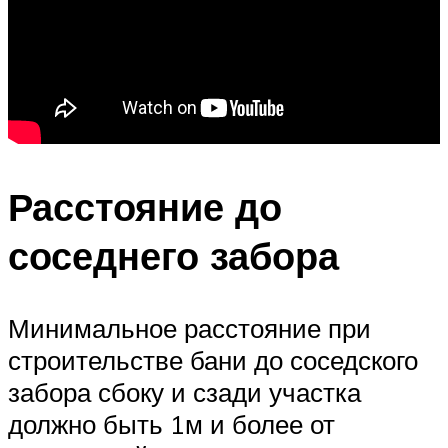
Расстояние до
соседнего забора
Минимальное расстояние при
строительстве бани до соседского
забора сбоку и сзади участка
должно быть 1м и более от