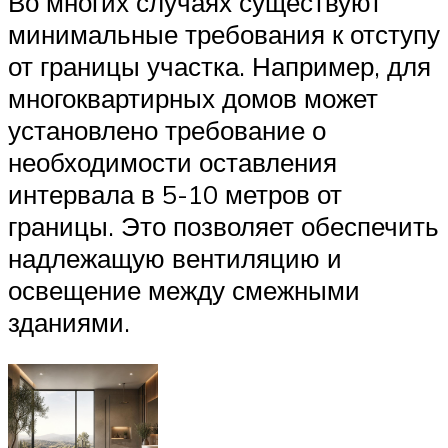
Во многих случаях существуют
минимальные требования к отступу
от границы участка. Например, для
многоквартирных домов может
установлено требование о
необходимости оставления
интервала в 5-10 метров от
границы. Это позволяет обеспечить
надлежащую вентиляцию и
освещение между смежными
зданиями.