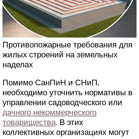
Противопожарные требования для
жилых строений на земельных
наделах
Помимо СанПиН и СНиП,
необходимо уточнить нормативы в
управлении садоводческого или
дачного некоммерческого
товарищества
. В этих
коллективных организациях могут