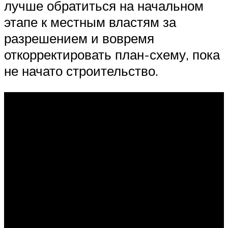
лучше обратиться на начальном
этапе к местным властям за
разрешением и вовремя
откорректировать план-схему, пока
не начато строительство.