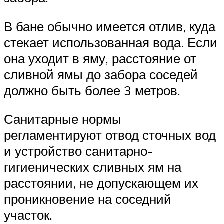
В бане обычно имеется отлив, куда
стекает использованная вода. Если
она уходит в яму, расстояние от
сливной ямы до забора соседей
должно быть более 3 метров.
Санитарные нормы
регламентируют отвод сточных вод
и устройство санитарно-
гигиенических сливных ям на
расстоянии, не допускающем их
проникновение на соседний
участок.