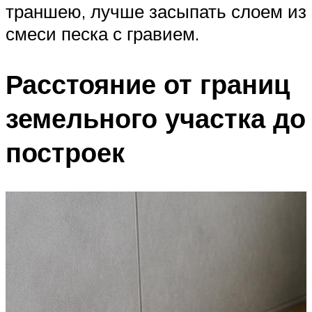
траншею, лучше засыпать слоем из
смеси песка с гравием.
Расстояние от границ
земельного участка до
построек