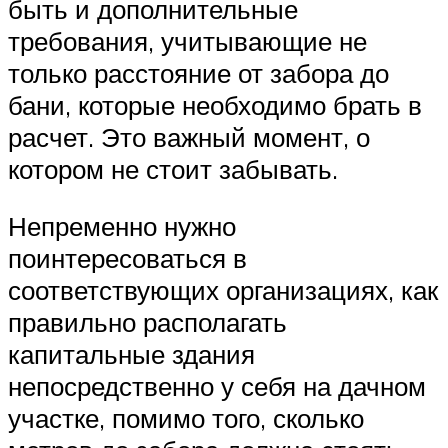
быть и дополнительные
требования, учитывающие не
только расстояние от забора до
бани, которые необходимо брать в
расчет. Это важный момент, о
котором не стоит забывать.
Непременно нужно
поинтересоваться в
соответствующих организациях, как
правильно располагать
капитальные здания
непосредственно у себя на дачном
участке, помимо того, сколько