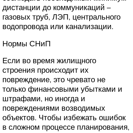
дистанции до коммуникаций –
газовых труб, ЛЭП, центрального
водопровода или канализации.
Нормы СНиП
Если во время жилищного
строения происходит их
повреждение, это чревато не
только финансовыми убытками и
штрафами, но иногда и
повреждениями возводимых
объектов. Чтобы избежать ошибок
в сложном процессе планирования,