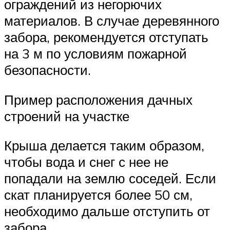
ограждений из негорючих
материалов. В случае деревянного
забора, рекомендуется отступать
на 3 м по условиям пожарной
безопасности.
Пример расположения дачных
строений на участке
Крыша делается таким образом,
чтобы вода и снег с нее не
попадали на землю соседей. Если
скат планируется более 50 см,
необходимо дальше отступить от
забора.