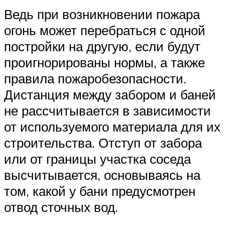
Ведь при возникновении пожара
огонь может перебраться с одной
постройки на другую, если будут
проигнорированы нормы, а также
правила пожаробезопасности.
Дистанция между забором и баней
не рассчитывается в зависимости
от используемого материала для их
строительства. Отступ от забора
или от границы участка соседа
высчитывается, основываясь на
том, какой у бани предусмотрен
отвод сточных вод.