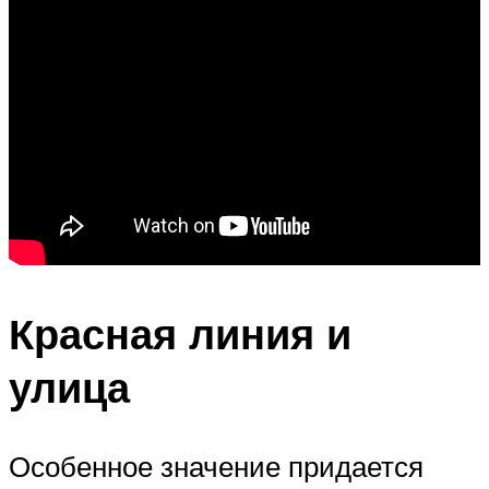
Красная линия и
улица
Особенное значение придается