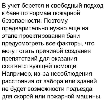
В учет берется и свободный подход
к бане по нормам пожарной
безопасности. Поэтому
предварительно нужно еще на
этапе проектирования бани
предусмотреть все факторы, что
могут стать причиной создания
препятствий для оказания
соответствующей помощи.
Например, из-за несоблюдения
расстояния от забора или зданий
не будет возможности подъезда
для скорой или пожарной машины.