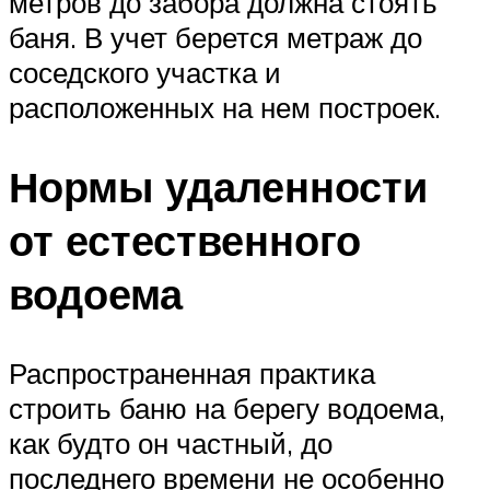
метров до забора должна стоять
баня. В учет берется метраж до
соседского участка и
расположенных на нем построек.
Нормы удаленности
от естественного
водоема
Распространенная практика
строить баню на берегу водоема,
как будто он частный, до
последнего времени не особенно