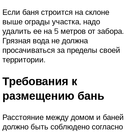
Если баня строится на склоне
выше ограды участка, надо
удалить ее на 5 метров от забора.
Грязная вода не должна
просачиваться за пределы своей
территории.
Требования к
размещению бань
Расстояние между домом и баней
должно быть соблюдено согласно