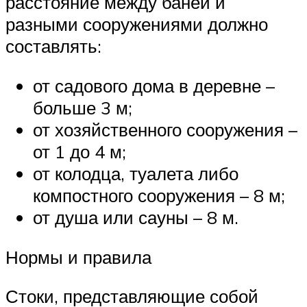
расстояние между баней и
разными сооружениями должно
составлять:
от садового дома в деревне –
больше 3 м;
от хозяйственного сооружения –
от 1 до 4 м;
от колодца, туалета либо
компостного сооружения – 8 м;
от душа или сауны – 8 м.
Нормы и правила
Стоки, представляющие собой