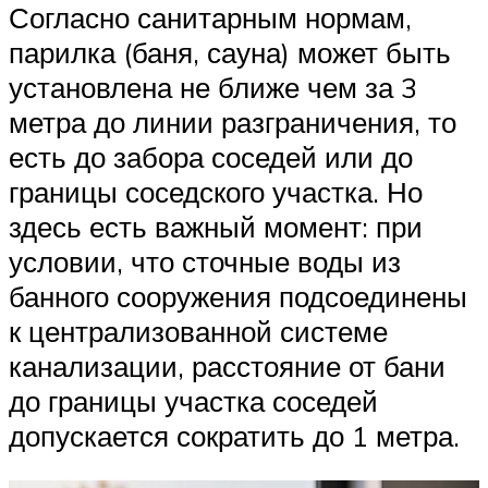
Согласно санитарным нормам,
парилка (баня, сауна) может быть
установлена не ближе чем за 3
метра до линии разграничения, то
есть до забора соседей или до
границы соседского участка. Но
здесь есть важный момент: при
условии, что сточные воды из
банного сооружения подсоединены
к централизованной системе
канализации, расстояние от бани
до границы участка соседей
допускается сократить до 1 метра.