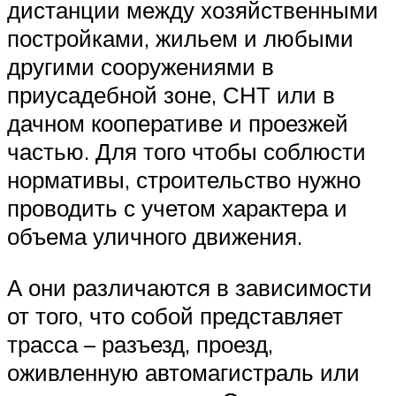
дистанции между хозяйственными
постройками, жильем и любыми
другими сооружениями в
приусадебной зоне, СНТ или в
дачном кооперативе и проезжей
частью. Для того чтобы соблюсти
нормативы, строительство нужно
проводить с учетом характера и
объема уличного движения.
А они различаются в зависимости
от того, что собой представляет
трасса – разъезд, проезд,
оживленную автомагистраль или