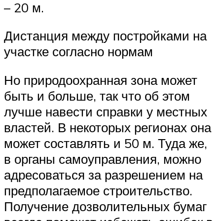
– 20 м.
Дистанция между постройками на
участке согласно нормам
Но природоохранная зона может
быть и больше, так что об этом
лучше навести справки у местных
властей. В некоторых регионах она
может составлять и 50 м. Туда же,
в органы самоуправления, можно
адресоваться за разрешением на
предполагаемое строительство.
Получение дозволительных бумаг