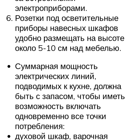
электроприборами.
Розетки под осветительные
приборы навесных шкафов
удобно размещать на высоте
около 5-10 см над мебелью.
Суммарная мощность
электрических линий,
подводимых к кухне, должна
быть с запасом, чтобы иметь
возможность включать
одновременно все точки
потребления:
духовой шкаф, варочная