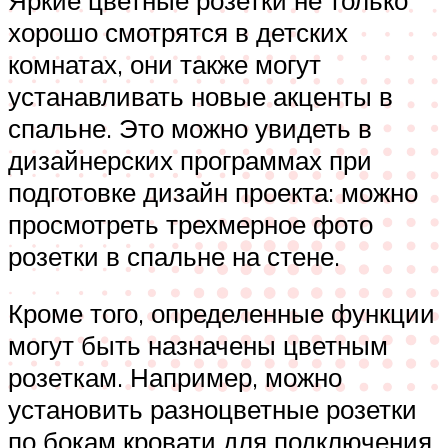
хорошо смотрятся в детских
комнатах, они также могут
устанавливать новые акценты в
спальне. Это можно увидеть в
дизайнерских программах при
подготовке дизайн проекта: можно
просмотреть трехмерное фото
розетки в спальне на стене.
Кроме того, определенные функции
могут быть назначены цветным
розеткам. Например, можно
установить разноцветные розетки
по бокам кровати для подключения