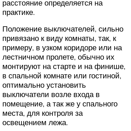
расстояние определяется на
практике.
Положение выключателей, сильно
привязано к виду комнаты, так, к
примеру, в узком коридоре или на
лестничном пролете, обычно их
монтируют на старте и на финише,
в спальной комнате или гостиной,
оптимально установить
выключатели возле входа в
помещение, а так же у спального
места, для контроля за
освещением лежа.