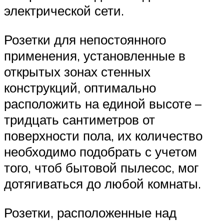
электрической сети.
Розетки для непостоянного
применения, установленные в
открытых зонах стенных
конструкций, оптимально
расположить на единой высоте –
тридцать сантиметров от
поверхности пола, их количество
необходимо подобрать с учетом
того, чтоб бытовой пылесос, мог
дотягиваться до любой комнаты.
Розетки, расположенные над