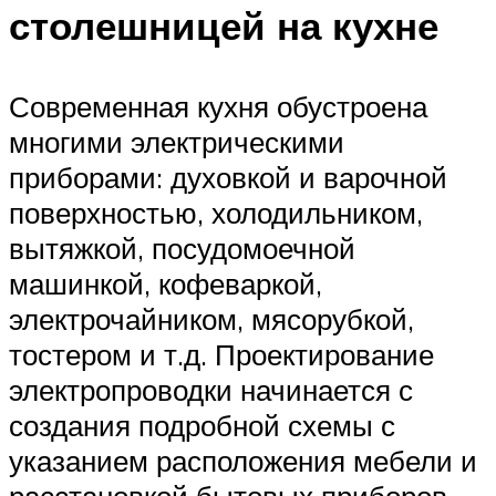
столешницей на кухне
Современная кухня обустроена
многими электрическими
приборами: духовкой и варочной
поверхностью, холодильником,
вытяжкой, посудомоечной
машинкой, кофеваркой,
электрочайником, мясорубкой,
тостером и т.д. Проектирование
электропроводки начинается с
создания подробной схемы с
указанием расположения мебели и
расстановкой бытовых приборов.