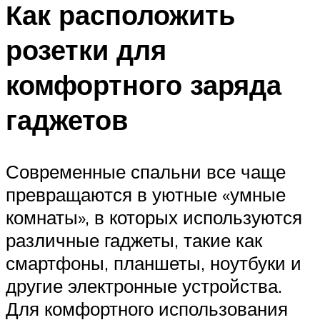
Как расположить
розетки для
комфортного заряда
гаджетов
Современные спальни все чаще
превращаются в уютные «умные
комнаты», в которых используются
различные гаджеты, такие как
смартфоны, планшеты, ноутбуки и
другие электронные устройства.
Для комфортного использования