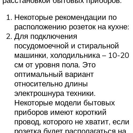
Некоторые рекомендации по
расположению розеток на кухне:
Для подключения
посудомоечной и стиральной
машинки, холодильника – 10-20
см от уровня пола. Это
оптимальный вариант
относительно длины
электрошнура техники.
Некоторые модели бытовых
приборов имеют короткий
провод, которого не хватит, если
розетка будет располагаться на