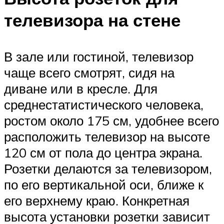
телевизора на стене
В зале или гостиной, телевизор
чаще всего смотрят, сидя на
диване или в кресле. Для
среднестатистического человека,
ростом около 175 см, удобнее всего
расположить телевизор на высоте
120 см от пола до центра экрана.
Розетки делаются за телевизором,
по его вертикальной оси, ближе к
его верхнему краю. Конкретная
высота установки розетки зависит