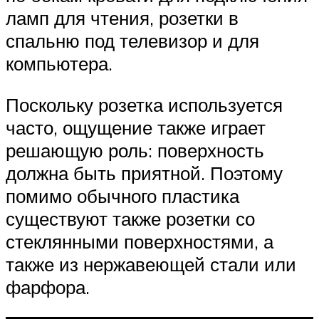
ламп для чтения, розетки в
спальню под телевизор и для
компьютера.
Поскольку розетка используется
часто, ощущение также играет
решающую роль: поверхность
должна быть приятной. Поэтому
помимо обычного пластика
существуют также розетки со
стеклянными поверхностями, а
также из нержавеющей стали или
фарфора.