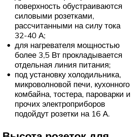
поверхность обустраиваются
силовыми розетками,
рассчитанными на силу тока
32-40 А;
для нагревателя мощностью
более 3,5 Вт прокладывается
отдельная линия питания;
под установку холодильника,
микроволновой печи, кухонного
комбайна, тостера, пароварки и
прочих электроприборов
подойдут розетки на 16 А.
Высота розеток для