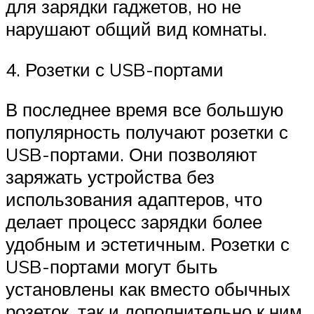
для зарядки гаджетов, но не
нарушают общий вид комнаты.
4. Розетки с USB-портами
В последнее время все большую
популярность получают розетки с
USB-портами. Они позволяют
заряжать устройства без
использования адаптеров, что
делает процесс зарядки более
удобным и эстетичным. Розетки с
USB-портами могут быть
установлены как вместо обычных
розеток, так и дополнительно к ним.