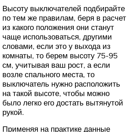
Высоту выключателей подбирайте
по тем же правилам, беря в расчет
из какого положения они станут
чаще использоваться, другими
словами, если это у выхода из
комнаты, то берем высоту 75-95
см, учитывая ваш рост, а если
возле спального места, то
выключатель нужно расположить
на такой высоте, чтобы можно
было легко его достать вытянутой
рукой.
Применяя на практике данные