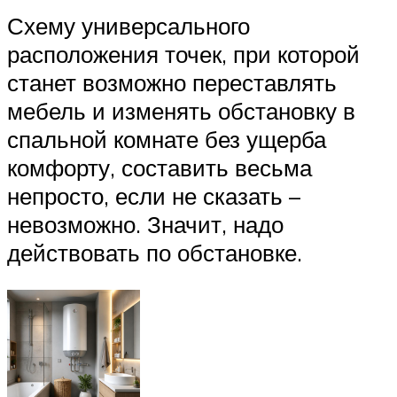
Схему универсального
расположения точек, при которой
станет возможно переставлять
мебель и изменять обстановку в
спальной комнате без ущерба
комфорту, составить весьма
непросто, если не сказать –
невозможно. Значит, надо
действовать по обстановке.