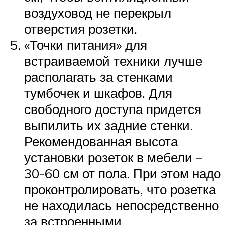
воздуховод не перекрыл
отверстия розетки.
«Точки питания» для
встраиваемой техники лучше
располагать за стенками
тумбочек и шкафов. Для
свободного доступа придется
выпилить их задние стенки.
Рекомендованная высота
установки розеток в мебели –
30-60 см от пола. При этом надо
проконтролировать, что розетка
не находилась непосредственно
за встроенными