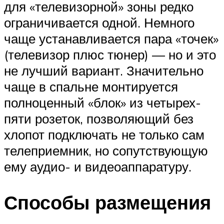
для «телевизорной» зоны редко
ограничивается одной. Немного
чаще устанавливается пара «точек»
(телевизор плюс тюнер) — но и это
не лучший вариант. Значительно
чаще в спальне монтируется
полноценный «блок» из четырех-
пяти розеток, позволяющий без
хлопот подключать не только сам
телеприемник, но сопутствующую
ему аудио- и видеоаппаратуру.
Способы размещения