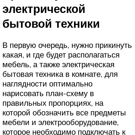
электрической
бытовой техники
В первую очередь, нужно прикинуть
какая, и где будет располагаться
мебель, а также электрическая
бытовая техника в комнате, для
наглядности оптимально
нарисовать план-схему в
правильных пропорциях, на
которой обозначить все предметы
мебели и электрооборудование,
которое необходимо подключать к