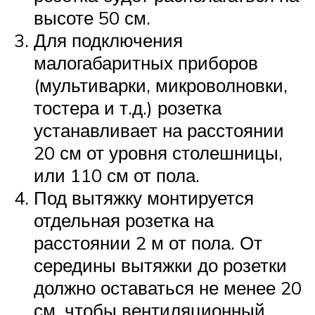
высоте 50 см.
Для подключения
малогабаритных приборов
(мультиварки, микроволновки,
тостера и т.д.) розетка
устанавливает на расстоянии
20 см от уровня столешницы,
или 110 см от пола.
Под вытяжку монтируется
отдельная розетка на
расстоянии 2 м от пола. От
середины вытяжки до розетки
должно оставаться не менее 20
см, чтобы вентиляционный