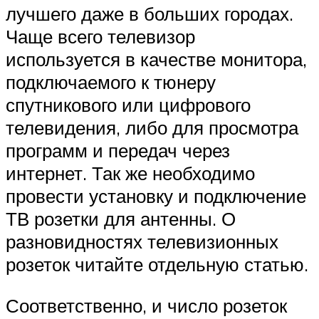
лучшего даже в больших городах.
Чаще всего телевизор
используется в качестве монитора,
подключаемого к тюнеру
спутникового или цифрового
телевидения, либо для просмотра
программ и передач через
интернет. Так же необходимо
провести установку и подключение
ТВ розетки для антенны. О
разновидностях телевизионных
розеток читайте отдельную статью.
Соответственно, и число розеток