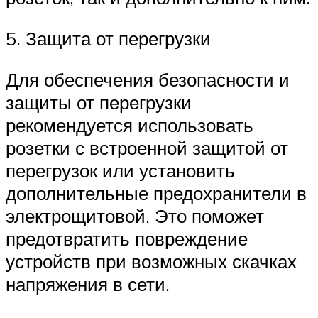
5. Защита от перегрузки
Для обеспечения безопасности и
защиты от перегрузки
рекомендуется использовать
розетки с встроенной защитой от
перегрузок или установить
дополнительные предохранители в
электрощитовой. Это поможет
предотвратить повреждение
устройств при возможных скачках
напряжения в сети.