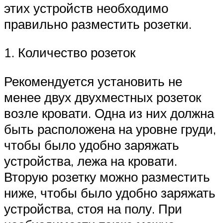
этих устройств необходимо
правильно разместить розетки.
1. Количество розеток
Рекомендуется установить не
менее двух двухместных розеток
возле кровати. Одна из них должна
быть расположена на уровне груди,
чтобы было удобно заряжать
устройства, лежа на кровати.
Вторую розетку можно разместить
ниже, чтобы было удобно заряжать
устройства, стоя на полу. При