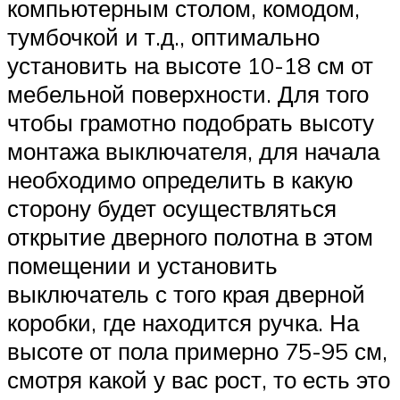
компьютерным столом, комодом,
тумбочкой и т.д., оптимально
установить на высоте 10-18 см от
мебельной поверхности. Для того
чтобы грамотно подобрать высоту
монтажа выключателя, для начала
необходимо определить в какую
сторону будет осуществляться
открытие дверного полотна в этом
помещении и установить
выключатель с того края дверной
коробки, где находится ручка. На
высоте от пола примерно 75-95 см,
смотря какой у вас рост, то есть это