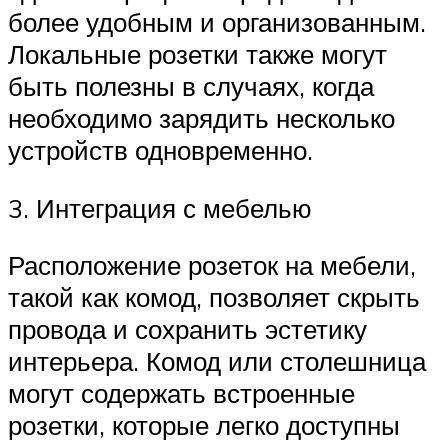
более удобным и организованным.
Локальные розетки также могут
быть полезны в случаях, когда
необходимо зарядить несколько
устройств одновременно.
3. Интеграция с мебелью
Расположение розеток на мебели,
такой как комод, позволяет скрыть
провода и сохранить эстетику
интерьера. Комод или столешница
могут содержать встроенные
розетки, которые легко доступны