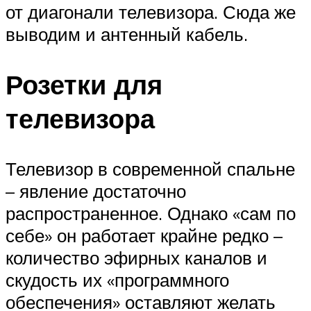
от диагонали телевизора. Сюда же
выводим и антенный кабель.
Розетки для
телевизора
Телевизор в современной спальне
– явление достаточно
распространенное. Однако «сам по
себе» он работает крайне редко –
количество эфирных каналов и
скудость их «программного
обеспечения» оставляют желать