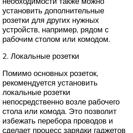
необходимости также можно
установить дополнительные
розетки для других нужных
устройств, например, рядом с
рабочим столом или комодом.
2. Локальные розетки
Помимо основных розеток,
рекомендуется установить
локальные розетки
непосредственно возле рабочего
стола или комода. Это позволит
избежать перебора проводов и
сделает процесс зарядки гаджетов