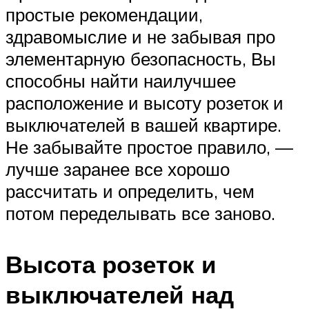
простые рекомендации,
здравомыслие и не забывая про
элементарную безопасность, Вы
способны найти наилучшее
расположение и высоту розеток и
выключателей в вашей квартире.
Не забывайте простое правило, —
лучше заранее все хорошо
рассчитать и определить, чем
потом переделывать все заново.
Высота розеток и
выключателей над