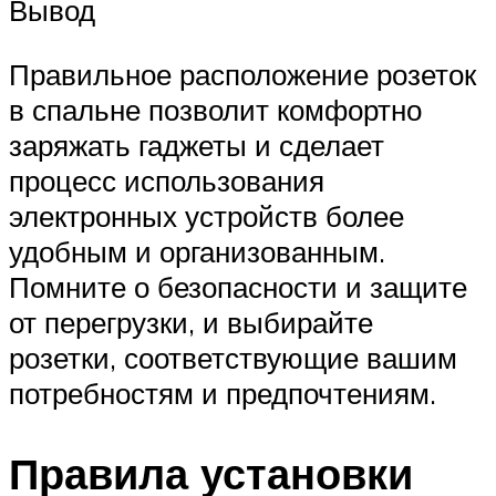
Вывод
Правильное расположение розеток
в спальне позволит комфортно
заряжать гаджеты и сделает
процесс использования
электронных устройств более
удобным и организованным.
Помните о безопасности и защите
от перегрузки, и выбирайте
розетки, соответствующие вашим
потребностям и предпочтениям.
Правила установки