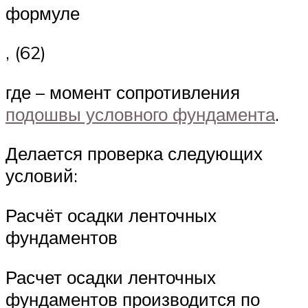
формуле
, (62)
где – момент сопротивления
подошвы условного фундамента
.
Делается проверка следующих
условий:
Расчёт осадки ленточных
фундаментов
Расчет осадки ленточных
фундаментов производится по