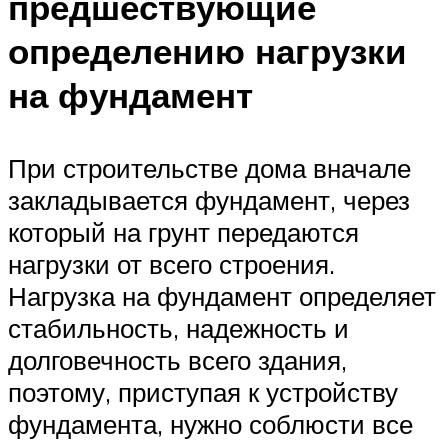
предшествующие
определению нагрузки
на фундамент
При строительстве дома вначале
закладывается фундамент, через
который на грунт передаются
нагрузки от всего строения.
Нагрузка на фундамент определяет
стабильность, надежность и
долговечность всего здания,
поэтому, приступая к устройству
фундамента, нужно соблюсти все