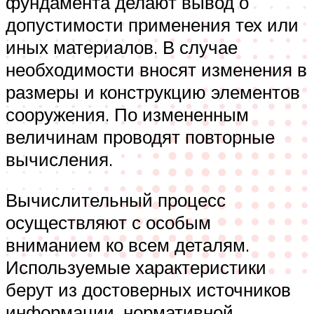
фундамента делают вывод о
допустимости применения тех или
иных материалов. В случае
необходимости вносят изменения в
размеры и конструкцию элементов
сооружения. По измененным
величинам проводят повторные
вычисления.
Вычислительный процесс
осуществляют с особым
вниманием ко всем деталям.
Используемые характеристики
берут из достоверных источников
информации, нормативной