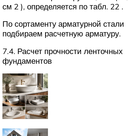
см 2 ), определяется по табл. 22 .
По сортаменту арматурной стали
подбираем расчетную арматуру.
7.4. Расчет прочности ленточных
фундаментов