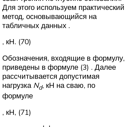
Для этого используем практический
метод, основывающийся на
табличных данных .
, кН. (70)
Обозначения, входящие в формулу,
приведены в формуле (3) . Далее
рассчитывается допустимая
нагрузка
N
, кН на сваю, по
d
формуле
, кН, (71)