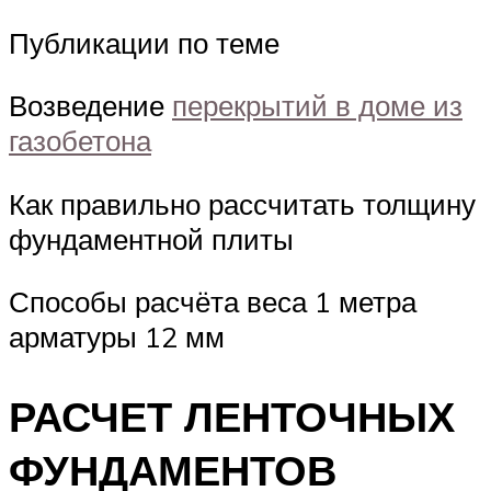
Публикации по теме
Возведение
перекрытий в доме из
газобетона
Как правильно рассчитать толщину
фундаментной плиты
Способы расчёта веса 1 метра
арматуры 12 мм
РАСЧЕТ ЛЕНТОЧНЫХ
ФУНДАМЕНТОВ