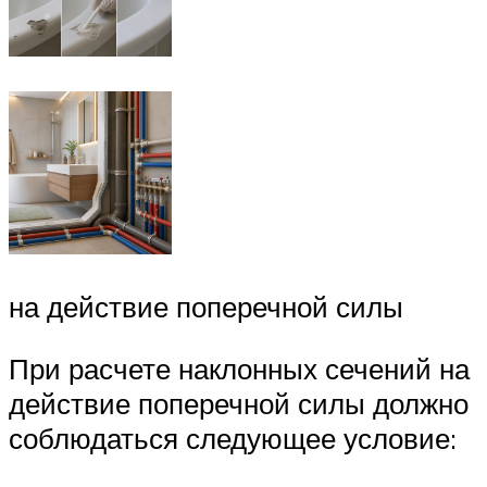
на действие поперечной силы
При расчете наклонных сечений на
действие поперечной силы должно
соблюдаться следующее условие: