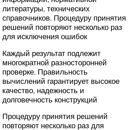
литературы, технических
справочников. Процедуру принятия
решений повторяют несколько раз
для исключения ошибок
Каждый результат подлежит
многократной разносторонней
проверке. Правильность
вычислений гарантирует высокое
качество, надежность и
долговечность конструкций
Процедуру принятия решений
повторяют несколько раз для