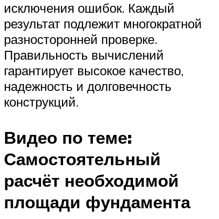
исключения ошибок. Каждый
результат подлежит многократной
разносторонней проверке.
Правильность вычислений
гарантирует высокое качество,
надежность и долговечность
конструкций.
Видео по теме:
Самостоятельный
расчёт необходимой
площади фундамента