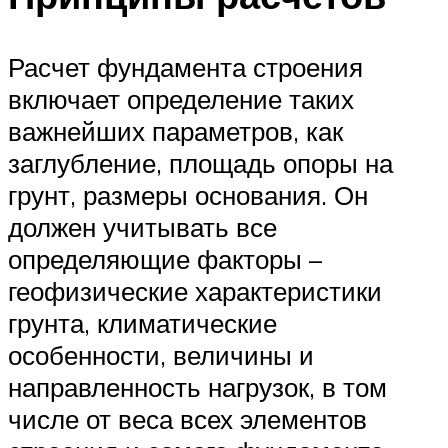
Расчет фундамента строения
включает определение таких
важнейших параметров, как
заглубление, площадь опоры на
грунт, размеры основания. Он
должен учитывать все
определяющие факторы –
геофизические характеристики
грунта, климатические
особенности, величины и
направленность нагрузок, в том
числе от веса всех элементов