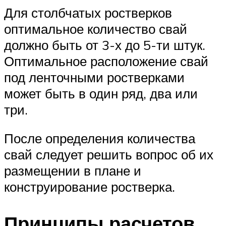
Для столбчатых ростверков
оптимальное количество свай
должно быть от 3-х до 5-ти штук.
Оптимальное расположение свай
под ленточными ростверками
может быть в один ряд, два или
три.
После определения количества
свай следует решить вопрос об их
размещении в плане и
конструирование ростверка.
Принципы расчетов