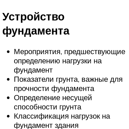
Устройство
фундамента
Мероприятия, предшествующие
определению нагрузки на
фундамент
Показатели грунта, важные для
прочности фундамента
Определение несущей
способности грунта
Классификация нагрузок на
фундамент здания