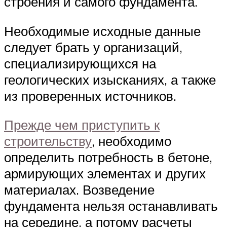
строения и самого фундамента.
Необходимые исходные данные
следует брать у организаций,
специализирующихся на
геологических изысканиях, а также
из проверенных источников.
Прежде чем приступить к
строительству
, необходимо
определить потребность в бетоне,
армирующих элементах и других
материалах. Возведение
фундамента нельзя останавливать
на середине, а потому расчеты