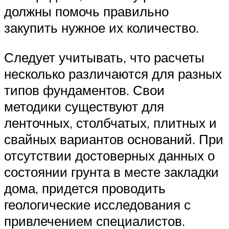
должны помочь правильно
закупить нужное их количество.
Следует учитывать, что расчеты
несколько различаются для разных
типов фундаментов. Свои
методики существуют для
ленточных, столбчатых, плитных и
свайных вариантов оснований. При
отсутствии достоверных данных о
состоянии грунта в месте закладки
дома, придется проводить
геологические исследования с
привлечением специалистов.