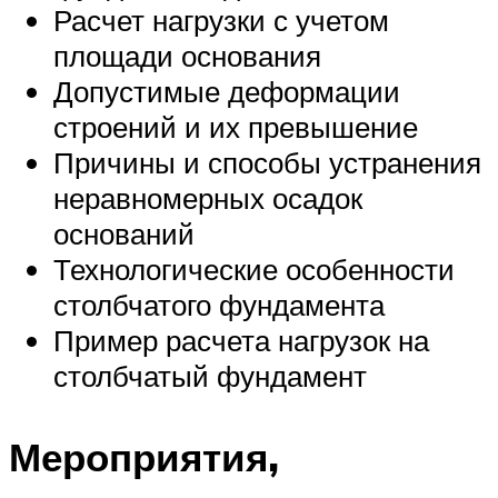
Расчет нагрузки с учетом
площади основания
Допустимые деформации
строений и их превышение
Причины и способы устранения
неравномерных осадок
оснований
Технологические особенности
столбчатого фундамента
Пример расчета нагрузок на
столбчатый фундамент
Мероприятия,