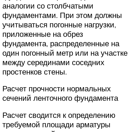
аналогии со столбчатыми
фундаментами. При этом должны
учитываться погонные нагрузки,
приложенные на обрез
фундамента, распределенные на
один погонный метр или на участке
между серединами соседних
простенков стены.
Расчет прочности нормальных
сечений ленточного фундамента
Расчет сводится к определению
требуемой площади арматуры