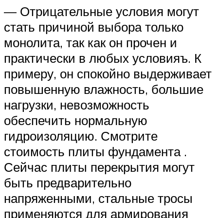
— Отрицательные условия могут
стать причиной выбора только
монолита, так как он прочен и
практически в любых условияъ. К
примеру, он спокойно выдерживает
повышенную влажность, большие
нагрузки, невозможность
обеспечить нормальную
гидроизоляцию. Смотрите
стоимость плиты фундамента .
Сейчас плиты перекрытия могут
быть предварительно
напряженными, стальные тросы
применяются для армирования