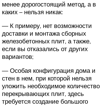
менее дорогостоящий метод, а в
каких – нельзя никак:
— К примеру, нет возможности
доставки и монтажа сборных
железобетонных плит, а также,
если вы отказались от других
вариантов;
— Особая конфигурация дома и
стен в нем, при которой нельзя
уложить необходимое количество
перекрывающих плит, здесь
требуется создание большого