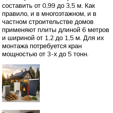
составить от 0,99 до 3,5 м. Как
правило, и в многоэтажном, и в
частном строительстве домов
применяют плиты длиной 6 метров
и шириной от 1,2 до 1,5 м. Для их
монтажа потребуется кран
мощностью от 3-х до 5 тонн.