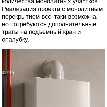
количества монолитных участков.
Реализация проекта с монолитным
перекрытием все-таки возможна,
но потребуются дополнительные
траты на подъемный кран и
опалубку.