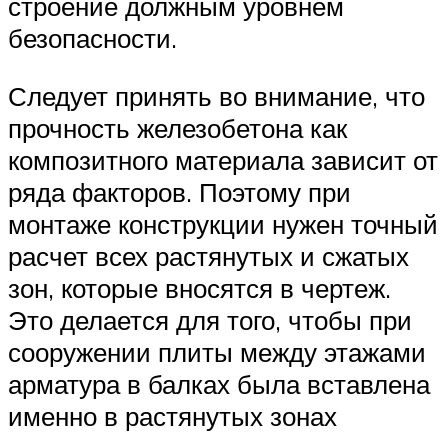
строение должным уровнем
безопасности.
Следует принять во внимание, что
прочность железобетона как
композитного материала зависит от
ряда факторов. Поэтому при
монтаже конструкции нужен точный
расчет всех растянутых и сжатых
зон, которые вносятся в чертеж.
Это делается для того, чтобы при
сооружении плиты между этажами
арматура в балках была вставлена
именно в растянутых зонах