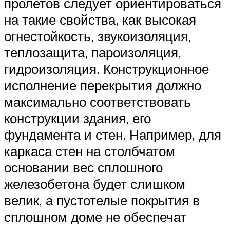
пролетов следует ориентироваться
на такие свойства, как высокая
огнестойкость, звукоизоляция,
теплозащита, пароизоляция,
гидроизоляция. Конструкционное
исполнение перекрытия должно
максимально соответствовать
конструкции здания, его
фундамента и стен. Например, для
каркаса стен на столбчатом
основании вес сплошного
железобетона будет слишком
велик, а пустотелые покрытия в
сплошном доме не обеспечат