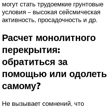
могут стать трудоемкие грунтовые
условия – высокая сейсмическая
активность, просадочность и др.
Расчет монолитного
перекрытия:
обратиться за
помощью или одолеть
самому?
Не вызывает сомнений, что