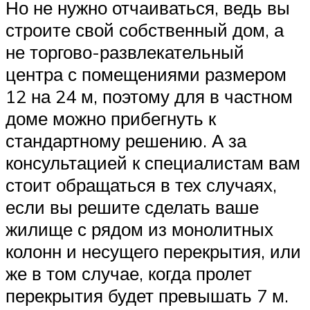
Но не нужно отчаиваться, ведь вы
строите свой собственный дом, а
не торгово-развлекательный
центра с помещениями размером
12 на 24 м, поэтому для в частном
доме можно прибегнуть к
стандартному решению. А за
консультацией к специалистам вам
стоит обращаться в тех случаях,
если вы решите сделать ваше
жилище с рядом из монолитных
колонн и несущего перекрытия, или
же в том случае, когда пролет
перекрытия будет превышать 7 м.