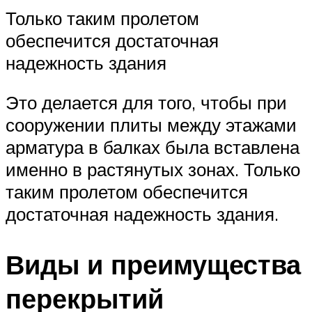
Только таким пролетом
обеспечится достаточная
надежность здания
Это делается для того, чтобы при
сооружении плиты между этажами
арматура в балках была вставлена
именно в растянутых зонах. Только
таким пролетом обеспечится
достаточная надежность здания.
Виды и преимущества
перекрытий