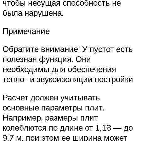
чтобы несущая способность не
была нарушена.
Примечание
Обратите внимание! У пустот есть
полезная функция. Они
необходимы для обеспечения
тепло- и звукоизоляции постройки
Расчет должен учитывать
основные параметры плит.
Например, размеры плит
колеблются по длине от 1,18 — до
9,7 м. при этом ее ширина может