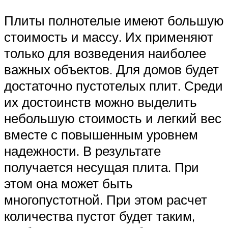
Плиты полнотелые имеют большую
стоимость и массу. Их применяют
только для возведения наиболее
важных объектов. Для домов будет
достаточно пустотелых плит. Среди
их достоинств можно выделить
небольшую стоимость и легкий вес
вместе с повышенным уровнем
надежности. В результате
получается несущая плита. При
этом она может быть
многопустотной. При этом расчет
количества пустот будет таким,