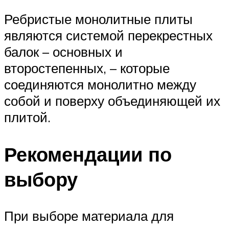
Ребристые монолитные плиты
являются системой перекрестных
балок – основных и
второстепенных, – которые
соединяются монолитно между
собой и поверху объединяющей их
плитой.
Рекомендации по
выбору
При выборе материала для