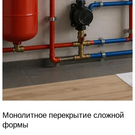
Монолитное перекрытие сложной
формы