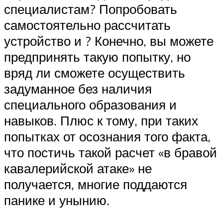
специалистам? Попробовать
самостоятельно рассчитать
устройство и ? Конечно, вы можете
предпринять такую попытку, но
вряд ли сможете осуществить
задуманное без наличия
специального образования и
навыков. Плюс к тому, при таких
попытках от осознания того факта,
что постичь такой расчет «в бравой
кавалерийской атаке» не
получается, многие поддаются
панике и унынию.