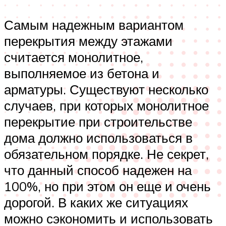
Самым надежным вариантом
перекрытия между этажами
считается монолитное,
выполняемое из бетона и
арматуры. Существуют несколько
случаев, при которых монолитное
перекрытие при строительстве
дома должно использоваться в
обязательном порядке. Не секрет,
что данный способ надежен на
100%, но при этом он еще и очень
дорогой. В каких же ситуациях
можно сэкономить и использовать