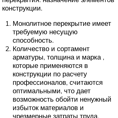
конструкции.
Монолитное перекрытие имеет
требуемую несущую
способность.
Количество и сортамент
арматуры, толщина и марка ,
которые применяются в
конструкции по расчету
профессионалов, считаются
оптимальными, что дает
возможность обойти ненужный
избыток материалов и
чрезмерные затраты труда.