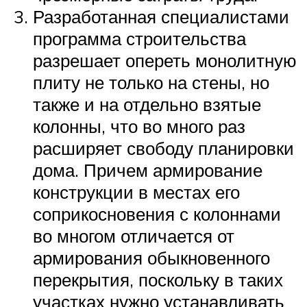
Разработанная специалистами
программа строительства
разрешает опереть монолитную
плиту не только на стены, но
также и на отдельно взятые
колонны, что во много раз
расширяет свободу планировки
дома. Причем армирование
конструкции в местах его
соприкосновения с колоннами
во многом отличается от
армирования обыкновенного
перекрытия, поскольку в таких
участках нужно устанавливать