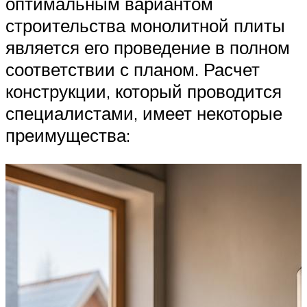
оптимальным вариантом
строительства монолитной плиты
является его проведение в полном
соответствии с планом. Расчет
конструкции, который проводится
специалистами, имеет некоторые
преимущества: