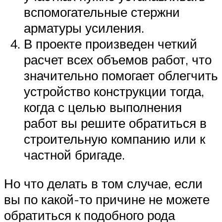
вспомогательные стержни
арматуры усиления.
В проекте произведен четкий
расчет всех объемов работ, что
значительно помогает облегчить
устройство конструкции тогда,
когда с целью выполнения
работ вы решите обратиться в
строительную компанию или к
частной бригаде.
Но что делать в том случае, если
вы по какой-то причине не можете
обратиться к подобного рода