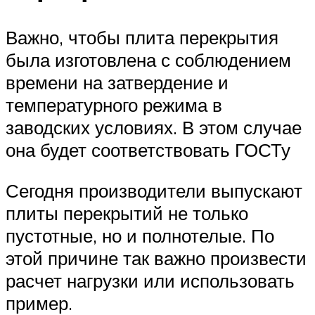
Важно, чтобы плита перекрытия
была изготовлена с соблюдением
времени на затвердение и
температурного режима в
заводских условиях. В этом случае
она будет соответствовать ГОСТу
Сегодня производители выпускают
плиты перекрытий не только
пустотные, но и полнотелые. По
этой причине так важно произвести
расчет нагрузки или использовать
пример.