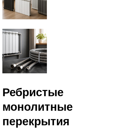
Ребристые
монолитные
перекрытия