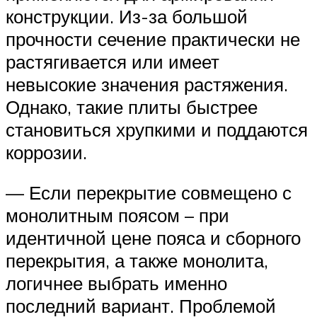
конструкции. Из-за большой
прочности сечение практически не
растягивается или имеет
невысокие значения растяжения.
Однако, такие плиты быстрее
становиться хрупкими и поддаются
коррозии.
— Если перекрытие совмещено с
монолитным поясом – при
идентичной цене пояса и сборного
перекрытия, а также монолита,
логичнее выбрать именно
последний вариант. Проблемой