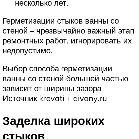
несколько лет.
Герметизации стыков ванны со
стеной – чрезвычайно важный этап
ремонтных работ, игнорировать их
недопустимо.
Выбор способа герметизации
ванны со стеной большей частью
зависит от ширины зазора
Источник krovati-i-divany.ru
Заделка широких
стыков