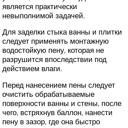
является практически
невыполнимой задачей.
Для заделки стыка ванны и плитки
следует применять монтажную
водостойкую пену, которая не
разрушится впоследствии под
действием влаги.
Перед нанесением пены следует
очистить обрабатываемые
поверхности ванны и стены, после
чего, встряхнув баллон, нанести
пену в зазор, где она быстро