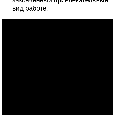
вид работе.