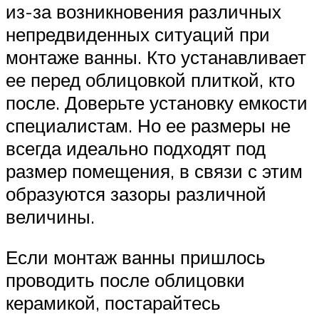
из-за возникновения различных
непредвиденных ситуаций при
монтаже ванны. Кто устанавливает
ее перед облицовкой плиткой, кто
после. Доверьте установку емкости
специалистам. Но ее размеры не
всегда идеально подходят под
размер помещения, в связи с этим
образуются зазоры различной
величины.
Если монтаж ванны пришлось
проводить после облицовки
керамикой, постарайтесь