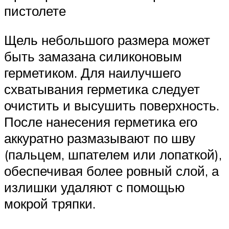
пистолете
Щель небольшого размера может
быть замазана силиконовым
герметиком. Для наилучшего
схватывания герметика следует
очистить и высушить поверхность.
После нанесения герметика его
аккуратно размазывают по шву
(пальцем, шпателем или лопаткой),
обеспечивая более ровный слой, а
излишки удаляют с помощью
мокрой тряпки.