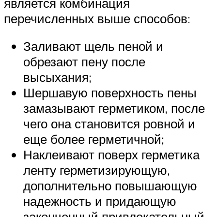
является комбинация
перечисленных выше способов:
Заливают щель пеной и
обрезают пену после
высыхания;
Шершавую поверхность пены
замазывают герметиком, после
чего она становится ровной и
еще более герметичной;
Наклеивают поверх герметика
ленту герметизирующую,
дополнительно повышающую
надежность и придающую
законченный привлекательный