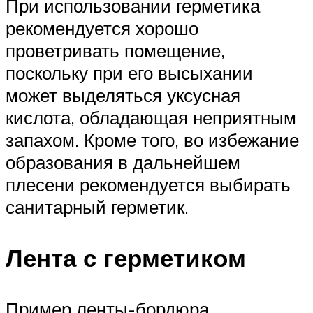
При использовании герметика
рекомендуется хорошо
проветривать помещение,
поскольку при его высыхании
может выделяться уксусная
кислота, обладающая неприятным
запахом. Кроме того, во избежание
образования в дальнейшем
плесени рекомендуется выбирать
санитарный герметик.
Лента с герметиком
Пример ленты-бордюра