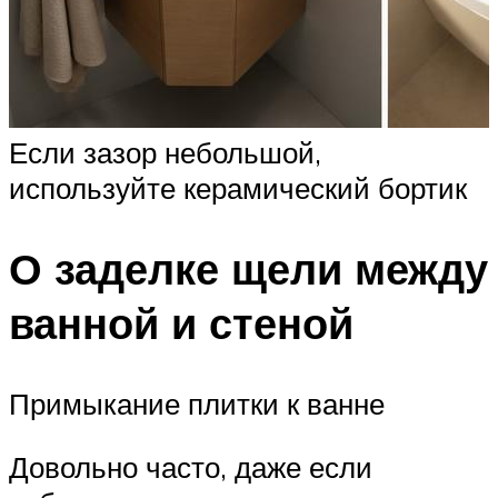
Если зазор небольшой,
используйте керамический бортик
О заделке щели между
ванной и стеной
Примыкание плитки к ванне
Довольно часто, даже если