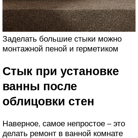
Заделать большие стыки можно
монтажной пеной и герметиком
Стык при установке
ванны после
облицовки стен
Наверное, самое непростое – это
делать ремонт в ванной комнате