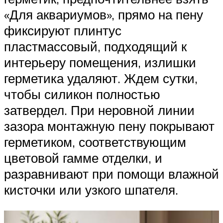
«Для аквариумов», прямо на пену
фиксируют плинтус
пластмассовый, подходящий к
интерьеру помещения, излишки
герметика удаляют. Ждем сутки,
чтобы силикон полностью
затвердел. При неровной линии
зазора монтажную пену покрывают
герметиком, соответствующим
цветовой гамме отделки, и
разравнивают при помощи влажной
кисточки или узкого шпателя.