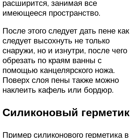
расширится, занимая все
имеющееся пространство.
После этого следует дать пене как
следует высохнуть не только
снаружи, но и изнутри, после чего
обрезать по краям ванны с
помощью канцелярского ножа.
Поверх слоя пены также можно
наклеить кафель или бордюр.
Силиконовый герметик
Пример силиконового герметика в