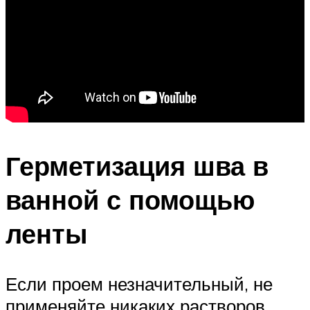
Герметизация шва в
ванной с помощью
ленты
Если проем незначительный, не
применяйте никаких растворов,