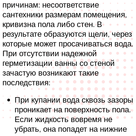
причинам: несоответствие
сантехники размерам помещения,
кривизна пола либо стен. В
результате образуются щели, через
которые может просачиваться вода.
При отсутствии надежной
герметизации ванны со стеной
зачастую возникают такие
последствия:
При купании вода сквозь зазоры
проникает на поверхность пола.
Если жидкость вовремя не
убрать, она попадет на нижние