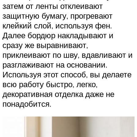
затем от ленты отклеивают
защитную бумагу, прогревают
клейкий слой, используя фен.
Далее бордюр накладывают и
сразу же выравнивают,
приклеивают по шву, вдавливают и
разглаживают на основании.
Используя этот способ, вы делаете
всю работу быстро, легко,
декоративная отделка даже не
понадобится.