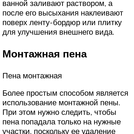
ванной заливают раствором, а
после его высыхания наклеивают
поверх ленту-бордюр или плитку
для улучшения внешнего вида.
Монтажная пена
Пена монтажная
Более простым способом является
использование монтажной пены.
При этом нужно следить, чтобы
пена попадала только на нужные
участки, поскольку ее удаление