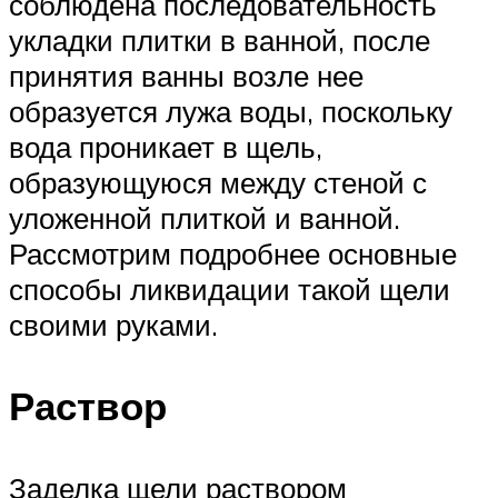
соблюдена последовательность
укладки плитки в ванной, после
принятия ванны возле нее
образуется лужа воды, поскольку
вода проникает в щель,
образующуюся между стеной с
уложенной плиткой и ванной.
Рассмотрим подробнее основные
способы ликвидации такой щели
своими руками.
Раствор
Заделка щели раствором