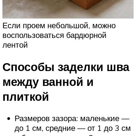
Если проем небольшой, можно
воспользоваться бардюрной
лентой
Способы заделки шва
между ванной и
плиткой
Размеров зазора: маленькие —
до 1 см, средние — от 1 до 3 см