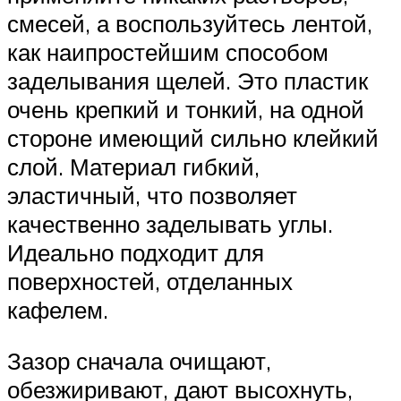
смесей, а воспользуйтесь лентой,
как наипростейшим способом
заделывания щелей. Это пластик
очень крепкий и тонкий, на одной
стороне имеющий сильно клейкий
слой. Материал гибкий,
эластичный, что позволяет
качественно заделывать углы.
Идеально подходит для
поверхностей, отделанных
кафелем.
Зазор сначала очищают,
обезжиривают, дают высохнуть,