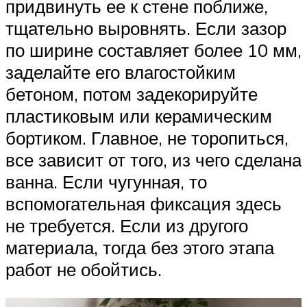
придвинуть ее к стене поближе,
тщательно выровнять. Если зазор
по ширине составляет более 10 мм,
заделайте его влагостойким
бетоном, потом задекорируйте
пластиковым или керамическим
бортиком. Главное, не торопиться,
все зависит от того, из чего сделана
ванна. Если чугунная, то
вспомогательная фиксация здесь
не требуется. Если из другого
материала, тогда без этого этапа
работ не обойтись.