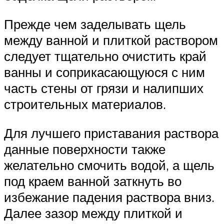
Прежде чем заделывать щель
между ванной и плиткой раствором
следует тщательно очистить край
ванны и соприкасающуюся с ним
часть стены от грязи и налипших
строительных материалов.
Для лучшего приставания раствора
данные поверхности также
желательно смочить водой, а щель
под краем ванной заткнуть во
избежание падения раствора вниз.
Далее зазор между плиткой и