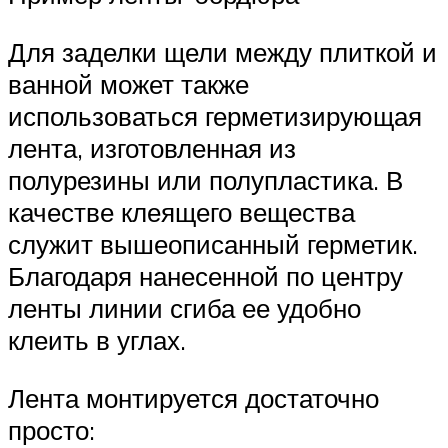
Для заделки щели между плиткой и
ванной может также
использоваться герметизирующая
лента, изготовленная из
полурезины или полупластика. В
качестве клеящего вещества
служит вышеописанный герметик.
Благодаря нанесенной по центру
ленты линии сгиба ее удобно
клеить в углах.
Лента монтируется достаточно
просто: