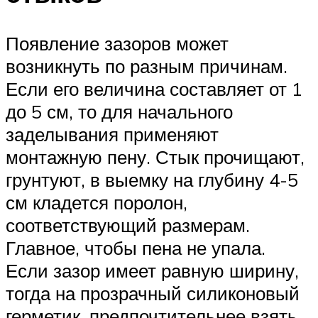
Появление зазоров может
возникнуть по разным причинам.
Если его величина составляет от 1
до 5 см, то для начального
заделывания применяют
монтажную пену. Стык прочищают,
грунтуют, в выемку на глубину 4-5
см кладется поролон,
соответствующий размерам.
Главное, чтобы пена не упала.
Если зазор имеет равную ширину,
тогда на прозрачный силиконовый
герметик, предпочтительнее взять