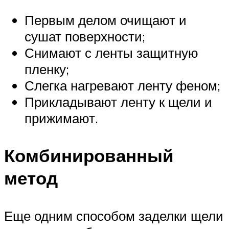
Первым делом очищают и
сушат поверхности;
Снимают с ленты защитную
пленку;
Слегка нагревают ленту феном;
Прикладывают ленту к щели и
прижимают.
Комбинированный
метод
Еще одним способом заделки щели