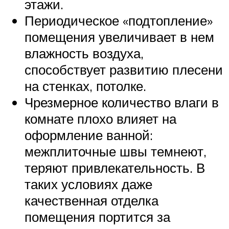
этажи.
Периодическое «подтопление»
помещения увеличивает в нем
влажность воздуха,
способствует развитию плесени
на стенках, потолке.
Чрезмерное количество влаги в
комнате плохо влияет на
оформление ванной:
межплиточные швы темнеют,
теряют привлекательность. В
таких условиях даже
качественная отделка
помещения портится за