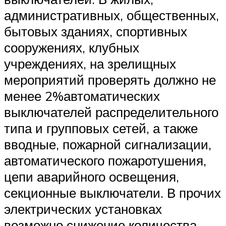
административных, общественных,
бытовых зданиях, спортивных
сооружениях, клубных
учреждениях, на зрелищных
мероприятий проверять должно не
менее 2%автоматических
выключателей распределительного
типа и групповых сетей, а также
вводные, пожарной сигнализации,
автоматического пожаротушения,
цепи аварийного освещения,
секционные выключатели. В прочих
электрических установках
возможно снижение количества