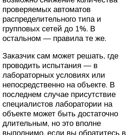
проверяемых автоматов
распределительного типа и
групповых сетей до 1%. В
остальном — правила те же.
Заказчик сам может решать, где
проводить испытания — в
лабораторных условиях или
непосредственно на объекте. В
последнем случае присутствие
специалистов лаборатории на
объекте может быть достаточно
длительным, но это вполне
выполнимо, если вы обратитесь в