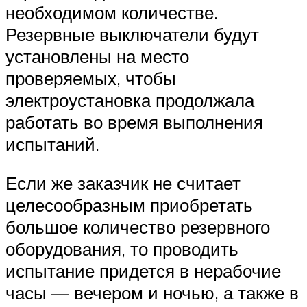
необходимом количестве.
Резервные выключатели будут
установлены на место
проверяемых, чтобы
электроустановка продолжала
работать во время выполнения
испытаний.
Если же заказчик не считает
целесообразным приобретать
большое количество резервного
оборудования, то проводить
испытание придется в нерабочие
часы — вечером и ночью, а также в