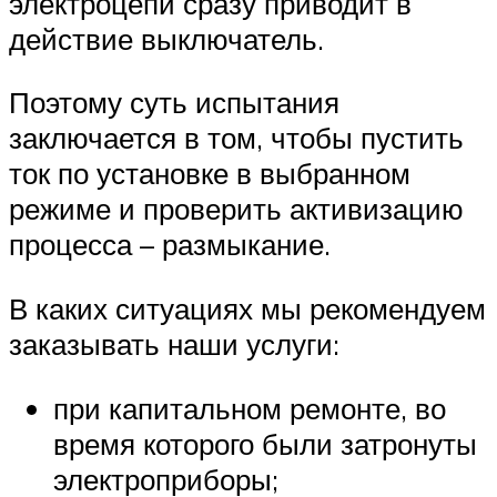
электроцепи сразу приводит в
действие выключатель.
Поэтому суть испытания
заключается в том, чтобы пустить
ток по установке в выбранном
режиме и проверить активизацию
процесса – размыкание.
В каких ситуациях мы рекомендуем
заказывать наши услуги:
при капитальном ремонте, во
время которого были затронуты
электроприборы;