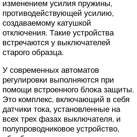
изменением усилия пружины,
противодействующей усилию,
создаваемому катушкой
отключения. Такие устройства
встречаются у выключателей
старого образца.
У современных автоматов
регулировки выполняются при
помощи встроенного блока защиты.
Это комплекс, включающий в себя
датчики тока, установленные на
всех трех фазах выключателя, и
полупроводниковое устройство,