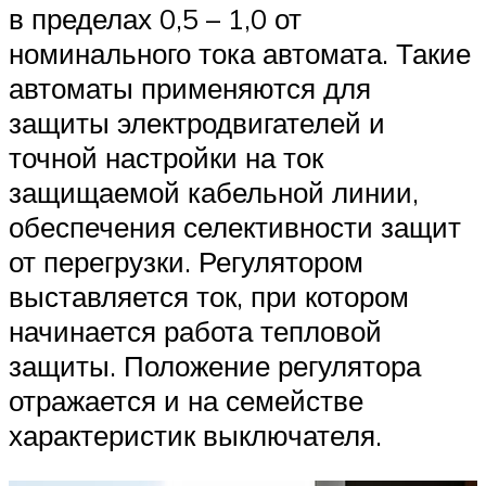
в пределах 0,5 – 1,0 от
номинального тока автомата. Такие
автоматы применяются для
защиты электродвигателей и
точной настройки на ток
защищаемой кабельной линии,
обеспечения селективности защит
от перегрузки. Регулятором
выставляется ток, при котором
начинается работа тепловой
защиты. Положение регулятора
отражается и на семействе
характеристик выключателя.