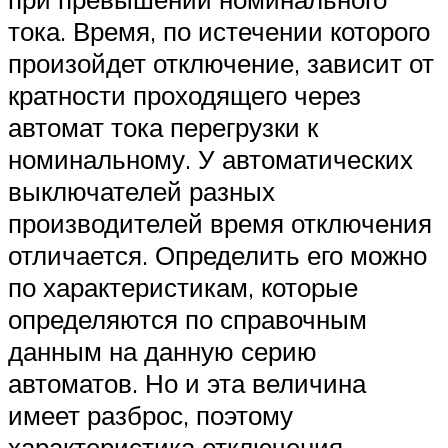
тока. Время, по истечении которого
произойдет отключение, зависит от
кратности проходящего через
автомат тока перегрузки к
номинальному. У автоматических
выключателей разных
производителей время отключения
отличается. Определить его можно
по характеристикам, которые
определяются по справочным
данным на данную серию
автоматов. Но и эта величина
имеет разброс, поэтому
характеристика отключения