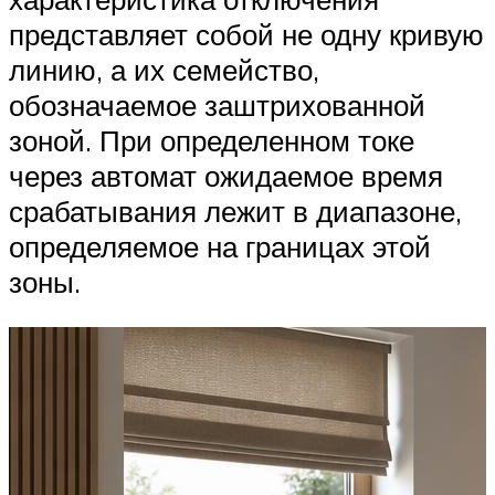
представляет собой не одну кривую
линию, а их семейство,
обозначаемое заштрихованной
зоной. При определенном токе
через автомат ожидаемое время
срабатывания лежит в диапазоне,
определяемое на границах этой
зоны.