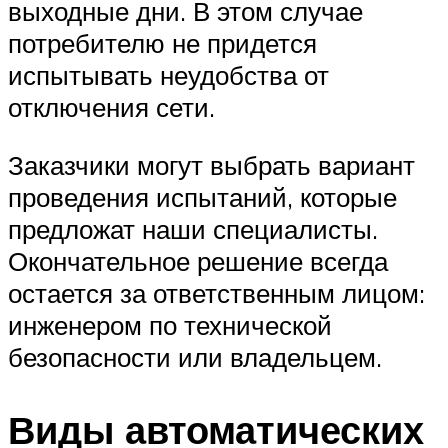
выходные дни. В этом случае
потребителю не придется
испытывать неудобства от
отключения сети.
Заказчики могут выбрать вариант
проведения испытаний, которые
предложат наши специалисты.
Окончательное решение всегда
остается за ответственным лицом:
инженером по технической
безопасности или владельцем.
Виды автоматических