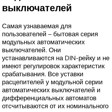
выключателей
Самая узнаваемая для
пользователей – бытовая серия
модульных автоматических
выключателей. Они
устанавливаются на DIN-рейку и не
имеют регулировок характеристик
срабатывания. Все уставки
расцепителей у модульной серии
автоматических выключателей и
дифференциальных автоматов
отсчитываются от их номинального