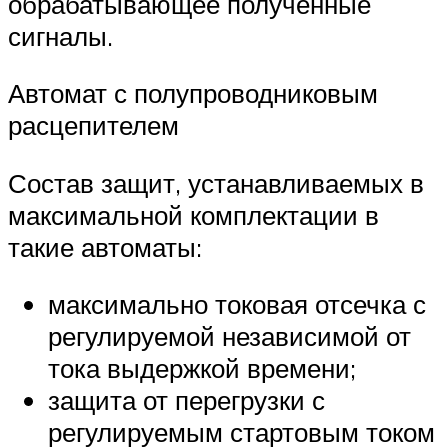
обрабатывающее полученные
сигналы.
Автомат с полупроводниковым
расцепителем
Состав защит, устанавливаемых в
максимальной комплектации в
такие автоматы:
максимально токовая отсечка с
регулируемой независимой от
тока выдержкой времени;
защита от перегрузки с
регулируемым стартовым током