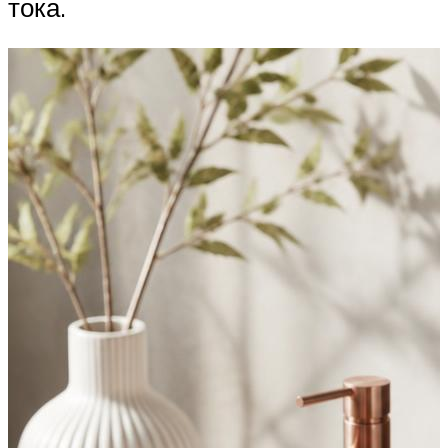
тока.