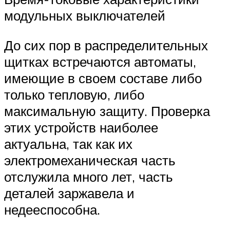
модульных выключателей
До сих пор в распределительных
щитках встречаются автоматы,
имеющие в своем составе либо
только тепловую, либо
максимальную защиту. Проверка
этих устройств наиболее
актуальна, так как их
электромеханическая часть
отслужила много лет, часть
деталей заржавела и
недееспособна.