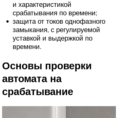
и характеристикой
срабатывания по времени;
защита от токов однофазного
замыкания, с регулируемой
уставкой и выдержкой по
времени.
Основы проверки
автомата на
срабатывание