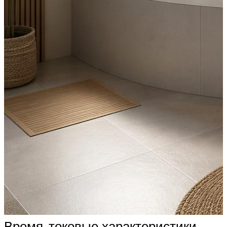
Время-токовые характеристики