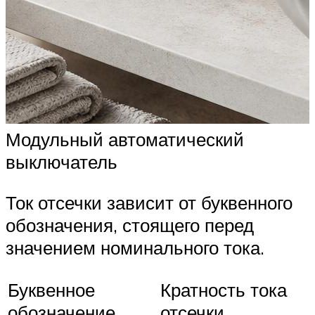
Модульный автоматический
выключатель
Ток отсечки зависит от буквенного
обозначения, стоящего перед
значением номинального тока.
Буквенное
Кратность тока
обозначение
отсечки