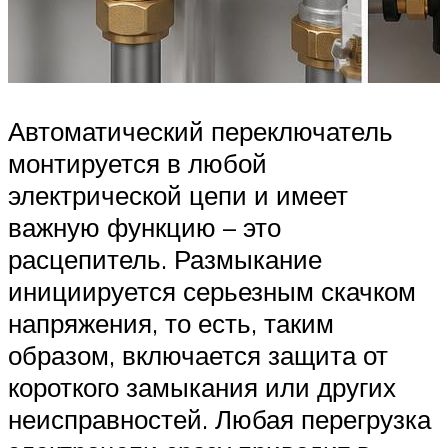
Автоматический переключатель
монтируется в любой
электрической цепи и имеет
важную функцию – это
расцепитель. Размыкание
инициируется серьезным скачком
напряжения, то есть, таким
образом, включается защита от
короткого замыкания или других
неисправностей. Любая перегрузка