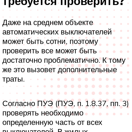
требуется проверить?
Даже на среднем объекте
автоматических выключателей
может быть сотни, поэтому
проверить все может быть
достаточно проблематично. К тому
же это вызовет дополнительные
траты.
Согласно ПУЭ (ПУЭ, п. 1.8.37, пп. 3)
проверять необходимо
определенную часть от всех
выключателей. В жилых,