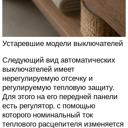
Устаревшие модели выключателей
Следующий вид автоматических
выключателей имеет
нерегулируемую отсечку и
регулируемую тепловую защиту.
Для этого на его передней панели
есть регулятор, с помощью
которого номинальный ток
теплового расцепителя изменяется