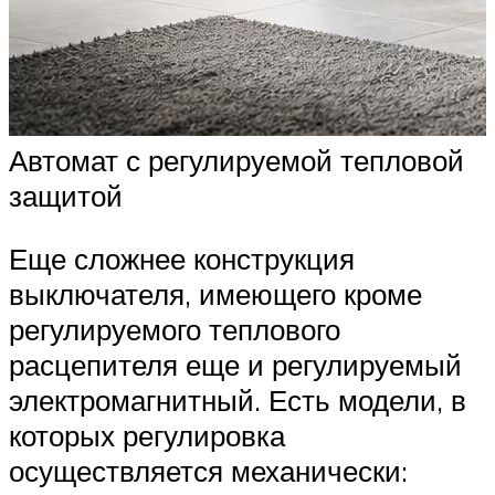
Автомат с регулируемой тепловой
защитой
Еще сложнее конструкция
выключателя, имеющего кроме
регулируемого теплового
расцепителя еще и регулируемый
электромагнитный. Есть модели, в
которых регулировка
осуществляется механически: