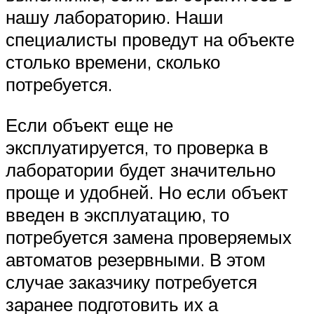
нашу лабораторию. Наши
специалисты проведут на объекте
столько времени, сколько
потребуется.
Если объект еще не
эксплуатируется, то проверка в
лаборатории будет значительно
проще и удобней. Но если объект
введен в эксплуатацию, то
потребуется замена проверяемых
автоматов резервными. В этом
случае заказчику потребуется
заранее подготовить их а