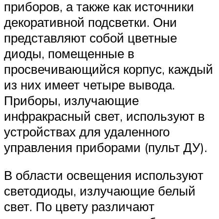
приборов, а также как источники
декоративной подсветки. Они
представляют собой цветные
диоды, помещенные в
просвечивающийся корпус, каждый
из них имеет четыре вывода.
Приборы, излучающие
инфракрасный свет, используют в
устройствах для удаленного
управления приборами (пульт ДУ).
В области освещения используют
светодиоды, излучающие белый
свет. По цвету различают