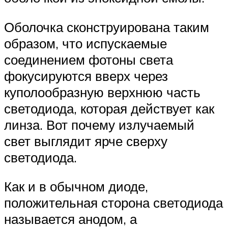
Оболочка сконструирована таким
образом, что испускаемые
соединением фотоны света
фокусируются вверх через
куполообразную верхнюю часть
светодиода, которая действует как
линза. Вот почему излучаемый
свет выглядит ярче сверху
светодиода.
Как и в обычном диоде,
положительная сторона светодиода
называется анодом, а