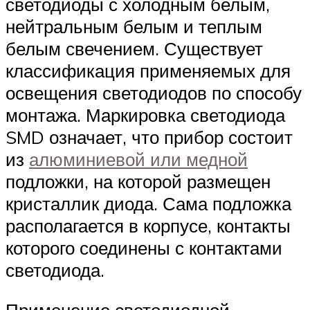
светодиоды с холодным белым,
нейтральным белым и теплым
белым свечением. Существует
классификация применяемых для
освещения светодиодов по способу
монтажа. Маркировка светодиода
SMD означает, что прибор состоит
из
алюминиевой или медной
подложки, на которой размещен
кристаллик диода. Сама подложка
располагается в корпусе, контакты
которого соединены с контактами
светодиода.
Применение светодиодной