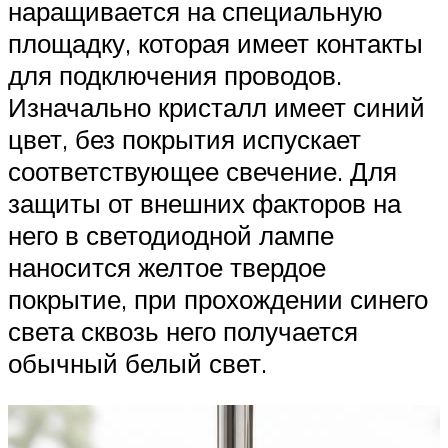
наращивается на специальную
площадку, которая имеет контакты
для подключения проводов.
Изначально кристалл имеет синий
цвет, без покрытия испускает
соответствующее свечение. Для
защиты от внешних факторов на
него в светодиодной лампе
наносится желтое твердое
покрытие, при прохождении синего
света сквозь него получается
обычный белый свет.