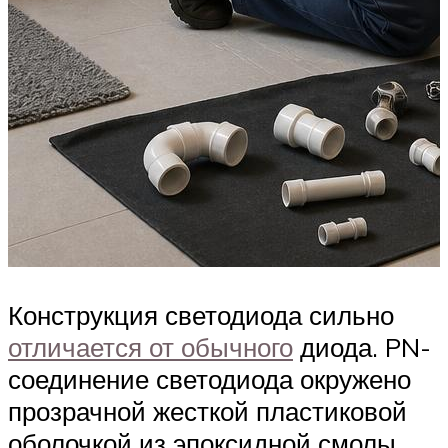
Конструкция светодиода сильно
отличается от обычного
диода. PN-
соединение светодиода окружено
прозрачной жесткой пластиковой
оболочкой из эпоксидной смолы.