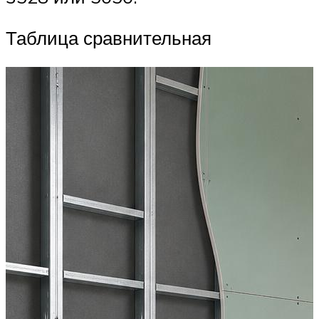
Таблица сравнительная