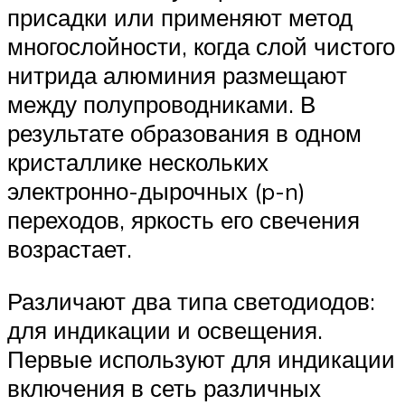
присадки или применяют метод
многослойности, когда слой чистого
нитрида алюминия размещают
между полупроводниками. В
результате образования в одном
кристаллике нескольких
электронно-дырочных (p-n)
переходов, яркость его свечения
возрастает.
Различают два типа светодиодов:
для индикации и освещения.
Первые используют для индикации
включения в сеть различных