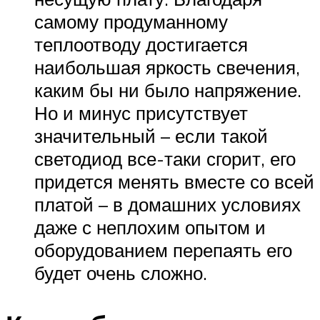
самому продуманному
теплоотводу достигается
наибольшая яркость свечения,
каким бы ни было напряжение.
Но и минус присутствует
значительный – если такой
светодиод все-таки сгорит, его
придется менять вместе со всей
платой – в домашних условиях
даже с неплохим опытом и
оборудованием перепаять его
будет очень сложно.