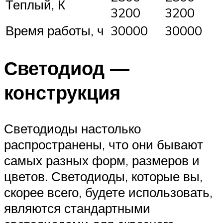
Теплый, К
3200
3200
Время работы, ч
30000
30000
Светодиод —
конструкция
Светодиоды настолько
распространены, что они бывают
самых разных форм, размеров и
цветов. Светодиоды, которые вы,
скорее всего, будете использовать,
являются стандартными