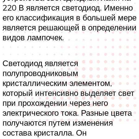
220 В является светодиод. Именно
его классификация в большей мере
является решающей в определении
видов лампочек.
Светодиод является
полупроводниковым
кристаллическим элементом,
который интенсивно выделяет свет
при прохождении через него
электрического тока. Разные цвета
получаются путем изменения
состава кристалла. Он