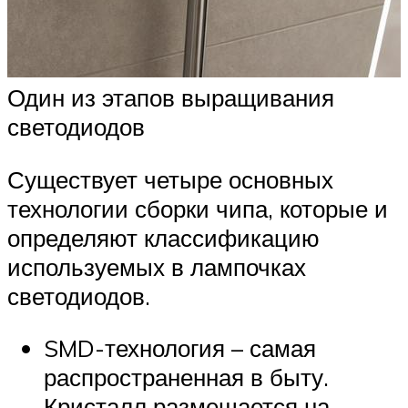
Один из этапов выращивания
светодиодов
Существует четыре основных
технологии сборки чипа, которые и
определяют классификацию
используемых в лампочках
светодиодов.
SMD-технология – самая
распространенная в быту.
Кристалл размещается на