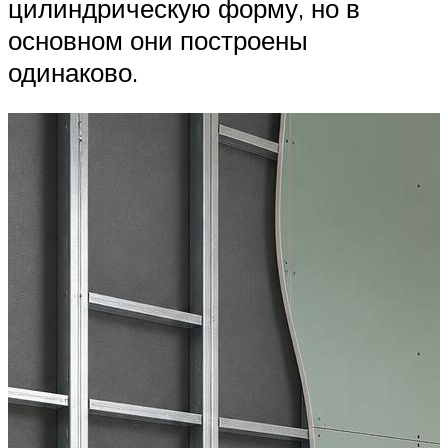
цилиндрическую форму, но в
основном они построены
одинаково.