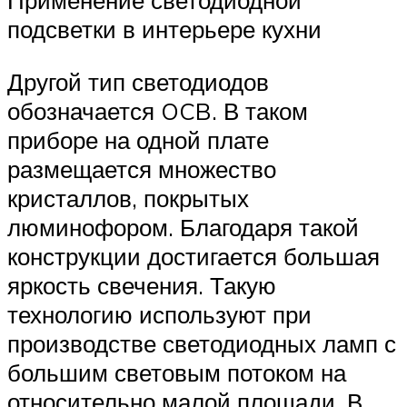
подсветки в интерьере кухни
Другой тип светодиодов
обозначается OCB. В таком
приборе на одной плате
размещается множество
кристаллов, покрытых
люминофором. Благодаря такой
конструкции достигается большая
яркость свечения. Такую
технологию используют при
производстве светодиодных ламп с
большим световым потоком на
относительно малой площади. В