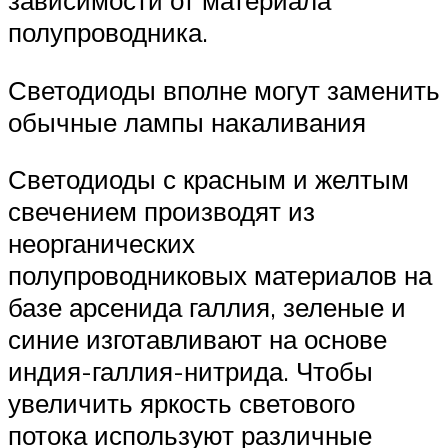
полупроводника.
Светодиоды вполне могут заменить
обычные лампы накаливания
Светодиоды с красным и желтым
свечением производят из
неорганических
полупроводниковых материалов на
базе арсенида галлия, зеленые и
синие изготавливают на основе
индия-галлия-нитрида. Чтобы
увеличить яркость светового
потока используют различные