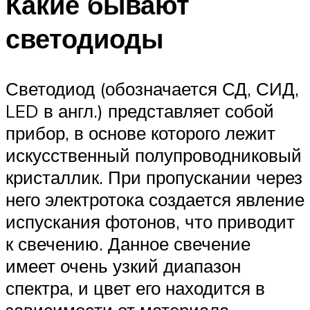
Какие бывают
светодиоды
Светодиод (обозначается СД, СИД,
LED в англ.) представляет собой
прибор, в основе которого лежит
искусственный полупроводниковый
кристаллик. При пропускании через
него электротока создается явление
испускания фотонов, что приводит
к свечению. Данное свечение
имеет очень узкий диапазон
спектра, и цвет его находится в
зависимости от материала