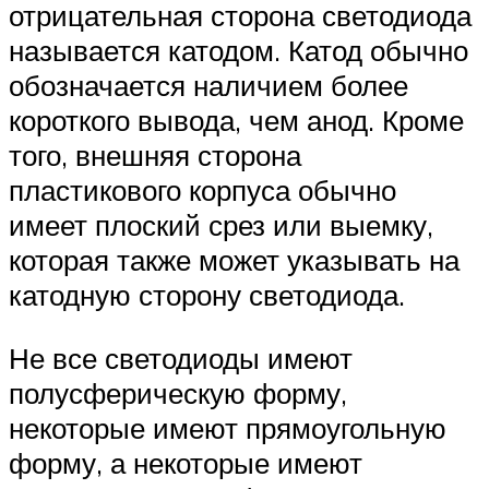
отрицательная сторона светодиода
называется катодом. Катод обычно
обозначается наличием более
короткого вывода, чем анод. Кроме
того, внешняя сторона
пластикового корпуса обычно
имеет плоский срез или выемку,
которая также может указывать на
катодную сторону светодиода.
Не все светодиоды имеют
полусферическую форму,
некоторые имеют прямоугольную
форму, а некоторые имеют