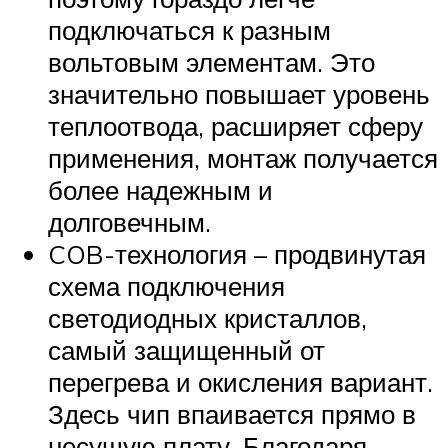
подключаться к разным
вольтовым элементам. Это
значительно повышает уровень
теплоотвода, расширяет сферу
применения, монтаж получается
более надежным и
долговечным.
COB-технология – продвинутая
схема подключения
светодиодных кристаллов,
самый защищенный от
перегрева и окисления вариант.
Здесь чип впаивается прямо в
несущую плату. Благодаря