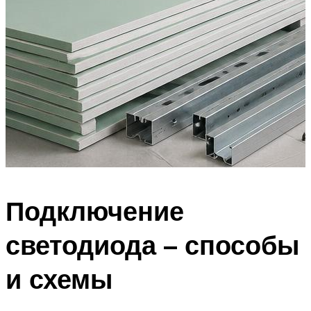
Подключение
светодиода – способы
и схемы