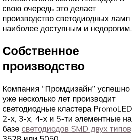
свою очередь это делает
производство светодиодных ламп
наиболее доступным и недорогим.
Собственное
производство
Компания “Промдизайн” успешно
уже несколько лет производит
светодиодные кластера PromoLED
2-х, 3-х, 4-х и 5-ти элементные на
базе
светодиодов SMD двух типов
3528 или 5050.