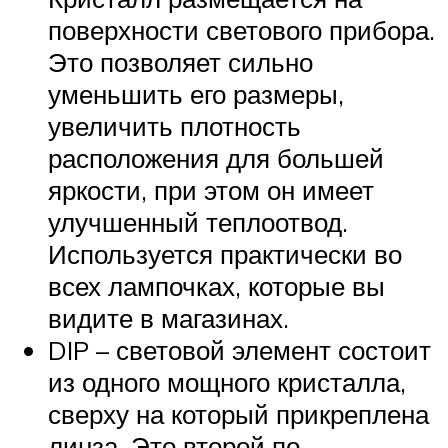
поверхности светового прибора.
Это позволяет сильно
уменьшить его размеры,
увеличить плотность
расположения для большей
яркости, при этом он имеет
улучшенный теплоотвод.
Используется практически во
всех лампочках, которые вы
видите в магазинах.
DIP – световой элемент состоит
из одного мощного кристалла,
сверху на который прикреплена
линза. Это второй по