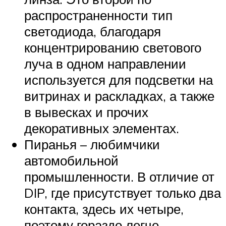
распространенности тип
светодиода, благодаря
концентрированию светового
луча в одном направлении
используется для подсветки на
витринах и раскладках, а также
в вывесках и прочих
декоративных элементах.
Пиранья – любимчики
автомобильной
промышленности. В отличие от
DIP, где присутствует только два
контакта, здесь их четыре,
поэтому гораздо легче