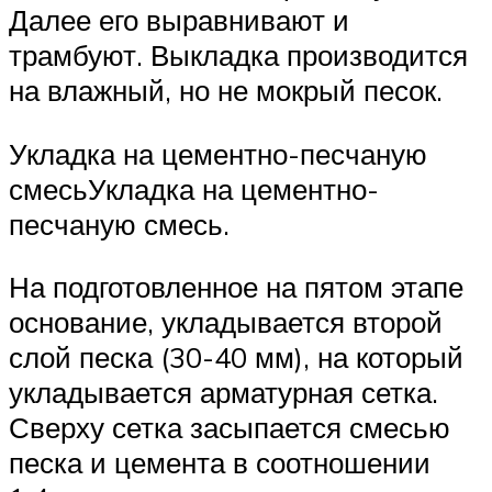
Далее его выравнивают и
трамбуют. Выкладка производится
на влажный, но не мокрый песок.
Укладка на цементно-песчаную
смесьУкладка на цементно-
песчаную смесь.
На подготовленное на пятом этапе
основание, укладывается второй
слой песка (30-40 мм), на который
укладывается арматурная сетка.
Сверху сетка засыпается смесью
песка и цемента в соотношении