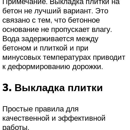
Примечание. Выкладка плитки на
бетон не лучший вариант. Это
связано с тем, что бетонное
основание не пропускает влагу.
Вода задерживается между
бетоном и плиткой и при
минусовых температурах приводит
к деформированию дорожки.
3. Выкладка плитки
Простые правила для
качественной и эффективной
работы.