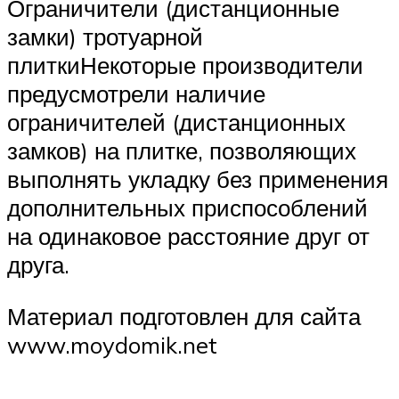
Ограничители (дистанционные
замки) тротуарной
плиткиНекоторые производители
предусмотрели наличие
ограничителей (дистанционных
замков) на плитке, позволяющих
выполнять укладку без применения
дополнительных приспособлений
на одинаковое расстояние друг от
друга.
Материал подготовлен для сайта
www.moydomik.net