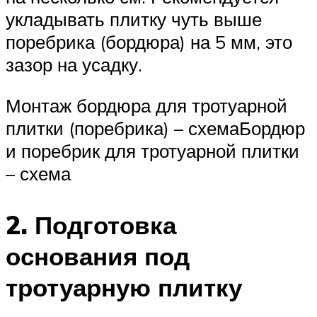
укладывать плитку чуть выше
поребрика (бордюра) на 5 мм, это
зазор на усадку.
Монтаж бордюра для тротуарной
плитки (поребрика) – схемаБордюр
и поребрик для тротуарной плитки
– схема
2. Подготовка
основания под
тротуарную плитку