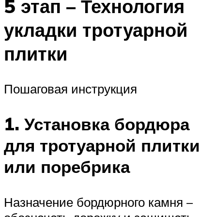
5 этап – Технология
укладки тротуарной
плитки
Пошаговая инструкция
1. Установка бордюра
для тротуарной плитки
или поребрика
Назначение бордюрного камня –