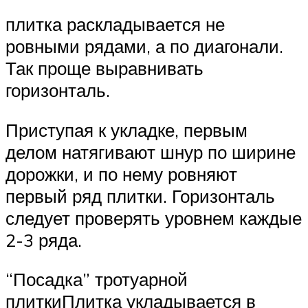
плитка раскладывается не
ровными рядами, а по диагонали.
Так проще выравнивать
горизонталь.
Приступая к укладке, первым
делом натягивают шнур по ширине
дорожки, и по нему ровняют
первый ряд плитки. Горизонталь
следует проверять уровнем каждые
2-3 ряда.
“Посадка” тротуарной
плиткиПлитка укладывается в