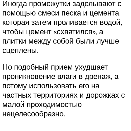
Иногда промежутки заделывают с
помощью смеси песка и цемента,
которая затем проливается водой,
чтобы цемент «схватился», а
плитки между собой были лучше
сцеплены.
Но подобный прием ухудшает
проникновение влаги в дренаж, а
потому использовать его на
частных территориях и дорожках с
малой проходимостью
нецелесообразно.