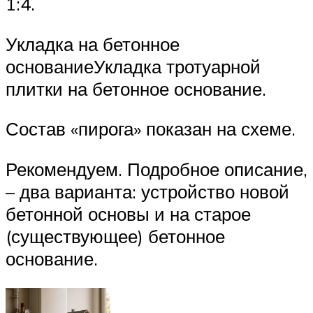
1:4.
Укладка на бетонное
основаниеУкладка тротуарной
плитки на бетонное основание.
Состав «пирога» показан на схеме.
Рекомендуем. Подробное описание,
– два варианта: устройство новой
бетонной основы и на старое
(существующее) бетонное
основание.