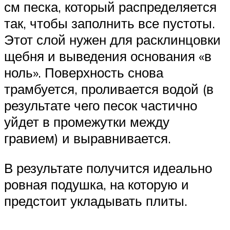
см песка, который распределяется
так, чтобы заполнить все пустоты.
Этот слой нужен для расклинцовки
щебня и выведения основания «в
ноль». Поверхность снова
трамбуется, проливается водой (в
результате чего песок частично
уйдет в промежутки между
гравием) и выравнивается.
В результате получится идеально
ровная подушка, на которую и
предстоит укладывать плиты.