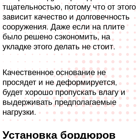
тщательностью, потому что от этого
зависит качество и долговечность
сооружения. Даже если на плите
было решено сэкономить, на
укладке этого делать не стоит.
Качественное основание не
просядет и не деформируется,
будет хорошо пропускать влагу и
выдерживать предполагаемые
нагрузки.
Установка бордюров