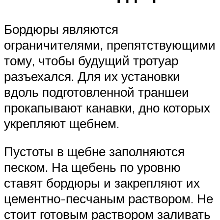
Бордюры являются
ограничителями, препятствующими
тому, чтобы будущий тротуар
разъехался. Для их установки
вдоль подготовленной траншеи
прокапывают канавки, дно которых
укрепляют щебнем.
Пустоты в щебне заполняются
песком. На щебень по уровню
ставят бордюры и закрепляют их
цементно-песчаным раствором. Не
стоит готовым раствором заливать