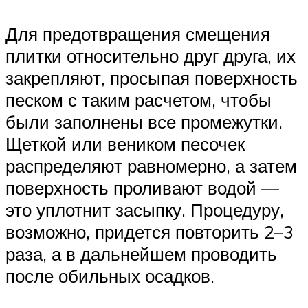
Для предотвращения смещения
плитки относительно друг друга, их
закрепляют, просыпая поверхность
песком с таким расчетом, чтобы
были заполнены все промежутки.
Щеткой или веником песочек
распределяют равномерно, а затем
поверхность проливают водой —
это уплотнит засыпку. Процедуру,
возможно, придется повторить 2–3
раза, а в дальнейшем проводить
после обильных осадков.