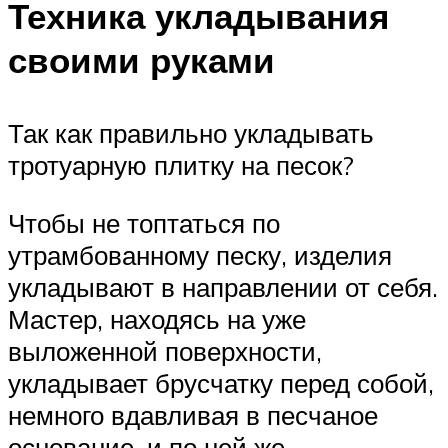
Техника укладывания
своими руками
Так как правильно укладывать
тротуарную плитку на песок?
Чтобы не топтаться по
утрамбованному песку, изделия
укладывают в направлении от себя.
Мастер, находясь на уже
выложенной поверхности,
укладывает брусчатку перед собой,
немного вдавливая в песчаное
основание, и по ней же