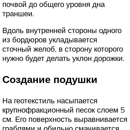
почвой до общего уровня дна
траншеи.
Вдоль внутренней стороны одного
из бордюров укладывается
сточный желоб, в сторону которого
нужно будет делать уклон дорожки.
Создание подушки
На геотекстиль насыпается
крупнофракционный песок слоем 5
см. Его поверхность выравнивается
граблями и обильно смачивается