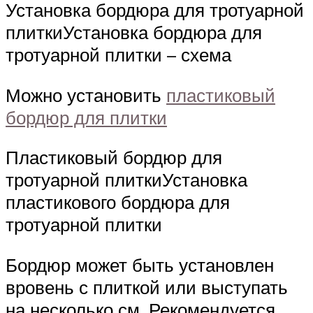
Установка бордюра для тротуарной
плиткиУстановка бордюра для
тротуарной плитки – схема
Можно установить
пластиковый
бордюр для плитки
Пластиковый бордюр для
тротуарной плиткиУстановка
пластикового бордюра для
тротуарной плитки
Бордюр может быть установлен
вровень с плиткой или выступать
на несколько см. Рекомендуется