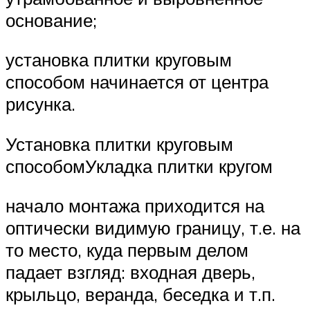
основание;
установка плитки круговым
способом начинается от центра
рисунка.
Установка плитки круговым
способомУкладка плитки кругом
начало монтажа приходится на
оптически видимую границу, т.е. на
то место, куда первым делом
падает взгляд: входная дверь,
крыльцо, веранда, беседка и т.п.