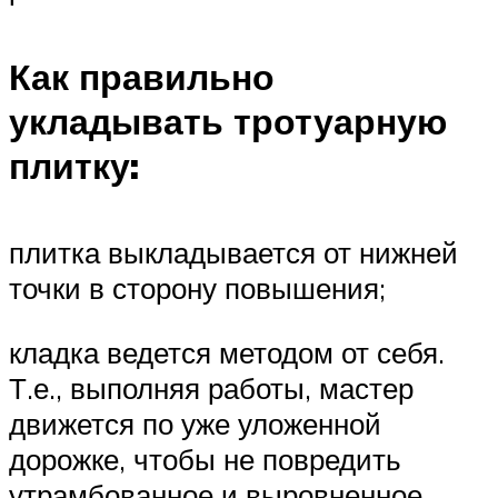
Как правильно
укладывать тротуарную
плитку:
плитка выкладывается от нижней
точки в сторону повышения;
кладка ведется методом от себя.
Т.е., выполняя работы, мастер
движется по уже уложенной
дорожке, чтобы не повредить
утрамбованное и выровненное