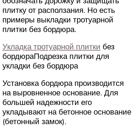
обозначать дорожку и защищать
плитку от расползания. Но есть
примеры выкладки тротуарной
плитки без бордюра.
Укладка тротуарной плитки
без
бордюраПодрезка плитки для
укладки без бордюра
Установка бордюра производится
на выровненное основание. Для
большей надежности его
укладывают на бетонное основание
(бетонный замок).