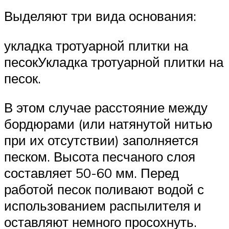
Выделяют три вида основания:
укладка тротуарной плитки на
песокУкладка тротуарной плитки на
песок.
В этом случае расстояние между
бордюрами (или натянутой нитью
при их отсутствии) заполняется
песком. Высота песчаного слоя
составляет 50-60 мм. Перед
работой песок поливают водой с
использованием распылителя и
оставляют немного просохнуть.