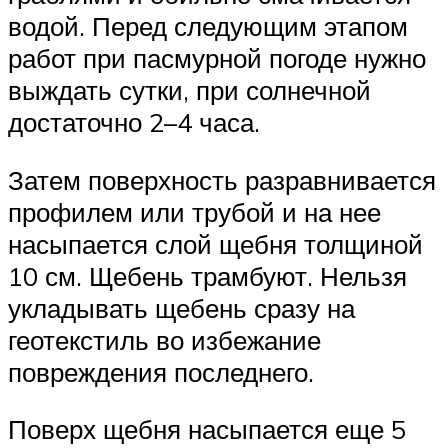
водой. Перед следующим этапом
работ при пасмурной погоде нужно
выждать сутки, при солнечной
достаточно 2–4 часа.
Затем поверхность разравнивается
профилем или трубой и на нее
насыпается слой щебня толщиной
10 см. Щебень трамбуют. Нельзя
укладывать щебень сразу на
геотекстиль во избежание
повреждения последнего.
Поверх щебня насыпается еще 5