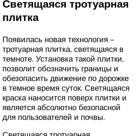
Светящаяся тротуарная
плитка
Появилась новая технология –
тротуарная плитка, светящаяся в
темноте. Установка такой плитки,
позволит обозначить границы и
обезопасить движение по дорожке
в темное время суток. Светящаяся
краска наносится поверх плитки и
является абсолютно безопасной
для пользователей и почвы.
Светящаяся тротуарная