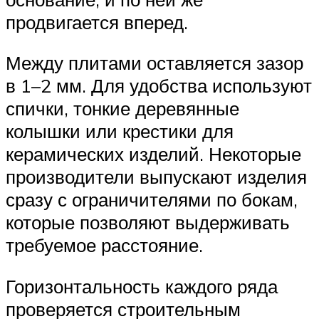
продвигается вперед.
Между плитами оставляется зазор
в 1–2 мм. Для удобства используют
спички, тонкие деревянные
колышки или крестики для
керамических изделий. Некоторые
производители выпускают изделия
сразу с ограничителями по бокам,
которые позволяют выдерживать
требуемое расстояние.
Горизонтальность каждого ряда
проверяется строительным