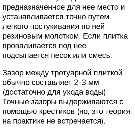
предназначенное для нее место и
устанавливается точно путем
легкого постукивания по ней
резиновым молотком. Если плитка
проваливается под нее
подсыпается песок или смесь.
Зазор между тротуарной плиткой
обычно составляет 2-3 мм
(достаточно для ухода воды).
Точные зазоры выдерживаются с
помощью крестиков (но, это теория,
на практике не встречается).