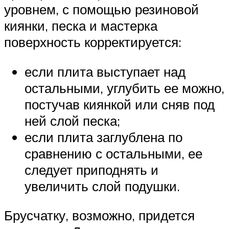
уровнем, с помощью резиновой
киянки, песка и мастерка
поверхность корректируется:
если плита выступает над
остальными, углубить ее можно,
постучав киянкой или сняв под
ней слой песка;
если плита заглублена по
сравнению с остальными, ее
следует приподнять и
увеличить слой подушки.
Брусчатку, возможно, придется