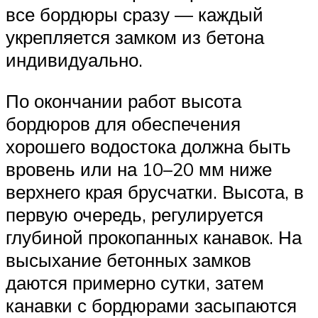
все бордюры сразу — каждый
укрепляется замком из бетона
индивидуально.
По окончании работ высота
бордюров для обеспечения
хорошего водостока должна быть
вровень или на 10–20 мм ниже
верхнего края брусчатки. Высота, в
первую очередь, регулируется
глубиной прокопанных канавок. На
высыхание бетонных замков
даются примерно сутки, затем
канавки с бордюрами засыпаются