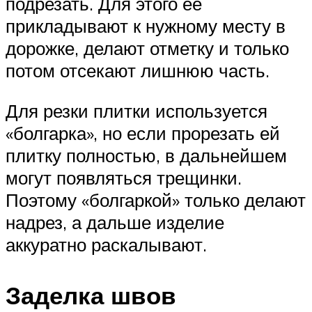
подрезать. Для этого ее
прикладывают к нужному месту в
дорожке, делают отметку и только
потом отсекают лишнюю часть.
Для резки плитки используется
«болгарка», но если прорезать ей
плитку полностью, в дальнейшем
могут появляться трещинки.
Поэтому «болгаркой» только делают
надрез, а дальше изделие
аккуратно раскалывают.
Заделка швов