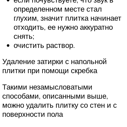
определенном месте стал
глухим, значит плитка начинает
отходить, ее нужно аккуратно
снять;
очистить раствор.
Удаление затирки с напольной
плитки при помощи скребка
Такими незамысловатыми
способами, описанными выше,
можно удалить плитку со стен и с
поверхности пола