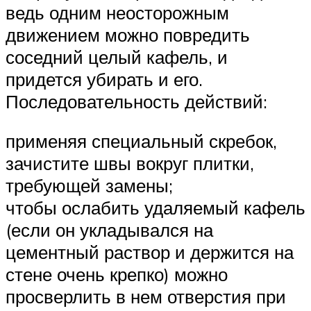
ведь одним неосторожным
движением можно повредить
соседний целый кафель, и
придется убирать и его.
Последовательность действий:
применяя специальный скребок,
зачистите швы вокруг плитки,
требующей замены;
чтобы ослабить удаляемый кафель
(если он укладывался на
цементный раствор и держится на
стене очень крепко) можно
просверлить в нем отверстия при