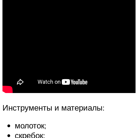
Инструменты и материалы:
молоток;
скребок;