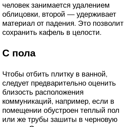
человек занимается удалением
облицовки, второй — удерживает
материал от падения. Это позволит
сохранить кафель в целости.
С пола
Чтобы отбить плитку в ванной,
следует предварительно оценить
близость расположения
коммуникаций, например, если в
помещении обустроен теплый пол
или же трубы зашиты в черновую