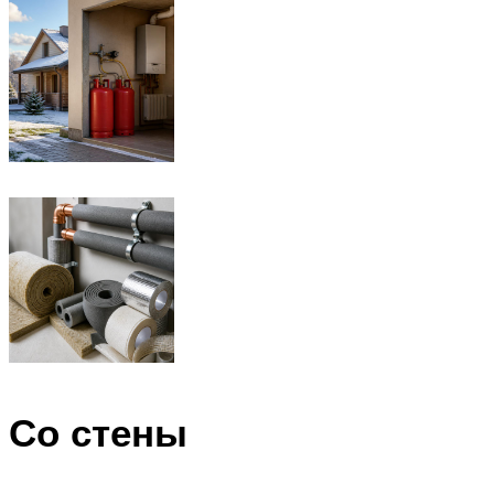
Со стены