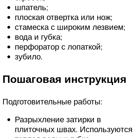
шпатель;
плоская отвертка или нож;
стамеска с широким лезвием;
вода и губка;
перфоратор с лопаткой;
зубило.
Пошаговая инструкция
Подготовительные работы:
Разрыхление затирки в
плиточных швах. Используются