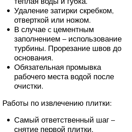
теплая воды и губка.
Удаление затирки скребком,
отверткой или ножом.
В случае c цементным
заполнением – использование
турбины. Прорезание швов до
основания.
Обязательная промывка
рабочего места водой после
очистки.
Работы по извлечению плитки:
Самый ответственный шаг –
снятие первой плитки.