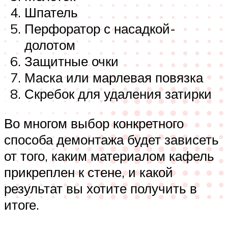
Шпатель
Перфоратор с насадкой-
долотом
Защитные очки
Маска или марлевая повязка
Скребок для удаления затирки
Во многом выбор конкретного
способа демонтажа будет зависеть
от того, каким материалом кафель
прикреплен к стене, и какой
результат вы хотите получить в
итоге.