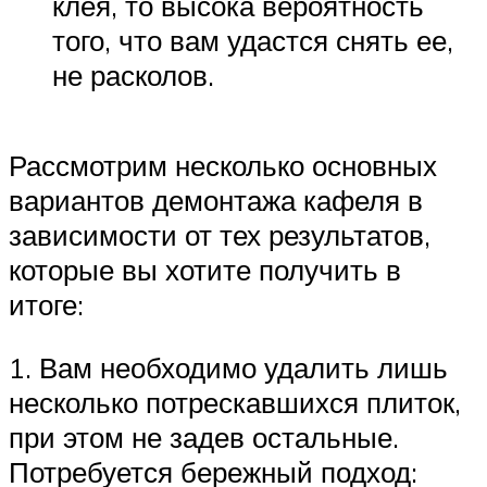
клея, то высока вероятность
того, что вам удастся снять ее,
не расколов.
Рассмотрим несколько основных
вариантов демонтажа кафеля в
зависимости от тех результатов,
которые вы хотите получить в
итоге:
1. Вам необходимо удалить лишь
несколько потрескавшихся плиток,
при этом не задев остальные.
Потребуется бережный подход: