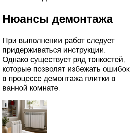
Нюансы демонтажа
При выполнении работ следует
придерживаться инструкции.
Однако существует ряд тонкостей,
которые позволят избежать ошибок
в процессе демонтажа плитки в
ванной комнате.