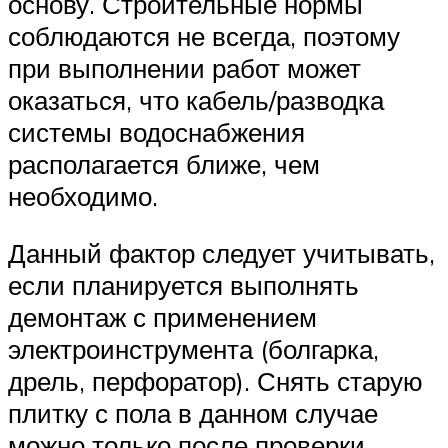
основу. Строительные нормы
соблюдаются не всегда, поэтому
при выполнении работ может
оказаться, что кабель/разводка
системы водоснабжения
располагается ближе, чем
необходимо.
Данный фактор следует учитывать,
если планируется выполнять
демонтаж с применением
электроинструмента (болгарка,
дрель, перфоратор). Снять старую
плитку с пола в данном случае
можно только после проверки