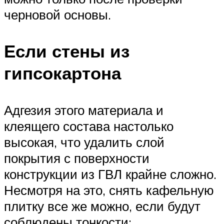
черновой основы.
Если стены из
гипсокартона
Адгезия этого материала и
клеящего состава настолько
высокая, что удалить слой
покрытия с поверхности
конструкции из ГВЛ крайне сложно.
Несмотря на это, снять кафельную
плитку все же можно, если будут
соблюдены тонкости: