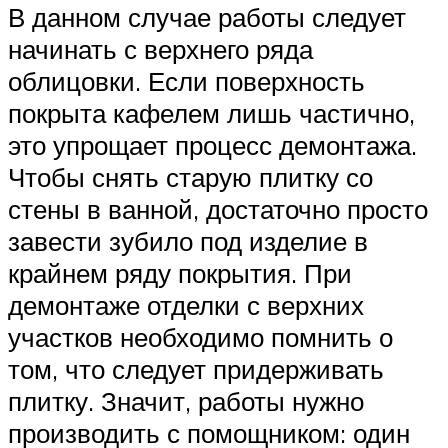
В данном случае работы следует
начинать с верхнего ряда
облицовки. Если поверхность
покрыта кафелем лишь частично,
это упрощает процесс демонтажа.
Чтобы снять старую плитку со
стены в ванной, достаточно просто
завести зубило под изделие в
крайнем ряду покрытия. При
демонтаже отделки с верхних
участков необходимо помнить о
том, что следует придерживать
плитку. Значит, работы нужно
производить с помощником: один