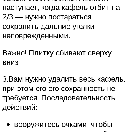
наступает, когда кафель отбит на
2/3 — нужно постараться
сохранить дальние уголки
неповрежденными.
Важно! Плитку сбивают сверху
вниз
3.Вам нужно удалить весь кафель,
при этом его его сохранность не
требуется. Последовательность
действий:
вооружитесь очками, чтобы