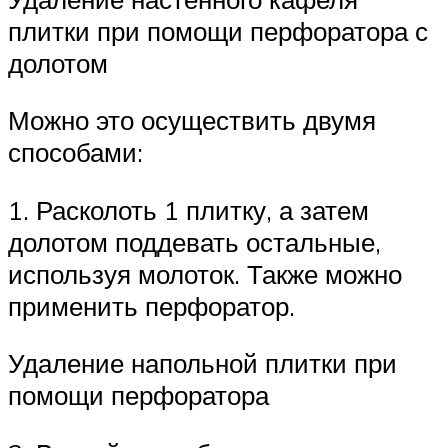
плитки при помощи перфоратора с
долотом
Можно это осуществить двумя
способами:
1. Расколоть 1 плитку, а затем
долотом поддевать остальные,
используя молоток. Также можно
применить перфоратор.
Удаление напольной плитки при
помощи перфоратора