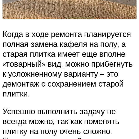
Когда в ходе ремонта планируется
полная замена кафеля на полу, а
старая плитка имеет еще вполне
«товарный» вид, можно прибегнуть
к усложненному варианту – это
демонтаж с сохранением старой
плитки.
Успешно выполнить задачу не
всегда можно, так как поменять
плитку на полу очень сложно.