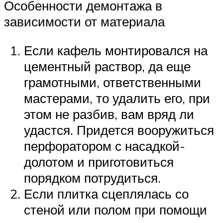
Особенности демонтажа в
зависимости от материала
Если кафель монтировался на
цементный раствор, да еще
грамотными, ответственными
мастерами, то удалить его, при
этом не разбив, вам вряд ли
удастся. Придется вооружиться
перфоратором с насадкой-
долотом и приготовиться
порядком потрудиться.
Если плитка сцеплялась со
стеной или полом при помощи