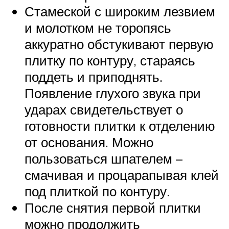
Стамеской с широким лезвием
и молотком не торопясь
аккуратно обстукивают первую
плитку по контуру, стараясь
поддеть и приподнять.
Появление глухого звука при
ударах свидетельствует о
готовности плитки к отделению
от основания. Можно
пользоваться шпателем –
смачивая и процарапывая клей
под плиткой по контуру.
После снятия первой плитки
можно продолжить