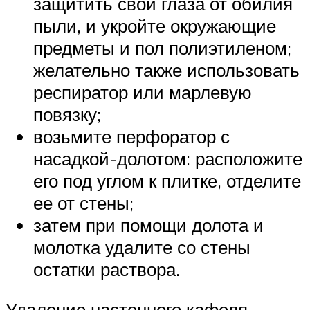
защитить свои глаза от обилия
пыли, и укройте окружающие
предметы и пол полиэтиленом;
желательно также использовать
респиратор или марлевую
повязку;
возьмите перфоратор с
насадкой-долотом: расположите
его под углом к плитке, отделите
ее от стены;
затем при помощи долота и
молотка удалите со стены
остатки раствора.
Удаление настенного кафеля