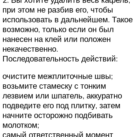
при этом не разбив его, чтобы
использовать в дальнейшем. Такое
возможно, только если он был
нанесен на клей или положен
некачественно.
Последовательность действий:
очистите межплиточные швы;
возьмите стамеску с тонким
лезвием или шпатель, аккуратно
подведите его под плитку, затем
начните осторожно подбивать
молотком;
самый ответственный момент