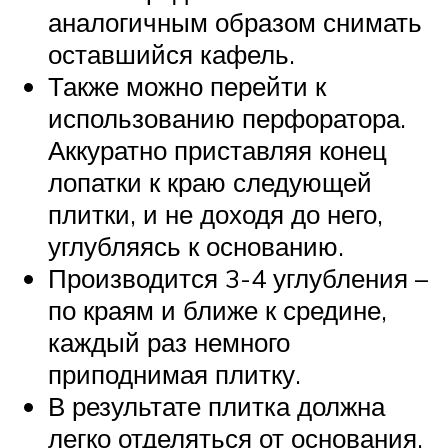
аналогичным образом снимать
оставшийся кафель.
Также можно перейти к
использованию перфоратора.
Аккуратно приставляя конец
лопатки к краю следующей
плитки, и не доходя до него,
углубляясь к основанию.
Производится 3-4 углубления –
по краям и ближе к средине,
каждый раз немного
приподнимая плитку.
В результате плитка должна
легко отделяться от основания.