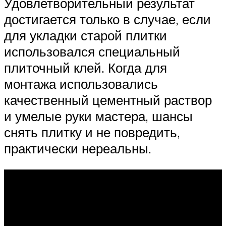
Удовлетворительный результат
достигается только в случае, если
для укладки старой плитки
использовался специальный
плиточный клей. Когда для
монтажа использовались
качественный цементный раствор
и умелые руки мастера, шансы
снять плитку и не повредить,
практически нереальны.