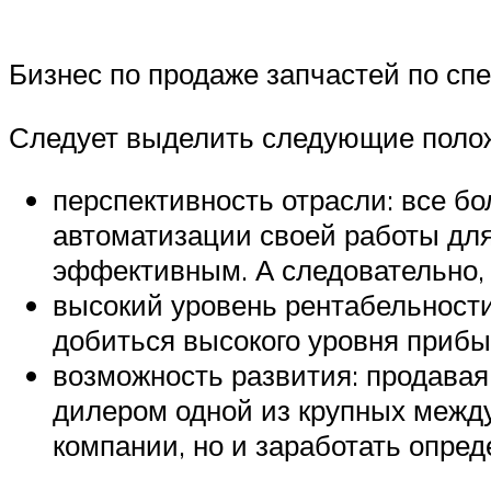
Бизнес по продаже запчастей по сп
Следует выделить следующие поло
перспективность отрасли: все б
автоматизации своей работы для
эффективным. А следовательно, 
высокий уровень рентабельности
добиться высокого уровня приб
возможность развития: продавая
дилером одной из крупных между
компании, но и заработать опре