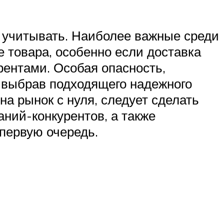
т учитывать. Наиболее важные среди
е товара, особенно если доставка
рентами. Особая опасность,
, выбрав подходящего надежного
на рынок с нуля, следует сделать
ний-конкурентов, а также
 первую очередь.