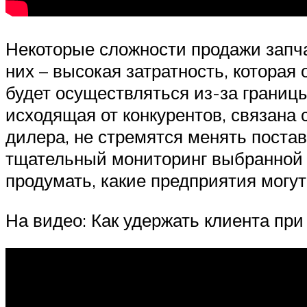
Некоторые сложности продажи запча
них – высокая затратность, которая
будет осуществляться из-за границ
исходящая от конкурентов, связана
дилера, не стремятся менять постав
тщательный мониторинг выбранной о
продумать, какие предприятия могу
На видео: Как удержать клиента при