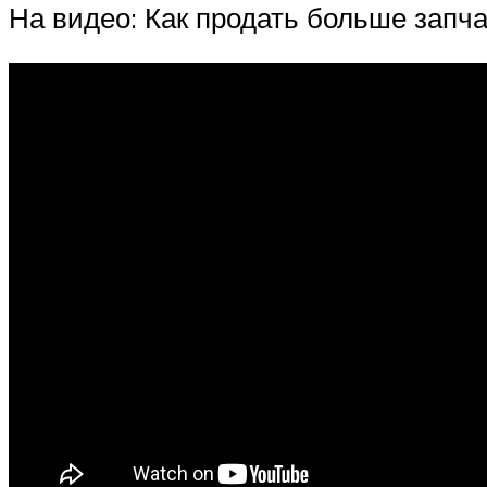
На видео: Как продать больше запча