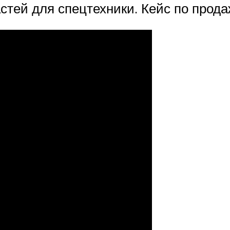
стей для спецтехники. Кейс по прода